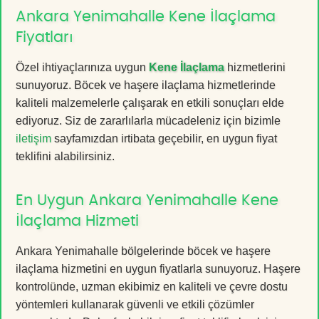
Ankara Yenimahalle Kene İlaçlama
Fiyatları
Özel ihtiyaçlarınıza uygun
Kene İlaçlama
hizmetlerini
sunuyoruz. Böcek ve haşere ilaçlama hizmetlerinde
kaliteli malzemelerle çalışarak en etkili sonuçları elde
ediyoruz. Siz de zararlılarla mücadeleniz için bizimle
iletişim
sayfamızdan irtibata geçebilir, en uygun fiyat
teklifini alabilirsiniz.
En Uygun Ankara Yenimahalle Kene
İlaçlama Hizmeti
Ankara Yenimahalle bölgelerinde böcek ve haşere
ilaçlama hizmetini en uygun fiyatlarla sunuyoruz. Haşere
kontrolünde, uzman ekibimiz en kaliteli ve çevre dostu
yöntemleri kullanarak güvenli ve etkili çözümler