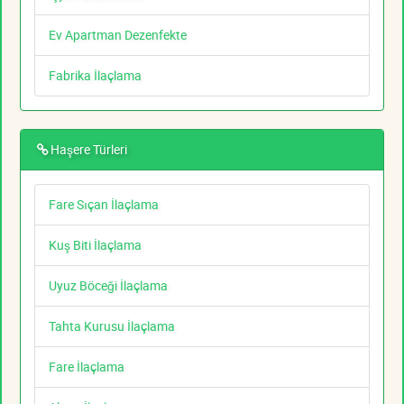
Ev Apartman Dezenfekte
Fabrika İlaçlama
Haşere Türleri
Fare Sıçan İlaçlama
Kuş Biti İlaçlama
Uyuz Böceği İlaçlama
Tahta Kurusu İlaçlama
Fare İlaçlama