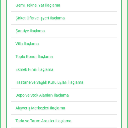
Gemi, Tekne, Yat İlaçlama
Şirket Ofis ve İşyeri İlaçlama
Şantiye İlaçlama
Villa İlaçlama
Toplu Konut İlaçlama
Ekmek Fırını İlaçlama
Hastane ve Sağlık Kuruluşları İlaçlama
Depo ve Stok Alanları İlaçlama
Alışveriş Merkezleri İlaçlama
Tarla ve Tarım Arazileri İlaçlama