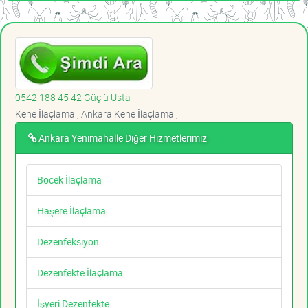
0542 188 45 42 Güçlü Usta
Kene İlaçlama , Ankara Kene İlaçlama ,
Ankara Yenimahalle Diğer Hizmetlerimiz
Böcek İlaçlama
Haşere İlaçlama
Dezenfeksiyon
Dezenfekte İlaçlama
İşyeri Dezenfekte