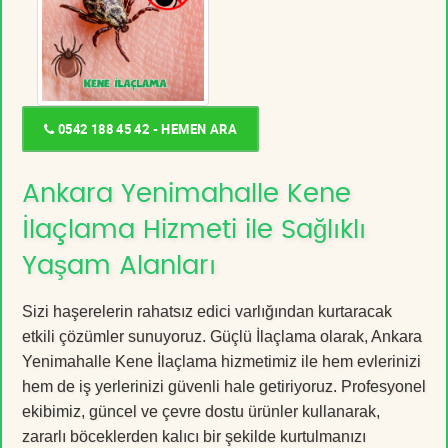
0542 188 45 42 - HEMEN ARA
Ankara Yenimahalle Kene
İlaçlama Hizmeti ile Sağlıklı
Yaşam Alanları
Sizi haşerelerin rahatsız edici varlığından kurtaracak
etkili çözümler sunuyoruz. Güçlü İlaçlama olarak, Ankara
Yenimahalle Kene İlaçlama hizmetimiz ile hem evlerinizi
hem de iş yerlerinizi güvenli hale getiriyoruz. Profesyonel
ekibimiz, güncel ve çevre dostu ürünler kullanarak,
zararlı böceklerden kalıcı bir şekilde kurtulmanızı