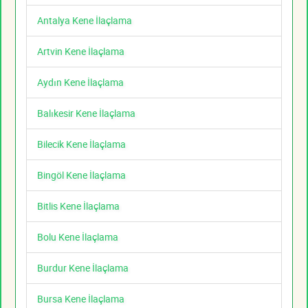
Antalya Kene İlaçlama
Artvin Kene İlaçlama
Aydın Kene İlaçlama
Balıkesir Kene İlaçlama
Bilecik Kene İlaçlama
Bingöl Kene İlaçlama
Bitlis Kene İlaçlama
Bolu Kene İlaçlama
Burdur Kene İlaçlama
Bursa Kene İlaçlama