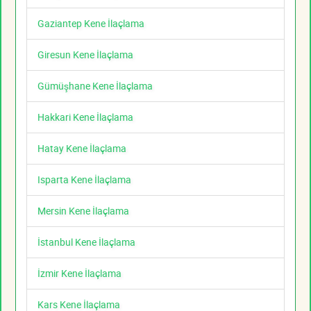
Gaziantep Kene İlaçlama
Giresun Kene İlaçlama
Gümüşhane Kene İlaçlama
Hakkari Kene İlaçlama
Hatay Kene İlaçlama
Isparta Kene İlaçlama
Mersin Kene İlaçlama
İstanbul Kene İlaçlama
İzmir Kene İlaçlama
Kars Kene İlaçlama