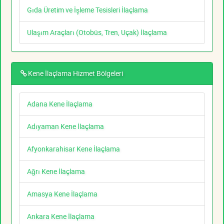
Gıda Üretim ve İşleme Tesisleri İlaçlama
Ulaşım Araçları (Otobüs, Tren, Uçak) İlaçlama
Kene İlaçlama Hizmet Bölgeleri
Adana Kene İlaçlama
Adıyaman Kene İlaçlama
Afyonkarahisar Kene İlaçlama
Ağrı Kene İlaçlama
Amasya Kene İlaçlama
Ankara Kene İlaçlama