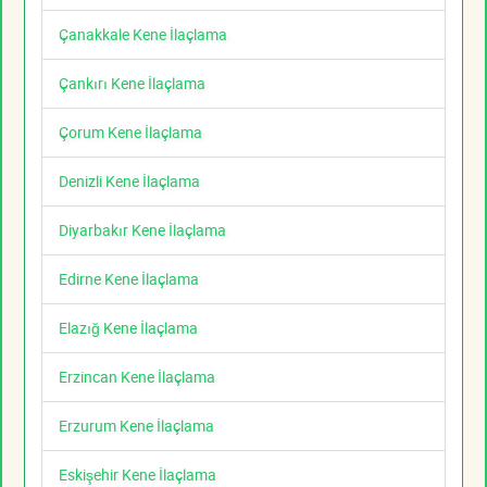
Çanakkale Kene İlaçlama
Çankırı Kene İlaçlama
Çorum Kene İlaçlama
Denizli Kene İlaçlama
Diyarbakır Kene İlaçlama
Edirne Kene İlaçlama
Elazığ Kene İlaçlama
Erzincan Kene İlaçlama
Erzurum Kene İlaçlama
Eskişehir Kene İlaçlama