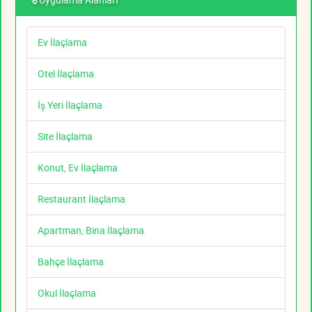
Ev İlaçlama
Otel İlaçlama
İş Yeri İlaçlama
Site İlaçlama
Konut, Ev İlaçlama
Restaurant İlaçlama
Apartman, Bina İlaçlama
Bahçe İlaçlama
Okul İlaçlama