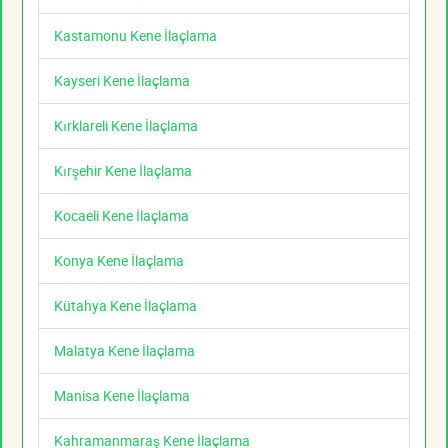
Kastamonu Kene İlaçlama
Kayseri Kene İlaçlama
Kırklareli Kene İlaçlama
Kırşehir Kene İlaçlama
Kocaeli Kene İlaçlama
Konya Kene İlaçlama
Kütahya Kene İlaçlama
Malatya Kene İlaçlama
Manisa Kene İlaçlama
Kahramanmaraş Kene İlaçlama