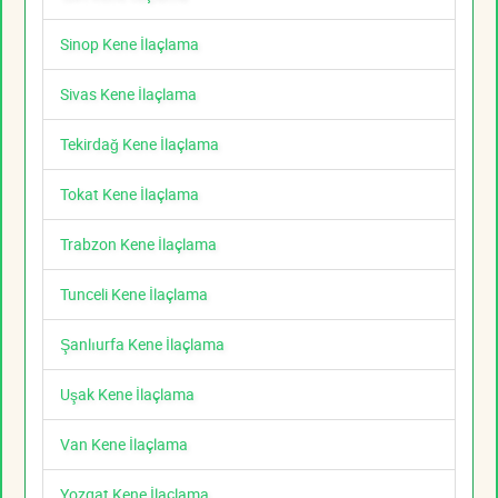
Sinop Kene İlaçlama
Sivas Kene İlaçlama
Tekirdağ Kene İlaçlama
Tokat Kene İlaçlama
Trabzon Kene İlaçlama
Tunceli Kene İlaçlama
Şanlıurfa Kene İlaçlama
Uşak Kene İlaçlama
Van Kene İlaçlama
Yozgat Kene İlaçlama