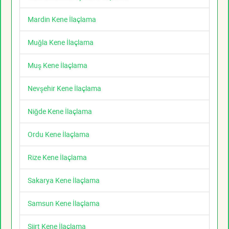
Mardin Kene İlaçlama
Muğla Kene İlaçlama
Muş Kene İlaçlama
Nevşehir Kene İlaçlama
Niğde Kene İlaçlama
Ordu Kene İlaçlama
Rize Kene İlaçlama
Sakarya Kene İlaçlama
Samsun Kene İlaçlama
Siirt Kene İlaçlama