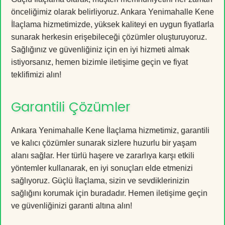
önceliğimiz olarak belirliyoruz. Ankara Yenimahalle Kene
İlaçlama hizmetimizde, yüksek kaliteyi en uygun fiyatlarla
sunarak herkesin erişebileceği çözümler oluşturuyoruz.
Sağlığınız ve güvenliğiniz için en iyi hizmeti almak
istiyorsanız, hemen bizimle iletişime geçin ve fiyat
teklifimizi alın!
Garantili Çözümler
Ankara Yenimahalle Kene İlaçlama hizmetimiz, garantili
ve kalıcı çözümler sunarak sizlere huzurlu bir yaşam
alanı sağlar. Her türlü haşere ve zararlıya karşı etkili
yöntemler kullanarak, en iyi sonuçları elde etmenizi
sağlıyoruz. Güçlü İlaçlama, sizin ve sevdiklerinizin
sağlığını korumak için buradadır. Hemen iletişime geçin
ve güvenliğinizi garanti altına alın!