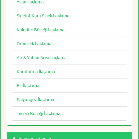
Yılan İlaçlama
Sinek & Kara Sinek İlaçlama
Kalorifer Böceği İlaçlama
Örümcek İlaçlama
Arı & Yaban Arısı İlaçlama
Karafatma İlaçlama
Bit İlaçlama
Salyangoz İlaçlama
Tespih Böceği İlaçlama
Uygulama Alanları