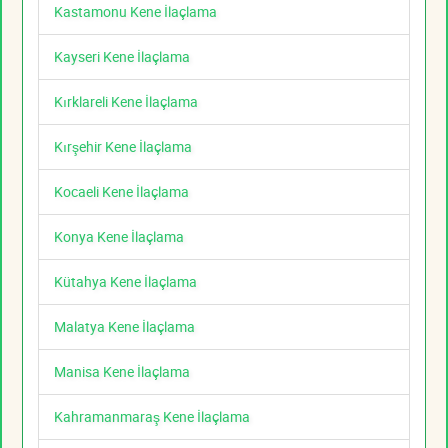
Kastamonu Kene İlaçlama
Kayseri Kene İlaçlama
Kırklareli Kene İlaçlama
Kırşehir Kene İlaçlama
Kocaeli Kene İlaçlama
Konya Kene İlaçlama
Kütahya Kene İlaçlama
Malatya Kene İlaçlama
Manisa Kene İlaçlama
Kahramanmaraş Kene İlaçlama