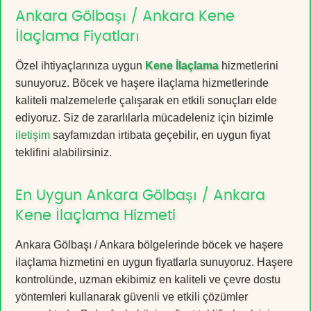
Ankara Gölbaşı / Ankara Kene
İlaçlama Fiyatları
Özel ihtiyaçlarınıza uygun
Kene İlaçlama
hizmetlerini
sunuyoruz. Böcek ve haşere ilaçlama hizmetlerinde
kaliteli malzemelerle çalışarak en etkili sonuçları elde
ediyoruz. Siz de zararlılarla mücadeleniz için bizimle
iletişim
sayfamızdan irtibata geçebilir, en uygun fiyat
teklifini alabilirsiniz.
En Uygun Ankara Gölbaşı / Ankara
Kene İlaçlama Hizmeti
Ankara Gölbaşı / Ankara bölgelerinde böcek ve haşere
ilaçlama hizmetini en uygun fiyatlarla sunuyoruz. Haşere
kontrolünde, uzman ekibimiz en kaliteli ve çevre dostu
yöntemleri kullanarak güvenli ve etkili çözümler