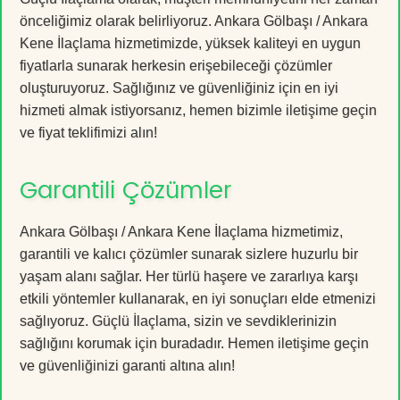
önceliğimiz olarak belirliyoruz. Ankara Gölbaşı / Ankara
Kene İlaçlama hizmetimizde, yüksek kaliteyi en uygun
fiyatlarla sunarak herkesin erişebileceği çözümler
oluşturuyoruz. Sağlığınız ve güvenliğiniz için en iyi
hizmeti almak istiyorsanız, hemen bizimle iletişime geçin
ve fiyat teklifimizi alın!
Garantili Çözümler
Ankara Gölbaşı / Ankara Kene İlaçlama hizmetimiz,
garantili ve kalıcı çözümler sunarak sizlere huzurlu bir
yaşam alanı sağlar. Her türlü haşere ve zararlıya karşı
etkili yöntemler kullanarak, en iyi sonuçları elde etmenizi
sağlıyoruz. Güçlü İlaçlama, sizin ve sevdiklerinizin
sağlığını korumak için buradadır. Hemen iletişime geçin
ve güvenliğinizi garanti altına alın!