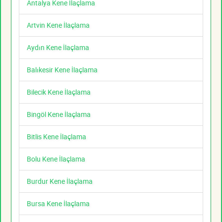
Antalya Kene İlaçlama
Artvin Kene İlaçlama
Aydın Kene İlaçlama
Balıkesir Kene İlaçlama
Bilecik Kene İlaçlama
Bingöl Kene İlaçlama
Bitlis Kene İlaçlama
Bolu Kene İlaçlama
Burdur Kene İlaçlama
Bursa Kene İlaçlama