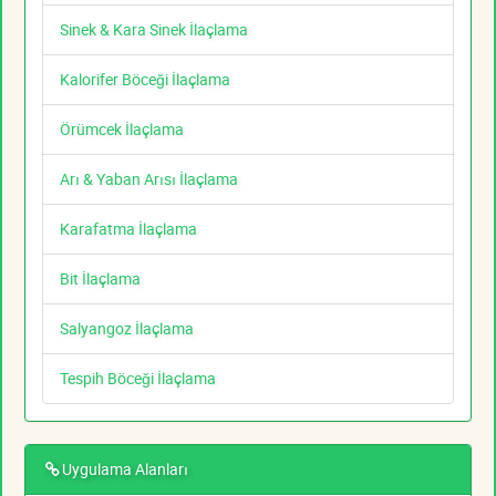
Sinek & Kara Sinek İlaçlama
Kalorifer Böceği İlaçlama
Örümcek İlaçlama
Arı & Yaban Arısı İlaçlama
Karafatma İlaçlama
Bit İlaçlama
Salyangoz İlaçlama
Tespih Böceği İlaçlama
Uygulama Alanları