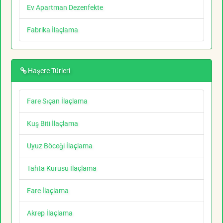
Ev Apartman Dezenfekte
Fabrika İlaçlama
Haşere Türleri
Fare Sıçan İlaçlama
Kuş Biti İlaçlama
Uyuz Böceği İlaçlama
Tahta Kurusu İlaçlama
Fare İlaçlama
Akrep İlaçlama