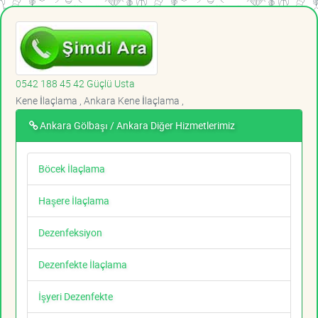
0542 188 45 42 Güçlü Usta
Kene İlaçlama , Ankara Kene İlaçlama ,
Ankara Gölbaşı / Ankara Diğer Hizmetlerimiz
Böcek İlaçlama
Haşere İlaçlama
Dezenfeksiyon
Dezenfekte İlaçlama
İşyeri Dezenfekte