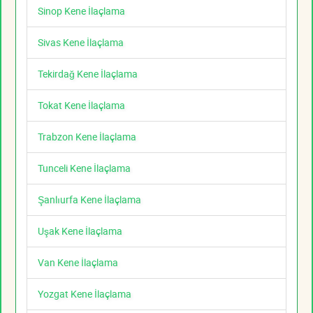
Sinop Kene İlaçlama
Sivas Kene İlaçlama
Tekirdağ Kene İlaçlama
Tokat Kene İlaçlama
Trabzon Kene İlaçlama
Tunceli Kene İlaçlama
Şanlıurfa Kene İlaçlama
Uşak Kene İlaçlama
Van Kene İlaçlama
Yozgat Kene İlaçlama