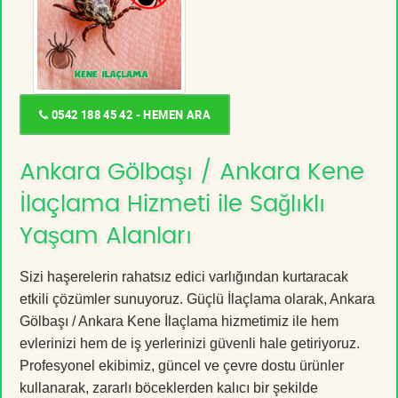
0542 188 45 42 - HEMEN ARA
Ankara Gölbaşı / Ankara Kene
İlaçlama Hizmeti ile Sağlıklı
Yaşam Alanları
Sizi haşerelerin rahatsız edici varlığından kurtaracak
etkili çözümler sunuyoruz. Güçlü İlaçlama olarak, Ankara
Gölbaşı / Ankara Kene İlaçlama hizmetimiz ile hem
evlerinizi hem de iş yerlerinizi güvenli hale getiriyoruz.
Profesyonel ekibimiz, güncel ve çevre dostu ürünler
kullanarak, zararlı böceklerden kalıcı bir şekilde