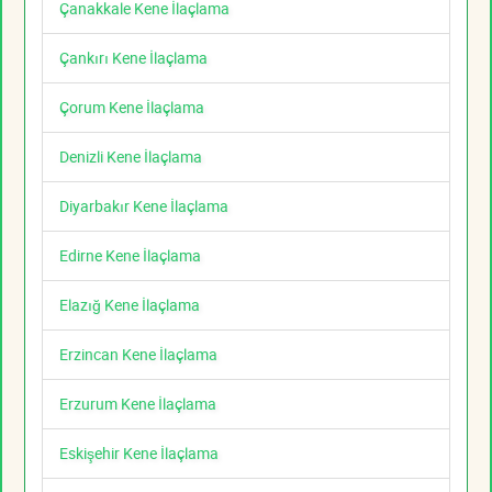
Çanakkale Kene İlaçlama
Çankırı Kene İlaçlama
Çorum Kene İlaçlama
Denizli Kene İlaçlama
Diyarbakır Kene İlaçlama
Edirne Kene İlaçlama
Elazığ Kene İlaçlama
Erzincan Kene İlaçlama
Erzurum Kene İlaçlama
Eskişehir Kene İlaçlama