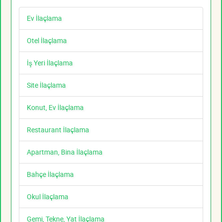
Ev İlaçlama
Otel İlaçlama
İş Yeri İlaçlama
Site İlaçlama
Konut, Ev İlaçlama
Restaurant İlaçlama
Apartman, Bina İlaçlama
Bahçe İlaçlama
Okul İlaçlama
Gemi, Tekne, Yat İlaçlama