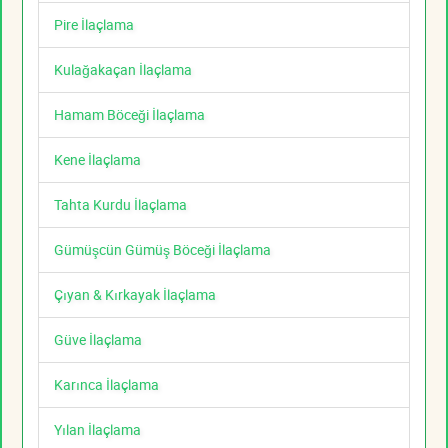
Pire İlaçlama
Kulağakaçan İlaçlama
Hamam Böceği İlaçlama
Kene İlaçlama
Tahta Kurdu İlaçlama
Gümüşcün Gümüş Böceği İlaçlama
Çıyan & Kırkayak İlaçlama
Güve İlaçlama
Karınca İlaçlama
Yılan İlaçlama