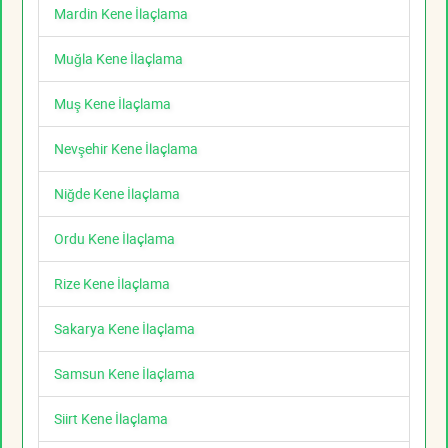
Mardin Kene İlaçlama
Muğla Kene İlaçlama
Muş Kene İlaçlama
Nevşehir Kene İlaçlama
Niğde Kene İlaçlama
Ordu Kene İlaçlama
Rize Kene İlaçlama
Sakarya Kene İlaçlama
Samsun Kene İlaçlama
Siirt Kene İlaçlama