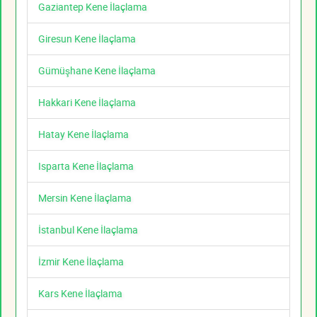
Gaziantep Kene İlaçlama
Giresun Kene İlaçlama
Gümüşhane Kene İlaçlama
Hakkari Kene İlaçlama
Hatay Kene İlaçlama
Isparta Kene İlaçlama
Mersin Kene İlaçlama
İstanbul Kene İlaçlama
İzmir Kene İlaçlama
Kars Kene İlaçlama