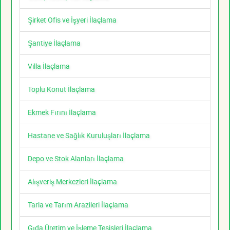
Şirket Ofis ve İşyeri İlaçlama
Şantiye İlaçlama
Villa İlaçlama
Toplu Konut İlaçlama
Ekmek Fırını İlaçlama
Hastane ve Sağlık Kuruluşları İlaçlama
Depo ve Stok Alanları İlaçlama
Alışveriş Merkezleri İlaçlama
Tarla ve Tarım Arazileri İlaçlama
Gıda Üretim ve İşleme Tesisleri İlaçlama