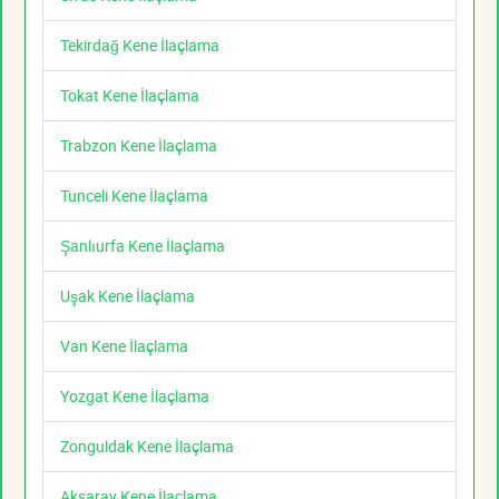
Tekirdağ Kene İlaçlama
Tokat Kene İlaçlama
Trabzon Kene İlaçlama
Tunceli Kene İlaçlama
Şanlıurfa Kene İlaçlama
Uşak Kene İlaçlama
Van Kene İlaçlama
Yozgat Kene İlaçlama
Zonguldak Kene İlaçlama
Aksaray Kene İlaçlama