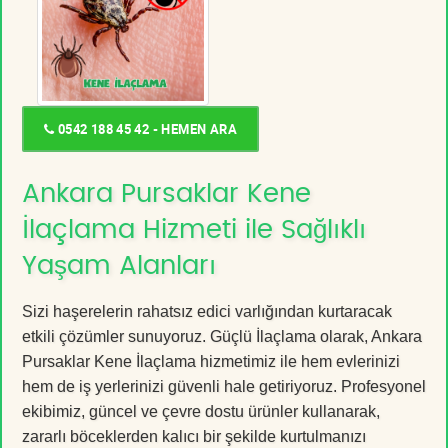
0542 188 45 42 - HEMEN ARA
Ankara Pursaklar Kene
İlaçlama Hizmeti ile Sağlıklı
Yaşam Alanları
Sizi haşerelerin rahatsız edici varlığından kurtaracak
etkili çözümler sunuyoruz. Güçlü İlaçlama olarak, Ankara
Pursaklar Kene İlaçlama hizmetimiz ile hem evlerinizi
hem de iş yerlerinizi güvenli hale getiriyoruz. Profesyonel
ekibimiz, güncel ve çevre dostu ürünler kullanarak,
zararlı böceklerden kalıcı bir şekilde kurtulmanızı