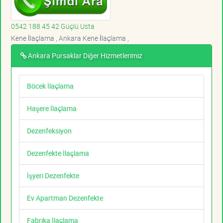
0542 188 45 42 Güçlü Usta
Kene İlaçlama , Ankara Kene İlaçlama ,
Ankara Pursaklar Diğer Hizmetlerimiz
Böcek İlaçlama
Haşere İlaçlama
Dezenfeksiyon
Dezenfekte İlaçlama
İşyeri Dezenfekte
Ev Apartman Dezenfekte
Fabrika İlaçlama