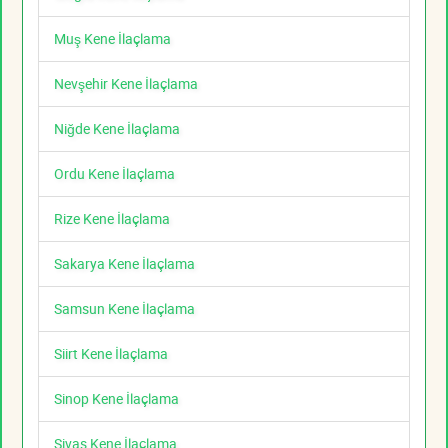
Muş Kene İlaçlama
Nevşehir Kene İlaçlama
Niğde Kene İlaçlama
Ordu Kene İlaçlama
Rize Kene İlaçlama
Sakarya Kene İlaçlama
Samsun Kene İlaçlama
Siirt Kene İlaçlama
Sinop Kene İlaçlama
Sivas Kene İlaçlama