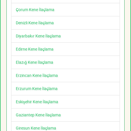
Çorum Kene İlaçlama
Denizli Kene İlaçlama
Diyarbakır Kene İlaçlama
Edirne Kene İlaçlama
Elazığ Kene İlaçlama
Erzincan Kene İlaçlama
Erzurum Kene İlaçlama
Eskişehir Kene İlaçlama
Gaziantep Kene İlaçlama
Giresun Kene İlaçlama