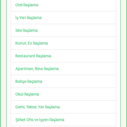
Otel İlaçlama
İş Yeri İlaçlama
Site İlaçlama
Konut, Ev İlaçlama
Restaurant İlaçlama
Apartman, Bina İlaçlama
Bahçe İlaçlama
Okul İlaçlama
Gemi, Tekne, Yat İlaçlama
Şirket Ofis ve İşyeri İlaçlama