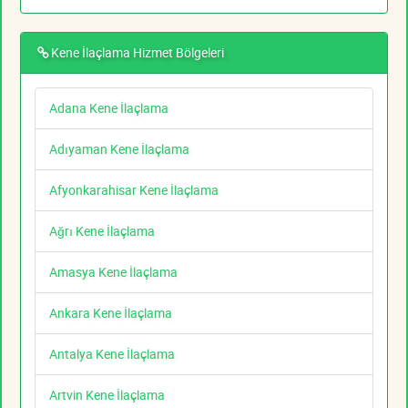
Kene İlaçlama Hizmet Bölgeleri
Adana Kene İlaçlama
Adıyaman Kene İlaçlama
Afyonkarahisar Kene İlaçlama
Ağrı Kene İlaçlama
Amasya Kene İlaçlama
Ankara Kene İlaçlama
Antalya Kene İlaçlama
Artvin Kene İlaçlama