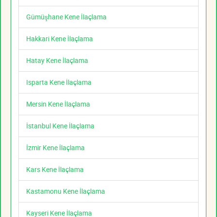
Gümüşhane Kene İlaçlama
Hakkari Kene İlaçlama
Hatay Kene İlaçlama
Isparta Kene İlaçlama
Mersin Kene İlaçlama
İstanbul Kene İlaçlama
İzmir Kene İlaçlama
Kars Kene İlaçlama
Kastamonu Kene İlaçlama
Kayseri Kene İlaçlama