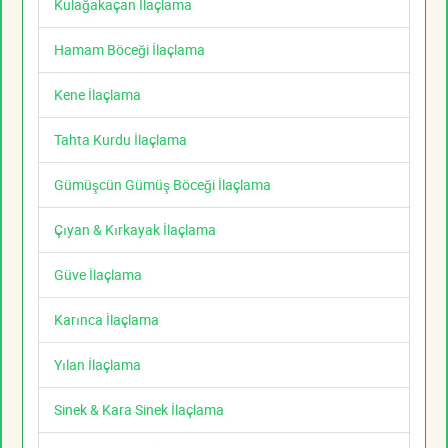
Kulağakaçan İlaçlama
Hamam Böceği İlaçlama
Kene İlaçlama
Tahta Kurdu İlaçlama
Gümüşcün Gümüş Böceği İlaçlama
Çıyan & Kırkayak İlaçlama
Güve İlaçlama
Karınca İlaçlama
Yılan İlaçlama
Sinek & Kara Sinek İlaçlama