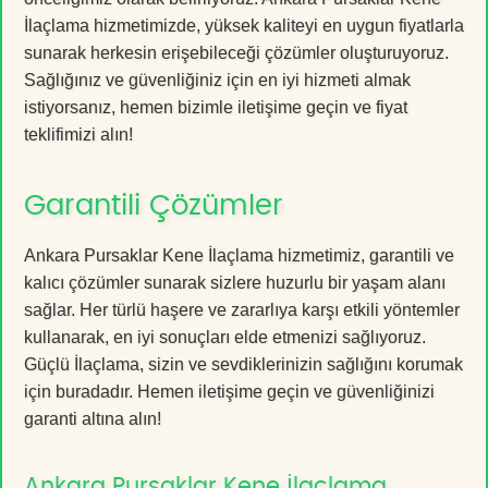
İlaçlama hizmetimizde, yüksek kaliteyi en uygun fiyatlarla
sunarak herkesin erişebileceği çözümler oluşturuyoruz.
Sağlığınız ve güvenliğiniz için en iyi hizmeti almak
istiyorsanız, hemen bizimle iletişime geçin ve fiyat
teklifimizi alın!
Garantili Çözümler
Ankara Pursaklar Kene İlaçlama hizmetimiz, garantili ve
kalıcı çözümler sunarak sizlere huzurlu bir yaşam alanı
sağlar. Her türlü haşere ve zararlıya karşı etkili yöntemler
kullanarak, en iyi sonuçları elde etmenizi sağlıyoruz.
Güçlü İlaçlama, sizin ve sevdiklerinizin sağlığını korumak
için buradadır. Hemen iletişime geçin ve güvenliğinizi
garanti altına alın!
Ankara Pursaklar Kene İlaçlama