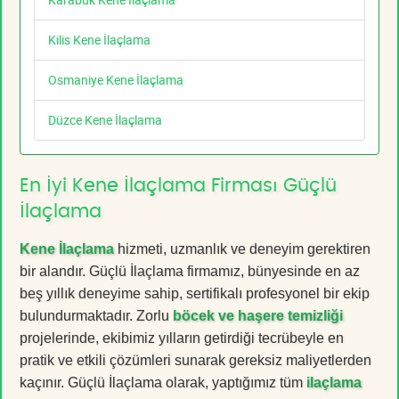
Kilis Kene İlaçlama
Osmaniye Kene İlaçlama
Düzce Kene İlaçlama
En İyi Kene İlaçlama Firması Güçlü
İlaçlama
Kene İlaçlama
hizmeti, uzmanlık ve deneyim gerektiren
bir alandır. Güçlü İlaçlama firmamız, bünyesinde en az
beş yıllık deneyime sahip, sertifikalı profesyonel bir ekip
bulundurmaktadır. Zorlu
böcek ve haşere temizliği
projelerinde, ekibimiz yılların getirdiği tecrübeyle en
pratik ve etkili çözümleri sunarak gereksiz maliyetlerden
kaçınır. Güçlü İlaçlama olarak, yaptığımız tüm
ilaçlama