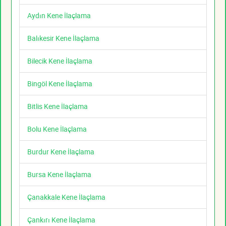
Aydın Kene İlaçlama
Balıkesir Kene İlaçlama
Bilecik Kene İlaçlama
Bingöl Kene İlaçlama
Bitlis Kene İlaçlama
Bolu Kene İlaçlama
Burdur Kene İlaçlama
Bursa Kene İlaçlama
Çanakkale Kene İlaçlama
Çankırı Kene İlaçlama