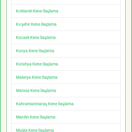
Kırklareli Kene İlaçlama
Kırşehir Kene İlaçlama
Kocaeli Kene İlaçlama
Konya Kene İlaçlama
Kütahya Kene İlaçlama
Malatya Kene İlaçlama
Manisa Kene İlaçlama
Kahramanmaraş Kene İlaçlama
Mardin Kene İlaçlama
Muğla Kene İlaçlama