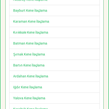
Bayburt Kene İlaçlama
Karaman Kene İlaçlama
Kırıkkale Kene İlaçlama
Batman Kene İlaçlama
Şırnak Kene İlaçlama
Bartın Kene İlaçlama
Ardahan Kene İlaçlama
Iğdır Kene İlaçlama
Yalova Kene İlaçlama
Karabük Kene İlaçlama