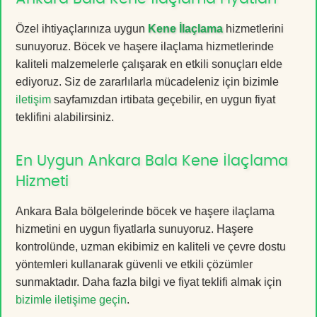
Özel ihtiyaçlarınıza uygun
Kene İlaçlama
hizmetlerini
sunuyoruz. Böcek ve haşere ilaçlama hizmetlerinde
kaliteli malzemelerle çalışarak en etkili sonuçları elde
ediyoruz. Siz de zararlılarla mücadeleniz için bizimle
iletişim
sayfamızdan irtibata geçebilir, en uygun fiyat
teklifini alabilirsiniz.
En Uygun Ankara Bala Kene İlaçlama
Hizmeti
Ankara Bala bölgelerinde böcek ve haşere ilaçlama
hizmetini en uygun fiyatlarla sunuyoruz. Haşere
kontrolünde, uzman ekibimiz en kaliteli ve çevre dostu
yöntemleri kullanarak güvenli ve etkili çözümler
sunmaktadır. Daha fazla bilgi ve fiyat teklifi almak için
bizimle iletişime geçin
.