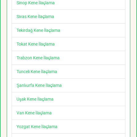
Sinop Kene İlaçlama
Sivas Kene İlaçlama
Tekirdağ Kene İlaçlama
Tokat Kene İlaçlama
Trabzon Kene İlaçlama
Tunceli Kene İlaçlama
Şanlıurfa Kene İlaçlama
Uşak Kene İlaçlama
Van Kene İlaçlama
Yozgat Kene İlaçlama