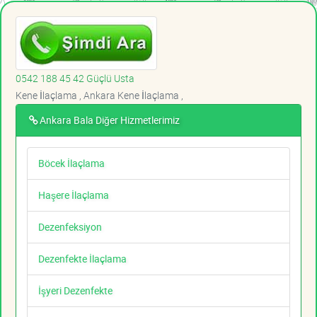
0542 188 45 42 Güçlü Usta
Kene İlaçlama , Ankara Kene İlaçlama ,
Ankara Bala Diğer Hizmetlerimiz
Böcek İlaçlama
Haşere İlaçlama
Dezenfeksiyon
Dezenfekte İlaçlama
İşyeri Dezenfekte