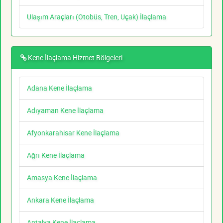
Ulaşım Araçları (Otobüs, Tren, Uçak) İlaçlama
Kene İlaçlama Hizmet Bölgeleri
Adana Kene İlaçlama
Adıyaman Kene İlaçlama
Afyonkarahisar Kene İlaçlama
Ağrı Kene İlaçlama
Amasya Kene İlaçlama
Ankara Kene İlaçlama
Antalya Kene İlaçlama