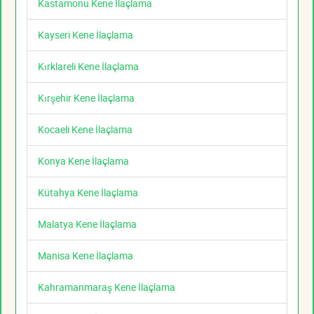
Kastamonu Kene İlaçlama
Kayseri Kene İlaçlama
Kırklareli Kene İlaçlama
Kırşehir Kene İlaçlama
Kocaeli Kene İlaçlama
Konya Kene İlaçlama
Kütahya Kene İlaçlama
Malatya Kene İlaçlama
Manisa Kene İlaçlama
Kahramanmaraş Kene İlaçlama