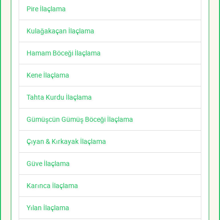
Pire İlaçlama
Kulağakaçan İlaçlama
Hamam Böceği İlaçlama
Kene İlaçlama
Tahta Kurdu İlaçlama
Gümüşcün Gümüş Böceği İlaçlama
Çıyan & Kırkayak İlaçlama
Güve İlaçlama
Karınca İlaçlama
Yılan İlaçlama