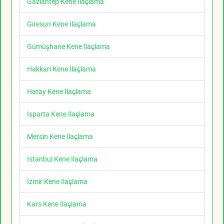
Gaziantep Kene İlaçlama
Giresun Kene İlaçlama
Gümüşhane Kene İlaçlama
Hakkari Kene İlaçlama
Hatay Kene İlaçlama
Isparta Kene İlaçlama
Mersin Kene İlaçlama
İstanbul Kene İlaçlama
İzmir Kene İlaçlama
Kars Kene İlaçlama