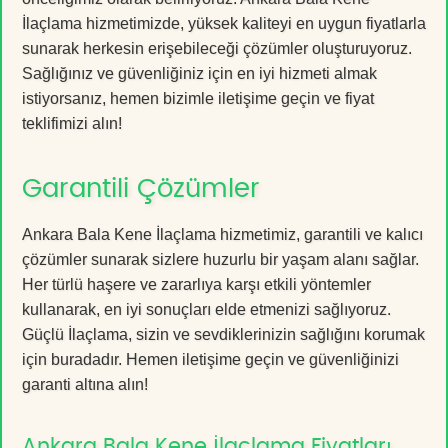
İlaçlama hizmetimizde, yüksek kaliteyi en uygun fiyatlarla
sunarak herkesin erişebileceği çözümler oluşturuyoruz.
Sağlığınız ve güvenliğiniz için en iyi hizmeti almak
istiyorsanız, hemen bizimle iletişime geçin ve fiyat
teklifimizi alın!
Garantili Çözümler
Ankara Bala Kene İlaçlama hizmetimiz, garantili ve kalıcı
çözümler sunarak sizlere huzurlu bir yaşam alanı sağlar.
Her türlü haşere ve zararlıya karşı etkili yöntemler
kullanarak, en iyi sonuçları elde etmenizi sağlıyoruz.
Güçlü İlaçlama, sizin ve sevdiklerinizin sağlığını korumak
için buradadır. Hemen iletişime geçin ve güvenliğinizi
garanti altına alın!
Ankara Bala Kene İlaçlama Fiyatları