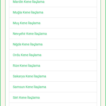
Mardin Kene İlaçlama
Muğla Kene İlaçlama
Muş Kene İlaçlama
Nevşehir Kene İlaçlama
Niğde Kene İlaçlama
Ordu Kene İlaçlama
Rize Kene İlaçlama
Sakarya Kene İlaçlama
Samsun Kene İlaçlama
Siirt Kene İlaçlama