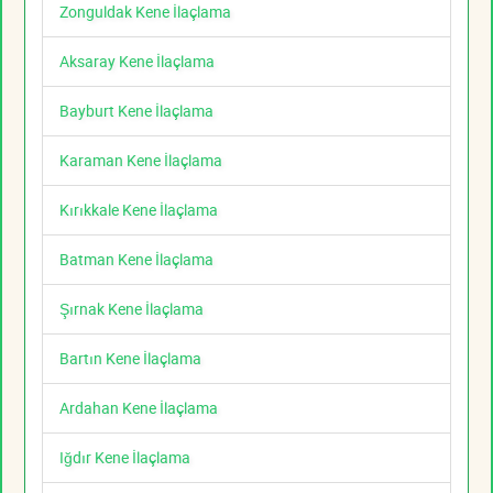
Zonguldak Kene İlaçlama
Aksaray Kene İlaçlama
Bayburt Kene İlaçlama
Karaman Kene İlaçlama
Kırıkkale Kene İlaçlama
Batman Kene İlaçlama
Şırnak Kene İlaçlama
Bartın Kene İlaçlama
Ardahan Kene İlaçlama
Iğdır Kene İlaçlama