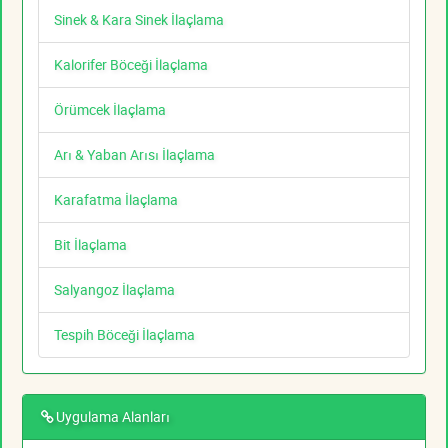
Sinek & Kara Sinek İlaçlama
Kalorifer Böceği İlaçlama
Örümcek İlaçlama
Arı & Yaban Arısı İlaçlama
Karafatma İlaçlama
Bit İlaçlama
Salyangoz İlaçlama
Tespih Böceği İlaçlama
Uygulama Alanları