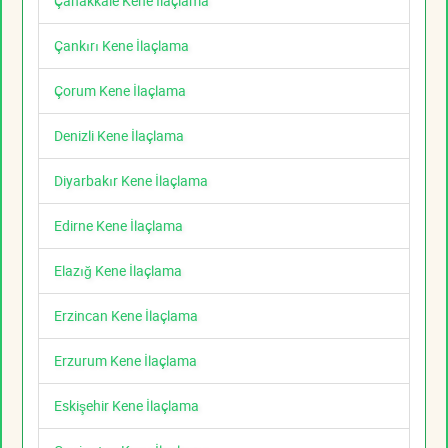
Çanakkale Kene İlaçlama
Çankırı Kene İlaçlama
Çorum Kene İlaçlama
Denizli Kene İlaçlama
Diyarbakır Kene İlaçlama
Edirne Kene İlaçlama
Elazığ Kene İlaçlama
Erzincan Kene İlaçlama
Erzurum Kene İlaçlama
Eskişehir Kene İlaçlama