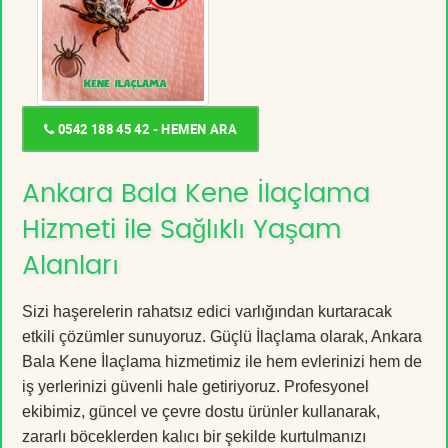
0542 188 45 42 - HEMEN ARA
Ankara Bala Kene İlaçlama
Hizmeti ile Sağlıklı Yaşam
Alanları
Sizi haşerelerin rahatsız edici varlığından kurtaracak
etkili çözümler sunuyoruz. Güçlü İlaçlama olarak, Ankara
Bala Kene İlaçlama hizmetimiz ile hem evlerinizi hem de
iş yerlerinizi güvenli hale getiriyoruz. Profesyonel
ekibimiz, güncel ve çevre dostu ürünler kullanarak,
zararlı böceklerden kalıcı bir şekilde kurtulmanızı