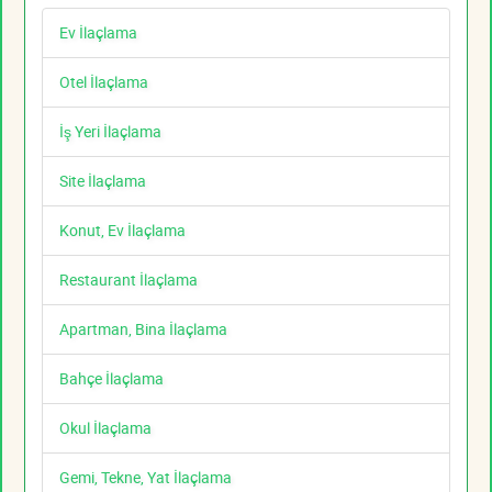
Ev İlaçlama
Otel İlaçlama
İş Yeri İlaçlama
Site İlaçlama
Konut, Ev İlaçlama
Restaurant İlaçlama
Apartman, Bina İlaçlama
Bahçe İlaçlama
Okul İlaçlama
Gemi, Tekne, Yat İlaçlama