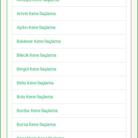
Artvin Kene İlaçlama
Aydın Kene İlaçlama
Balıkesir Kene İlaçlama
Bilecik Kene İlaçlama
Bingöl Kene İlaçlama
Bitlis Kene İlaçlama
Bolu Kene İlaçlama
Burdur Kene İlaçlama
Bursa Kene İlaçlama