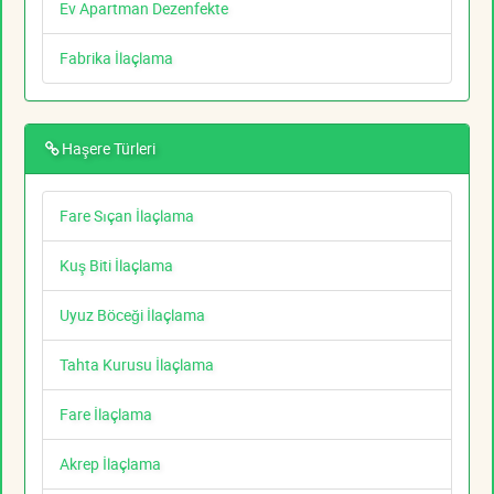
Ev Apartman Dezenfekte
Fabrika İlaçlama
Haşere Türleri
Fare Sıçan İlaçlama
Kuş Biti İlaçlama
Uyuz Böceği İlaçlama
Tahta Kurusu İlaçlama
Fare İlaçlama
Akrep İlaçlama