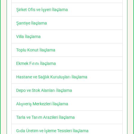
Şirket Ofis ve İşyeri İlaçlama
Şantiye İlaçlama
Villa İlaçlama
Toplu Konut İlaçlama
Ekmek Fırını İlaçlama
Hastane ve Sağlık Kuruluşları İlaçlama
Depo ve Stok Alanları İlaçlama
Alışveriş Merkezleri İlaçlama
Tarla ve Tarım Arazileri İlaçlama
Gıda Üretim ve İşleme Tesisleri İlaçlama