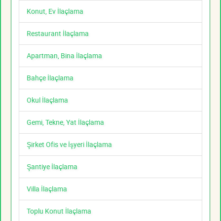
Konut, Ev İlaçlama
Restaurant İlaçlama
Apartman, Bina İlaçlama
Bahçe İlaçlama
Okul İlaçlama
Gemi, Tekne, Yat İlaçlama
Şirket Ofis ve İşyeri İlaçlama
Şantiye İlaçlama
Villa İlaçlama
Toplu Konut İlaçlama