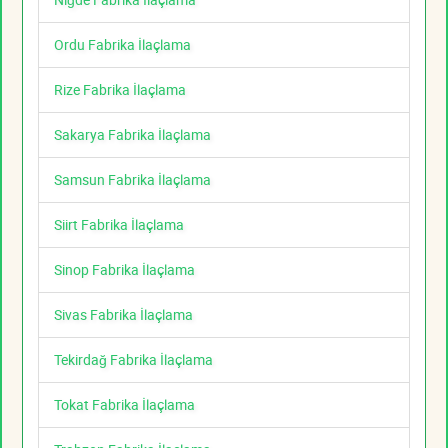
Ordu Fabrika İlaçlama
Rize Fabrika İlaçlama
Sakarya Fabrika İlaçlama
Samsun Fabrika İlaçlama
Siirt Fabrika İlaçlama
Sinop Fabrika İlaçlama
Sivas Fabrika İlaçlama
Tekirdağ Fabrika İlaçlama
Tokat Fabrika İlaçlama