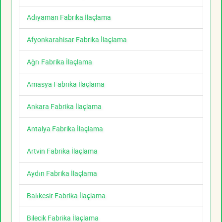
Adıyaman Fabrika İlaçlama
Afyonkarahisar Fabrika İlaçlama
Ağrı Fabrika İlaçlama
Amasya Fabrika İlaçlama
Ankara Fabrika İlaçlama
Antalya Fabrika İlaçlama
Artvin Fabrika İlaçlama
Aydın Fabrika İlaçlama
Balıkesir Fabrika İlaçlama
Bilecik Fabrika İlaçlama