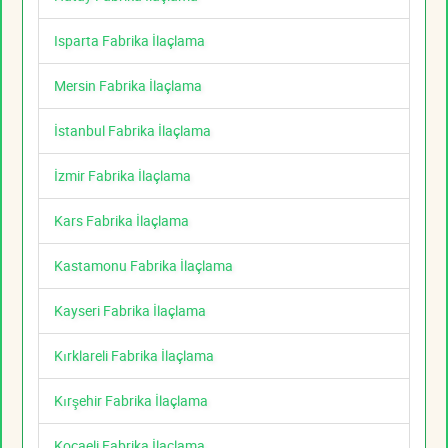
Isparta Fabrika İlaçlama
Mersin Fabrika İlaçlama
İstanbul Fabrika İlaçlama
İzmir Fabrika İlaçlama
Kars Fabrika İlaçlama
Kastamonu Fabrika İlaçlama
Kayseri Fabrika İlaçlama
Kırklareli Fabrika İlaçlama
Kırşehir Fabrika İlaçlama
Kocaeli Fabrika İlaçlama