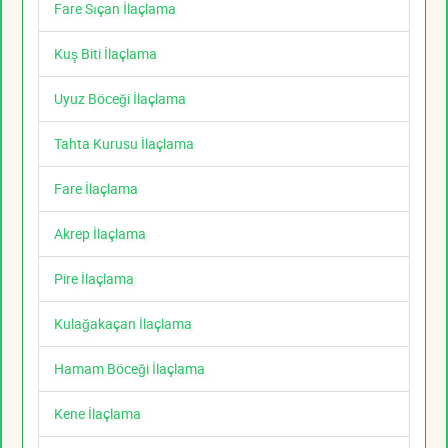
Fare Sıçan İlaçlama
Kuş Biti İlaçlama
Uyuz Böceği İlaçlama
Tahta Kurusu İlaçlama
Fare İlaçlama
Akrep İlaçlama
Pire İlaçlama
Kulağakaçan İlaçlama
Hamam Böceği İlaçlama
Kene İlaçlama