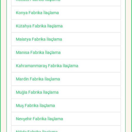
Konya Fabrika İlaçlama
Kütahya Fabrika İlaçlama
Malatya Fabrika İlaçlama
Manisa Fabrika İlaçlama
Kahramanmaraş Fabrika İlaçlama
Mardin Fabrika İlaçlama
Muğla Fabrika İlaçlama
Muş Fabrika İlaçlama
Nevşehir Fabrika İlaçlama
Niğde Fabrika İlaçlama