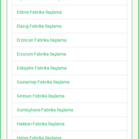
Edirne Fabrika İlaçlama
Elazığ Fabrika İlaçlama
Erzincan Fabrika İlaçlama
Erzurum Fabrika İlaçlama
Eskişehir Fabrika İlaçlama
Gaziantep Fabrika İlaçlama
Giresun Fabrika İlaçlama
Gümüşhane Fabrika İlaçlama
Hakkari Fabrika İlaçlama
Hatay Fabrika İlaçlama