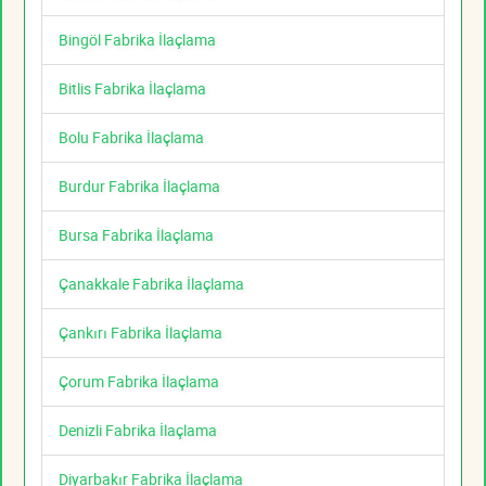
Bingöl Fabrika İlaçlama
Bitlis Fabrika İlaçlama
Bolu Fabrika İlaçlama
Burdur Fabrika İlaçlama
Bursa Fabrika İlaçlama
Çanakkale Fabrika İlaçlama
Çankırı Fabrika İlaçlama
Çorum Fabrika İlaçlama
Denizli Fabrika İlaçlama
Diyarbakır Fabrika İlaçlama