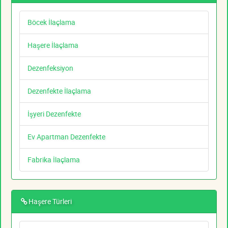
Böcek İlaçlama
Haşere İlaçlama
Dezenfeksiyon
Dezenfekte İlaçlama
İşyeri Dezenfekte
Ev Apartman Dezenfekte
Fabrika İlaçlama
Haşere Türleri