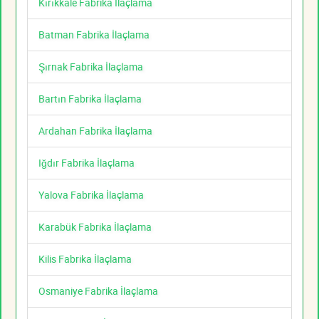
Kırıkkale Fabrika İlaçlama
Batman Fabrika İlaçlama
Şırnak Fabrika İlaçlama
Bartın Fabrika İlaçlama
Ardahan Fabrika İlaçlama
Iğdır Fabrika İlaçlama
Yalova Fabrika İlaçlama
Karabük Fabrika İlaçlama
Kilis Fabrika İlaçlama
Osmaniye Fabrika İlaçlama