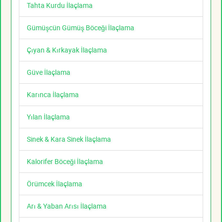
Tahta Kurdu İlaçlama
Gümüşcün Gümüş Böceği İlaçlama
Çıyan & Kırkayak İlaçlama
Güve İlaçlama
Karınca İlaçlama
Yılan İlaçlama
Sinek & Kara Sinek İlaçlama
Kalorifer Böceği İlaçlama
Örümcek İlaçlama
Arı & Yaban Arısı İlaçlama