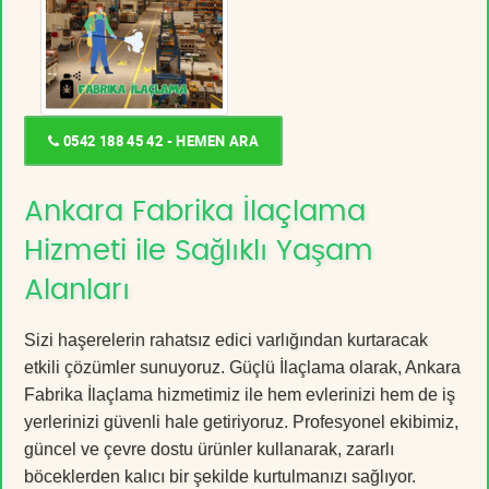
0542 188 45 42 - HEMEN ARA
Ankara Fabrika İlaçlama
Hizmeti ile Sağlıklı Yaşam
Alanları
Sizi haşerelerin rahatsız edici varlığından kurtaracak
etkili çözümler sunuyoruz. Güçlü İlaçlama olarak, Ankara
Fabrika İlaçlama hizmetimiz ile hem evlerinizi hem de iş
yerlerinizi güvenli hale getiriyoruz. Profesyonel ekibimiz,
güncel ve çevre dostu ürünler kullanarak, zararlı
böceklerden kalıcı bir şekilde kurtulmanızı sağlıyor.