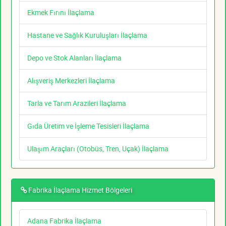
Ekmek Fırını İlaçlama
Hastane ve Sağlık Kuruluşları İlaçlama
Depo ve Stok Alanları İlaçlama
Alışveriş Merkezleri İlaçlama
Tarla ve Tarım Arazileri İlaçlama
Gıda Üretim ve İşleme Tesisleri İlaçlama
Ulaşım Araçları (Otobüs, Tren, Uçak) İlaçlama
Fabrika İlaçlama Hizmet Bölgeleri
Adana Fabrika İlaçlama