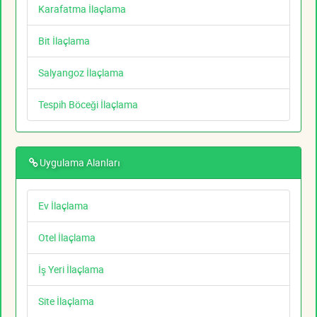
Karafatma İlaçlama
Bit İlaçlama
Salyangoz İlaçlama
Tespih Böceği İlaçlama
Uygulama Alanları
Ev İlaçlama
Otel İlaçlama
İş Yeri İlaçlama
Site İlaçlama