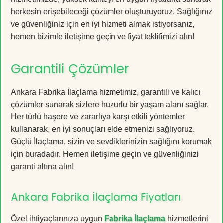
herkesin erişebileceği çözümler oluşturuyoruz. Sağlığınız
ve güvenliğiniz için en iyi hizmeti almak istiyorsanız,
hemen bizimle iletişime geçin ve fiyat teklifimizi alın!
Garantili Çözümler
Ankara Fabrika İlaçlama hizmetimiz, garantili ve kalıcı
çözümler sunarak sizlere huzurlu bir yaşam alanı sağlar.
Her türlü haşere ve zararlıya karşı etkili yöntemler
kullanarak, en iyi sonuçları elde etmenizi sağlıyoruz.
Güçlü İlaçlama, sizin ve sevdiklerinizin sağlığını korumak
için buradadır. Hemen iletişime geçin ve güvenliğinizi
garanti altına alın!
Ankara Fabrika İlaçlama Fiyatları
Özel ihtiyaçlarınıza uygun
Fabrika İlaçlama
hizmetlerini