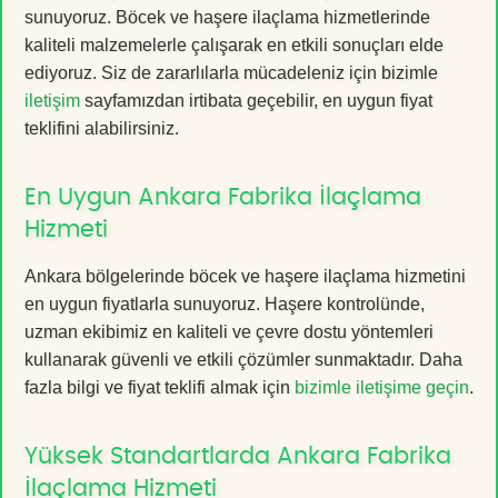
sunuyoruz. Böcek ve haşere ilaçlama hizmetlerinde
kaliteli malzemelerle çalışarak en etkili sonuçları elde
ediyoruz. Siz de zararlılarla mücadeleniz için bizimle
iletişim
sayfamızdan irtibata geçebilir, en uygun fiyat
teklifini alabilirsiniz.
En Uygun Ankara Fabrika İlaçlama
Hizmeti
Ankara bölgelerinde böcek ve haşere ilaçlama hizmetini
en uygun fiyatlarla sunuyoruz. Haşere kontrolünde,
uzman ekibimiz en kaliteli ve çevre dostu yöntemleri
kullanarak güvenli ve etkili çözümler sunmaktadır. Daha
fazla bilgi ve fiyat teklifi almak için
bizimle iletişime geçin
.
Yüksek Standartlarda Ankara Fabrika
İlaçlama Hizmeti