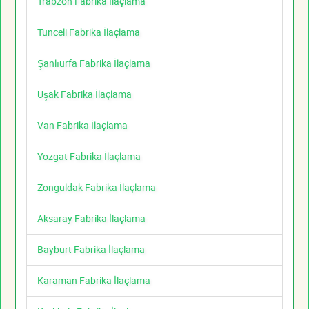
Trabzon Fabrika İlaçlama
Tunceli Fabrika İlaçlama
Şanlıurfa Fabrika İlaçlama
Uşak Fabrika İlaçlama
Van Fabrika İlaçlama
Yozgat Fabrika İlaçlama
Zonguldak Fabrika İlaçlama
Aksaray Fabrika İlaçlama
Bayburt Fabrika İlaçlama
Karaman Fabrika İlaçlama