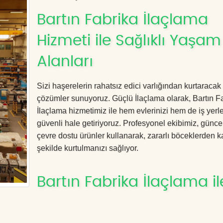
Bartın Fabrika İlaçlama
Hizmeti ile Sağlıklı Yaşam
Alanları
Sizi haşerelerin rahatsız edici varlığından kurtaracak e
çözümler sunuyoruz. Güçlü İlaçlama olarak, Bartın F
İlaçlama hizmetimiz ile hem evlerinizi hem de iş yerle
güvenli hale getiriyoruz. Profesyonel ekibimiz, günce
çevre dostu ürünler kullanarak, zararlı böceklerden kal
şekilde kurtulmanızı sağlıyor.
Bartın Fabrika İlaçlama il