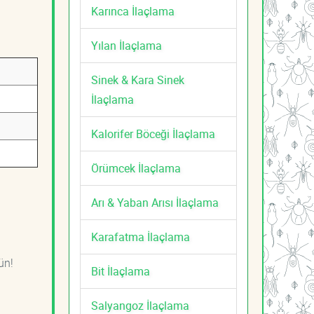
Karınca İlaçlama
Yılan İlaçlama
Sinek & Kara Sinek
İlaçlama
Kalorifer Böceği İlaçlama
Örümcek İlaçlama
Arı & Yaban Arısı İlaçlama
Karafatma İlaçlama
ün!
Bit İlaçlama
Salyangoz İlaçlama