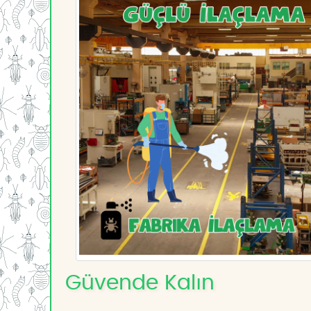
Güvende Kalın