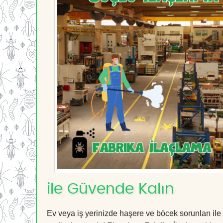
ile Güvende Kalın
Ev veya iş yerinizde haşere ve böcek sorunları ile