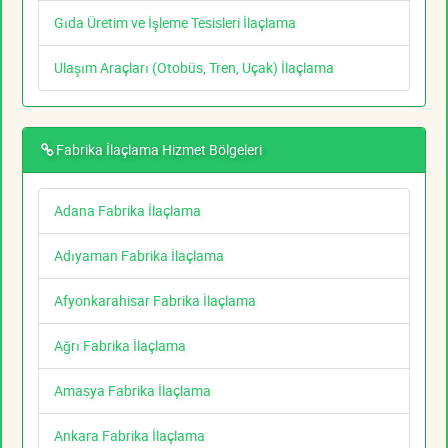
Gıda Üretim ve İşleme Tesisleri İlaçlama
Ulaşım Araçları (Otobüs, Tren, Uçak) İlaçlama
Fabrika İlaçlama Hizmet Bölgeleri
Adana Fabrika İlaçlama
Adıyaman Fabrika İlaçlama
Afyonkarahisar Fabrika İlaçlama
Ağrı Fabrika İlaçlama
Amasya Fabrika İlaçlama
Ankara Fabrika İlaçlama