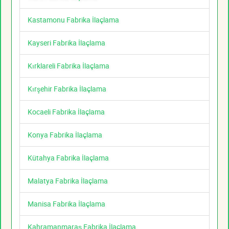
Kastamonu Fabrika İlaçlama
Kayseri Fabrika İlaçlama
Kırklareli Fabrika İlaçlama
Kırşehir Fabrika İlaçlama
Kocaeli Fabrika İlaçlama
Konya Fabrika İlaçlama
Kütahya Fabrika İlaçlama
Malatya Fabrika İlaçlama
Manisa Fabrika İlaçlama
Kahramanmaraş Fabrika İlaçlama