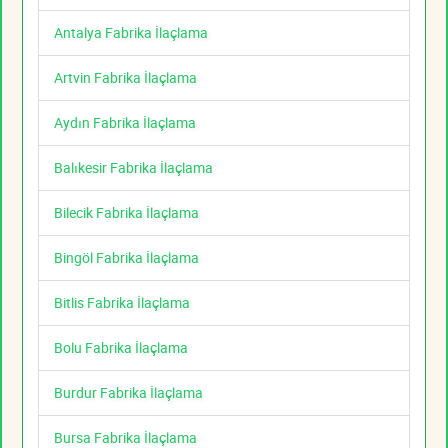
Antalya Fabrika İlaçlama
Artvin Fabrika İlaçlama
Aydın Fabrika İlaçlama
Balıkesir Fabrika İlaçlama
Bilecik Fabrika İlaçlama
Bingöl Fabrika İlaçlama
Bitlis Fabrika İlaçlama
Bolu Fabrika İlaçlama
Burdur Fabrika İlaçlama
Bursa Fabrika İlaçlama