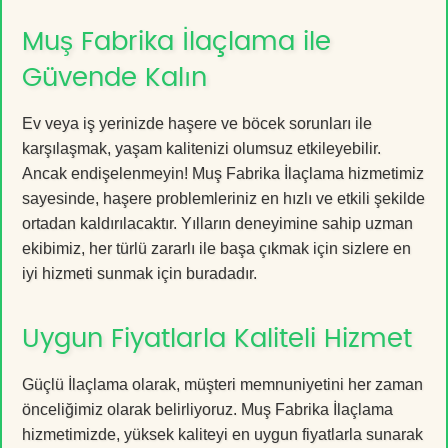
Muş Fabrika İlaçlama ile
Güvende Kalın
Ev veya iş yerinizde haşere ve böcek sorunları ile
karşılaşmak, yaşam kalitenizi olumsuz etkileyebilir.
Ancak endişelenmeyin! Muş Fabrika İlaçlama hizmetimiz
sayesinde, haşere problemleriniz en hızlı ve etkili şekilde
ortadan kaldırılacaktır. Yılların deneyimine sahip uzman
ekibimiz, her türlü zararlı ile başa çıkmak için sizlere en
iyi hizmeti sunmak için buradadır.
Uygun Fiyatlarla Kaliteli Hizmet
Güçlü İlaçlama olarak, müşteri memnuniyetini her zaman
önceliğimiz olarak belirliyoruz. Muş Fabrika İlaçlama
hizmetimizde, yüksek kaliteyi en uygun fiyatlarla sunarak