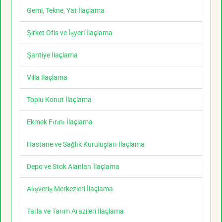
Gemi, Tekne, Yat İlaçlama
Şirket Ofis ve İşyeri İlaçlama
Şantiye İlaçlama
Villa İlaçlama
Toplu Konut İlaçlama
Ekmek Fırını İlaçlama
Hastane ve Sağlık Kuruluşları İlaçlama
Depo ve Stok Alanları İlaçlama
Alışveriş Merkezleri İlaçlama
Tarla ve Tarım Arazileri İlaçlama