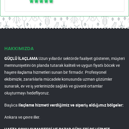
HAKKIMIZDA
GÜÇLÜ İLAÇLAMA
Uzun yıllardır sektörde faaliyet gösteren, müşteri
memnuniyetini ön planda tutarak kaliteli ve uygun fiyatlı böcek ve
haşere ilaçlama hizmetleri sunan bir firmadır. Profesyonel
ekibimizle, zararlılarla mücadele konusunda uzman çözümler
sunarak, ev ve iş yerlerinizde sağlıklı ve güvenli ortamlar
oluşturmayı hedefliyoruz.
Başlıca
ilaçlama hizmeti verdiğimiz ve sipariş aldığımız bölgeler:
Ankara ve çevre iller.