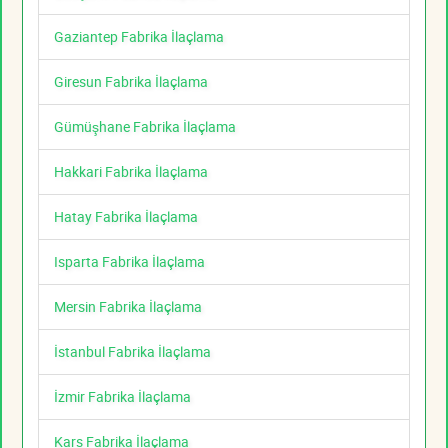
Gaziantep Fabrika İlaçlama
Giresun Fabrika İlaçlama
Gümüşhane Fabrika İlaçlama
Hakkari Fabrika İlaçlama
Hatay Fabrika İlaçlama
Isparta Fabrika İlaçlama
Mersin Fabrika İlaçlama
İstanbul Fabrika İlaçlama
İzmir Fabrika İlaçlama
Kars Fabrika İlaçlama