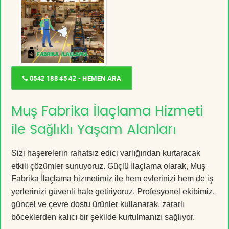
0542 188 45 42 - HEMEN ARA
Muş Fabrika İlaçlama Hizmeti
ile Sağlıklı Yaşam Alanları
Sizi haşerelerin rahatsız edici varlığından kurtaracak
etkili çözümler sunuyoruz. Güçlü İlaçlama olarak, Muş
Fabrika İlaçlama hizmetimiz ile hem evlerinizi hem de iş
yerlerinizi güvenli hale getiriyoruz. Profesyonel ekibimiz,
güncel ve çevre dostu ürünler kullanarak, zararlı
böceklerden kalıcı bir şekilde kurtulmanızı sağlıyor.