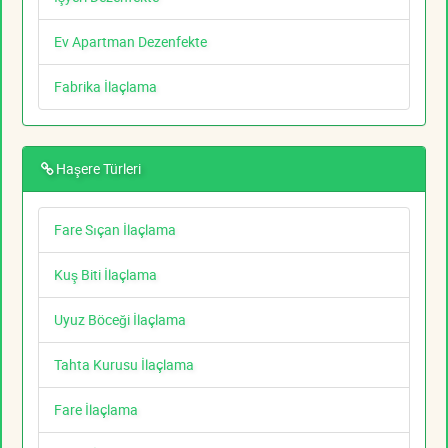
Ev Apartman Dezenfekte
Fabrika İlaçlama
Haşere Türleri
Fare Sıçan İlaçlama
Kuş Biti İlaçlama
Uyuz Böceği İlaçlama
Tahta Kurusu İlaçlama
Fare İlaçlama