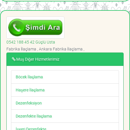
0542 188 45 42 Güçlü Usta
Fabrika İlaçlama , Ankara Fabrika İlaçlama ,
Muş Diğer Hizmetlerimiz
Böcek İlaçlama
Haşere İlaçlama
Dezenfeksiyon
Dezenfekte İlaçlama
İşyeri Dezenfekte