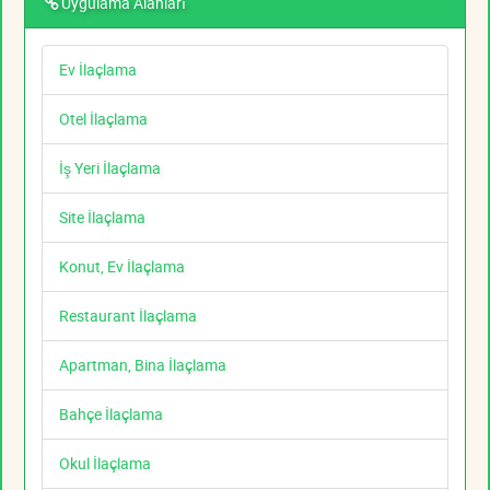
Uygulama Alanları
Ev İlaçlama
Otel İlaçlama
İş Yeri İlaçlama
Site İlaçlama
Konut, Ev İlaçlama
Restaurant İlaçlama
Apartman, Bina İlaçlama
Bahçe İlaçlama
Okul İlaçlama