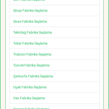
Sinop Fabrika İlaçlama
Sivas Fabrika İlaçlama
Tekirdağ Fabrika İlaçlama
Tokat Fabrika İlaçlama
Trabzon Fabrika İlaçlama
Tunceli Fabrika İlaçlama
Şanlıurfa Fabrika İlaçlama
Uşak Fabrika İlaçlama
Van Fabrika İlaçlama
Yozgat Fabrika İlaçlama