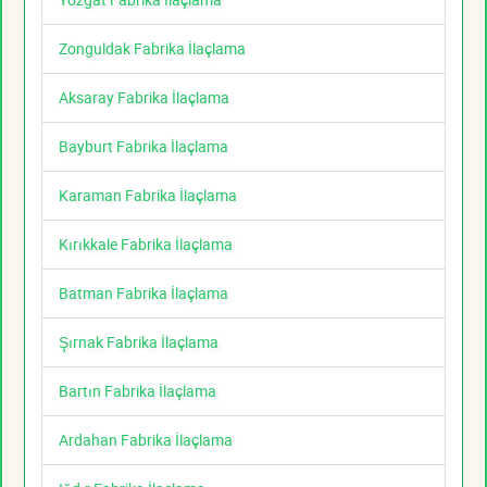
Zonguldak Fabrika İlaçlama
Aksaray Fabrika İlaçlama
Bayburt Fabrika İlaçlama
Karaman Fabrika İlaçlama
Kırıkkale Fabrika İlaçlama
Batman Fabrika İlaçlama
Şırnak Fabrika İlaçlama
Bartın Fabrika İlaçlama
Ardahan Fabrika İlaçlama