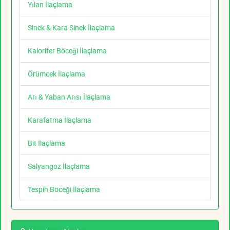
Yılan İlaçlama
Sinek & Kara Sinek İlaçlama
Kalorifer Böceği İlaçlama
Örümcek İlaçlama
Arı & Yaban Arısı İlaçlama
Karafatma İlaçlama
Bit İlaçlama
Salyangoz İlaçlama
Tespih Böceği İlaçlama