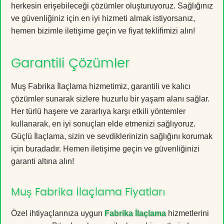
herkesin erişebileceği çözümler oluşturuyoruz. Sağlığınız
ve güvenliğiniz için en iyi hizmeti almak istiyorsanız,
hemen bizimle iletişime geçin ve fiyat teklifimizi alın!
Garantili Çözümler
Muş Fabrika İlaçlama hizmetimiz, garantili ve kalıcı
çözümler sunarak sizlere huzurlu bir yaşam alanı sağlar.
Her türlü haşere ve zararlıya karşı etkili yöntemler
kullanarak, en iyi sonuçları elde etmenizi sağlıyoruz.
Güçlü İlaçlama, sizin ve sevdiklerinizin sağlığını korumak
için buradadır. Hemen iletişime geçin ve güvenliğinizi
garanti altına alın!
Muş Fabrika İlaçlama Fiyatları
Özel ihtiyaçlarınıza uygun
Fabrika İlaçlama
hizmetlerini