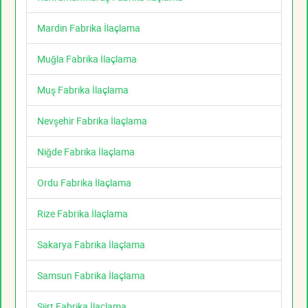
Mardin Fabrika İlaçlama
Muğla Fabrika İlaçlama
Muş Fabrika İlaçlama
Nevşehir Fabrika İlaçlama
Niğde Fabrika İlaçlama
Ordu Fabrika İlaçlama
Rize Fabrika İlaçlama
Sakarya Fabrika İlaçlama
Samsun Fabrika İlaçlama
Siirt Fabrika İlaçlama