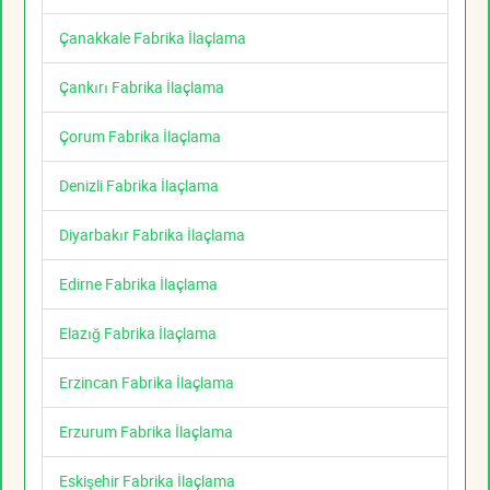
Çanakkale Fabrika İlaçlama
Çankırı Fabrika İlaçlama
Çorum Fabrika İlaçlama
Denizli Fabrika İlaçlama
Diyarbakır Fabrika İlaçlama
Edirne Fabrika İlaçlama
Elazığ Fabrika İlaçlama
Erzincan Fabrika İlaçlama
Erzurum Fabrika İlaçlama
Eskişehir Fabrika İlaçlama