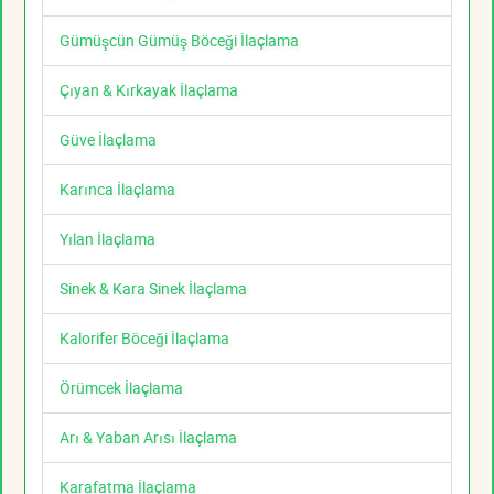
Gümüşcün Gümüş Böceği İlaçlama
Çıyan & Kırkayak İlaçlama
Güve İlaçlama
Karınca İlaçlama
Yılan İlaçlama
Sinek & Kara Sinek İlaçlama
Kalorifer Böceği İlaçlama
Örümcek İlaçlama
Arı & Yaban Arısı İlaçlama
Karafatma İlaçlama