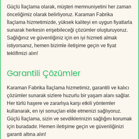
Güçlü İlaçlama olarak, müşteri memnuniyetini her zaman
önceliğimiz olarak belirliyoruz. Karaman Fabrika
İlaçlama hizmetimizde, yüksek kaliteyi en uygun fiyatlarla
sunarak herkesin erişebileceği çözümler oluşturuyoruz.
Sağlığınız ve güvenliğiniz için en iyi hizmeti almak
istiyorsanız, hemen bizimle iletişime geçin ve fiyat
teklifimizi alın!
Garantili Çözümler
Karaman Fabrika İlaçlama hizmetimiz, garantili ve kalıcı
çözümler sunarak sizlere huzurlu bir yaşam alanı sağlar.
Her türlü haşere ve zararlıya karşı etkili yöntemler
kullanarak, en iyi sonuçları elde etmenizi sağlıyoruz.
Güçlü İlaçlama, sizin ve sevdiklerinizin sağlığını korumak
için buradadır. Hemen iletişime geçin ve güvenliğinizi
garanti altına alın!