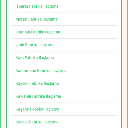
Isparta Fabrika İlaçlama
Mersin Fabrika İlaçlama
İstanbul Fabrika İlaçlama
İzmir Fabrika İlaçlama
Kars Fabrika İlaçlama
Kastamonu Fabrika İlaçlama
Kayseri Fabrika İlaçlama
Kırklareli Fabrika İlaçlama
Kırşehir Fabrika İlaçlama
Kocaeli Fabrika İlaçlama