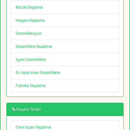
Böcek İlaçlama
Haşere İlaçlama
Dezenfeksiyon
Dezenfekte İlaçlama
İşyeri Dezenfekte
Ev Apartman Dezenfekte
Fabrika İlaçlama
Haşere Türleri
Fare Sıçan İlaçlama