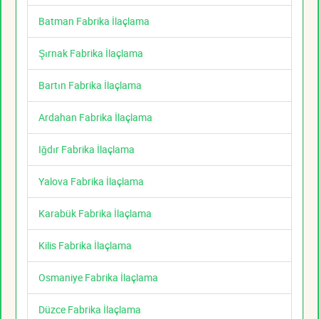
Batman Fabrika İlaçlama
Şırnak Fabrika İlaçlama
Bartın Fabrika İlaçlama
Ardahan Fabrika İlaçlama
Iğdır Fabrika İlaçlama
Yalova Fabrika İlaçlama
Karabük Fabrika İlaçlama
Kilis Fabrika İlaçlama
Osmaniye Fabrika İlaçlama
Düzce Fabrika İlaçlama