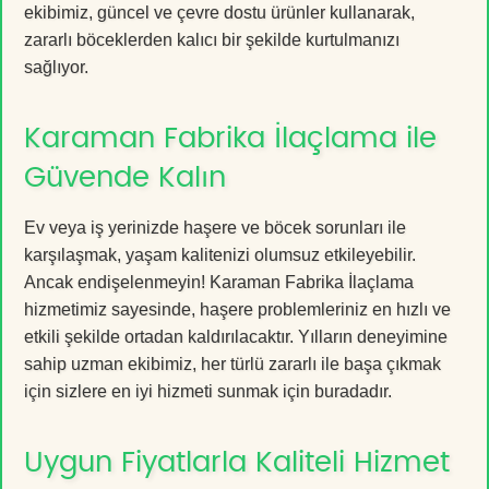
ekibimiz, güncel ve çevre dostu ürünler kullanarak,
zararlı böceklerden kalıcı bir şekilde kurtulmanızı
sağlıyor.
Karaman Fabrika İlaçlama ile
Güvende Kalın
Ev veya iş yerinizde haşere ve böcek sorunları ile
karşılaşmak, yaşam kalitenizi olumsuz etkileyebilir.
Ancak endişelenmeyin! Karaman Fabrika İlaçlama
hizmetimiz sayesinde, haşere problemleriniz en hızlı ve
etkili şekilde ortadan kaldırılacaktır. Yılların deneyimine
sahip uzman ekibimiz, her türlü zararlı ile başa çıkmak
için sizlere en iyi hizmeti sunmak için buradadır.
Uygun Fiyatlarla Kaliteli Hizmet