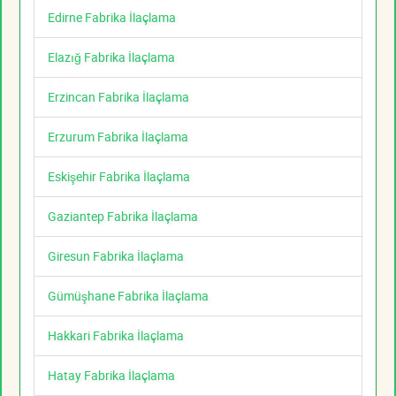
Edirne Fabrika İlaçlama
Elazığ Fabrika İlaçlama
Erzincan Fabrika İlaçlama
Erzurum Fabrika İlaçlama
Eskişehir Fabrika İlaçlama
Gaziantep Fabrika İlaçlama
Giresun Fabrika İlaçlama
Gümüşhane Fabrika İlaçlama
Hakkari Fabrika İlaçlama
Hatay Fabrika İlaçlama