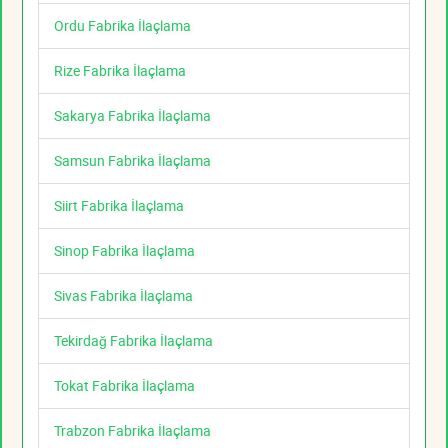
Ordu Fabrika İlaçlama
Rize Fabrika İlaçlama
Sakarya Fabrika İlaçlama
Samsun Fabrika İlaçlama
Siirt Fabrika İlaçlama
Sinop Fabrika İlaçlama
Sivas Fabrika İlaçlama
Tekirdağ Fabrika İlaçlama
Tokat Fabrika İlaçlama
Trabzon Fabrika İlaçlama