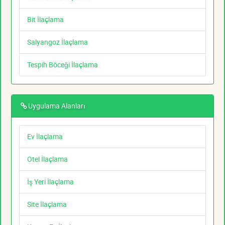
Bit İlaçlama
Salyangoz İlaçlama
Tespih Böceği İlaçlama
Uygulama Alanları
Ev İlaçlama
Otel İlaçlama
İş Yeri İlaçlama
Site İlaçlama