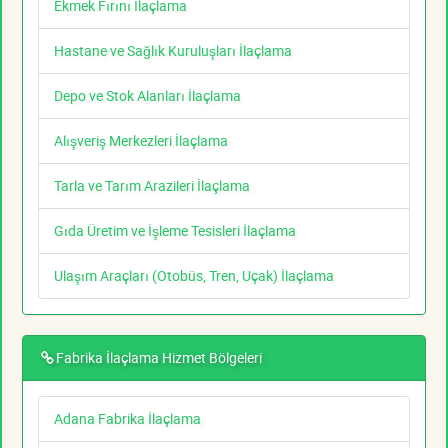
Ekmek Fırını İlaçlama
Hastane ve Sağlık Kuruluşları İlaçlama
Depo ve Stok Alanları İlaçlama
Alışveriş Merkezleri İlaçlama
Tarla ve Tarım Arazileri İlaçlama
Gıda Üretim ve İşleme Tesisleri İlaçlama
Ulaşım Araçları (Otobüs, Tren, Uçak) İlaçlama
Fabrika İlaçlama Hizmet Bölgeleri
Adana Fabrika İlaçlama