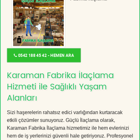
0542 188 45 42 - HEMEN ARA
Karaman Fabrika İlaçlama
Hizmeti ile Sağlıklı Yaşam
Alanları
Sizi haşerelerin rahatsız edici varlığından kurtaracak
etkili çözümler sunuyoruz. Güçlü İlaçlama olarak,
Karaman Fabrika İlaçlama hizmetimiz ile hem evlerinizi
hem de iş yerlerinizi güvenli hale getiriyoruz. Profesyonel