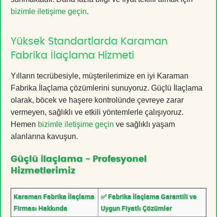
bizimle iletişime geçin
.
Yüksek Standartlarda Karaman
Fabrika İlaçlama Hizmeti
Yılların tecrübesiyle, müşterilerimize en iyi Karaman
Fabrika İlaçlama çözümlerini sunuyoruz. Güçlü İlaçlama
olarak, böcek ve haşere kontrolünde çevreye zarar
vermeyen, sağlıklı ve etkili yöntemlerle çalışıyoruz.
Hemen
bizimle iletişime geçin
ve sağlıklı yaşam
alanlarına kavuşun.
Güçlü İlaçlama - Profesyonel
Hizmetlerimiz
Karaman Fabrika İlaçlama
✅ Fabrika İlaçlama Garantili ve
Firması Hakkında
Uygun Fiyatlı Çözümler