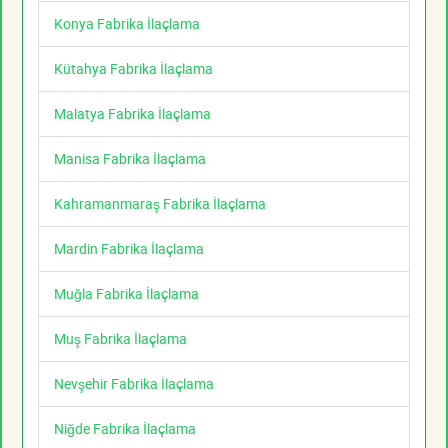
Konya Fabrika İlaçlama
Kütahya Fabrika İlaçlama
Malatya Fabrika İlaçlama
Manisa Fabrika İlaçlama
Kahramanmaraş Fabrika İlaçlama
Mardin Fabrika İlaçlama
Muğla Fabrika İlaçlama
Muş Fabrika İlaçlama
Nevşehir Fabrika İlaçlama
Niğde Fabrika İlaçlama