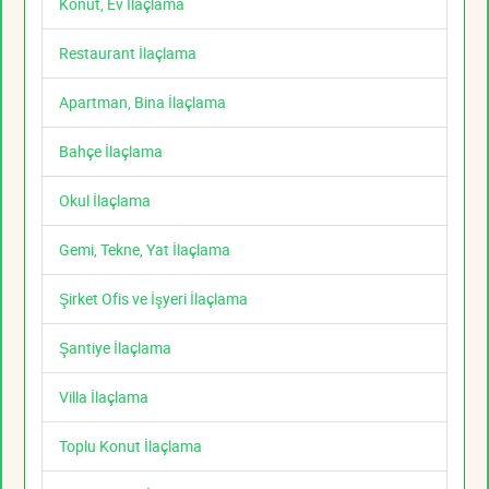
Konut, Ev İlaçlama
Restaurant İlaçlama
Apartman, Bina İlaçlama
Bahçe İlaçlama
Okul İlaçlama
Gemi, Tekne, Yat İlaçlama
Şirket Ofis ve İşyeri İlaçlama
Şantiye İlaçlama
Villa İlaçlama
Toplu Konut İlaçlama