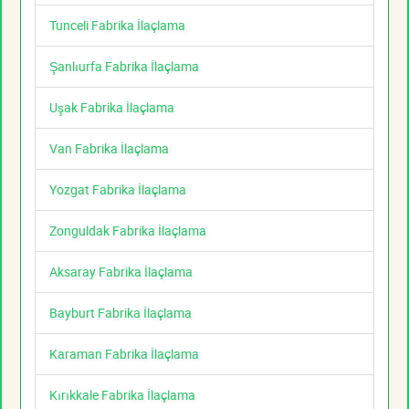
Tunceli Fabrika İlaçlama
Şanlıurfa Fabrika İlaçlama
Uşak Fabrika İlaçlama
Van Fabrika İlaçlama
Yozgat Fabrika İlaçlama
Zonguldak Fabrika İlaçlama
Aksaray Fabrika İlaçlama
Bayburt Fabrika İlaçlama
Karaman Fabrika İlaçlama
Kırıkkale Fabrika İlaçlama