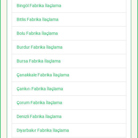
Bingöl Fabrika İlaçlama
Bitlis Fabrika İlaçlama
Bolu Fabrika İlaçlama
Burdur Fabrika İlaçlama
Bursa Fabrika İlaçlama
Çanakkale Fabrika İlaçlama
Çankırı Fabrika İlaçlama
Çorum Fabrika İlaçlama
Denizli Fabrika İlaçlama
Diyarbakır Fabrika İlaçlama