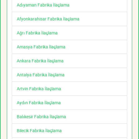
Adıyaman Fabrika İlaçlama
Afyonkarahisar Fabrika İlaçlama
Ağrı Fabrika İlaçlama
Amasya Fabrika İlaçlama
Ankara Fabrika İlaçlama
Antalya Fabrika İlaçlama
Artvin Fabrika İlaçlama
Aydın Fabrika İlaçlama
Balıkesir Fabrika İlaçlama
Bilecik Fabrika İlaçlama