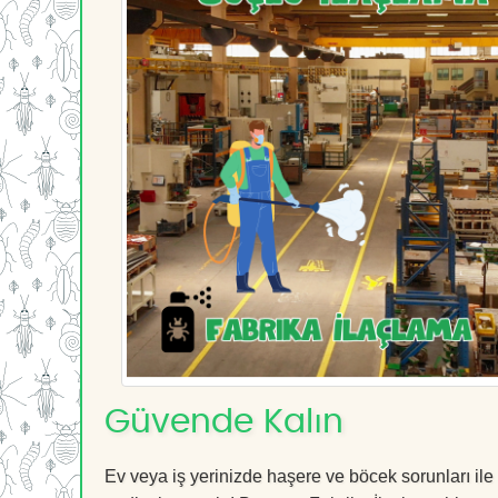
Güvende Kalın
Ev veya iş yerinizde haşere ve böcek sorunları ile