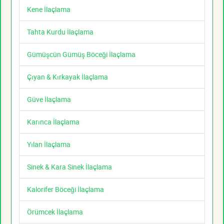
Kene İlaçlama
Tahta Kurdu İlaçlama
Gümüşcün Gümüş Böceği İlaçlama
Çıyan & Kırkayak İlaçlama
Güve İlaçlama
Karınca İlaçlama
Yılan İlaçlama
Sinek & Kara Sinek İlaçlama
Kalorifer Böceği İlaçlama
Örümcek İlaçlama