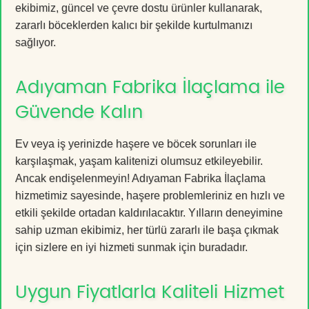
ekibimiz, güncel ve çevre dostu ürünler kullanarak,
zararlı böceklerden kalıcı bir şekilde kurtulmanızı
sağlıyor.
Adıyaman Fabrika İlaçlama ile
Güvende Kalın
Ev veya iş yerinizde haşere ve böcek sorunları ile
karşılaşmak, yaşam kalitenizi olumsuz etkileyebilir.
Ancak endişelenmeyin! Adıyaman Fabrika İlaçlama
hizmetimiz sayesinde, haşere problemleriniz en hızlı ve
etkili şekilde ortadan kaldırılacaktır. Yılların deneyimine
sahip uzman ekibimiz, her türlü zararlı ile başa çıkmak
için sizlere en iyi hizmeti sunmak için buradadır.
Uygun Fiyatlarla Kaliteli Hizmet