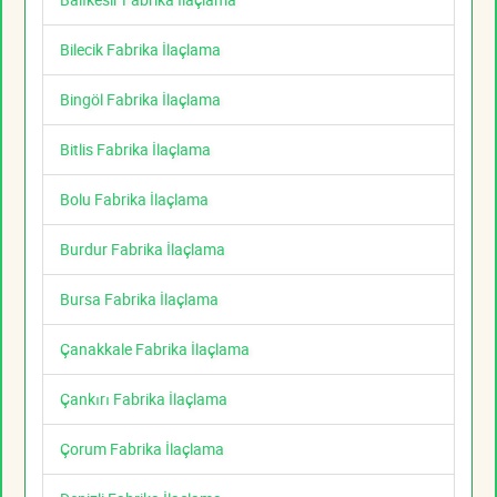
Bilecik Fabrika İlaçlama
Bingöl Fabrika İlaçlama
Bitlis Fabrika İlaçlama
Bolu Fabrika İlaçlama
Burdur Fabrika İlaçlama
Bursa Fabrika İlaçlama
Çanakkale Fabrika İlaçlama
Çankırı Fabrika İlaçlama
Çorum Fabrika İlaçlama