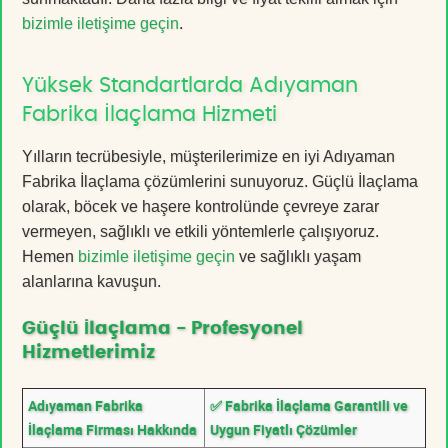
bizimle iletişime geçin
.
Yüksek Standartlarda Adıyaman
Fabrika İlaçlama Hizmeti
Yılların tecrübesiyle, müşterilerimize en iyi Adıyaman
Fabrika İlaçlama çözümlerini sunuyoruz. Güçlü İlaçlama
olarak, böcek ve haşere kontrolünde çevreye zarar
vermeyen, sağlıklı ve etkili yöntemlerle çalışıyoruz.
Hemen
bizimle iletişime geçin
ve sağlıklı yaşam
alanlarına kavuşun.
Güçlü İlaçlama - Profesyonel
Hizmetlerimiz
Adıyaman Fabrika
✅ Fabrika İlaçlama Garantili ve
İlaçlama Firması Hakkında
Uygun Fiyatlı Çözümler