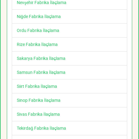
Nevşehir Fabrika İlaçlama
Niğde Fabrika İlaçlama
Ordu Fabrika İlaçlama
Rize Fabrika İlaçlama
Sakarya Fabrika İlaçlama
Samsun Fabrika İlaçlama
Siirt Fabrika İlaçlama
Sinop Fabrika İlaçlama
Sivas Fabrika İlaçlama
Tekirdağ Fabrika İlaçlama