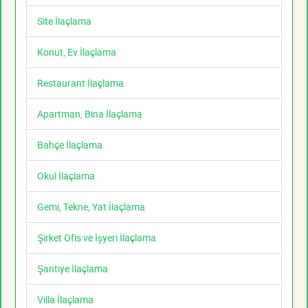
Site İlaçlama
Konut, Ev İlaçlama
Restaurant İlaçlama
Apartman, Bina İlaçlama
Bahçe İlaçlama
Okul İlaçlama
Gemi, Tekne, Yat İlaçlama
Şirket Ofis ve İşyeri İlaçlama
Şantiye İlaçlama
Villa İlaçlama