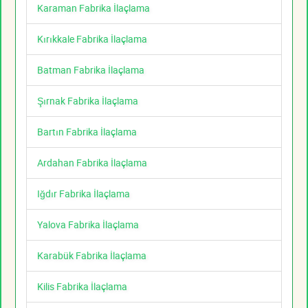
Karaman Fabrika İlaçlama
Kırıkkale Fabrika İlaçlama
Batman Fabrika İlaçlama
Şırnak Fabrika İlaçlama
Bartın Fabrika İlaçlama
Ardahan Fabrika İlaçlama
Iğdır Fabrika İlaçlama
Yalova Fabrika İlaçlama
Karabük Fabrika İlaçlama
Kilis Fabrika İlaçlama