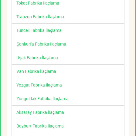
Tokat Fabrika İlaçlama
Trabzon Fabrika İlaçlama
Tunceli Fabrika İlaçlama
Şanlıurfa Fabrika İlaçlama
Uşak Fabrika İlaçlama
Van Fabrika İlaçlama
Yozgat Fabrika İlaçlama
Zonguldak Fabrika İlaçlama
Aksaray Fabrika İlaçlama
Bayburt Fabrika İlaçlama