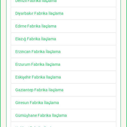
Denizli Fabrika İlaçlama
Diyarbakır Fabrika İlaçlama
Edirne Fabrika İlaçlama
Elazığ Fabrika İlaçlama
Erzincan Fabrika İlaçlama
Erzurum Fabrika İlaçlama
Eskişehir Fabrika İlaçlama
Gaziantep Fabrika İlaçlama
Giresun Fabrika İlaçlama
Gümüşhane Fabrika İlaçlama