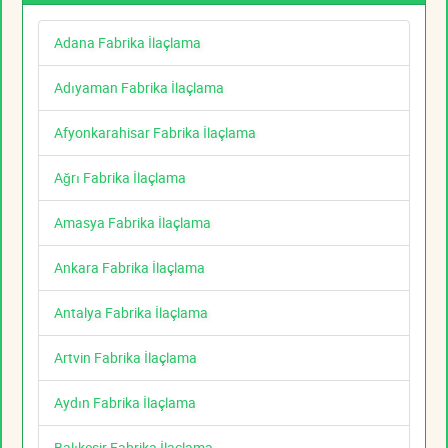
Adana Fabrika İlaçlama
Adıyaman Fabrika İlaçlama
Afyonkarahisar Fabrika İlaçlama
Ağrı Fabrika İlaçlama
Amasya Fabrika İlaçlama
Ankara Fabrika İlaçlama
Antalya Fabrika İlaçlama
Artvin Fabrika İlaçlama
Aydın Fabrika İlaçlama
Balıkesir Fabrika İlaçlama