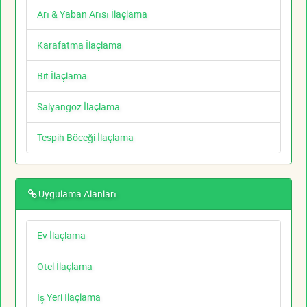
Arı & Yaban Arısı İlaçlama
Karafatma İlaçlama
Bit İlaçlama
Salyangoz İlaçlama
Tespih Böceği İlaçlama
Uygulama Alanları
Ev İlaçlama
Otel İlaçlama
İş Yeri İlaçlama