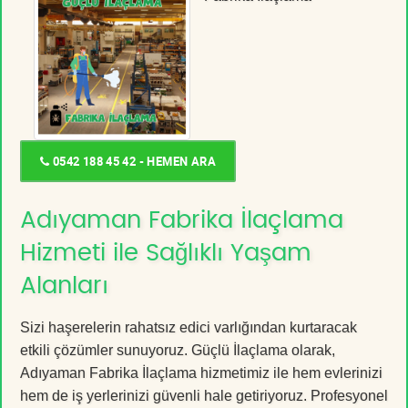
0542 188 45 42 - HEMEN ARA
Adıyaman Fabrika İlaçlama
Hizmeti ile Sağlıklı Yaşam
Alanları
Sizi haşerelerin rahatsız edici varlığından kurtaracak
etkili çözümler sunuyoruz. Güçlü İlaçlama olarak,
Adıyaman Fabrika İlaçlama hizmetimiz ile hem evlerinizi
hem de iş yerlerinizi güvenli hale getiriyoruz. Profesyonel