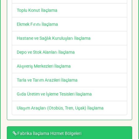
Toplu Konut İlaçlama
Ekmek Fırını İlaçlama
Hastane ve Sağlık Kuruluşları İlaçlama
Depo ve Stok Alanları İlaçlama
Alışveriş Merkezleri İlaçlama
Tarla ve Tarım Arazileri İlaçlama
Gıda Üretim ve İşleme Tesisleri İlaçlama
Ulaşım Araçları (Otobüs, Tren, Uçak) İlaçlama
Fabrika İlaçlama Hizmet Bölgeleri