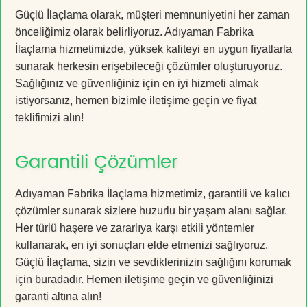
Güçlü İlaçlama olarak, müşteri memnuniyetini her zaman
önceliğimiz olarak belirliyoruz. Adıyaman Fabrika
İlaçlama hizmetimizde, yüksek kaliteyi en uygun fiyatlarla
sunarak herkesin erişebileceği çözümler oluşturuyoruz.
Sağlığınız ve güvenliğiniz için en iyi hizmeti almak
istiyorsanız, hemen bizimle iletişime geçin ve fiyat
teklifimizi alın!
Garantili Çözümler
Adıyaman Fabrika İlaçlama hizmetimiz, garantili ve kalıcı
çözümler sunarak sizlere huzurlu bir yaşam alanı sağlar.
Her türlü haşere ve zararlıya karşı etkili yöntemler
kullanarak, en iyi sonuçları elde etmenizi sağlıyoruz.
Güçlü İlaçlama, sizin ve sevdiklerinizin sağlığını korumak
için buradadır. Hemen iletişime geçin ve güvenliğinizi
garanti altına alın!