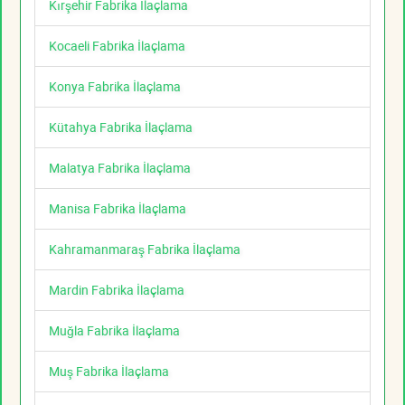
Kırşehir Fabrika İlaçlama
Kocaeli Fabrika İlaçlama
Konya Fabrika İlaçlama
Kütahya Fabrika İlaçlama
Malatya Fabrika İlaçlama
Manisa Fabrika İlaçlama
Kahramanmaraş Fabrika İlaçlama
Mardin Fabrika İlaçlama
Muğla Fabrika İlaçlama
Muş Fabrika İlaçlama