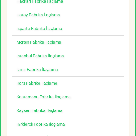
Hakkari Fabrika İlaçlama
Hatay Fabrika İlaçlama
Isparta Fabrika İlaçlama
Mersin Fabrika İlaçlama
İstanbul Fabrika İlaçlama
İzmir Fabrika İlaçlama
Kars Fabrika İlaçlama
Kastamonu Fabrika İlaçlama
Kayseri Fabrika İlaçlama
Kırklareli Fabrika İlaçlama