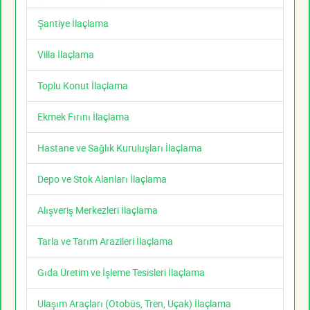
Şantiye İlaçlama
Villa İlaçlama
Toplu Konut İlaçlama
Ekmek Fırını İlaçlama
Hastane ve Sağlık Kuruluşları İlaçlama
Depo ve Stok Alanları İlaçlama
Alışveriş Merkezleri İlaçlama
Tarla ve Tarım Arazileri İlaçlama
Gıda Üretim ve İşleme Tesisleri İlaçlama
Ulaşım Araçları (Otobüs, Tren, Uçak) İlaçlama