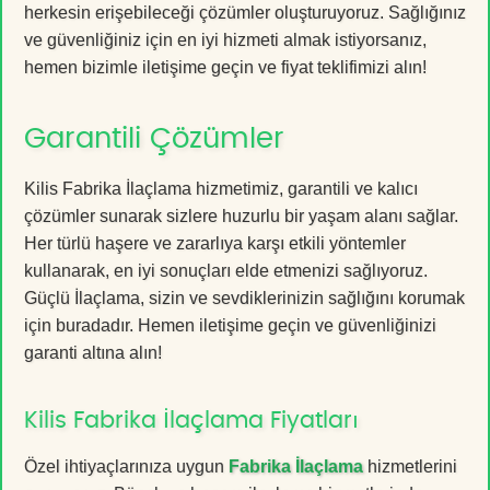
herkesin erişebileceği çözümler oluşturuyoruz. Sağlığınız
ve güvenliğiniz için en iyi hizmeti almak istiyorsanız,
hemen bizimle iletişime geçin ve fiyat teklifimizi alın!
Garantili Çözümler
Kilis Fabrika İlaçlama hizmetimiz, garantili ve kalıcı
çözümler sunarak sizlere huzurlu bir yaşam alanı sağlar.
Her türlü haşere ve zararlıya karşı etkili yöntemler
kullanarak, en iyi sonuçları elde etmenizi sağlıyoruz.
Güçlü İlaçlama, sizin ve sevdiklerinizin sağlığını korumak
için buradadır. Hemen iletişime geçin ve güvenliğinizi
garanti altına alın!
Kilis Fabrika İlaçlama Fiyatları
Özel ihtiyaçlarınıza uygun
Fabrika İlaçlama
hizmetlerini