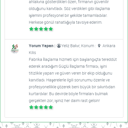
ahlakına gösterdikleri özen, firmanın güvenilir
olduğunu kanıtladı. Söz verdikleri gibi ilaçlama
işlemini profesyonel bir şekilde tamamladılar.
Herkese gönül rahatlığıyla tavsiye ederim.
Yorum Yapan :
Yeliz Bakır, Konum :
Ankara
Kilis
Fabrika İlaçlama hizmeti için başlangıçta tereddüt
ederek aradığım Güçlü İlaçlama firması, işini
titizlikle yapan ve güven veren bir ekip olduğunu
kanıtladı. Haşerelerle ilgili sorunumu özenle ve
profesyonellikle çözerek beni büyük bir sıkıntıdan
kurtardılar. Bu devirde böyle firmaları bulmak
gerçekten zor; işiniz her daim rast gelsin!