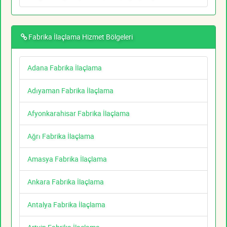
Fabrika İlaçlama Hizmet Bölgeleri
Adana Fabrika İlaçlama
Adıyaman Fabrika İlaçlama
Afyonkarahisar Fabrika İlaçlama
Ağrı Fabrika İlaçlama
Amasya Fabrika İlaçlama
Ankara Fabrika İlaçlama
Antalya Fabrika İlaçlama