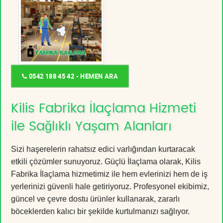
0542 188 45 42 - HEMEN ARA
Kilis Fabrika İlaçlama Hizmeti
ile Sağlıklı Yaşam Alanları
Sizi haşerelerin rahatsız edici varlığından kurtaracak
etkili çözümler sunuyoruz. Güçlü İlaçlama olarak, Kilis
Fabrika İlaçlama hizmetimiz ile hem evlerinizi hem de iş
yerlerinizi güvenli hale getiriyoruz. Profesyonel ekibimiz,
güncel ve çevre dostu ürünler kullanarak, zararlı
böceklerden kalıcı bir şekilde kurtulmanızı sağlıyor.