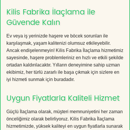
Kilis Fabrika İlaçlama ile
Güvende Kalın
Ev veya iş yerinizde haşere ve böcek sorunları ile
karşılaşmak, yaşam kalitenizi olumsuz etkileyebilir.
Ancak endişelenmeyin! Kilis Fabrika İlaçlama hizmetimiz
sayesinde, haşere problemleriniz en hızlı ve etkili şekilde
ortadan kaldırılacaktır. Yılların deneyimine sahip uzman
ekibimiz, her türlü zararlı ile başa çıkmak için sizlere en
iyi hizmeti sunmak için buradadır.
Uygun Fiyatlarla Kaliteli Hizmet
Güçlü İlaçlama olarak, müşteri memnuniyetini her zaman
önceliğimiz olarak belirliyoruz. Kilis Fabrika İlaçlama
hizmetimizde, yüksek kaliteyi en uygun fiyatlarla sunarak