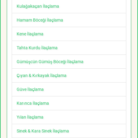
Kulağakaçan İlaçlama
Hamam Böceği İlaçlama
Kene İlaçlama
Tahta Kurdu İlaçlama
Gümüşcün Gümüş Böceği İlaçlama
Çıyan & Kırkayak İlaçlama
Güve İlaçlama
Karınca İlaçlama
Yılan İlaçlama
Sinek & Kara Sinek İlaçlama