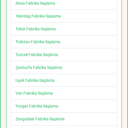
Sivas Fabrika İlaçlama
Tekirdağ Fabrika İlaçlama
Tokat Fabrika İlaçlama
Trabzon Fabrika İlaçlama
Tunceli Fabrika İlaçlama
Şanlıurfa Fabrika İlaçlama
Uşak Fabrika İlaçlama
Van Fabrika İlaçlama
Yozgat Fabrika İlaçlama
Zonguldak Fabrika İlaçlama