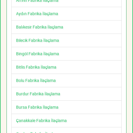
Artvin Fabrika İlaçlama
Aydın Fabrika İlaçlama
Balıkesir Fabrika İlaçlama
Bilecik Fabrika İlaçlama
Bingöl Fabrika İlaçlama
Bitlis Fabrika İlaçlama
Bolu Fabrika İlaçlama
Burdur Fabrika İlaçlama
Bursa Fabrika İlaçlama
Çanakkale Fabrika İlaçlama