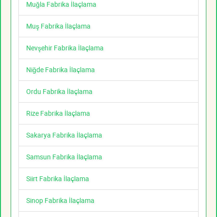
Muğla Fabrika İlaçlama
Muş Fabrika İlaçlama
Nevşehir Fabrika İlaçlama
Niğde Fabrika İlaçlama
Ordu Fabrika İlaçlama
Rize Fabrika İlaçlama
Sakarya Fabrika İlaçlama
Samsun Fabrika İlaçlama
Siirt Fabrika İlaçlama
Sinop Fabrika İlaçlama