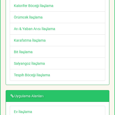
Kalorifer Böceği İlaçlama
Örümcek İlaçlama
Arı & Yaban Arısı İlaçlama
Karafatma İlaçlama
Bit İlaçlama
Salyangoz İlaçlama
Tespih Böceği İlaçlama
Uygulama Alanları
Ev İlaçlama