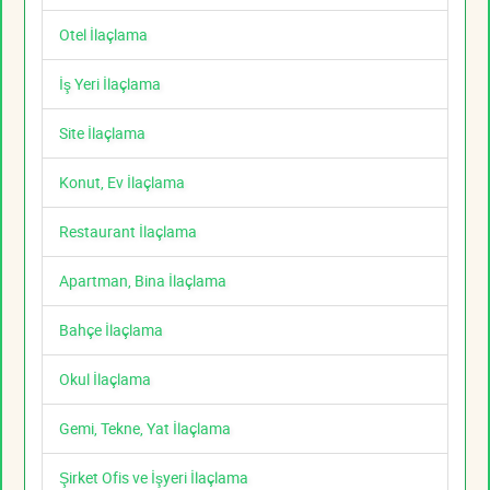
Otel İlaçlama
İş Yeri İlaçlama
Site İlaçlama
Konut, Ev İlaçlama
Restaurant İlaçlama
Apartman, Bina İlaçlama
Bahçe İlaçlama
Okul İlaçlama
Gemi, Tekne, Yat İlaçlama
Şirket Ofis ve İşyeri İlaçlama