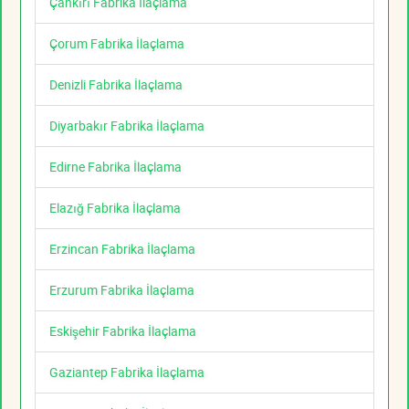
Çankırı Fabrika İlaçlama
Çorum Fabrika İlaçlama
Denizli Fabrika İlaçlama
Diyarbakır Fabrika İlaçlama
Edirne Fabrika İlaçlama
Elazığ Fabrika İlaçlama
Erzincan Fabrika İlaçlama
Erzurum Fabrika İlaçlama
Eskişehir Fabrika İlaçlama
Gaziantep Fabrika İlaçlama