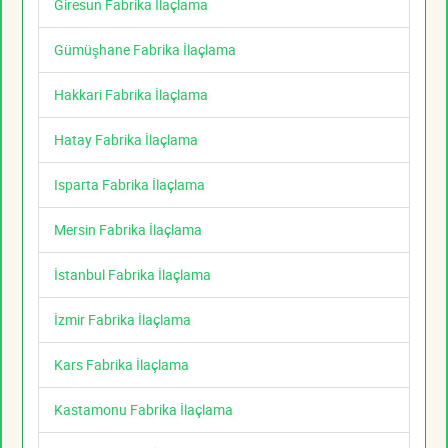
Giresun Fabrika İlaçlama
Gümüşhane Fabrika İlaçlama
Hakkari Fabrika İlaçlama
Hatay Fabrika İlaçlama
Isparta Fabrika İlaçlama
Mersin Fabrika İlaçlama
İstanbul Fabrika İlaçlama
İzmir Fabrika İlaçlama
Kars Fabrika İlaçlama
Kastamonu Fabrika İlaçlama