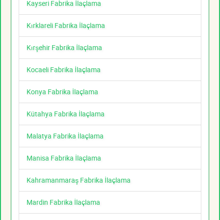
Kayseri Fabrika İlaçlama
Kırklareli Fabrika İlaçlama
Kırşehir Fabrika İlaçlama
Kocaeli Fabrika İlaçlama
Konya Fabrika İlaçlama
Kütahya Fabrika İlaçlama
Malatya Fabrika İlaçlama
Manisa Fabrika İlaçlama
Kahramanmaraş Fabrika İlaçlama
Mardin Fabrika İlaçlama