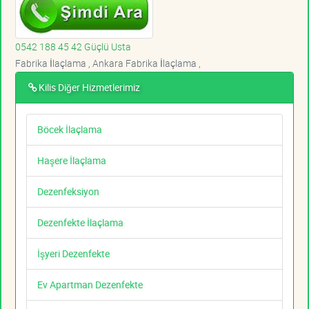
0542 188 45 42 Güçlü Usta
Fabrika İlaçlama , Ankara Fabrika İlaçlama ,
Kilis Diğer Hizmetlerimiz
Böcek İlaçlama
Haşere İlaçlama
Dezenfeksiyon
Dezenfekte İlaçlama
İşyeri Dezenfekte
Ev Apartman Dezenfekte