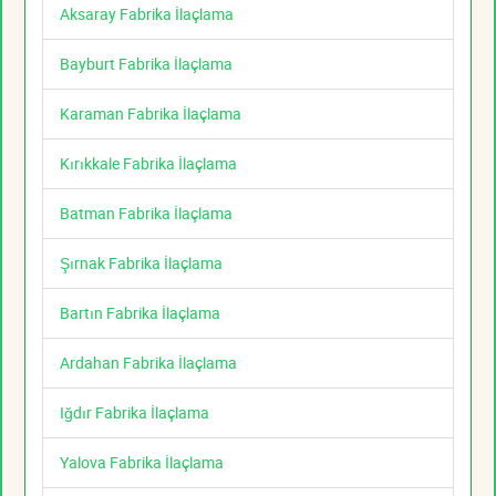
Aksaray Fabrika İlaçlama
Bayburt Fabrika İlaçlama
Karaman Fabrika İlaçlama
Kırıkkale Fabrika İlaçlama
Batman Fabrika İlaçlama
Şırnak Fabrika İlaçlama
Bartın Fabrika İlaçlama
Ardahan Fabrika İlaçlama
Iğdır Fabrika İlaçlama
Yalova Fabrika İlaçlama