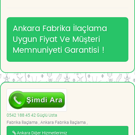
Ankara Fabrika İlaçlama
Uygun Fiyat Ve Müşteri
Memnuniyeti Garantisi !
0542 188 45 42 Güçlü Usta
Fabrika İlaçlama , Ankara Fabrika İlaçlama ,
Ankara Diğer Hizmetlerimiz