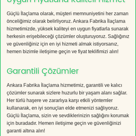
Güçlü İlaçlama olarak, müşteri memnuniyetini her zaman
önceliğimiz olarak belirliyoruz. Ankara Fabrika İlaçlama
hizmetimizde, yüksek kaliteyi en uygun fiyatlarla sunarak
herkesin erişebileceği çözümler oluşturuyoruz. Sağlığınız
ve güvenliğiniz için en iyi hizmeti almak istiyorsanız,
hemen bizimle iletişime geçin ve fiyat teklifimizi alın!
Garantili Çözümler
Ankara Fabrika İlaçlama hizmetimiz, garantili ve kalıcı
çözümler sunarak sizlere huzurlu bir yaşam alanı sağlar.
Her türlü haşere ve zararlıya karşı etkili yöntemler
kullanarak, en iyi sonuçları elde etmenizi sağlıyoruz.
Güçlü İlaçlama, sizin ve sevdiklerinizin sağlığını korumak
için buradadır. Hemen iletişime geçin ve güvenliğinizi
garanti altına alın!