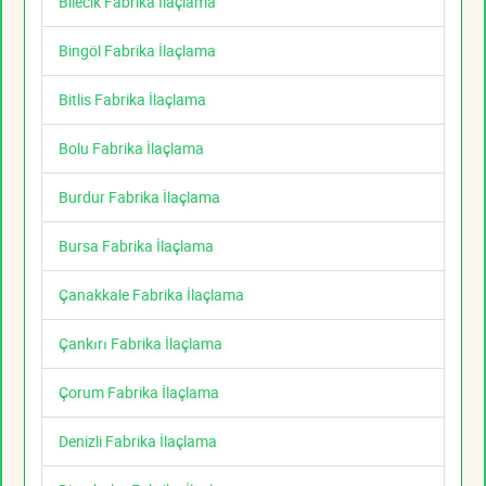
Bilecik Fabrika İlaçlama
Bingöl Fabrika İlaçlama
Bitlis Fabrika İlaçlama
Bolu Fabrika İlaçlama
Burdur Fabrika İlaçlama
Bursa Fabrika İlaçlama
Çanakkale Fabrika İlaçlama
Çankırı Fabrika İlaçlama
Çorum Fabrika İlaçlama
Denizli Fabrika İlaçlama