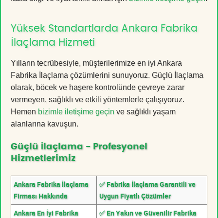
Yüksek Standartlarda Ankara Fabrika
İlaçlama Hizmeti
Yılların tecrübesiyle, müşterilerimize en iyi Ankara
Fabrika İlaçlama çözümlerini sunuyoruz. Güçlü İlaçlama
olarak, böcek ve haşere kontrolünde çevreye zarar
vermeyen, sağlıklı ve etkili yöntemlerle çalışıyoruz.
Hemen
bizimle iletişime geçin
ve sağlıklı yaşam
alanlarına kavuşun.
Güçlü İlaçlama - Profesyonel
Hizmetlerimiz
Ankara Fabrika İlaçlama
✅ Fabrika İlaçlama Garantili ve
Firması Hakkında
Uygun Fiyatlı Çözümler
Ankara En İyi Fabrika
✅ En Yakın ve Güvenilir Fabrika