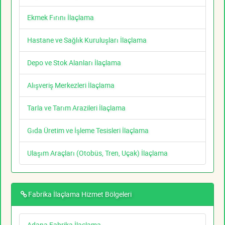
Ekmek Fırını İlaçlama
Hastane ve Sağlık Kuruluşları İlaçlama
Depo ve Stok Alanları İlaçlama
Alışveriş Merkezleri İlaçlama
Tarla ve Tarım Arazileri İlaçlama
Gıda Üretim ve İşleme Tesisleri İlaçlama
Ulaşım Araçları (Otobüs, Tren, Uçak) İlaçlama
Fabrika İlaçlama Hizmet Bölgeleri
Adana Fabrika İlaçlama