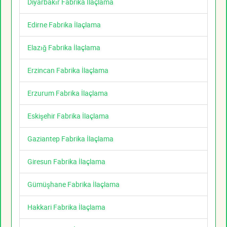
Diyarbakır Fabrika İlaçlama
Edirne Fabrika İlaçlama
Elazığ Fabrika İlaçlama
Erzincan Fabrika İlaçlama
Erzurum Fabrika İlaçlama
Eskişehir Fabrika İlaçlama
Gaziantep Fabrika İlaçlama
Giresun Fabrika İlaçlama
Gümüşhane Fabrika İlaçlama
Hakkari Fabrika İlaçlama