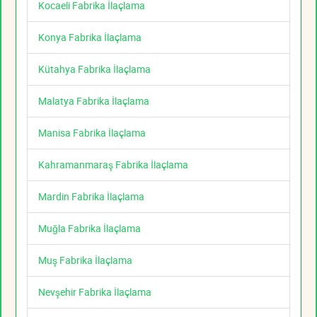
Kocaeli Fabrika İlaçlama
Konya Fabrika İlaçlama
Kütahya Fabrika İlaçlama
Malatya Fabrika İlaçlama
Manisa Fabrika İlaçlama
Kahramanmaraş Fabrika İlaçlama
Mardin Fabrika İlaçlama
Muğla Fabrika İlaçlama
Muş Fabrika İlaçlama
Nevşehir Fabrika İlaçlama