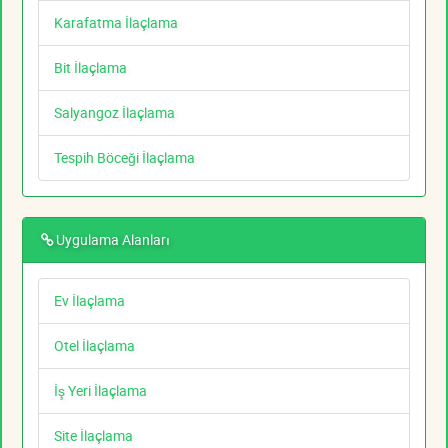
Karafatma İlaçlama
Bit İlaçlama
Salyangoz İlaçlama
Tespih Böceği İlaçlama
Uygulama Alanları
Ev İlaçlama
Otel İlaçlama
İş Yeri İlaçlama
Site İlaçlama