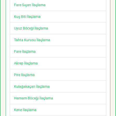
Fare Sıçan İlaçlama
Kuş Biti İlaçlama
Uyuz Böceği İlaçlama
Tahta Kurusu İlaçlama
Fare İlaçlama
Akrep İlaçlama
Pire İlaçlama
Kulağakaçan İlaçlama
Hamam Böceği İlaçlama
Kene İlaçlama