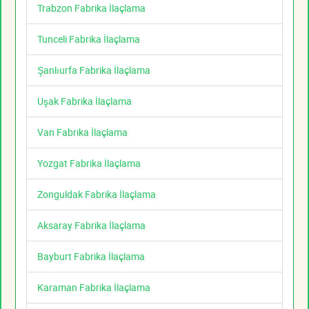
Trabzon Fabrika İlaçlama
Tunceli Fabrika İlaçlama
Şanlıurfa Fabrika İlaçlama
Uşak Fabrika İlaçlama
Van Fabrika İlaçlama
Yozgat Fabrika İlaçlama
Zonguldak Fabrika İlaçlama
Aksaray Fabrika İlaçlama
Bayburt Fabrika İlaçlama
Karaman Fabrika İlaçlama