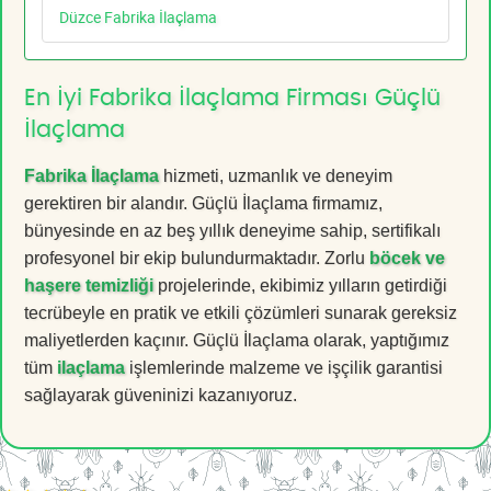
Düzce Fabrika İlaçlama
En İyi Fabrika İlaçlama Firması Güçlü
İlaçlama
Fabrika İlaçlama
hizmeti, uzmanlık ve deneyim
gerektiren bir alandır. Güçlü İlaçlama firmamız,
bünyesinde en az beş yıllık deneyime sahip, sertifikalı
profesyonel bir ekip bulundurmaktadır. Zorlu
böcek ve
haşere temizliği
projelerinde, ekibimiz yılların getirdiği
tecrübeyle en pratik ve etkili çözümleri sunarak gereksiz
maliyetlerden kaçınır. Güçlü İlaçlama olarak, yaptığımız
tüm
ilaçlama
işlemlerinde malzeme ve işçilik garantisi
sağlayarak güveninizi kazanıyoruz.