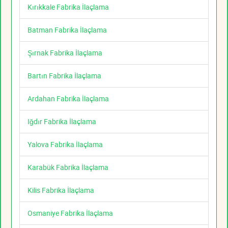
Kırıkkale Fabrika İlaçlama
Batman Fabrika İlaçlama
Şırnak Fabrika İlaçlama
Bartın Fabrika İlaçlama
Ardahan Fabrika İlaçlama
Iğdır Fabrika İlaçlama
Yalova Fabrika İlaçlama
Karabük Fabrika İlaçlama
Kilis Fabrika İlaçlama
Osmaniye Fabrika İlaçlama