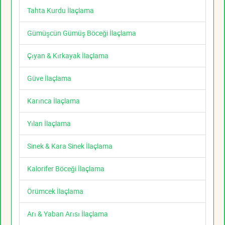
Tahta Kurdu İlaçlama
Gümüşcün Gümüş Böceği İlaçlama
Çıyan & Kırkayak İlaçlama
Güve İlaçlama
Karınca İlaçlama
Yılan İlaçlama
Sinek & Kara Sinek İlaçlama
Kalorifer Böceği İlaçlama
Örümcek İlaçlama
Arı & Yaban Arısı İlaçlama