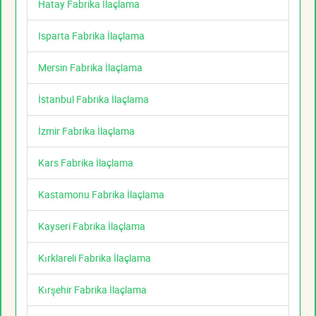
Hatay Fabrika İlaçlama
Isparta Fabrika İlaçlama
Mersin Fabrika İlaçlama
İstanbul Fabrika İlaçlama
İzmir Fabrika İlaçlama
Kars Fabrika İlaçlama
Kastamonu Fabrika İlaçlama
Kayseri Fabrika İlaçlama
Kırklareli Fabrika İlaçlama
Kırşehir Fabrika İlaçlama