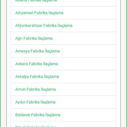
Adıyaman Fabrika İlaçlama
Afyonkarahisar Fabrika İlaçlama
Ağrı Fabrika İlaçlama
Amasya Fabrika İlaçlama
Ankara Fabrika İlaçlama
Antalya Fabrika İlaçlama
Artvin Fabrika İlaçlama
Aydın Fabrika İlaçlama
Balıkesir Fabrika İlaçlama