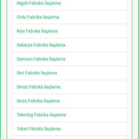
Niğde Fabrika İlaçlama
Ordu Fabrika İlaçlama
Rize Fabrika İlaçlama
Sakarya Fabrika İlaçlama
Samsun Fabrika İlaçlama
Siirt Fabrika İlaçlama
Sinop Fabrika İlaçlama
Sivas Fabrika İlaçlama
Tekirdağ Fabrika İlaçlama
Tokat Fabrika İlaçlama