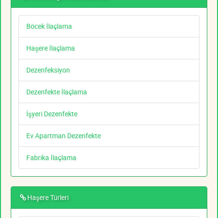
Böcek İlaçlama
Haşere İlaçlama
Dezenfeksiyon
Dezenfekte İlaçlama
İşyeri Dezenfekte
Ev Apartman Dezenfekte
Fabrika İlaçlama
Haşere Türleri