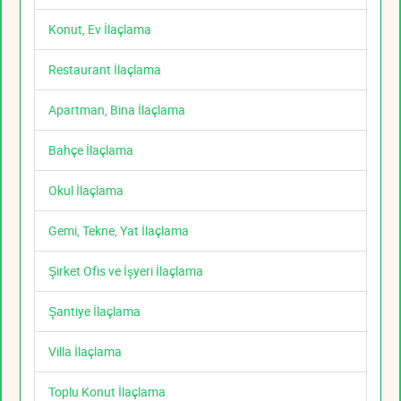
Konut, Ev İlaçlama
Restaurant İlaçlama
Apartman, Bina İlaçlama
Bahçe İlaçlama
Okul İlaçlama
Gemi, Tekne, Yat İlaçlama
Şirket Ofis ve İşyeri İlaçlama
Şantiye İlaçlama
Villa İlaçlama
Toplu Konut İlaçlama