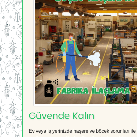
Güvende Kalın
Ev veya iş yerinizde haşere ve böcek sorunları ile