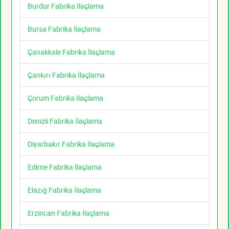
Burdur Fabrika İlaçlama
Bursa Fabrika İlaçlama
Çanakkale Fabrika İlaçlama
Çankırı Fabrika İlaçlama
Çorum Fabrika İlaçlama
Denizli Fabrika İlaçlama
Diyarbakır Fabrika İlaçlama
Edirne Fabrika İlaçlama
Elazığ Fabrika İlaçlama
Erzincan Fabrika İlaçlama