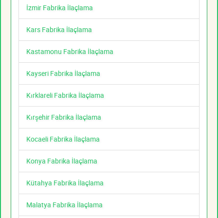
İzmir Fabrika İlaçlama
Kars Fabrika İlaçlama
Kastamonu Fabrika İlaçlama
Kayseri Fabrika İlaçlama
Kırklareli Fabrika İlaçlama
Kırşehir Fabrika İlaçlama
Kocaeli Fabrika İlaçlama
Konya Fabrika İlaçlama
Kütahya Fabrika İlaçlama
Malatya Fabrika İlaçlama