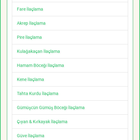
Fare İlaçlama
Akrep İlaçlama
Pire İlaçlama
Kulağakaçan İlaçlama
Hamam Böceği İlaçlama
Kene İlaçlama
Tahta Kurdu İlaçlama
Gümüşcün Gümüş Böceği İlaçlama
Çıyan & Kırkayak İlaçlama
Güve İlaçlama