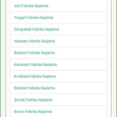
Van Fabrika İlaçlama
Yozgat Fabrika İlaçlama
Zonguldak Fabrika İlaçlama
Aksaray Fabrika İlaçlama
Bayburt Fabrika İlaçlama
Karaman Fabrika İlaçlama
Kırıkkale Fabrika İlaçlama
Batman Fabrika İlaçlama
Şırnak Fabrika İlaçlama
Bartın Fabrika İlaçlama