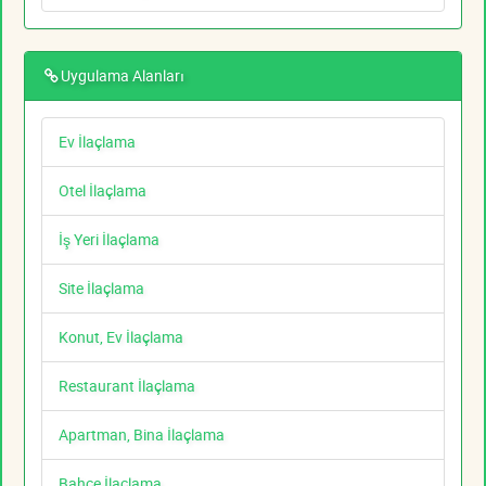
Uygulama Alanları
Ev İlaçlama
Otel İlaçlama
İş Yeri İlaçlama
Site İlaçlama
Konut, Ev İlaçlama
Restaurant İlaçlama
Apartman, Bina İlaçlama
Bahçe İlaçlama