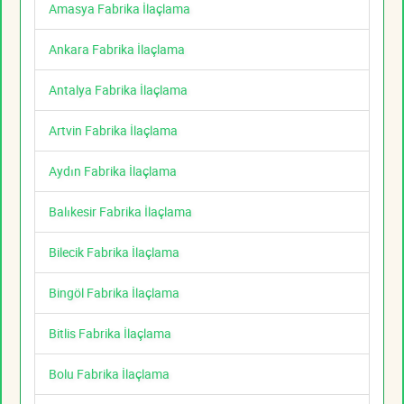
Amasya Fabrika İlaçlama
Ankara Fabrika İlaçlama
Antalya Fabrika İlaçlama
Artvin Fabrika İlaçlama
Aydın Fabrika İlaçlama
Balıkesir Fabrika İlaçlama
Bilecik Fabrika İlaçlama
Bingöl Fabrika İlaçlama
Bitlis Fabrika İlaçlama
Bolu Fabrika İlaçlama