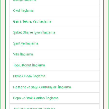
Okul İlaçlama
Gemi, Tekne, Yat İlaçlama
Şirket Ofis ve İşyeri İlaçlama
Şantiye İlaçlama
Villa İlaçlama
Toplu Konut İlaçlama
Ekmek Fırını İlaçlama
Hastane ve Sağlık Kuruluşları İlaçlama
Depo ve Stok Alanları İlaçlama
Alışveriş Merkezleri İlaçlama