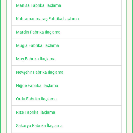
Manisa Fabrika İlaçlama
Kahramanmaraş Fabrika İlaçlama
Mardin Fabrika İlaçlama
Muğla Fabrika İlaçlama
Muş Fabrika İlaçlama
Nevşehir Fabrika İlaçlama
Niğde Fabrika İlaçlama
Ordu Fabrika İlaçlama
Rize Fabrika İlaçlama
Sakarya Fabrika İlaçlama