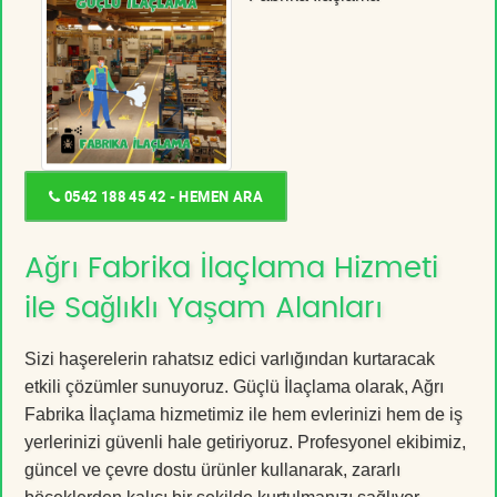
0542 188 45 42 - HEMEN ARA
Ağrı Fabrika İlaçlama Hizmeti
ile Sağlıklı Yaşam Alanları
Sizi haşerelerin rahatsız edici varlığından kurtaracak
etkili çözümler sunuyoruz. Güçlü İlaçlama olarak, Ağrı
Fabrika İlaçlama hizmetimiz ile hem evlerinizi hem de iş
yerlerinizi güvenli hale getiriyoruz. Profesyonel ekibimiz,
güncel ve çevre dostu ürünler kullanarak, zararlı