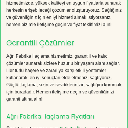
hizmetimizde, yüksek kaliteyi en uygun fiyatlarla sunarak
herkesin erişebileceği çözümler oluşturuyoruz. Sağlığınız
ve güvenliğiniz için en iyi hizmeti almak istiyorsanız,
hemen bizimle iletişime geçin ve fiyat teklifimizi alın!
Garantili Çözümler
Ağrı Fabrika İlaçlama hizmetimiz, garantili ve kalıcı
çözümler sunarak sizlere huzurlu bir yaşam alanı sağlar.
Her türlü haşere ve zararlıya karşı etkili yöntemler
kullanarak, en iyi sonuçları elde etmenizi sağlıyoruz.
Güçlü İlaçlama, sizin ve sevdiklerinizin sağlığını korumak
için buradadır. Hemen iletişime geçin ve güvenliğinizi
garanti altına alın!
Ağrı Fabrika İlaçlama Fiyatları