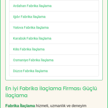
Ardahan Fabrika İlaçlama
Iğdır Fabrika İlaçlama
Yalova Fabrika İlaçlama
Karabük Fabrika İlaçlama
Kilis Fabrika İlaçlama
Osmaniye Fabrika İlaçlama
Düzce Fabrika İlaçlama
En İyi Fabrika İlaçlama Firması Güçlü
İlaçlama
Fabrika İlaçlama
hizmeti, uzmanlık ve deneyim