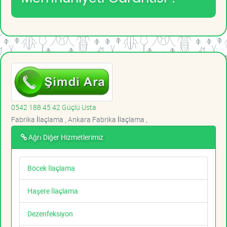
0542 188 45 42 Güçlü Usta
Fabrika İlaçlama , Ankara Fabrika İlaçlama ,
Ağrı Diğer Hizmetlerimiz
Böcek İlaçlama
Haşere İlaçlama
Dezenfeksiyon