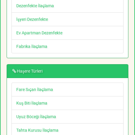
Dezenfekte İlaçlama
İşyeri Dezenfekte
Ev Apartman Dezenfekte
Fabrika İlaçlama
Haşere Türleri
Fare Sıçan İlaçlama
Kuş Biti İlaçlama
Uyuz Böceği İlaçlama
Tahta Kurusu İlaçlama