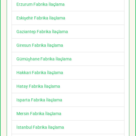
Erzurum Fabrika İlaçlama
Eskişehir Fabrika İlaçlama
Gaziantep Fabrika İlaçlama
Giresun Fabrika İlaçlama
Gümüşhane Fabrika İlaçlama
Hakkari Fabrika İlaçlama
Hatay Fabrika İlaçlama
Isparta Fabrika İlaçlama
Mersin Fabrika İlaçlama
İstanbul Fabrika İlaçlama