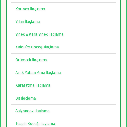
Karınca İlaçlama
Yılan İlaçlama
Sinek & Kara Sinek İlaçlama
Kalorifer Böceği İlaçlama
Örümcek İlaçlama
Arı & Yaban Arısı İlaçlama
Karafatma İlaçlama
Bit İlaçlama
Salyangoz İlaçlama
Tespih Böceği İlaçlama