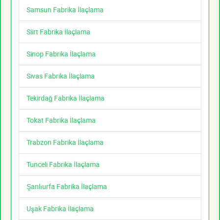
Samsun Fabrika İlaçlama
Siirt Fabrika İlaçlama
Sinop Fabrika İlaçlama
Sivas Fabrika İlaçlama
Tekirdağ Fabrika İlaçlama
Tokat Fabrika İlaçlama
Trabzon Fabrika İlaçlama
Tunceli Fabrika İlaçlama
Şanlıurfa Fabrika İlaçlama
Uşak Fabrika İlaçlama