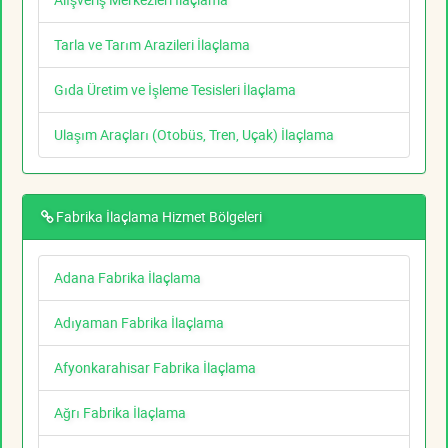
Tarla ve Tarım Arazileri İlaçlama
Gıda Üretim ve İşleme Tesisleri İlaçlama
Ulaşım Araçları (Otobüs, Tren, Uçak) İlaçlama
Fabrika İlaçlama Hizmet Bölgeleri
Adana Fabrika İlaçlama
Adıyaman Fabrika İlaçlama
Afyonkarahisar Fabrika İlaçlama
Ağrı Fabrika İlaçlama