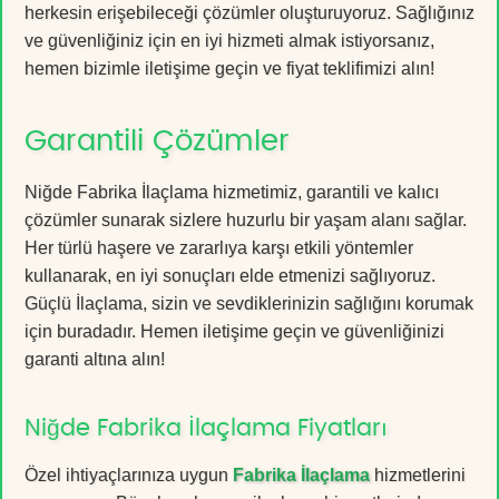
herkesin erişebileceği çözümler oluşturuyoruz. Sağlığınız
ve güvenliğiniz için en iyi hizmeti almak istiyorsanız,
hemen bizimle iletişime geçin ve fiyat teklifimizi alın!
Garantili Çözümler
Niğde Fabrika İlaçlama hizmetimiz, garantili ve kalıcı
çözümler sunarak sizlere huzurlu bir yaşam alanı sağlar.
Her türlü haşere ve zararlıya karşı etkili yöntemler
kullanarak, en iyi sonuçları elde etmenizi sağlıyoruz.
Güçlü İlaçlama, sizin ve sevdiklerinizin sağlığını korumak
için buradadır. Hemen iletişime geçin ve güvenliğinizi
garanti altına alın!
Niğde Fabrika İlaçlama Fiyatları
Özel ihtiyaçlarınıza uygun
Fabrika İlaçlama
hizmetlerini