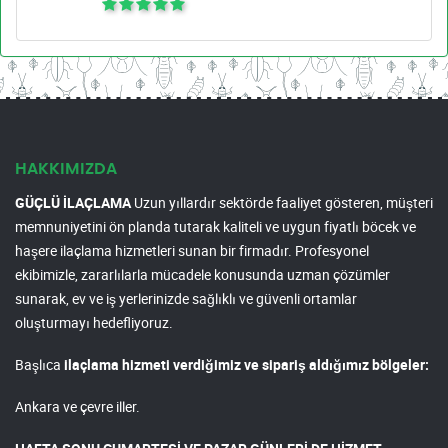
HAKKIMIZDA
GÜÇLÜ İLAÇLAMA
Uzun yıllardır sektörde faaliyet gösteren, müşteri
memnuniyetini ön planda tutarak kaliteli ve uygun fiyatlı böcek ve
haşere ilaçlama hizmetleri sunan bir firmadır. Profesyonel
ekibimizle, zararlılarla mücadele konusunda uzman çözümler
sunarak, ev ve iş yerlerinizde sağlıklı ve güvenli ortamlar
oluşturmayı hedefliyoruz.
Başlıca
ilaçlama hizmeti verdiğimiz ve sipariş aldığımız bölgeler:
Ankara ve çevre iller.