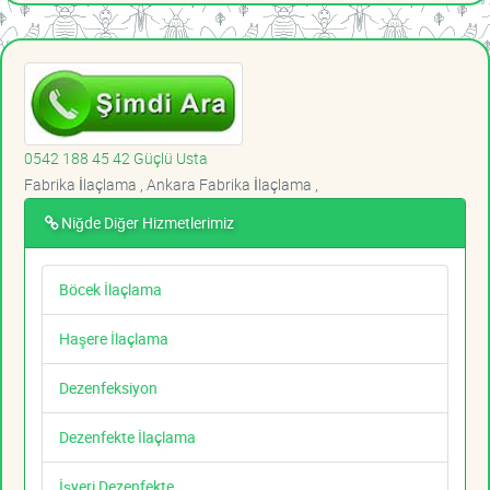
0542 188 45 42 Güçlü Usta
Fabrika İlaçlama , Ankara Fabrika İlaçlama ,
Niğde Diğer Hizmetlerimiz
Böcek İlaçlama
Haşere İlaçlama
Dezenfeksiyon
Dezenfekte İlaçlama
İşyeri Dezenfekte