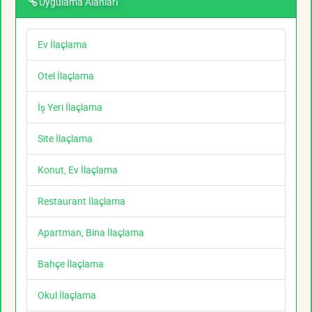
Uygulama Alanları
Ev İlaçlama
Otel İlaçlama
İş Yeri İlaçlama
Site İlaçlama
Konut, Ev İlaçlama
Restaurant İlaçlama
Apartman, Bina İlaçlama
Bahçe İlaçlama
Okul İlaçlama