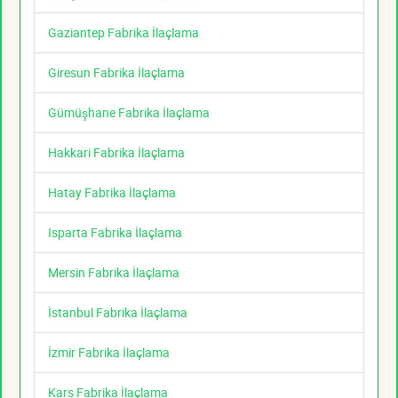
Gaziantep Fabrika İlaçlama
Giresun Fabrika İlaçlama
Gümüşhane Fabrika İlaçlama
Hakkari Fabrika İlaçlama
Hatay Fabrika İlaçlama
Isparta Fabrika İlaçlama
Mersin Fabrika İlaçlama
İstanbul Fabrika İlaçlama
İzmir Fabrika İlaçlama
Kars Fabrika İlaçlama