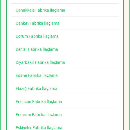
Çanakkale Fabrika İlaçlama
Çankırı Fabrika İlaçlama
Çorum Fabrika İlaçlama
Denizli Fabrika İlaçlama
Diyarbakır Fabrika İlaçlama
Edirne Fabrika İlaçlama
Elazığ Fabrika İlaçlama
Erzincan Fabrika İlaçlama
Erzurum Fabrika İlaçlama
Eskişehir Fabrika İlaçlama