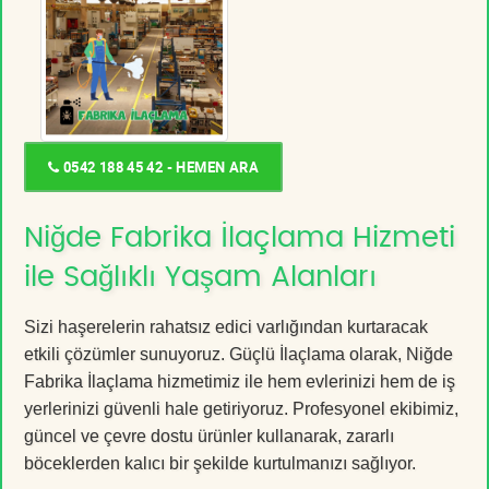
0542 188 45 42 - HEMEN ARA
Niğde Fabrika İlaçlama Hizmeti
ile Sağlıklı Yaşam Alanları
Sizi haşerelerin rahatsız edici varlığından kurtaracak
etkili çözümler sunuyoruz. Güçlü İlaçlama olarak, Niğde
Fabrika İlaçlama hizmetimiz ile hem evlerinizi hem de iş
yerlerinizi güvenli hale getiriyoruz. Profesyonel ekibimiz,
güncel ve çevre dostu ürünler kullanarak, zararlı
böceklerden kalıcı bir şekilde kurtulmanızı sağlıyor.