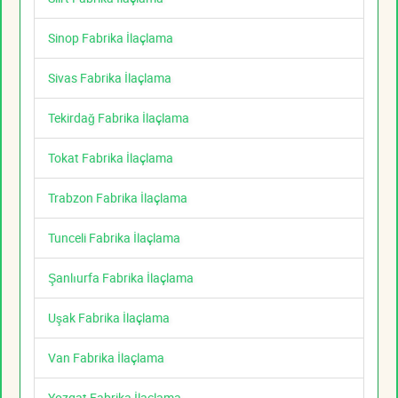
Sinop Fabrika İlaçlama
Sivas Fabrika İlaçlama
Tekirdağ Fabrika İlaçlama
Tokat Fabrika İlaçlama
Trabzon Fabrika İlaçlama
Tunceli Fabrika İlaçlama
Şanlıurfa Fabrika İlaçlama
Uşak Fabrika İlaçlama
Van Fabrika İlaçlama
Yozgat Fabrika İlaçlama