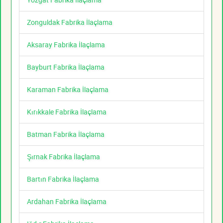
Zonguldak Fabrika İlaçlama
Aksaray Fabrika İlaçlama
Bayburt Fabrika İlaçlama
Karaman Fabrika İlaçlama
Kırıkkale Fabrika İlaçlama
Batman Fabrika İlaçlama
Şırnak Fabrika İlaçlama
Bartın Fabrika İlaçlama
Ardahan Fabrika İlaçlama