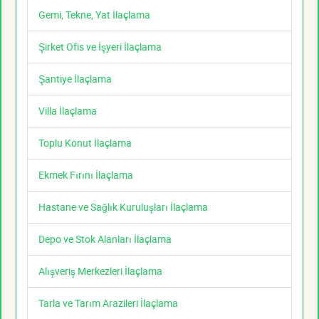
Gemi, Tekne, Yat İlaçlama
Şirket Ofis ve İşyeri İlaçlama
Şantiye İlaçlama
Villa İlaçlama
Toplu Konut İlaçlama
Ekmek Fırını İlaçlama
Hastane ve Sağlık Kuruluşları İlaçlama
Depo ve Stok Alanları İlaçlama
Alışveriş Merkezleri İlaçlama
Tarla ve Tarım Arazileri İlaçlama