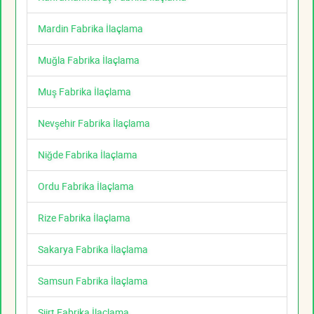
Mardin Fabrika İlaçlama
Muğla Fabrika İlaçlama
Muş Fabrika İlaçlama
Nevşehir Fabrika İlaçlama
Niğde Fabrika İlaçlama
Ordu Fabrika İlaçlama
Rize Fabrika İlaçlama
Sakarya Fabrika İlaçlama
Samsun Fabrika İlaçlama
Siirt Fabrika İlaçlama