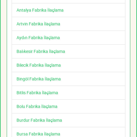
Antalya Fabrika İlaçlama
Artvin Fabrika İlaçlama
Aydın Fabrika İlaçlama
Balıkesir Fabrika İlaçlama
Bilecik Fabrika İlaçlama
Bingöl Fabrika İlaçlama
Bitlis Fabrika İlaçlama
Bolu Fabrika İlaçlama
Burdur Fabrika İlaçlama
Bursa Fabrika İlaçlama