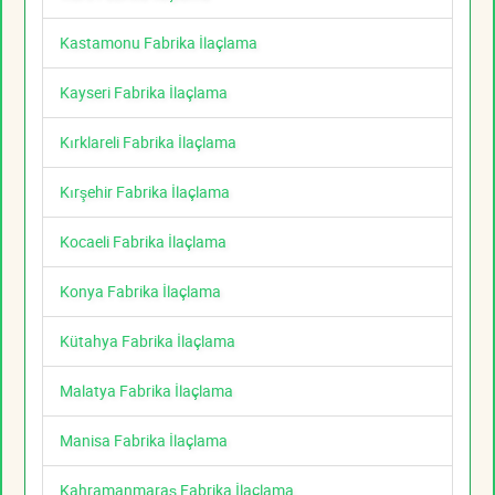
Kastamonu Fabrika İlaçlama
Kayseri Fabrika İlaçlama
Kırklareli Fabrika İlaçlama
Kırşehir Fabrika İlaçlama
Kocaeli Fabrika İlaçlama
Konya Fabrika İlaçlama
Kütahya Fabrika İlaçlama
Malatya Fabrika İlaçlama
Manisa Fabrika İlaçlama
Kahramanmaraş Fabrika İlaçlama