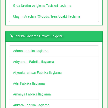
Gıda Üretim ve İşleme Tesisleri İlaçlama
Ulaşım Araçları (Otobüs, Tren, Uçak) İlaçlama
Fabrika İlaçlama Hizmet Bölgeleri
Adana Fabrika İlaçlama
Adıyaman Fabrika İlaçlama
Afyonkarahisar Fabrika İlaçlama
Ağrı Fabrika İlaçlama
Amasya Fabrika İlaçlama
Ankara Fabrika İlaçlama