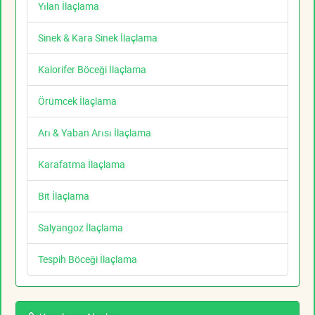
Yılan İlaçlama
Sinek & Kara Sinek İlaçlama
Kalorifer Böceği İlaçlama
Örümcek İlaçlama
Arı & Yaban Arısı İlaçlama
Karafatma İlaçlama
Bit İlaçlama
Salyangoz İlaçlama
Tespih Böceği İlaçlama