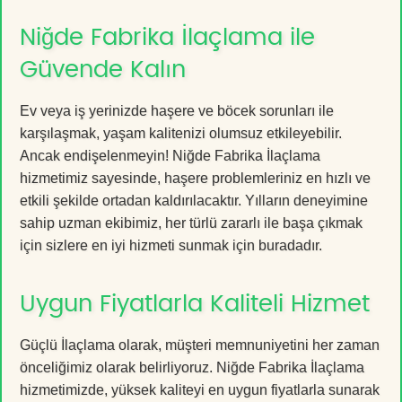
Niğde Fabrika İlaçlama ile
Güvende Kalın
Ev veya iş yerinizde haşere ve böcek sorunları ile
karşılaşmak, yaşam kalitenizi olumsuz etkileyebilir.
Ancak endişelenmeyin! Niğde Fabrika İlaçlama
hizmetimiz sayesinde, haşere problemleriniz en hızlı ve
etkili şekilde ortadan kaldırılacaktır. Yılların deneyimine
sahip uzman ekibimiz, her türlü zararlı ile başa çıkmak
için sizlere en iyi hizmeti sunmak için buradadır.
Uygun Fiyatlarla Kaliteli Hizmet
Güçlü İlaçlama olarak, müşteri memnuniyetini her zaman
önceliğimiz olarak belirliyoruz. Niğde Fabrika İlaçlama
hizmetimizde, yüksek kaliteyi en uygun fiyatlarla sunarak