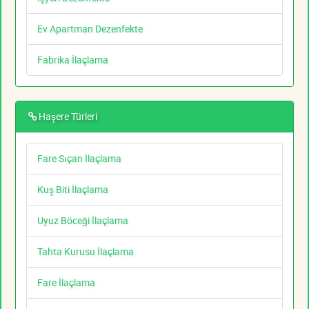
Ev Apartman Dezenfekte
Fabrika İlaçlama
Haşere Türleri
Fare Sıçan İlaçlama
Kuş Biti İlaçlama
Uyuz Böceği İlaçlama
Tahta Kurusu İlaçlama
Fare İlaçlama