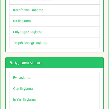
Karafatma İlaçlama
Bit İlaçlama
Salyangoz İlaçlama
Tespih Böceği İlaçlama
Uygulama Alanları
Ev İlaçlama
Otel İlaçlama
İş Yeri İlaçlama