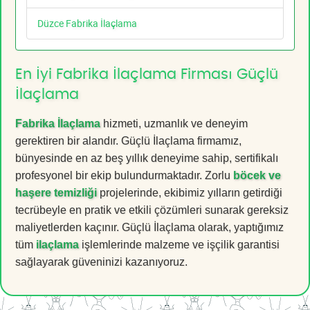
Düzce Fabrika İlaçlama
En İyi Fabrika İlaçlama Firması Güçlü
İlaçlama
Fabrika İlaçlama
hizmeti, uzmanlık ve deneyim
gerektiren bir alandır. Güçlü İlaçlama firmamız,
bünyesinde en az beş yıllık deneyime sahip, sertifikalı
profesyonel bir ekip bulundurmaktadır. Zorlu
böcek ve
haşere temizliği
projelerinde, ekibimiz yılların getirdiği
tecrübeyle en pratik ve etkili çözümleri sunarak gereksiz
maliyetlerden kaçınır. Güçlü İlaçlama olarak, yaptığımız
tüm
ilaçlama
işlemlerinde malzeme ve işçilik garantisi
sağlayarak güveninizi kazanıyoruz.