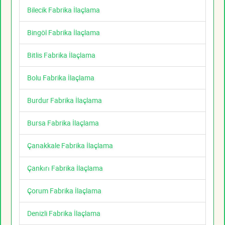
Bilecik Fabrika İlaçlama
Bingöl Fabrika İlaçlama
Bitlis Fabrika İlaçlama
Bolu Fabrika İlaçlama
Burdur Fabrika İlaçlama
Bursa Fabrika İlaçlama
Çanakkale Fabrika İlaçlama
Çankırı Fabrika İlaçlama
Çorum Fabrika İlaçlama
Denizli Fabrika İlaçlama