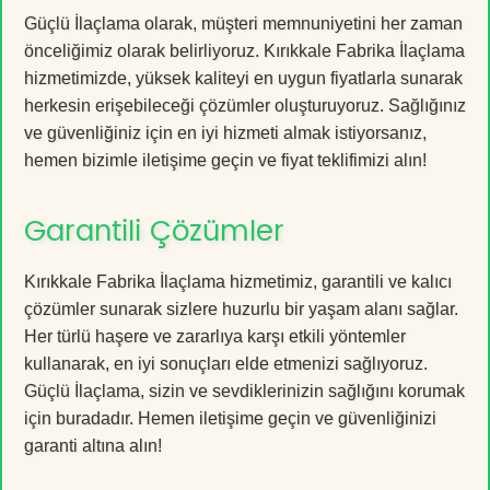
Güçlü İlaçlama olarak, müşteri memnuniyetini her zaman
önceliğimiz olarak belirliyoruz. Kırıkkale Fabrika İlaçlama
hizmetimizde, yüksek kaliteyi en uygun fiyatlarla sunarak
herkesin erişebileceği çözümler oluşturuyoruz. Sağlığınız
ve güvenliğiniz için en iyi hizmeti almak istiyorsanız,
hemen bizimle iletişime geçin ve fiyat teklifimizi alın!
Garantili Çözümler
Kırıkkale Fabrika İlaçlama hizmetimiz, garantili ve kalıcı
çözümler sunarak sizlere huzurlu bir yaşam alanı sağlar.
Her türlü haşere ve zararlıya karşı etkili yöntemler
kullanarak, en iyi sonuçları elde etmenizi sağlıyoruz.
Güçlü İlaçlama, sizin ve sevdiklerinizin sağlığını korumak
için buradadır. Hemen iletişime geçin ve güvenliğinizi
garanti altına alın!