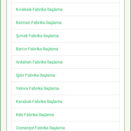
Kırıkkale Fabrika İlaçlama
Batman Fabrika İlaçlama
Şırnak Fabrika İlaçlama
Bartın Fabrika İlaçlama
Ardahan Fabrika İlaçlama
Iğdır Fabrika İlaçlama
Yalova Fabrika İlaçlama
Karabük Fabrika İlaçlama
Kilis Fabrika İlaçlama
Osmaniye Fabrika İlaçlama