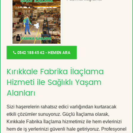
0542 188 45 42 - HEMEN ARA
Kırıkkale Fabrika İlaçlama
Hizmeti ile Sağlıklı Yaşam
Alanları
Sizi haşerelerin rahatsız edici varlığından kurtaracak
etkili çözümler sunuyoruz. Güçlü İlaçlama olarak,
Kırıkkale Fabrika İlaçlama hizmetimiz ile hem evlerinizi
hem de iş yerlerinizi güvenli hale getiriyoruz. Profesyonel