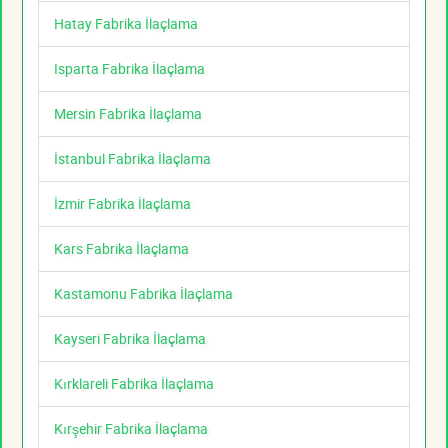
Hatay Fabrika İlaçlama
Isparta Fabrika İlaçlama
Mersin Fabrika İlaçlama
İstanbul Fabrika İlaçlama
İzmir Fabrika İlaçlama
Kars Fabrika İlaçlama
Kastamonu Fabrika İlaçlama
Kayseri Fabrika İlaçlama
Kırklareli Fabrika İlaçlama
Kırşehir Fabrika İlaçlama