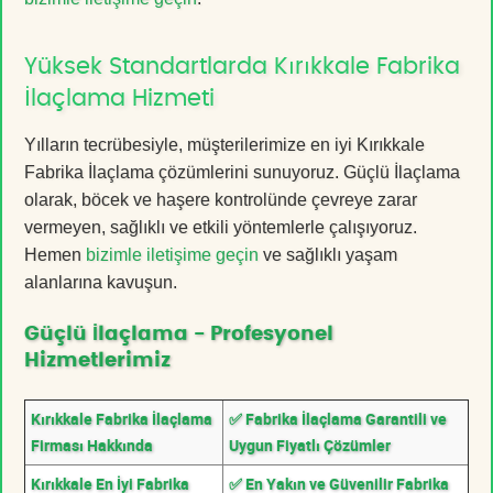
Yüksek Standartlarda Kırıkkale Fabrika
İlaçlama Hizmeti
Yılların tecrübesiyle, müşterilerimize en iyi Kırıkkale
Fabrika İlaçlama çözümlerini sunuyoruz. Güçlü İlaçlama
olarak, böcek ve haşere kontrolünde çevreye zarar
vermeyen, sağlıklı ve etkili yöntemlerle çalışıyoruz.
Hemen
bizimle iletişime geçin
ve sağlıklı yaşam
alanlarına kavuşun.
Güçlü İlaçlama - Profesyonel
Hizmetlerimiz
Kırıkkale Fabrika İlaçlama
✅ Fabrika İlaçlama Garantili ve
Firması Hakkında
Uygun Fiyatlı Çözümler
Kırıkkale En İyi Fabrika
✅ En Yakın ve Güvenilir Fabrika