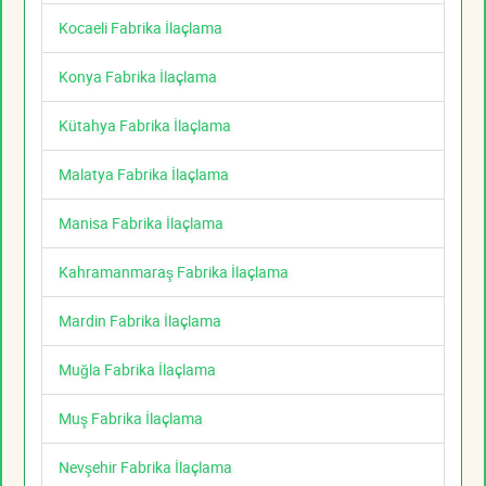
Kocaeli Fabrika İlaçlama
Konya Fabrika İlaçlama
Kütahya Fabrika İlaçlama
Malatya Fabrika İlaçlama
Manisa Fabrika İlaçlama
Kahramanmaraş Fabrika İlaçlama
Mardin Fabrika İlaçlama
Muğla Fabrika İlaçlama
Muş Fabrika İlaçlama
Nevşehir Fabrika İlaçlama