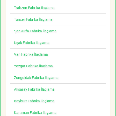
Trabzon Fabrika İlaçlama
Tunceli Fabrika İlaçlama
Şanlıurfa Fabrika İlaçlama
Uşak Fabrika İlaçlama
Van Fabrika İlaçlama
Yozgat Fabrika İlaçlama
Zonguldak Fabrika İlaçlama
Aksaray Fabrika İlaçlama
Bayburt Fabrika İlaçlama
Karaman Fabrika İlaçlama