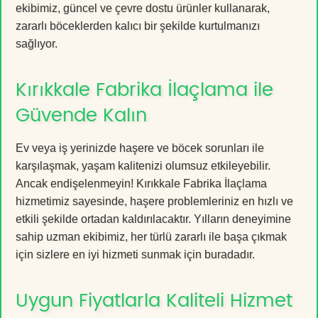
ekibimiz, güncel ve çevre dostu ürünler kullanarak,
zararlı böceklerden kalıcı bir şekilde kurtulmanızı
sağlıyor.
Kırıkkale Fabrika İlaçlama ile
Güvende Kalın
Ev veya iş yerinizde haşere ve böcek sorunları ile
karşılaşmak, yaşam kalitenizi olumsuz etkileyebilir.
Ancak endişelenmeyin! Kırıkkale Fabrika İlaçlama
hizmetimiz sayesinde, haşere problemleriniz en hızlı ve
etkili şekilde ortadan kaldırılacaktır. Yılların deneyimine
sahip uzman ekibimiz, her türlü zararlı ile başa çıkmak
için sizlere en iyi hizmeti sunmak için buradadır.
Uygun Fiyatlarla Kaliteli Hizmet