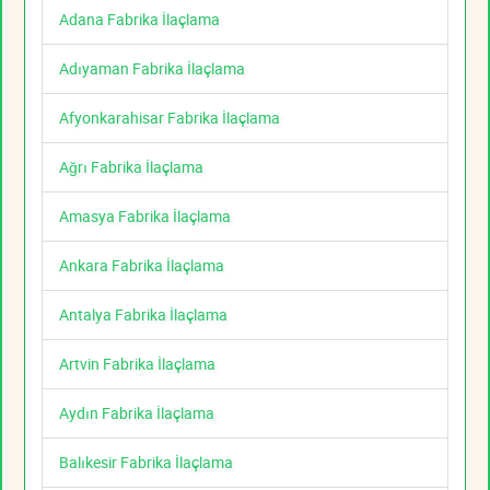
Adana Fabrika İlaçlama
Adıyaman Fabrika İlaçlama
Afyonkarahisar Fabrika İlaçlama
Ağrı Fabrika İlaçlama
Amasya Fabrika İlaçlama
Ankara Fabrika İlaçlama
Antalya Fabrika İlaçlama
Artvin Fabrika İlaçlama
Aydın Fabrika İlaçlama
Balıkesir Fabrika İlaçlama