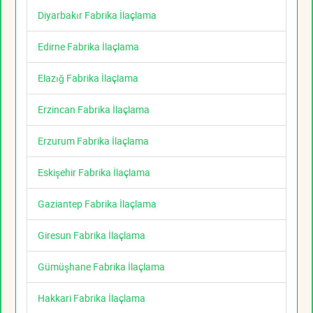
Diyarbakır Fabrika İlaçlama
Edirne Fabrika İlaçlama
Elazığ Fabrika İlaçlama
Erzincan Fabrika İlaçlama
Erzurum Fabrika İlaçlama
Eskişehir Fabrika İlaçlama
Gaziantep Fabrika İlaçlama
Giresun Fabrika İlaçlama
Gümüşhane Fabrika İlaçlama
Hakkari Fabrika İlaçlama