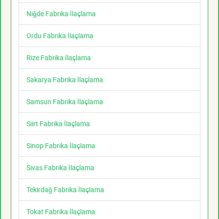
Niğde Fabrika İlaçlama
Ordu Fabrika İlaçlama
Rize Fabrika İlaçlama
Sakarya Fabrika İlaçlama
Samsun Fabrika İlaçlama
Siirt Fabrika İlaçlama
Sinop Fabrika İlaçlama
Sivas Fabrika İlaçlama
Tekirdağ Fabrika İlaçlama
Tokat Fabrika İlaçlama