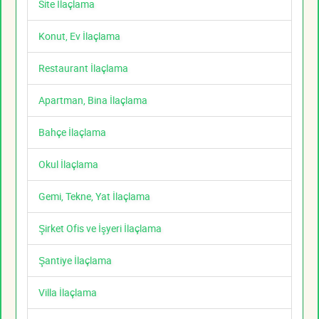
Site İlaçlama
Konut, Ev İlaçlama
Restaurant İlaçlama
Apartman, Bina İlaçlama
Bahçe İlaçlama
Okul İlaçlama
Gemi, Tekne, Yat İlaçlama
Şirket Ofis ve İşyeri İlaçlama
Şantiye İlaçlama
Villa İlaçlama