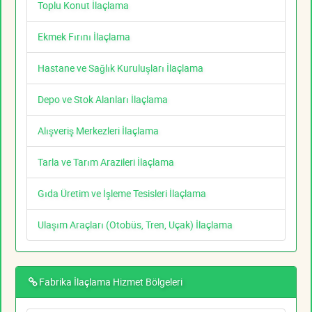
Toplu Konut İlaçlama
Ekmek Fırını İlaçlama
Hastane ve Sağlık Kuruluşları İlaçlama
Depo ve Stok Alanları İlaçlama
Alışveriş Merkezleri İlaçlama
Tarla ve Tarım Arazileri İlaçlama
Gıda Üretim ve İşleme Tesisleri İlaçlama
Ulaşım Araçları (Otobüs, Tren, Uçak) İlaçlama
Fabrika İlaçlama Hizmet Bölgeleri