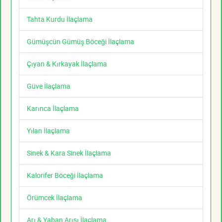
Tahta Kurdu İlaçlama
Gümüşcün Gümüş Böceği İlaçlama
Çıyan & Kırkayak İlaçlama
Güve İlaçlama
Karınca İlaçlama
Yılan İlaçlama
Sinek & Kara Sinek İlaçlama
Kalorifer Böceği İlaçlama
Örümcek İlaçlama
Arı & Yaban Arısı İlaçlama