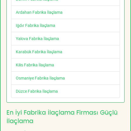
Ardahan Fabrika İlaçlama
Iğdır Fabrika İlaçlama
Yalova Fabrika İlaçlama
Karabük Fabrika İlaçlama
Kilis Fabrika İlaçlama
Osmaniye Fabrika İlaçlama
Düzce Fabrika İlaçlama
En İyi Fabrika İlaçlama Firması Güçlü
İlaçlama