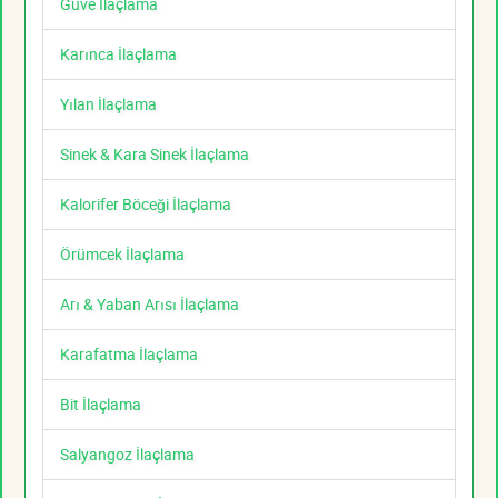
Güve İlaçlama
Karınca İlaçlama
Yılan İlaçlama
Sinek & Kara Sinek İlaçlama
Kalorifer Böceği İlaçlama
Örümcek İlaçlama
Arı & Yaban Arısı İlaçlama
Karafatma İlaçlama
Bit İlaçlama
Salyangoz İlaçlama