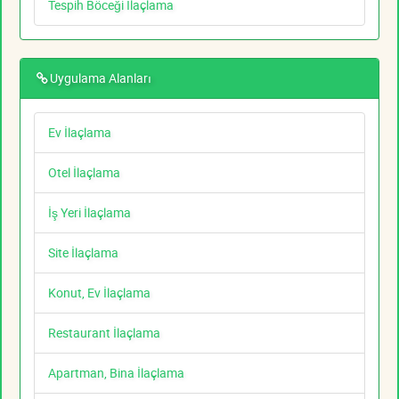
Tespih Böceği İlaçlama
Uygulama Alanları
Ev İlaçlama
Otel İlaçlama
İş Yeri İlaçlama
Site İlaçlama
Konut, Ev İlaçlama
Restaurant İlaçlama
Apartman, Bina İlaçlama