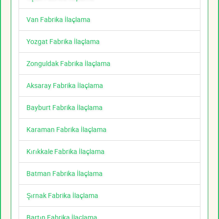
Van Fabrika İlaçlama
Yozgat Fabrika İlaçlama
Zonguldak Fabrika İlaçlama
Aksaray Fabrika İlaçlama
Bayburt Fabrika İlaçlama
Karaman Fabrika İlaçlama
Kırıkkale Fabrika İlaçlama
Batman Fabrika İlaçlama
Şırnak Fabrika İlaçlama
Bartın Fabrika İlaçlama