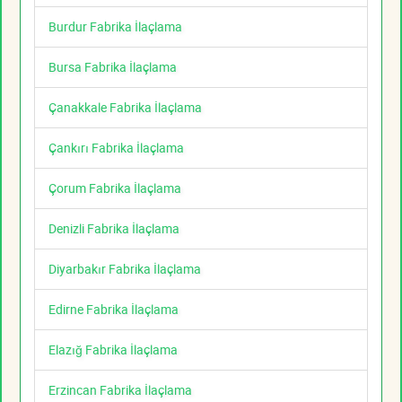
Burdur Fabrika İlaçlama
Bursa Fabrika İlaçlama
Çanakkale Fabrika İlaçlama
Çankırı Fabrika İlaçlama
Çorum Fabrika İlaçlama
Denizli Fabrika İlaçlama
Diyarbakır Fabrika İlaçlama
Edirne Fabrika İlaçlama
Elazığ Fabrika İlaçlama
Erzincan Fabrika İlaçlama