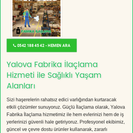
0542 188 45 42 - HEMEN ARA
Yalova Fabrika İlaçlama
Hizmeti ile Sağlıklı Yaşam
Alanları
Sizi haşerelerin rahatsız edici varlığından kurtaracak
etkili çözümler sunuyoruz. Güçlü İlaçlama olarak, Yalova
Fabrika İlaçlama hizmetimiz ile hem evlerinizi hem de iş
yerlerinizi güvenli hale getiriyoruz. Profesyonel ekibimiz,
güncel ve çevre dostu ürünler kullanarak, zararlı