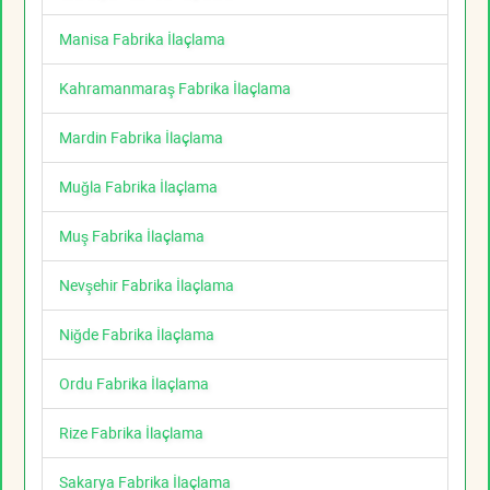
Manisa Fabrika İlaçlama
Kahramanmaraş Fabrika İlaçlama
Mardin Fabrika İlaçlama
Muğla Fabrika İlaçlama
Muş Fabrika İlaçlama
Nevşehir Fabrika İlaçlama
Niğde Fabrika İlaçlama
Ordu Fabrika İlaçlama
Rize Fabrika İlaçlama
Sakarya Fabrika İlaçlama