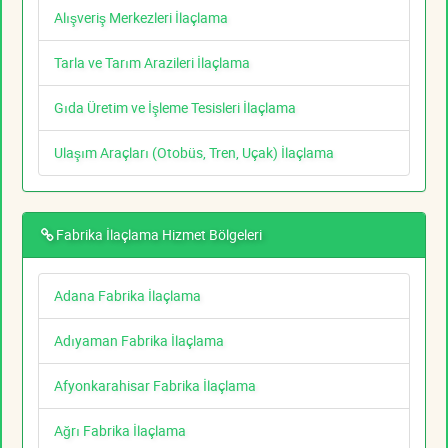
Alışveriş Merkezleri İlaçlama
Tarla ve Tarım Arazileri İlaçlama
Gıda Üretim ve İşleme Tesisleri İlaçlama
Ulaşım Araçları (Otobüs, Tren, Uçak) İlaçlama
Fabrika İlaçlama Hizmet Bölgeleri
Adana Fabrika İlaçlama
Adıyaman Fabrika İlaçlama
Afyonkarahisar Fabrika İlaçlama
Ağrı Fabrika İlaçlama