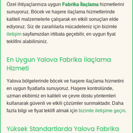
Özel ihtiyaçlarınıza uygun
Fabrika İlaçlama
hizmetlerini
sunuyoruz. Böcek ve haşere ilaçlama hizmetlerinde
kaliteli malzemelerle çalışarak en etkili sonuçları elde
ediyoruz. Siz de zararlılarla mücadeleniz için bizimle
iletişim
sayfamızdan irtibata geçebilir, en uygun fiyat
teklifini alabilirsiniz.
En Uygun Yalova Fabrika İlaçlama
Hizmeti
Yalova bölgelerinde böcek ve haşere ilaçlama hizmetini
en uygun fiyatlarla sunuyoruz. Haşere kontrolünde,
uzman ekibimiz en kaliteli ve çevre dostu yöntemleri
kullanarak güvenli ve etkili çözümler sunmaktadır. Daha
fazla bilgi ve fiyat teklifi almak için
bizimle iletişime geçin
.
Yüksek Standartlarda Yalova Fabrika