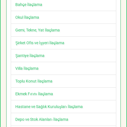
Bahçe İlaçlama
Okul İlaçlama
Gemi, Tekne, Yat İlaçlama
Şirket Ofis ve İşyeri İlaçlama
Şantiye İlaçlama
Villa İlaçlama
Toplu Konut İlaçlama
Ekmek Fırını İlaçlama
Hastane ve Sağlık Kuruluşları İlaçlama
Depo ve Stok Alanları İlaçlama