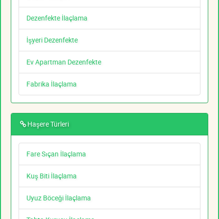
Dezenfekte İlaçlama
İşyeri Dezenfekte
Ev Apartman Dezenfekte
Fabrika İlaçlama
Haşere Türleri
Fare Sıçan İlaçlama
Kuş Biti İlaçlama
Uyuz Böceği İlaçlama