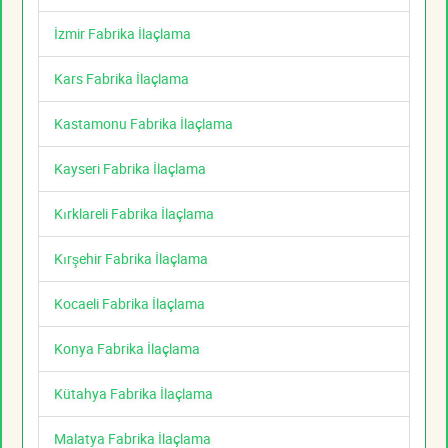
İzmir Fabrika İlaçlama
Kars Fabrika İlaçlama
Kastamonu Fabrika İlaçlama
Kayseri Fabrika İlaçlama
Kırklareli Fabrika İlaçlama
Kırşehir Fabrika İlaçlama
Kocaeli Fabrika İlaçlama
Konya Fabrika İlaçlama
Kütahya Fabrika İlaçlama
Malatya Fabrika İlaçlama