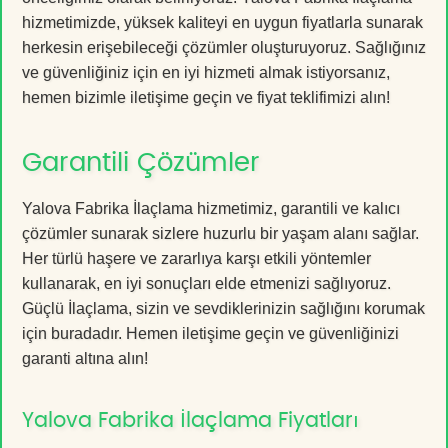
hizmetimizde, yüksek kaliteyi en uygun fiyatlarla sunarak
herkesin erişebileceği çözümler oluşturuyoruz. Sağlığınız
ve güvenliğiniz için en iyi hizmeti almak istiyorsanız,
hemen bizimle iletişime geçin ve fiyat teklifimizi alın!
Garantili Çözümler
Yalova Fabrika İlaçlama hizmetimiz, garantili ve kalıcı
çözümler sunarak sizlere huzurlu bir yaşam alanı sağlar.
Her türlü haşere ve zararlıya karşı etkili yöntemler
kullanarak, en iyi sonuçları elde etmenizi sağlıyoruz.
Güçlü İlaçlama, sizin ve sevdiklerinizin sağlığını korumak
için buradadır. Hemen iletişime geçin ve güvenliğinizi
garanti altına alın!
Yalova Fabrika İlaçlama Fiyatları