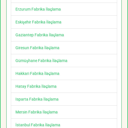
Erzurum Fabrika İlaçlama
Eskişehir Fabrika İlaçlama
Gaziantep Fabrika İlaçlama
Giresun Fabrika İlaçlama
Gümüşhane Fabrika İlaçlama
Hakkari Fabrika İlaçlama
Hatay Fabrika İlaçlama
Isparta Fabrika İlaçlama
Mersin Fabrika İlaçlama
İstanbul Fabrika İlaçlama