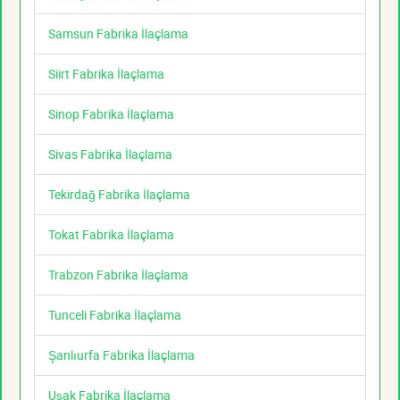
Samsun Fabrika İlaçlama
Siirt Fabrika İlaçlama
Sinop Fabrika İlaçlama
Sivas Fabrika İlaçlama
Tekirdağ Fabrika İlaçlama
Tokat Fabrika İlaçlama
Trabzon Fabrika İlaçlama
Tunceli Fabrika İlaçlama
Şanlıurfa Fabrika İlaçlama
Uşak Fabrika İlaçlama