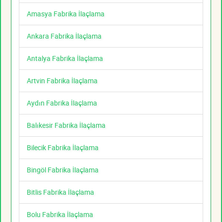
Amasya Fabrika İlaçlama
Ankara Fabrika İlaçlama
Antalya Fabrika İlaçlama
Artvin Fabrika İlaçlama
Aydın Fabrika İlaçlama
Balıkesir Fabrika İlaçlama
Bilecik Fabrika İlaçlama
Bingöl Fabrika İlaçlama
Bitlis Fabrika İlaçlama
Bolu Fabrika İlaçlama