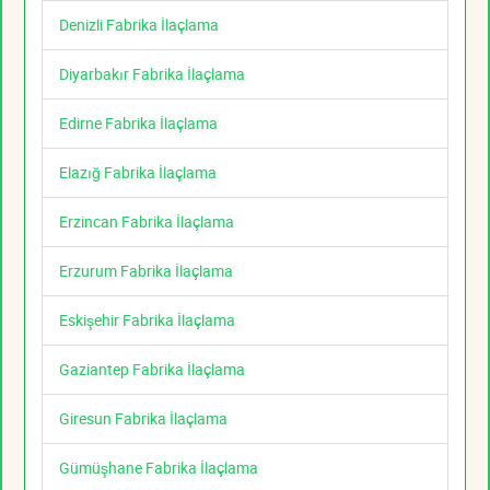
Denizli Fabrika İlaçlama
Diyarbakır Fabrika İlaçlama
Edirne Fabrika İlaçlama
Elazığ Fabrika İlaçlama
Erzincan Fabrika İlaçlama
Erzurum Fabrika İlaçlama
Eskişehir Fabrika İlaçlama
Gaziantep Fabrika İlaçlama
Giresun Fabrika İlaçlama
Gümüşhane Fabrika İlaçlama