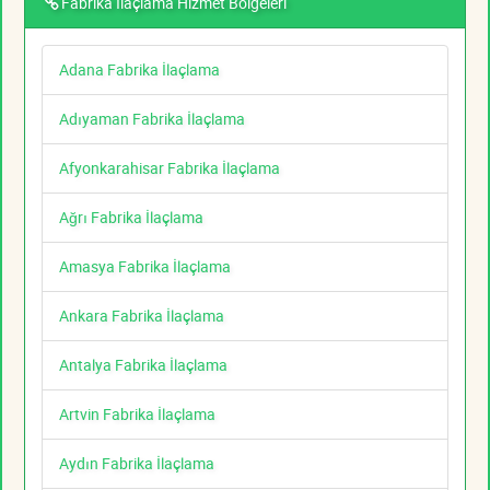
Fabrika İlaçlama Hizmet Bölgeleri
Adana Fabrika İlaçlama
Adıyaman Fabrika İlaçlama
Afyonkarahisar Fabrika İlaçlama
Ağrı Fabrika İlaçlama
Amasya Fabrika İlaçlama
Ankara Fabrika İlaçlama
Antalya Fabrika İlaçlama
Artvin Fabrika İlaçlama
Aydın Fabrika İlaçlama