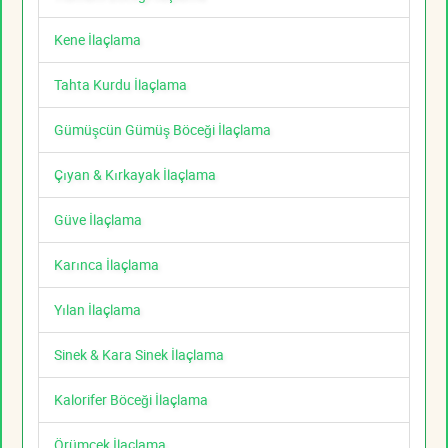
Kene İlaçlama
Tahta Kurdu İlaçlama
Gümüşcün Gümüş Böceği İlaçlama
Çıyan & Kırkayak İlaçlama
Güve İlaçlama
Karınca İlaçlama
Yılan İlaçlama
Sinek & Kara Sinek İlaçlama
Kalorifer Böceği İlaçlama
Örümcek İlaçlama