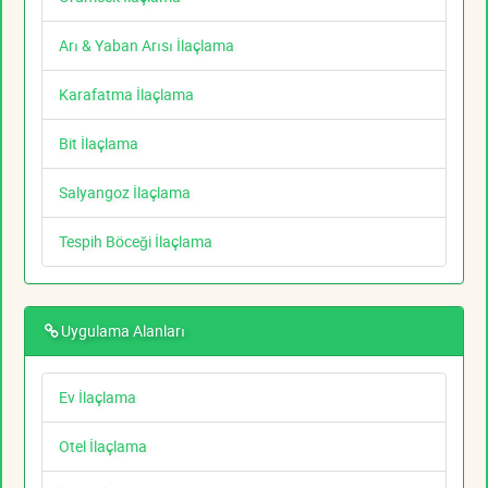
Arı & Yaban Arısı İlaçlama
Karafatma İlaçlama
Bit İlaçlama
Salyangoz İlaçlama
Tespih Böceği İlaçlama
Uygulama Alanları
Ev İlaçlama
Otel İlaçlama