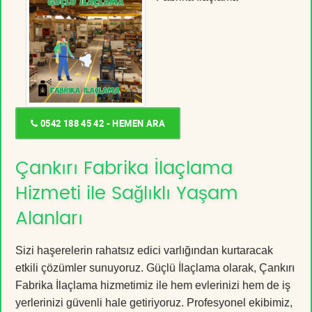
0542 188 45 42 - HEMEN ARA
Çankırı Fabrika İlaçlama
Hizmeti ile Sağlıklı Yaşam
Alanları
Sizi haşerelerin rahatsız edici varlığından kurtaracak
etkili çözümler sunuyoruz. Güçlü İlaçlama olarak, Çankırı
Fabrika İlaçlama hizmetimiz ile hem evlerinizi hem de iş
yerlerinizi güvenli hale getiriyoruz. Profesyonel ekibimiz,