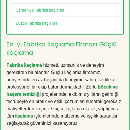
Osmaniye Fabrika İlaçlama
Düzce Fabrika İlaçlama
En İyi Fabrika İlaçlama Firması Güçlü
İlaçlama
Fabrika İlaçlama
hizmeti, uzmanlık ve deneyim
gerektiren bir alandır. Güçlü İlaçlama firmamız,
bünyesinde en az beş yıllık deneyime sahip, sertifikalı
profesyonel bir ekip bulundurmaktadır. Zorlu
böcek ve
haşere temizliği
projelerinde, ekibimiz yılların getirdiği
tecrübeyle en pratik ve etkili çözümleri sunarak gereksiz
maliyetlerden kaçınır. Güçlü İlaçlama olarak, yaptığımız
tüm
ilaçlama
işlemlerinde malzeme ve işçilik garantisi
sağlayarak güveninizi kazanıyoruz.