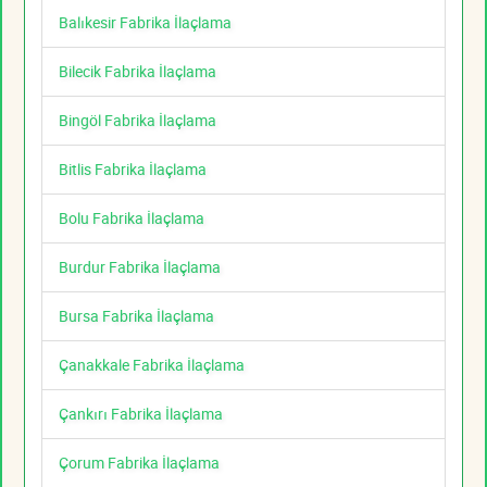
Balıkesir Fabrika İlaçlama
Bilecik Fabrika İlaçlama
Bingöl Fabrika İlaçlama
Bitlis Fabrika İlaçlama
Bolu Fabrika İlaçlama
Burdur Fabrika İlaçlama
Bursa Fabrika İlaçlama
Çanakkale Fabrika İlaçlama
Çankırı Fabrika İlaçlama
Çorum Fabrika İlaçlama