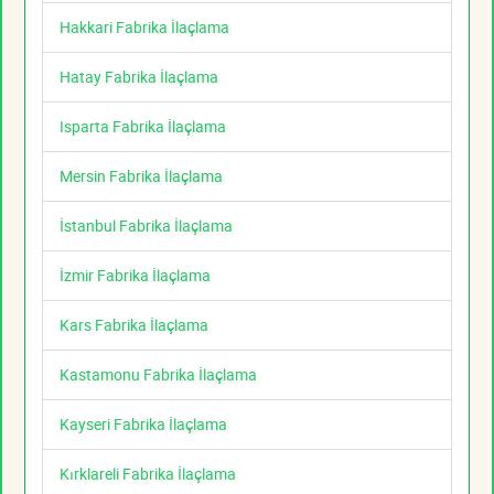
Hakkari Fabrika İlaçlama
Hatay Fabrika İlaçlama
Isparta Fabrika İlaçlama
Mersin Fabrika İlaçlama
İstanbul Fabrika İlaçlama
İzmir Fabrika İlaçlama
Kars Fabrika İlaçlama
Kastamonu Fabrika İlaçlama
Kayseri Fabrika İlaçlama
Kırklareli Fabrika İlaçlama