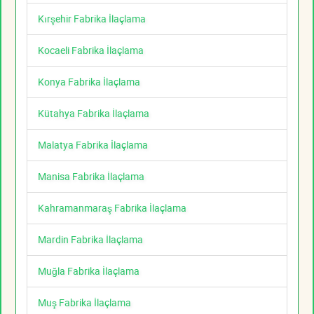
Kırşehir Fabrika İlaçlama
Kocaeli Fabrika İlaçlama
Konya Fabrika İlaçlama
Kütahya Fabrika İlaçlama
Malatya Fabrika İlaçlama
Manisa Fabrika İlaçlama
Kahramanmaraş Fabrika İlaçlama
Mardin Fabrika İlaçlama
Muğla Fabrika İlaçlama
Muş Fabrika İlaçlama