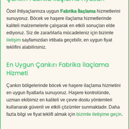
Özel ihtiyaçlarınıza uygun
Fabrika İlaçlama
hizmetlerini
sunuyoruz. Böcek ve haşere ilaçlama hizmetlerinde
kaliteli malzemelerle çalışarak en etkili sonuçları elde
ediyoruz. Siz de zararlılarla mücadeleniz için bizimle
iletişim
sayfamızdan irtibata geçebilir, en uygun fiyat
teklifini alabilirsiniz.
En Uygun Çankırı Fabrika İlaçlama
Hizmeti
Çankırı bölgelerinde böcek ve haşere ilaçlama hizmetini
en uygun fiyatlarla sunuyoruz. Haşere kontrolünde,
uzman ekibimiz en kaliteli ve çevre dostu yöntemleri
kullanarak güvenli ve etkili çözümler sunmaktadır. Daha
fazla bilgi ve fiyat teklifi almak için
bizimle iletişime geçin
.