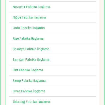
Nevşehir Fabrika İlaçlama
Niğde Fabrika İlaçlama
Ordu Fabrika İlaçlama
Rize Fabrika İlaçlama
Sakarya Fabrika İlaçlama
Samsun Fabrika İlaçlama
Siirt Fabrika İlaçlama
Sinop Fabrika İlaçlama
Sivas Fabrika İlaçlama
Tekirdağ Fabrika İlaçlama