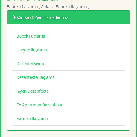
Fabrika İlaçlama , Ankara Fabrika İlaçlama ,
Çankırı Diğer Hizmetlerimiz
Böcek İlaçlama
Haşere İlaçlama
Dezenfeksiyon
Dezenfekte İlaçlama
İşyeri Dezenfekte
Ev Apartman Dezenfekte
Fabrika İlaçlama