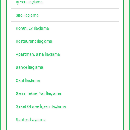
İş Yeri İlaçlama
Site İlaçlama
Konut, Ev İlaçlama
Restaurant İlaçlama
Apartman, Bina İlaçlama
Bahçe İlaçlama
Okul İlaçlama
Gemi, Tekne, Yat İlaçlama
Şirket Ofis ve İşyeri İlaçlama
Şantiye İlaçlama