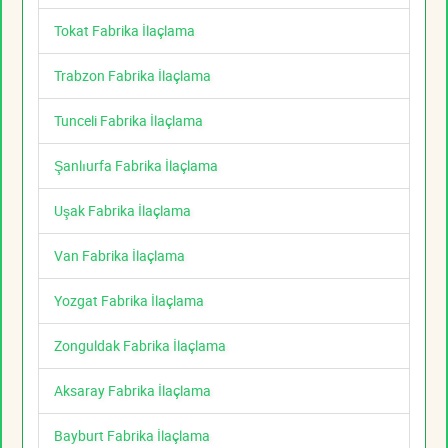
Tokat Fabrika İlaçlama
Trabzon Fabrika İlaçlama
Tunceli Fabrika İlaçlama
Şanlıurfa Fabrika İlaçlama
Uşak Fabrika İlaçlama
Van Fabrika İlaçlama
Yozgat Fabrika İlaçlama
Zonguldak Fabrika İlaçlama
Aksaray Fabrika İlaçlama
Bayburt Fabrika İlaçlama