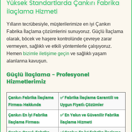
Yüksek Standartlarda Çankırı Fabrika
İlaçlama Hizmeti
Yılların tecrübesiyle, müşterilerimize en iyi Çankırı
Fabrika İlaçlama çözümlerini sunuyoruz. Güçlü İlaçlama
olarak, böcek ve haşere kontrolünde çevreye zarar
vermeyen, sağlıklı ve etkili yöntemlerle çalışıyoruz.
Hemen
bizimle iletişime geçin
ve sağlıklı yaşam
alanlarına kavuşun.
Güçlü İlaçlama - Profesyonel
Hizmetlerimiz
Çankırı Fabrika İlaçlama
✅ Fabrika İlaçlama Garantili ve
Firması Hakkında
Uygun Fiyatlı Çözümler
Çankırı En İyi Fabrika
✅ En Yakın ve Güvenilir Fabrika
İlaçlama Firması
İlaçlama Hizmeti