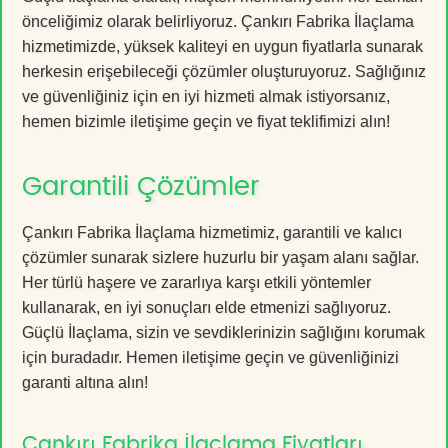
önceliğimiz olarak belirliyoruz. Çankırı Fabrika İlaçlama
hizmetimizde, yüksek kaliteyi en uygun fiyatlarla sunarak
herkesin erişebileceği çözümler oluşturuyoruz. Sağlığınız
ve güvenliğiniz için en iyi hizmeti almak istiyorsanız,
hemen bizimle iletişime geçin ve fiyat teklifimizi alın!
Garantili Çözümler
Çankırı Fabrika İlaçlama hizmetimiz, garantili ve kalıcı
çözümler sunarak sizlere huzurlu bir yaşam alanı sağlar.
Her türlü haşere ve zararlıya karşı etkili yöntemler
kullanarak, en iyi sonuçları elde etmenizi sağlıyoruz.
Güçlü İlaçlama, sizin ve sevdiklerinizin sağlığını korumak
için buradadır. Hemen iletişime geçin ve güvenliğinizi
garanti altına alın!
Çankırı Fabrika İlaçlama Fiyatları