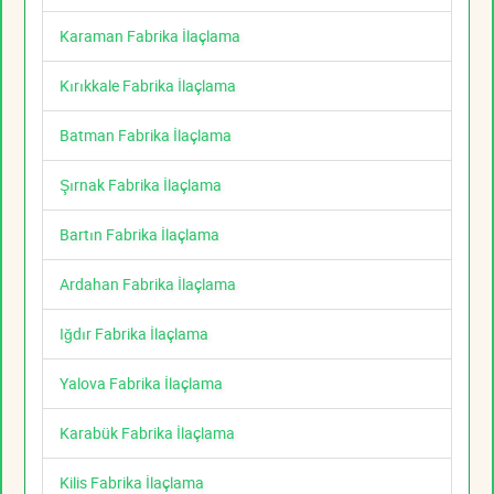
Karaman Fabrika İlaçlama
Kırıkkale Fabrika İlaçlama
Batman Fabrika İlaçlama
Şırnak Fabrika İlaçlama
Bartın Fabrika İlaçlama
Ardahan Fabrika İlaçlama
Iğdır Fabrika İlaçlama
Yalova Fabrika İlaçlama
Karabük Fabrika İlaçlama
Kilis Fabrika İlaçlama