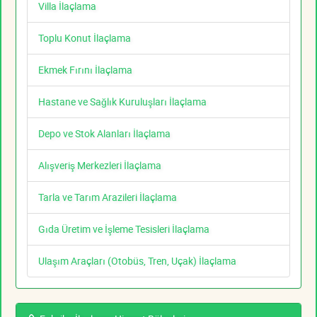
Villa İlaçlama
Toplu Konut İlaçlama
Ekmek Fırını İlaçlama
Hastane ve Sağlık Kuruluşları İlaçlama
Depo ve Stok Alanları İlaçlama
Alışveriş Merkezleri İlaçlama
Tarla ve Tarım Arazileri İlaçlama
Gıda Üretim ve İşleme Tesisleri İlaçlama
Ulaşım Araçları (Otobüs, Tren, Uçak) İlaçlama