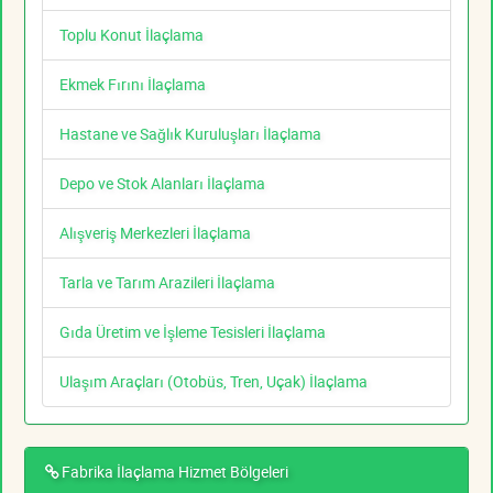
Toplu Konut İlaçlama
Ekmek Fırını İlaçlama
Hastane ve Sağlık Kuruluşları İlaçlama
Depo ve Stok Alanları İlaçlama
Alışveriş Merkezleri İlaçlama
Tarla ve Tarım Arazileri İlaçlama
Gıda Üretim ve İşleme Tesisleri İlaçlama
Ulaşım Araçları (Otobüs, Tren, Uçak) İlaçlama
Fabrika İlaçlama Hizmet Bölgeleri