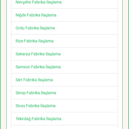
Nevşehir Fabrika İlaçlama
Niğde Fabrika İlaçlama
Ordu Fabrika İlaçlama
Rize Fabrika İlaçlama
Sakarya Fabrika İlaçlama
Samsun Fabrika İlaçlama
Siirt Fabrika İlaçlama
Sinop Fabrika İlaçlama
Sivas Fabrika İlaçlama
Tekirdağ Fabrika İlaçlama