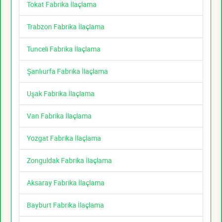
Tokat Fabrika İlaçlama
Trabzon Fabrika İlaçlama
Tunceli Fabrika İlaçlama
Şanlıurfa Fabrika İlaçlama
Uşak Fabrika İlaçlama
Van Fabrika İlaçlama
Yozgat Fabrika İlaçlama
Zonguldak Fabrika İlaçlama
Aksaray Fabrika İlaçlama
Bayburt Fabrika İlaçlama