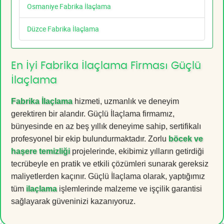
Osmaniye Fabrika İlaçlama
Düzce Fabrika İlaçlama
En İyi Fabrika İlaçlama Firması Güçlü
İlaçlama
Fabrika İlaçlama
hizmeti, uzmanlık ve deneyim
gerektiren bir alandır. Güçlü İlaçlama firmamız,
bünyesinde en az beş yıllık deneyime sahip, sertifikalı
profesyonel bir ekip bulundurmaktadır. Zorlu
böcek ve
haşere temizliği
projelerinde, ekibimiz yılların getirdiği
tecrübeyle en pratik ve etkili çözümleri sunarak gereksiz
maliyetlerden kaçınır. Güçlü İlaçlama olarak, yaptığımız
tüm
ilaçlama
işlemlerinde malzeme ve işçilik garantisi
sağlayarak güveninizi kazanıyoruz.