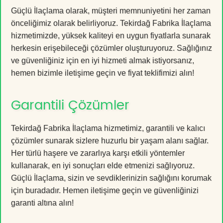
Güçlü İlaçlama olarak, müşteri memnuniyetini her zaman
önceliğimiz olarak belirliyoruz. Tekirdağ Fabrika İlaçlama
hizmetimizde, yüksek kaliteyi en uygun fiyatlarla sunarak
herkesin erişebileceği çözümler oluşturuyoruz. Sağlığınız
ve güvenliğiniz için en iyi hizmeti almak istiyorsanız,
hemen bizimle iletişime geçin ve fiyat teklifimizi alın!
Garantili Çözümler
Tekirdağ Fabrika İlaçlama hizmetimiz, garantili ve kalıcı
çözümler sunarak sizlere huzurlu bir yaşam alanı sağlar.
Her türlü haşere ve zararlıya karşı etkili yöntemler
kullanarak, en iyi sonuçları elde etmenizi sağlıyoruz.
Güçlü İlaçlama, sizin ve sevdiklerinizin sağlığını korumak
için buradadır. Hemen iletişime geçin ve güvenliğinizi
garanti altına alın!