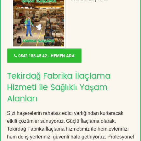
0542 188 45 42 - HEMEN ARA
Tekirdağ Fabrika İlaçlama
Hizmeti ile Sağlıklı Yaşam
Alanları
Sizi haşerelerin rahatsız edici varlığından kurtaracak
etkili çözümler sunuyoruz. Güçlü İlaçlama olarak,
Tekirdağ Fabrika İlaçlama hizmetimiz ile hem evlerinizi
hem de iş yerlerinizi güvenli hale getiriyoruz. Profesyonel