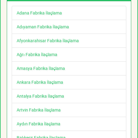
Adana Fabrika İlaçlama
Adıyaman Fabrika İlaçlama
Afyonkarahisar Fabrika İlaçlama
Ağrı Fabrika İlaçlama
Amasya Fabrika İlaçlama
Ankara Fabrika İlaçlama
Antalya Fabrika İlaçlama
Artvin Fabrika İlaçlama
Aydın Fabrika İlaçlama
Balıkesir Fabrika İlaçlama