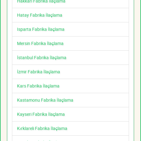
Hakkari Fabrika İlaçlama
Hatay Fabrika İlaçlama
Isparta Fabrika İlaçlama
Mersin Fabrika İlaçlama
İstanbul Fabrika İlaçlama
İzmir Fabrika İlaçlama
Kars Fabrika İlaçlama
Kastamonu Fabrika İlaçlama
Kayseri Fabrika İlaçlama
Kırklareli Fabrika İlaçlama