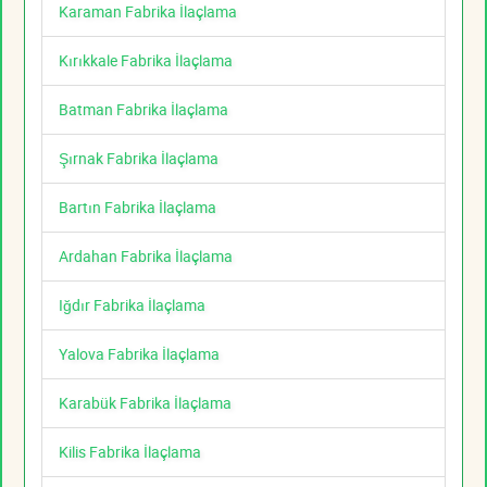
Karaman Fabrika İlaçlama
Kırıkkale Fabrika İlaçlama
Batman Fabrika İlaçlama
Şırnak Fabrika İlaçlama
Bartın Fabrika İlaçlama
Ardahan Fabrika İlaçlama
Iğdır Fabrika İlaçlama
Yalova Fabrika İlaçlama
Karabük Fabrika İlaçlama
Kilis Fabrika İlaçlama