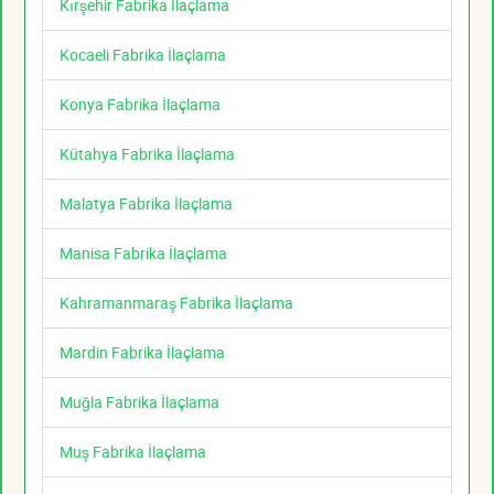
Kırşehir Fabrika İlaçlama
Kocaeli Fabrika İlaçlama
Konya Fabrika İlaçlama
Kütahya Fabrika İlaçlama
Malatya Fabrika İlaçlama
Manisa Fabrika İlaçlama
Kahramanmaraş Fabrika İlaçlama
Mardin Fabrika İlaçlama
Muğla Fabrika İlaçlama
Muş Fabrika İlaçlama