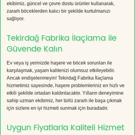
ekibimiz, güncel ve çevre dostu ürünler kullanarak,
zararlı böceklerden kalıcı bir şekilde kurtulmanızı
sağlıyor.
Tekirdağ Fabrika İlaçlama ile
Güvende Kalın
Ev veya iş yerinizde haşere ve böcek sorunları ile
karşılaşmak, yaşam kalitenizi olumsuz etkileyebilir.
Ancak endişelenmeyin! Tekirdağ Fabrika İlaçlama
hizmetimiz sayesinde, haşere problemleriniz en hızlı ve
etkili şekilde ortadan kaldırılacaktır. Yılların deneyimine
sahip uzman ekibimiz, her türlü zararlı ile başa çıkmak
için sizlere en iyi hizmeti sunmak için buradadır.
Uygun Fiyatlarla Kaliteli Hizmet