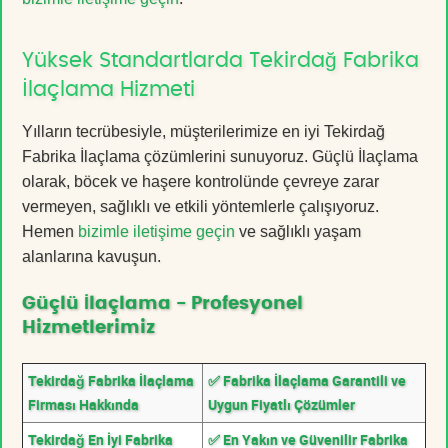
Yüksek Standartlarda Tekirdağ Fabrika
İlaçlama Hizmeti
Yılların tecrübesiyle, müşterilerimize en iyi Tekirdağ
Fabrika İlaçlama çözümlerini sunuyoruz. Güçlü İlaçlama
olarak, böcek ve haşere kontrolünde çevreye zarar
vermeyen, sağlıklı ve etkili yöntemlerle çalışıyoruz.
Hemen
bizimle iletişime geçin
ve sağlıklı yaşam
alanlarına kavuşun.
Güçlü İlaçlama - Profesyonel
Hizmetlerimiz
Tekirdağ Fabrika İlaçlama
✅ Fabrika İlaçlama Garantili ve
Firması Hakkında
Uygun Fiyatlı Çözümler
Tekirdağ En İyi Fabrika
✅ En Yakın ve Güvenilir Fabrika