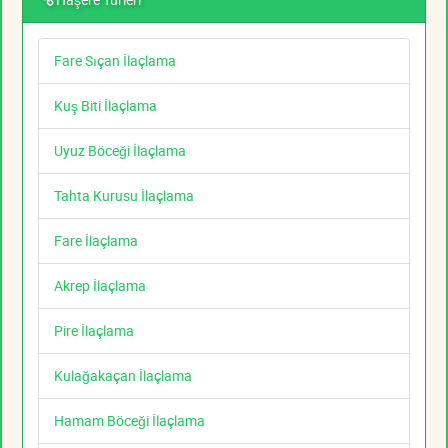
Fare Sıçan İlaçlama
Kuş Biti İlaçlama
Uyuz Böceği İlaçlama
Tahta Kurusu İlaçlama
Fare İlaçlama
Akrep İlaçlama
Pire İlaçlama
Kulağakaçan İlaçlama
Hamam Böceği İlaçlama