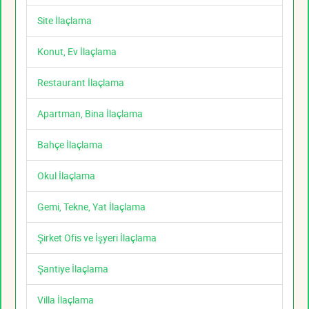
Site İlaçlama
Konut, Ev İlaçlama
Restaurant İlaçlama
Apartman, Bina İlaçlama
Bahçe İlaçlama
Okul İlaçlama
Gemi, Tekne, Yat İlaçlama
Şirket Ofis ve İşyeri İlaçlama
Şantiye İlaçlama
Villa İlaçlama