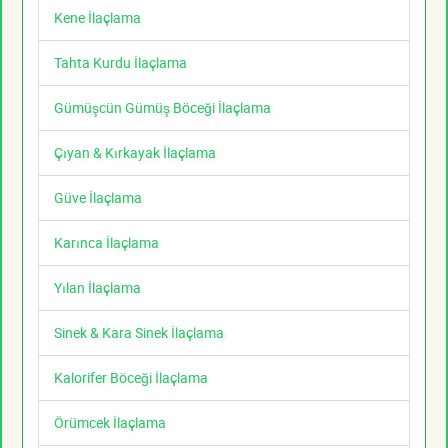
Kene İlaçlama
Tahta Kurdu İlaçlama
Gümüşcün Gümüş Böceği İlaçlama
Çıyan & Kırkayak İlaçlama
Güve İlaçlama
Karınca İlaçlama
Yılan İlaçlama
Sinek & Kara Sinek İlaçlama
Kalorifer Böceği İlaçlama
Örümcek İlaçlama