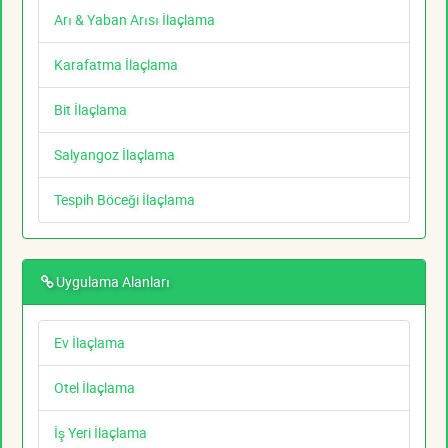
Arı & Yaban Arısı İlaçlama
Karafatma İlaçlama
Bit İlaçlama
Salyangoz İlaçlama
Tespih Böceği İlaçlama
Uygulama Alanları
Ev İlaçlama
Otel İlaçlama
İş Yeri İlaçlama