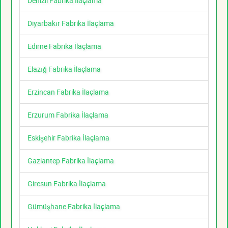
Denizli Fabrika İlaçlama
Diyarbakır Fabrika İlaçlama
Edirne Fabrika İlaçlama
Elazığ Fabrika İlaçlama
Erzincan Fabrika İlaçlama
Erzurum Fabrika İlaçlama
Eskişehir Fabrika İlaçlama
Gaziantep Fabrika İlaçlama
Giresun Fabrika İlaçlama
Gümüşhane Fabrika İlaçlama