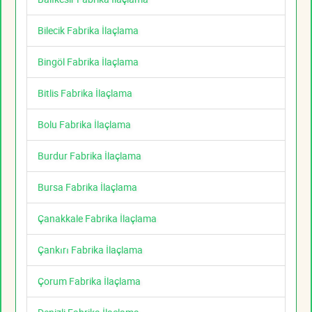
Bilecik Fabrika İlaçlama
Bingöl Fabrika İlaçlama
Bitlis Fabrika İlaçlama
Bolu Fabrika İlaçlama
Burdur Fabrika İlaçlama
Bursa Fabrika İlaçlama
Çanakkale Fabrika İlaçlama
Çankırı Fabrika İlaçlama
Çorum Fabrika İlaçlama