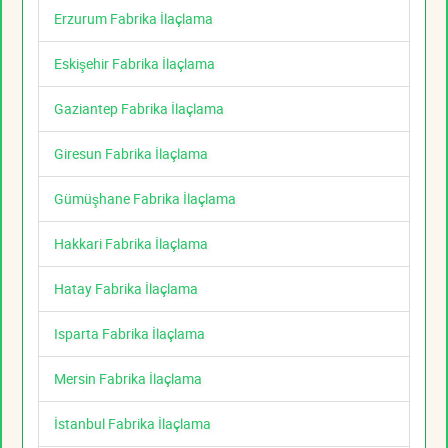
Erzurum Fabrika İlaçlama
Eskişehir Fabrika İlaçlama
Gaziantep Fabrika İlaçlama
Giresun Fabrika İlaçlama
Gümüşhane Fabrika İlaçlama
Hakkari Fabrika İlaçlama
Hatay Fabrika İlaçlama
Isparta Fabrika İlaçlama
Mersin Fabrika İlaçlama
İstanbul Fabrika İlaçlama