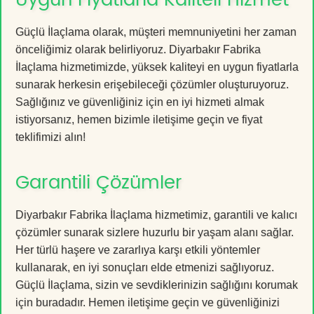
Güçlü İlaçlama olarak, müşteri memnuniyetini her zaman
önceliğimiz olarak belirliyoruz. Diyarbakır Fabrika
İlaçlama hizmetimizde, yüksek kaliteyi en uygun fiyatlarla
sunarak herkesin erişebileceği çözümler oluşturuyoruz.
Sağlığınız ve güvenliğiniz için en iyi hizmeti almak
istiyorsanız, hemen bizimle iletişime geçin ve fiyat
teklifimizi alın!
Garantili Çözümler
Diyarbakır Fabrika İlaçlama hizmetimiz, garantili ve kalıcı
çözümler sunarak sizlere huzurlu bir yaşam alanı sağlar.
Her türlü haşere ve zararlıya karşı etkili yöntemler
kullanarak, en iyi sonuçları elde etmenizi sağlıyoruz.
Güçlü İlaçlama, sizin ve sevdiklerinizin sağlığını korumak
için buradadır. Hemen iletişime geçin ve güvenliğinizi