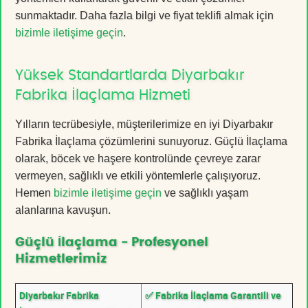
sunmaktadır. Daha fazla bilgi ve fiyat teklifi almak için
bizimle iletişime geçin
.
Yüksek Standartlarda Diyarbakır
Fabrika İlaçlama Hizmeti
Yılların tecrübesiyle, müşterilerimize en iyi Diyarbakır
Fabrika İlaçlama çözümlerini sunuyoruz. Güçlü İlaçlama
olarak, böcek ve haşere kontrolünde çevreye zarar
vermeyen, sağlıklı ve etkili yöntemlerle çalışıyoruz.
Hemen
bizimle iletişime geçin
ve sağlıklı yaşam
alanlarına kavuşun.
Güçlü İlaçlama - Profesyonel
Hizmetlerimiz
Diyarbakır Fabrika
✅ Fabrika İlaçlama Garantili ve