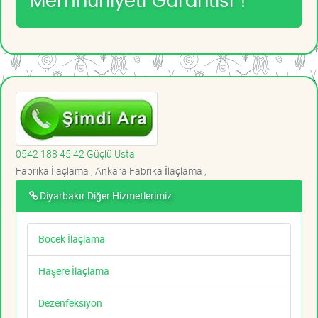
Memnuniyeti Garantisi !
0542 188 45 42 Güçlü Usta
Fabrika İlaçlama , Ankara Fabrika İlaçlama ,
Diyarbakır Diğer Hizmetlerimiz
Böcek İlaçlama
Haşere İlaçlama
Dezenfeksiyon