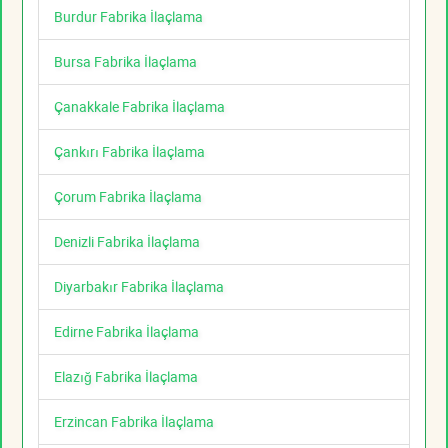
Burdur Fabrika İlaçlama
Bursa Fabrika İlaçlama
Çanakkale Fabrika İlaçlama
Çankırı Fabrika İlaçlama
Çorum Fabrika İlaçlama
Denizli Fabrika İlaçlama
Diyarbakır Fabrika İlaçlama
Edirne Fabrika İlaçlama
Elazığ Fabrika İlaçlama
Erzincan Fabrika İlaçlama