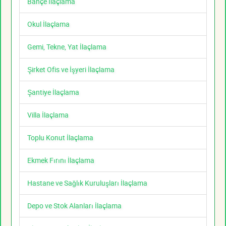
Bahçe İlaçlama
Okul İlaçlama
Gemi, Tekne, Yat İlaçlama
Şirket Ofis ve İşyeri İlaçlama
Şantiye İlaçlama
Villa İlaçlama
Toplu Konut İlaçlama
Ekmek Fırını İlaçlama
Hastane ve Sağlık Kuruluşları İlaçlama
Depo ve Stok Alanları İlaçlama