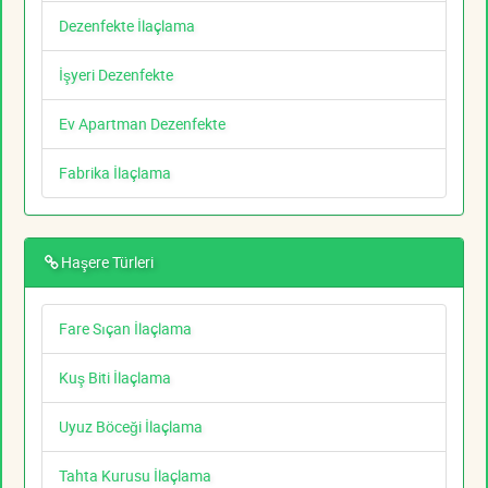
Dezenfekte İlaçlama
İşyeri Dezenfekte
Ev Apartman Dezenfekte
Fabrika İlaçlama
Haşere Türleri
Fare Sıçan İlaçlama
Kuş Biti İlaçlama
Uyuz Böceği İlaçlama
Tahta Kurusu İlaçlama