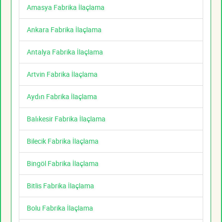
Amasya Fabrika İlaçlama
Ankara Fabrika İlaçlama
Antalya Fabrika İlaçlama
Artvin Fabrika İlaçlama
Aydın Fabrika İlaçlama
Balıkesir Fabrika İlaçlama
Bilecik Fabrika İlaçlama
Bingöl Fabrika İlaçlama
Bitlis Fabrika İlaçlama
Bolu Fabrika İlaçlama