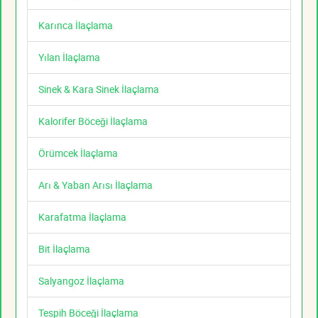
Karınca İlaçlama
Yılan İlaçlama
Sinek & Kara Sinek İlaçlama
Kalorifer Böceği İlaçlama
Örümcek İlaçlama
Arı & Yaban Arısı İlaçlama
Karafatma İlaçlama
Bit İlaçlama
Salyangoz İlaçlama
Tespih Böceği İlaçlama