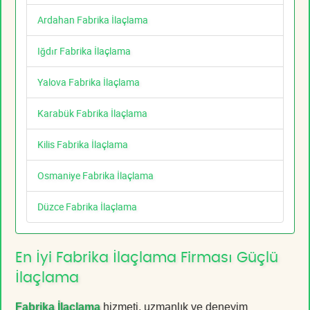
Ardahan Fabrika İlaçlama
Iğdır Fabrika İlaçlama
Yalova Fabrika İlaçlama
Karabük Fabrika İlaçlama
Kilis Fabrika İlaçlama
Osmaniye Fabrika İlaçlama
Düzce Fabrika İlaçlama
En İyi Fabrika İlaçlama Firması Güçlü
İlaçlama
Fabrika İlaçlama
hizmeti, uzmanlık ve deneyim