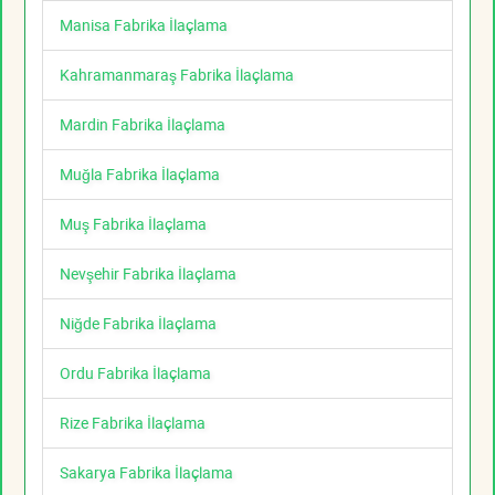
Manisa Fabrika İlaçlama
Kahramanmaraş Fabrika İlaçlama
Mardin Fabrika İlaçlama
Muğla Fabrika İlaçlama
Muş Fabrika İlaçlama
Nevşehir Fabrika İlaçlama
Niğde Fabrika İlaçlama
Ordu Fabrika İlaçlama
Rize Fabrika İlaçlama
Sakarya Fabrika İlaçlama