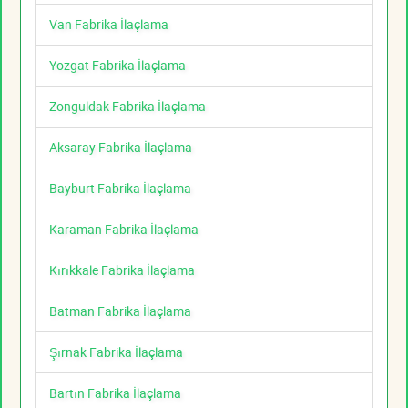
Van Fabrika İlaçlama
Yozgat Fabrika İlaçlama
Zonguldak Fabrika İlaçlama
Aksaray Fabrika İlaçlama
Bayburt Fabrika İlaçlama
Karaman Fabrika İlaçlama
Kırıkkale Fabrika İlaçlama
Batman Fabrika İlaçlama
Şırnak Fabrika İlaçlama
Bartın Fabrika İlaçlama