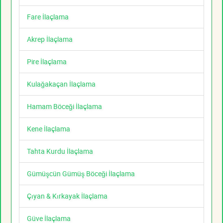
Fare İlaçlama
Akrep İlaçlama
Pire İlaçlama
Kulağakaçan İlaçlama
Hamam Böceği İlaçlama
Kene İlaçlama
Tahta Kurdu İlaçlama
Gümüşcün Gümüş Böceği İlaçlama
Çıyan & Kırkayak İlaçlama
Güve İlaçlama