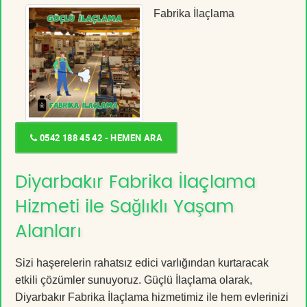
Fabrika İlaçlama
0542 188 45 42 - HEMEN ARA
Diyarbakır Fabrika İlaçlama
Hizmeti ile Sağlıklı Yaşam
Alanları
Sizi haşerelerin rahatsız edici varlığından kurtaracak
etkili çözümler sunuyoruz. Güçlü İlaçlama olarak,
Diyarbakır Fabrika İlaçlama hizmetimiz ile hem evlerinizi