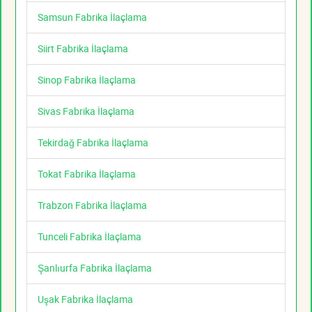
Samsun Fabrika İlaçlama
Siirt Fabrika İlaçlama
Sinop Fabrika İlaçlama
Sivas Fabrika İlaçlama
Tekirdağ Fabrika İlaçlama
Tokat Fabrika İlaçlama
Trabzon Fabrika İlaçlama
Tunceli Fabrika İlaçlama
Şanlıurfa Fabrika İlaçlama
Uşak Fabrika İlaçlama