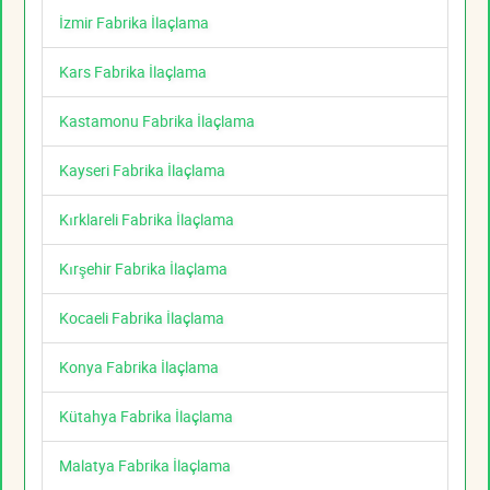
İzmir Fabrika İlaçlama
Kars Fabrika İlaçlama
Kastamonu Fabrika İlaçlama
Kayseri Fabrika İlaçlama
Kırklareli Fabrika İlaçlama
Kırşehir Fabrika İlaçlama
Kocaeli Fabrika İlaçlama
Konya Fabrika İlaçlama
Kütahya Fabrika İlaçlama
Malatya Fabrika İlaçlama