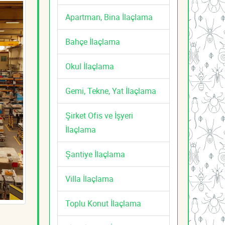
Apartman, Bina İlaçlama
Bahçe İlaçlama
Okul İlaçlama
Gemi, Tekne, Yat İlaçlama
Şirket Ofis ve İşyeri
İlaçlama
Şantiye İlaçlama
Villa İlaçlama
Toplu Konut İlaçlama