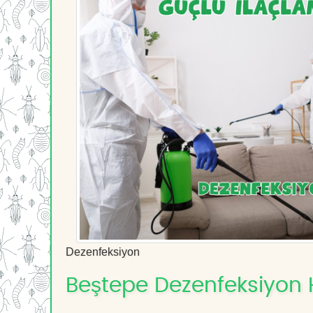
Dezenfeksiyon
Beştepe Dezenfeksiyon Hi