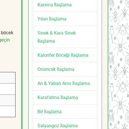
Karınca İlaçlama
Yılan İlaçlama
Sinek & Kara Sinek
, böcek
geçin
İlaçlama
Kalorifer Böceği İlaçlama
Örümcek İlaçlama
Arı & Yaban Arısı İlaçlama
Karafatma İlaçlama
Bit İlaçlama
Salyangoz İlaçlama