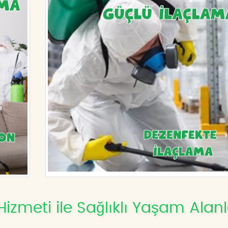
zmeti ile Sağlıklı Yaşam Alanl