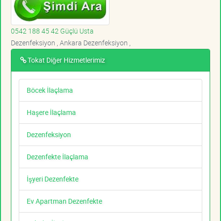
0542 188 45 42 Güçlü Usta
Dezenfeksiyon , Ankara Dezenfeksiyon ,
Tokat Diğer Hizmetlerimiz
Böcek İlaçlama
Haşere İlaçlama
Dezenfeksiyon
Dezenfekte İlaçlama
İşyeri Dezenfekte
Ev Apartman Dezenfekte