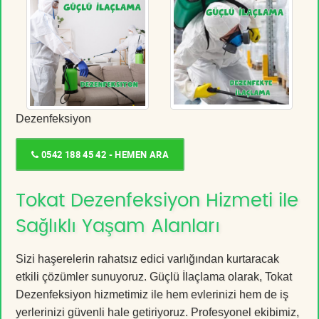
Dezenfeksiyon
0542 188 45 42 - HEMEN ARA
Tokat Dezenfeksiyon Hizmeti ile
Sağlıklı Yaşam Alanları
Sizi haşerelerin rahatsız edici varlığından kurtaracak
etkili çözümler sunuyoruz. Güçlü İlaçlama olarak, Tokat
Dezenfeksiyon hizmetimiz ile hem evlerinizi hem de iş
yerlerinizi güvenli hale getiriyoruz. Profesyonel ekibimiz,