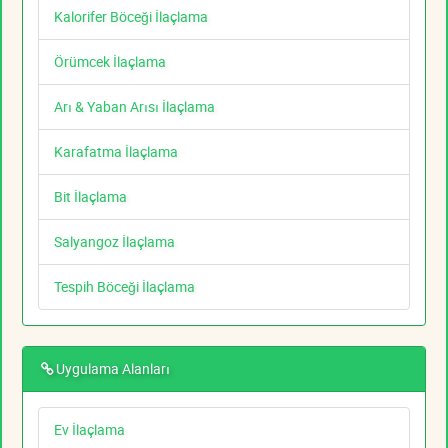
Kalorifer Böceği İlaçlama
Örümcek İlaçlama
Arı & Yaban Arısı İlaçlama
Karafatma İlaçlama
Bit İlaçlama
Salyangoz İlaçlama
Tespih Böceği İlaçlama
Uygulama Alanları
Ev İlaçlama