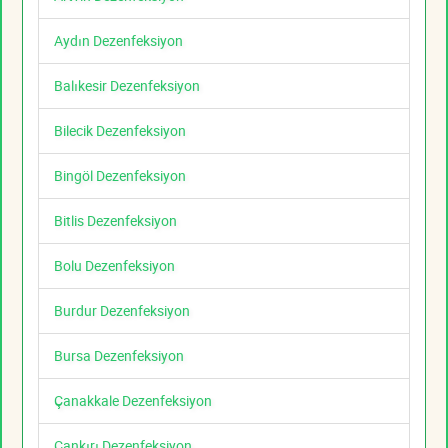
Aydın Dezenfeksiyon
Balıkesir Dezenfeksiyon
Bilecik Dezenfeksiyon
Bingöl Dezenfeksiyon
Bitlis Dezenfeksiyon
Bolu Dezenfeksiyon
Burdur Dezenfeksiyon
Bursa Dezenfeksiyon
Çanakkale Dezenfeksiyon
Çankırı Dezenfeksiyon