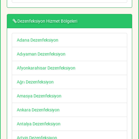
Dezenfeksiyon Hizmet Bölgeleri
Adana Dezenfeksiyon
Adıyaman Dezenfeksiyon
Afyonkarahisar Dezenfeksiyon
Ağrı Dezenfeksiyon
Amasya Dezenfeksiyon
Ankara Dezenfeksiyon
Antalya Dezenfeksiyon
Artvin Dezenfeksiyon