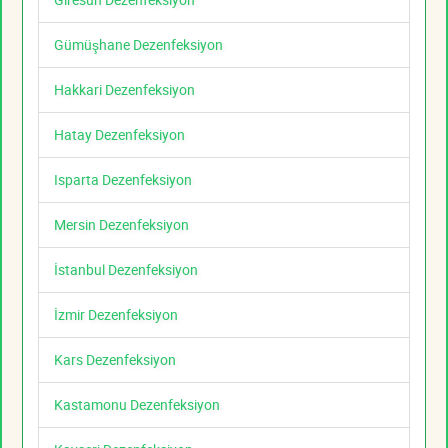
Gümüşhane Dezenfeksiyon
Hakkari Dezenfeksiyon
Hatay Dezenfeksiyon
Isparta Dezenfeksiyon
Mersin Dezenfeksiyon
İstanbul Dezenfeksiyon
İzmir Dezenfeksiyon
Kars Dezenfeksiyon
Kastamonu Dezenfeksiyon