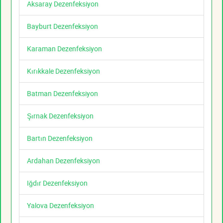
Aksaray Dezenfeksiyon
Bayburt Dezenfeksiyon
Karaman Dezenfeksiyon
Kırıkkale Dezenfeksiyon
Batman Dezenfeksiyon
Şırnak Dezenfeksiyon
Bartın Dezenfeksiyon
Ardahan Dezenfeksiyon
Iğdır Dezenfeksiyon
Yalova Dezenfeksiyon