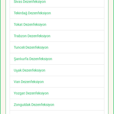
Sivas Dezenfeksiyon
Tekirdağ Dezenfeksiyon
Tokat Dezenfeksiyon
Trabzon Dezenfeksiyon
Tunceli Dezenfeksiyon
Şanlıurfa Dezenfeksiyon
Uşak Dezenfeksiyon
Van Dezenfeksiyon
Yozgat Dezenfeksiyon
Zonguldak Dezenfeksiyon