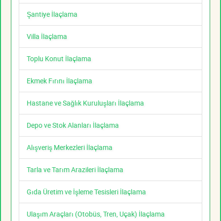
Şantiye İlaçlama
Villa İlaçlama
Toplu Konut İlaçlama
Ekmek Fırını İlaçlama
Hastane ve Sağlık Kuruluşları İlaçlama
Depo ve Stok Alanları İlaçlama
Alışveriş Merkezleri İlaçlama
Tarla ve Tarım Arazileri İlaçlama
Gıda Üretim ve İşleme Tesisleri İlaçlama
Ulaşım Araçları (Otobüs, Tren, Uçak) İlaçlama