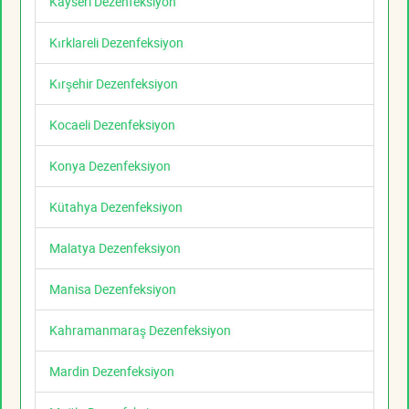
Kayseri Dezenfeksiyon
Kırklareli Dezenfeksiyon
Kırşehir Dezenfeksiyon
Kocaeli Dezenfeksiyon
Konya Dezenfeksiyon
Kütahya Dezenfeksiyon
Malatya Dezenfeksiyon
Manisa Dezenfeksiyon
Kahramanmaraş Dezenfeksiyon
Mardin Dezenfeksiyon