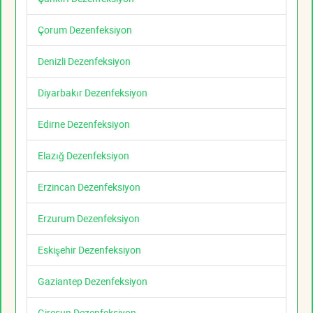
Çorum Dezenfeksiyon
Denizli Dezenfeksiyon
Diyarbakır Dezenfeksiyon
Edirne Dezenfeksiyon
Elazığ Dezenfeksiyon
Erzincan Dezenfeksiyon
Erzurum Dezenfeksiyon
Eskişehir Dezenfeksiyon
Gaziantep Dezenfeksiyon
Giresun Dezenfeksiyon