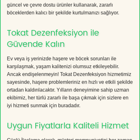
güncel ve çevre dostu ürünler kullanarak, zararlı
böceklerden kalıcı bir şekilde kurtulmanızı sağlıyor.
Tokat Dezenfeksiyon ile
Güvende Kalın
Ev veya iş yerinizde haşere ve böcek sorunları ile
karşılaşmak, yaşam kalitenizi olumsuz etkileyebilir.
Ancak endişelenmeyin! Tokat Dezenfeksiyon hizmetimiz
sayesinde, haşere problemleriniz en hızlı ve etkili şekilde
ortadan kaldırılacaktır. Yılların deneyimine sahip uzman
ekibimiz, her türlü zararlı ile başa çıkmak için sizlere en
iyi hizmeti sunmak için buradadır.
Uygun Fiyatlarla Kaliteli Hizmet