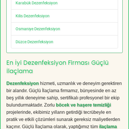
Karabük Dezenfeksiyon
Kilis Dezenfeksiyon
Osmaniye Dezenfeksiyon
Düzce Dezenfeksiyon
En İyi Dezenfeksiyon Firması Güçlü
İlaçlama
Dezenfeksiyon
hizmeti, uzmanlık ve deneyim gerektiren
bir alandır. Güçlü İlaçlama firmamız, bünyesinde en az
beş yıllık deneyime sahip, sertifikalı profesyonel bir ekip
bulundurmaktadır. Zorlu
böcek ve haşere temizliği
projelerinde, ekibimiz yılların getirdiği tecrübeyle en
pratik ve etkili çözümleri sunarak gereksiz maliyetlerden
kaçınır. Güçlü İlaçlama olarak, yaptığımız tüm
ilaçlama