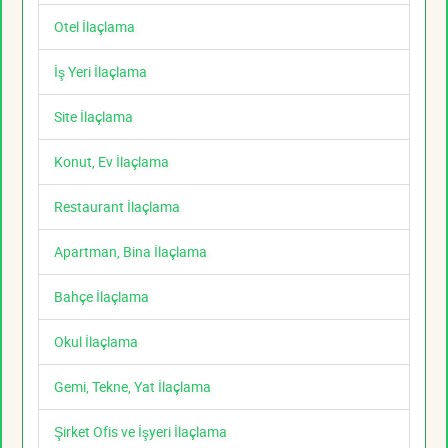
Otel İlaçlama
İş Yeri İlaçlama
Site İlaçlama
Konut, Ev İlaçlama
Restaurant İlaçlama
Apartman, Bina İlaçlama
Bahçe İlaçlama
Okul İlaçlama
Gemi, Tekne, Yat İlaçlama
Şirket Ofis ve İşyeri İlaçlama