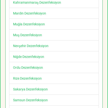
Kahramanmaraş Dezenfeksiyon
Mardin Dezenfeksiyon
Muğla Dezenfeksiyon
Muş Dezenfeksiyon
Nevşehir Dezenfeksiyon
Niğde Dezenfeksiyon
Ordu Dezenfeksiyon
Rize Dezenfeksiyon
Sakarya Dezenfeksiyon
Samsun Dezenfeksiyon