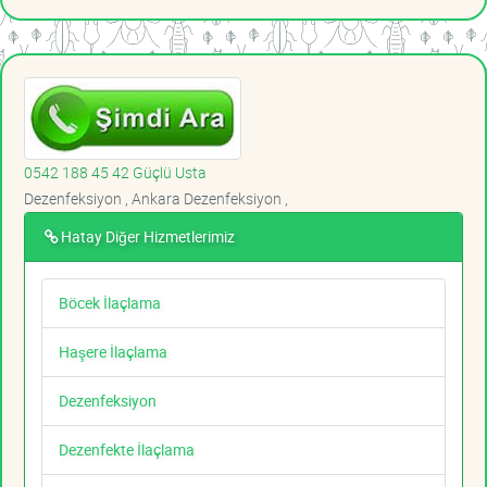
0542 188 45 42 Güçlü Usta
Dezenfeksiyon , Ankara Dezenfeksiyon ,
Hatay Diğer Hizmetlerimiz
Böcek İlaçlama
Haşere İlaçlama
Dezenfeksiyon
Dezenfekte İlaçlama