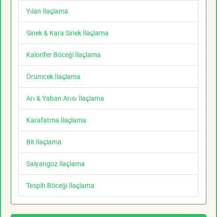
Yılan İlaçlama
Sinek & Kara Sinek İlaçlama
Kalorifer Böceği İlaçlama
Örümcek İlaçlama
Arı & Yaban Arısı İlaçlama
Karafatma İlaçlama
Bit İlaçlama
Salyangoz İlaçlama
Tespih Böceği İlaçlama