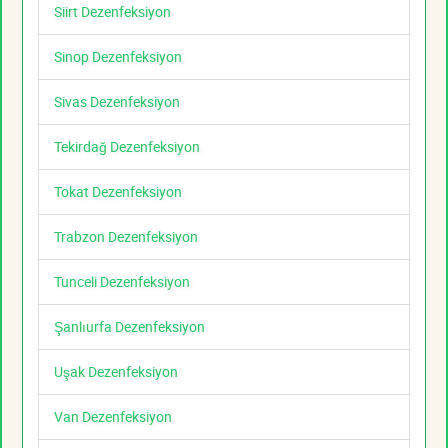
Siirt Dezenfeksiyon
Sinop Dezenfeksiyon
Sivas Dezenfeksiyon
Tekirdağ Dezenfeksiyon
Tokat Dezenfeksiyon
Trabzon Dezenfeksiyon
Tunceli Dezenfeksiyon
Şanlıurfa Dezenfeksiyon
Uşak Dezenfeksiyon
Van Dezenfeksiyon