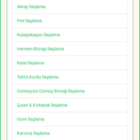
Akrep İlaçlama
Pire İlaçlama
Kulağakaçan İlaçlama
Hamam Böceği İlaçlama
Kene İlaçlama
Tahta Kurdu İlaçlama
Gümüşcün Gümüş Böceği İlaçlama
Çıyan & Kırkayak İlaçlama
Güve İlaçlama
Karınca İlaçlama