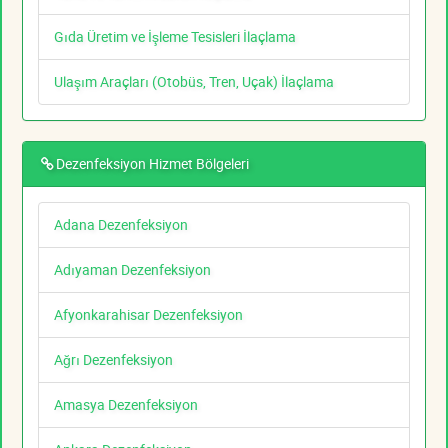
Gıda Üretim ve İşleme Tesisleri İlaçlama
Ulaşım Araçları (Otobüs, Tren, Uçak) İlaçlama
Dezenfeksiyon Hizmet Bölgeleri
Adana Dezenfeksiyon
Adıyaman Dezenfeksiyon
Afyonkarahisar Dezenfeksiyon
Ağrı Dezenfeksiyon
Amasya Dezenfeksiyon