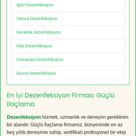
Iğdır Dezenfeksiyon
Yalova Dezenfeksiyon
Karabük Dezenfeksiyon
Kilis Dezenfeksiyon
Osmaniye Dezenfeksiyon
Düzce Dezenfeksiyon
En İyi Dezenfeksiyon Firması Güçlü
İlaçlama
Dezenfeksiyon
hizmeti, uzmanlık ve deneyim gerektiren
bir alandır. Güçlü İlaçlama firmamız, bünyesinde en az
beş yıllık deneyime sahip, sertifikalı profesyonel bir ekip