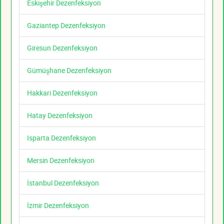
Eskişehir Dezenfeksiyon
Gaziantep Dezenfeksiyon
Giresun Dezenfeksiyon
Gümüşhane Dezenfeksiyon
Hakkari Dezenfeksiyon
Hatay Dezenfeksiyon
Isparta Dezenfeksiyon
Mersin Dezenfeksiyon
İstanbul Dezenfeksiyon
İzmir Dezenfeksiyon