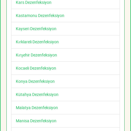
Kars Dezenfeksiyon
Kastamonu Dezenfeksiyon
Kayseri Dezenfeksiyon
Kırklareli Dezenfeksiyon
Kırşehir Dezenfeksiyon
Kocaeli Dezenfeksiyon
Konya Dezenfeksiyon
Kütahya Dezenfeksiyon
Malatya Dezenfeksiyon
Manisa Dezenfeksiyon