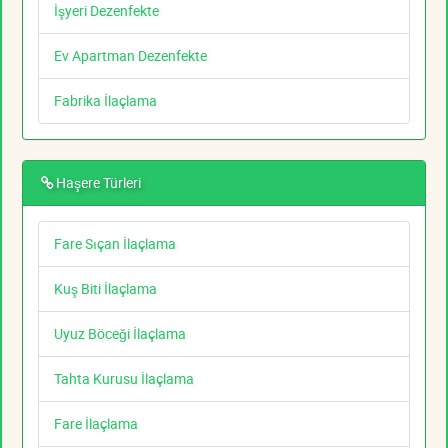
İşyeri Dezenfekte
Ev Apartman Dezenfekte
Fabrika İlaçlama
Haşere Türleri
Fare Sıçan İlaçlama
Kuş Biti İlaçlama
Uyuz Böceği İlaçlama
Tahta Kurusu İlaçlama
Fare İlaçlama