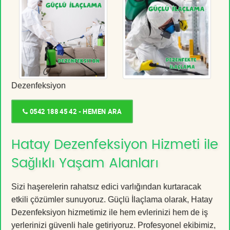
Dezenfeksiyon
0542 188 45 42 - HEMEN ARA
Hatay Dezenfeksiyon Hizmeti ile
Sağlıklı Yaşam Alanları
Sizi haşerelerin rahatsız edici varlığından kurtaracak
etkili çözümler sunuyoruz. Güçlü İlaçlama olarak, Hatay
Dezenfeksiyon hizmetimiz ile hem evlerinizi hem de iş
yerlerinizi güvenli hale getiriyoruz. Profesyonel ekibimiz,