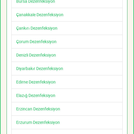
Bursa Dezenfeksiyon
Çanakkale Dezenfeksiyon
Çankırı Dezenfeksiyon
Çorum Dezenfeksiyon
Denizli Dezenfeksiyon
Diyarbakır Dezenfeksiyon
Edirne Dezenfeksiyon
Elazığ Dezenfeksiyon
Erzincan Dezenfeksiyon
Erzurum Dezenfeksiyon