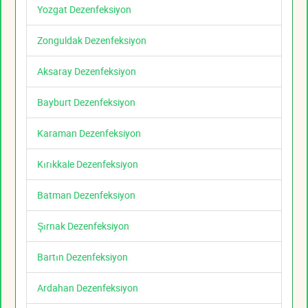
Yozgat Dezenfeksiyon
Zonguldak Dezenfeksiyon
Aksaray Dezenfeksiyon
Bayburt Dezenfeksiyon
Karaman Dezenfeksiyon
Kırıkkale Dezenfeksiyon
Batman Dezenfeksiyon
Şırnak Dezenfeksiyon
Bartın Dezenfeksiyon
Ardahan Dezenfeksiyon