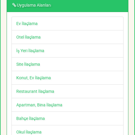
Uygulama Alanları
Ev İlaçlama
Otel İlaçlama
İş Yeri İlaçlama
Site İlaçlama
Konut, Ev İlaçlama
Restaurant İlaçlama
Apartman, Bina İlaçlama
Bahçe İlaçlama
Okul İlaçlama