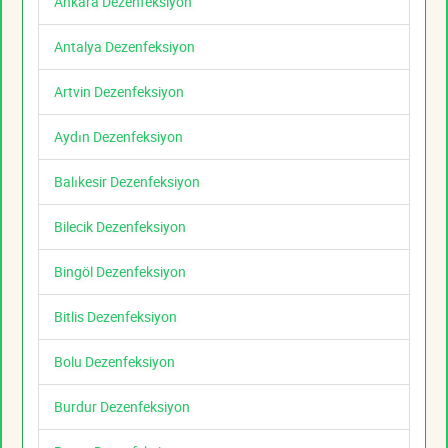
Ankara Dezenfeksiyon
Antalya Dezenfeksiyon
Artvin Dezenfeksiyon
Aydın Dezenfeksiyon
Balıkesir Dezenfeksiyon
Bilecik Dezenfeksiyon
Bingöl Dezenfeksiyon
Bitlis Dezenfeksiyon
Bolu Dezenfeksiyon
Burdur Dezenfeksiyon