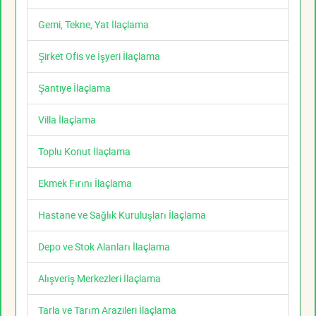
Gemi, Tekne, Yat İlaçlama
Şirket Ofis ve İşyeri İlaçlama
Şantiye İlaçlama
Villa İlaçlama
Toplu Konut İlaçlama
Ekmek Fırını İlaçlama
Hastane ve Sağlık Kuruluşları İlaçlama
Depo ve Stok Alanları İlaçlama
Alışveriş Merkezleri İlaçlama
Tarla ve Tarım Arazileri İlaçlama