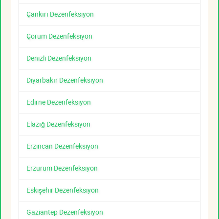
Çankırı Dezenfeksiyon
Çorum Dezenfeksiyon
Denizli Dezenfeksiyon
Diyarbakır Dezenfeksiyon
Edirne Dezenfeksiyon
Elazığ Dezenfeksiyon
Erzincan Dezenfeksiyon
Erzurum Dezenfeksiyon
Eskişehir Dezenfeksiyon
Gaziantep Dezenfeksiyon