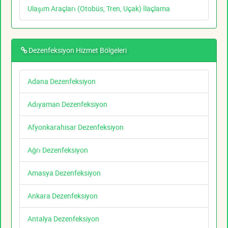
Ulaşım Araçları (Otobüs, Tren, Uçak) İlaçlama
Dezenfeksiyon Hizmet Bölgeleri
Adana Dezenfeksiyon
Adıyaman Dezenfeksiyon
Afyonkarahisar Dezenfeksiyon
Ağrı Dezenfeksiyon
Amasya Dezenfeksiyon
Ankara Dezenfeksiyon
Antalya Dezenfeksiyon