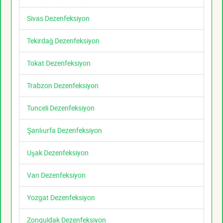
Sivas Dezenfeksiyon
Tekirdağ Dezenfeksiyon
Tokat Dezenfeksiyon
Trabzon Dezenfeksiyon
Tunceli Dezenfeksiyon
Şanlıurfa Dezenfeksiyon
Uşak Dezenfeksiyon
Van Dezenfeksiyon
Yozgat Dezenfeksiyon
Zonguldak Dezenfeksiyon