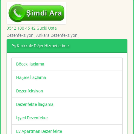
0542 188 45 42 Güçlü Usta
Dezenfeksiyon , Ankara Dezenfeksiyon ,
Kırıkkale Diğer Hizmetlerimiz
Böcek İlaçlama
Haşere İlaçlama
Dezenfeksiyon
Dezenfekte İlaçlama
İşyeri Dezenfekte
Ev Apartman Dezenfekte