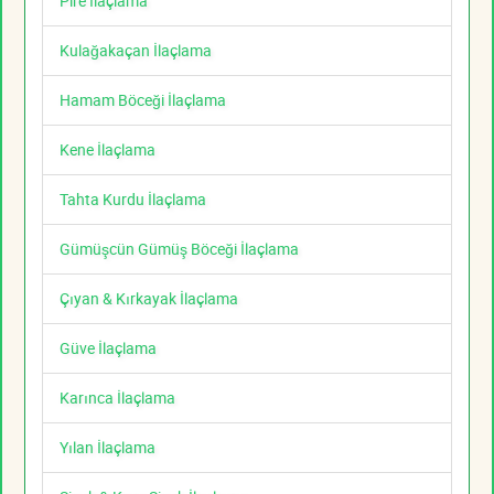
Pire İlaçlama
Kulağakaçan İlaçlama
Hamam Böceği İlaçlama
Kene İlaçlama
Tahta Kurdu İlaçlama
Gümüşcün Gümüş Böceği İlaçlama
Çıyan & Kırkayak İlaçlama
Güve İlaçlama
Karınca İlaçlama
Yılan İlaçlama