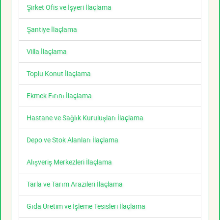
Şirket Ofis ve İşyeri İlaçlama
Şantiye İlaçlama
Villa İlaçlama
Toplu Konut İlaçlama
Ekmek Fırını İlaçlama
Hastane ve Sağlık Kuruluşları İlaçlama
Depo ve Stok Alanları İlaçlama
Alışveriş Merkezleri İlaçlama
Tarla ve Tarım Arazileri İlaçlama
Gıda Üretim ve İşleme Tesisleri İlaçlama