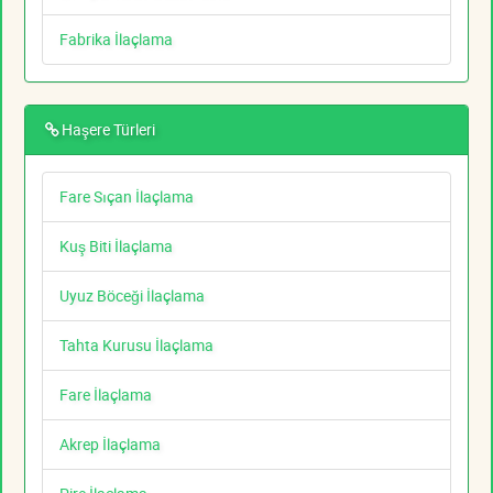
Fabrika İlaçlama
Haşere Türleri
Fare Sıçan İlaçlama
Kuş Biti İlaçlama
Uyuz Böceği İlaçlama
Tahta Kurusu İlaçlama
Fare İlaçlama
Akrep İlaçlama