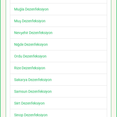
Muğla Dezenfeksiyon
Muş Dezenfeksiyon
Nevşehir Dezenfeksiyon
Niğde Dezenfeksiyon
Ordu Dezenfeksiyon
Rize Dezenfeksiyon
Sakarya Dezenfeksiyon
Samsun Dezenfeksiyon
Siirt Dezenfeksiyon
Sinop Dezenfeksiyon