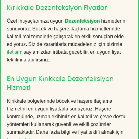
Kırıkkale Dezenfeksiyon Fiyatları
Özel ihtiyaçlarınıza uygun
Dezenfeksiyon
hizmetlerini
sunuyoruz. Böcek ve haşere ilaçlama hizmetlerinde
kaliteli malzemelerle çalışarak en etkili sonuçları elde
ediyoruz. Siz de zararlılarla mücadeleniz için bizimle
iletişim
sayfamızdan irtibata geçebilir, en uygun fiyat
teklifini alabilirsiniz.
En Uygun Kırıkkale Dezenfeksiyon
Hizmeti
Kırıkkale bölgelerinde böcek ve haşere ilaçlama
hizmetini en uygun fiyatlarla sunuyoruz. Haşere
kontrolünde, uzman ekibimiz en kaliteli ve çevre dostu
yöntemleri kullanarak güvenli ve etkili çözümler
sunmaktadır. Daha fazla bilgi ve fiyat teklifi almak için