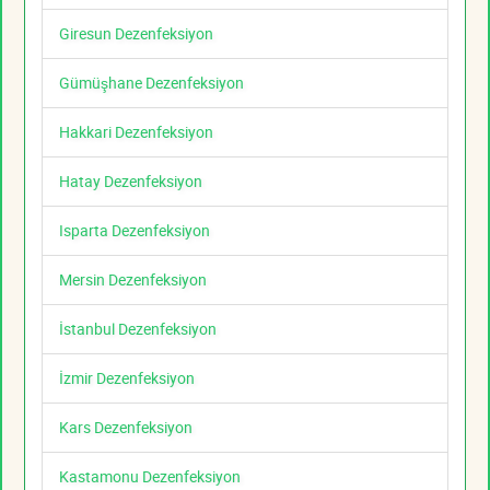
Giresun Dezenfeksiyon
Gümüşhane Dezenfeksiyon
Hakkari Dezenfeksiyon
Hatay Dezenfeksiyon
Isparta Dezenfeksiyon
Mersin Dezenfeksiyon
İstanbul Dezenfeksiyon
İzmir Dezenfeksiyon
Kars Dezenfeksiyon
Kastamonu Dezenfeksiyon