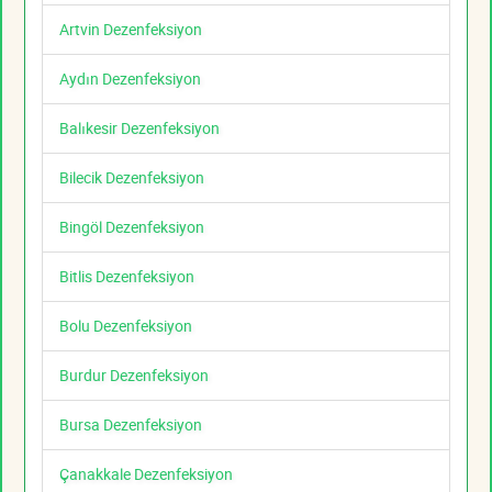
Artvin Dezenfeksiyon
Aydın Dezenfeksiyon
Balıkesir Dezenfeksiyon
Bilecik Dezenfeksiyon
Bingöl Dezenfeksiyon
Bitlis Dezenfeksiyon
Bolu Dezenfeksiyon
Burdur Dezenfeksiyon
Bursa Dezenfeksiyon
Çanakkale Dezenfeksiyon