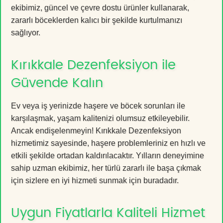
ekibimiz, güncel ve çevre dostu ürünler kullanarak,
zararlı böceklerden kalıcı bir şekilde kurtulmanızı
sağlıyor.
Kırıkkale Dezenfeksiyon ile
Güvende Kalın
Ev veya iş yerinizde haşere ve böcek sorunları ile
karşılaşmak, yaşam kalitenizi olumsuz etkileyebilir.
Ancak endişelenmeyin! Kırıkkale Dezenfeksiyon
hizmetimiz sayesinde, haşere problemleriniz en hızlı ve
etkili şekilde ortadan kaldırılacaktır. Yılların deneyimine
sahip uzman ekibimiz, her türlü zararlı ile başa çıkmak
için sizlere en iyi hizmeti sunmak için buradadır.
Uygun Fiyatlarla Kaliteli Hizmet