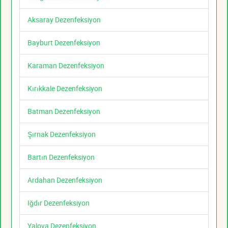
Aksaray Dezenfeksiyon
Bayburt Dezenfeksiyon
Karaman Dezenfeksiyon
Kırıkkale Dezenfeksiyon
Batman Dezenfeksiyon
Şırnak Dezenfeksiyon
Bartın Dezenfeksiyon
Ardahan Dezenfeksiyon
Iğdır Dezenfeksiyon
Yalova Dezenfeksiyon