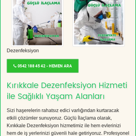
Dezenfeksiyon
0542 188 45 42 - HEMEN ARA
Kırıkkale Dezenfeksiyon Hizmeti
ile Sağlıklı Yaşam Alanları
Sizi haşerelerin rahatsız edici varlığından kurtaracak
etkili çözümler sunuyoruz. Güçlü İlaçlama olarak,
Kırıkkale Dezenfeksiyon hizmetimiz ile hem evlerinizi
hem de iş yerlerinizi güvenli hale getiriyoruz. Profesyonel