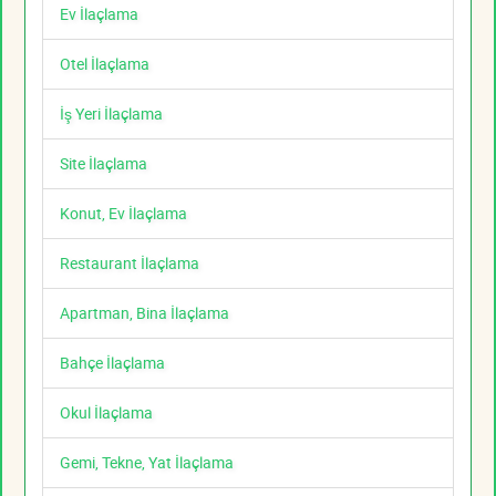
Ev İlaçlama
Otel İlaçlama
İş Yeri İlaçlama
Site İlaçlama
Konut, Ev İlaçlama
Restaurant İlaçlama
Apartman, Bina İlaçlama
Bahçe İlaçlama
Okul İlaçlama
Gemi, Tekne, Yat İlaçlama