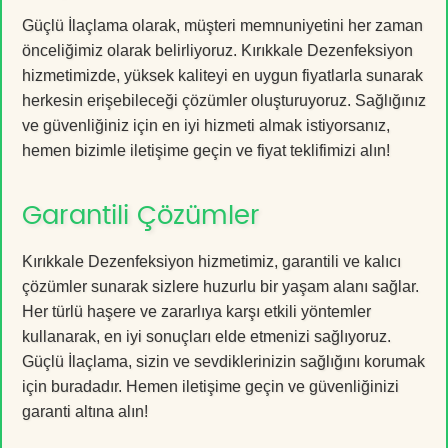
Güçlü İlaçlama olarak, müşteri memnuniyetini her zaman
önceliğimiz olarak belirliyoruz. Kırıkkale Dezenfeksiyon
hizmetimizde, yüksek kaliteyi en uygun fiyatlarla sunarak
herkesin erişebileceği çözümler oluşturuyoruz. Sağlığınız
ve güvenliğiniz için en iyi hizmeti almak istiyorsanız,
hemen bizimle iletişime geçin ve fiyat teklifimizi alın!
Garantili Çözümler
Kırıkkale Dezenfeksiyon hizmetimiz, garantili ve kalıcı
çözümler sunarak sizlere huzurlu bir yaşam alanı sağlar.
Her türlü haşere ve zararlıya karşı etkili yöntemler
kullanarak, en iyi sonuçları elde etmenizi sağlıyoruz.
Güçlü İlaçlama, sizin ve sevdiklerinizin sağlığını korumak
için buradadır. Hemen iletişime geçin ve güvenliğinizi
garanti altına alın!