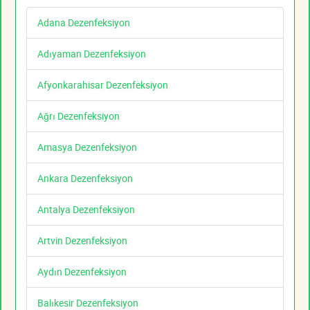
Adana Dezenfeksiyon
Adıyaman Dezenfeksiyon
Afyonkarahisar Dezenfeksiyon
Ağrı Dezenfeksiyon
Amasya Dezenfeksiyon
Ankara Dezenfeksiyon
Antalya Dezenfeksiyon
Artvin Dezenfeksiyon
Aydın Dezenfeksiyon
Balıkesir Dezenfeksiyon