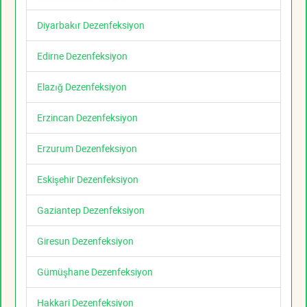
Diyarbakır Dezenfeksiyon
Edirne Dezenfeksiyon
Elazığ Dezenfeksiyon
Erzincan Dezenfeksiyon
Erzurum Dezenfeksiyon
Eskişehir Dezenfeksiyon
Gaziantep Dezenfeksiyon
Giresun Dezenfeksiyon
Gümüşhane Dezenfeksiyon
Hakkari Dezenfeksiyon