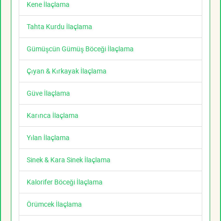
Kene İlaçlama
Tahta Kurdu İlaçlama
Gümüşcün Gümüş Böceği İlaçlama
Çıyan & Kırkayak İlaçlama
Güve İlaçlama
Karınca İlaçlama
Yılan İlaçlama
Sinek & Kara Sinek İlaçlama
Kalorifer Böceği İlaçlama
Örümcek İlaçlama