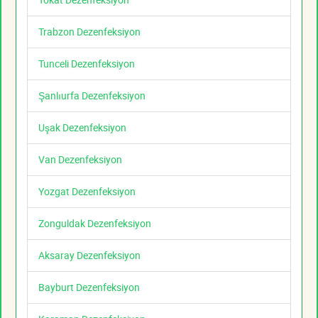
Trabzon Dezenfeksiyon
Tunceli Dezenfeksiyon
Şanlıurfa Dezenfeksiyon
Uşak Dezenfeksiyon
Van Dezenfeksiyon
Yozgat Dezenfeksiyon
Zonguldak Dezenfeksiyon
Aksaray Dezenfeksiyon
Bayburt Dezenfeksiyon