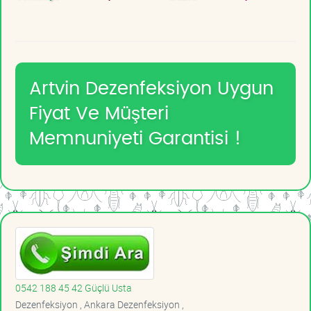
Artvin Dezenfeksiyon Uygun
Fiyat Ve Müşteri
Memnuniyeti Garantisi !
0542 188 45 42 Güçlü Usta
Dezenfeksiyon , Ankara Dezenfeksiyon ,