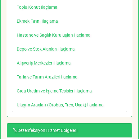
Toplu Konut İlaçlama
Ekmek Fırını İlaçlama
Hastane ve Sağlık Kuruluşları İlaçlama
Depo ve Stok Alanları İlaçlama
Alışveriş Merkezleri İlaçlama
Tarla ve Tarım Arazileri İlaçlama
Gıda Üretim ve İşleme Tesisleri İlaçlama
Ulaşım Araçları (Otobüs, Tren, Uçak) İlaçlama
Dezenfeksiyon Hizmet Bölgeleri