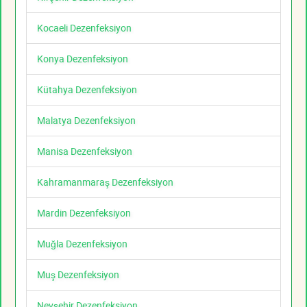
Kocaeli Dezenfeksiyon
Konya Dezenfeksiyon
Kütahya Dezenfeksiyon
Malatya Dezenfeksiyon
Manisa Dezenfeksiyon
Kahramanmaraş Dezenfeksiyon
Mardin Dezenfeksiyon
Muğla Dezenfeksiyon
Muş Dezenfeksiyon
Nevşehir Dezenfeksiyon