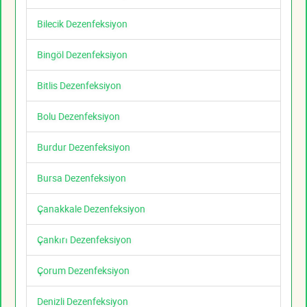
Bilecik Dezenfeksiyon
Bingöl Dezenfeksiyon
Bitlis Dezenfeksiyon
Bolu Dezenfeksiyon
Burdur Dezenfeksiyon
Bursa Dezenfeksiyon
Çanakkale Dezenfeksiyon
Çankırı Dezenfeksiyon
Çorum Dezenfeksiyon
Denizli Dezenfeksiyon