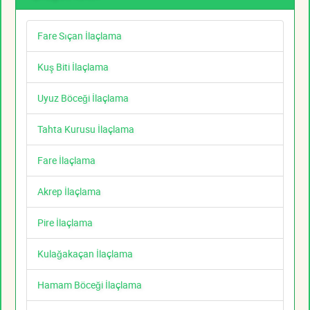
Fare Sıçan İlaçlama
Kuş Biti İlaçlama
Uyuz Böceği İlaçlama
Tahta Kurusu İlaçlama
Fare İlaçlama
Akrep İlaçlama
Pire İlaçlama
Kulağakaçan İlaçlama
Hamam Böceği İlaçlama