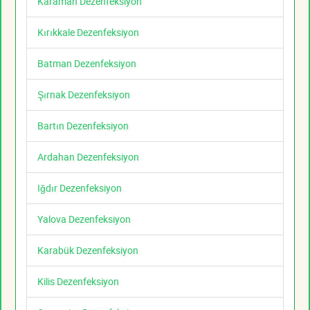
Karaman Dezenfeksiyon
Kırıkkale Dezenfeksiyon
Batman Dezenfeksiyon
Şırnak Dezenfeksiyon
Bartın Dezenfeksiyon
Ardahan Dezenfeksiyon
Iğdır Dezenfeksiyon
Yalova Dezenfeksiyon
Karabük Dezenfeksiyon
Kilis Dezenfeksiyon