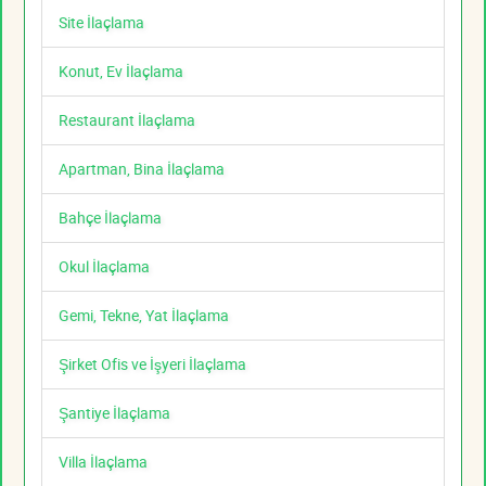
Site İlaçlama
Konut, Ev İlaçlama
Restaurant İlaçlama
Apartman, Bina İlaçlama
Bahçe İlaçlama
Okul İlaçlama
Gemi, Tekne, Yat İlaçlama
Şirket Ofis ve İşyeri İlaçlama
Şantiye İlaçlama
Villa İlaçlama