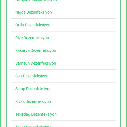
Niğde Dezenfeksiyon
Ordu Dezenfeksiyon
Rize Dezenfeksiyon
Sakarya Dezenfeksiyon
Samsun Dezenfeksiyon
Siirt Dezenfeksiyon
Sinop Dezenfeksiyon
Sivas Dezenfeksiyon
Tekirdağ Dezenfeksiyon
Tokat Dezenfeksiyon