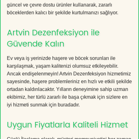
güncel ve çevre dostu ürünler kullanarak, zararlı
böceklerden kalıcı bir şekilde kurtulmanızı sağlıyor.
Artvin Dezenfeksiyon ile
Güvende Kalın
Ev veya iş yerinizde haşere ve böcek sorunları ile
karşılaşmak, yaşam kalitenizi olumsuz etkileyebilir.
Ancak endişelenmeyin! Artvin Dezenfeksiyon hizmetimiz
sayesinde, haşere problemleriniz en hızlı ve etkili şekilde
ortadan kaldırılacaktır. Yılların deneyimine sahip uzman
ekibimiz, her türlü zararlı ile başa çıkmak için sizlere en
iyi hizmeti sunmak için buradadır.
Uygun Fiyatlarla Kaliteli Hizmet