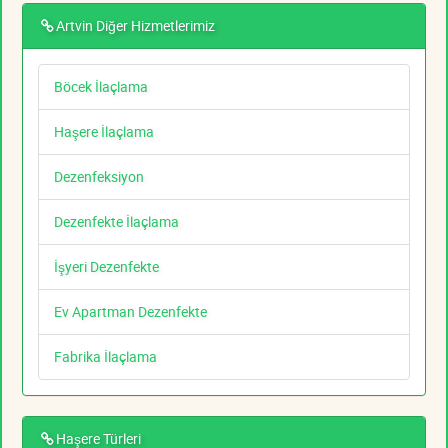
Artvin Diğer Hizmetlerimiz
Böcek İlaçlama
Haşere İlaçlama
Dezenfeksiyon
Dezenfekte İlaçlama
İşyeri Dezenfekte
Ev Apartman Dezenfekte
Fabrika İlaçlama
Haşere Türleri