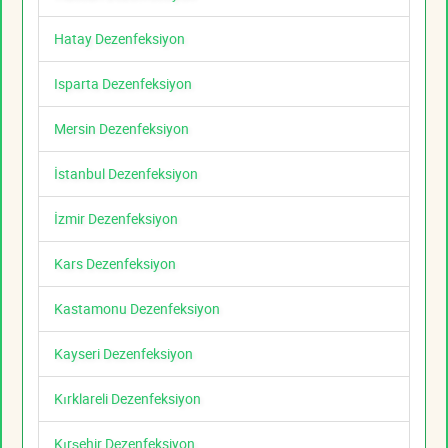
Hatay Dezenfeksiyon
Isparta Dezenfeksiyon
Mersin Dezenfeksiyon
İstanbul Dezenfeksiyon
İzmir Dezenfeksiyon
Kars Dezenfeksiyon
Kastamonu Dezenfeksiyon
Kayseri Dezenfeksiyon
Kırklareli Dezenfeksiyon
Kırşehir Dezenfeksiyon