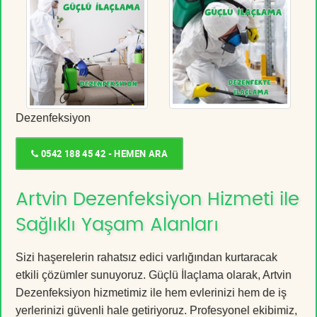
Dezenfeksiyon
0542 188 45 42 - HEMEN ARA
Artvin Dezenfeksiyon Hizmeti ile
Sağlıklı Yaşam Alanları
Sizi haşerelerin rahatsız edici varlığından kurtaracak
etkili çözümler sunuyoruz. Güçlü İlaçlama olarak, Artvin
Dezenfeksiyon hizmetimiz ile hem evlerinizi hem de iş
yerlerinizi güvenli hale getiriyoruz. Profesyonel ekibimiz,