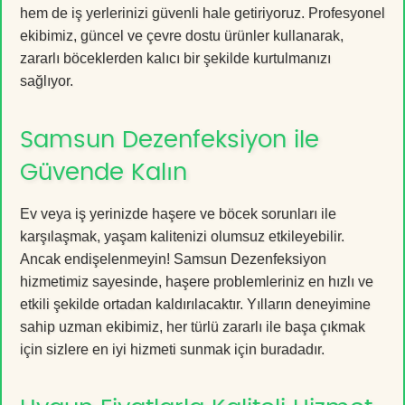
hem de iş yerlerinizi güvenli hale getiriyoruz. Profesyonel
ekibimiz, güncel ve çevre dostu ürünler kullanarak,
zararlı böceklerden kalıcı bir şekilde kurtulmanızı
sağlıyor.
Samsun Dezenfeksiyon ile
Güvende Kalın
Ev veya iş yerinizde haşere ve böcek sorunları ile
karşılaşmak, yaşam kalitenizi olumsuz etkileyebilir.
Ancak endişelenmeyin! Samsun Dezenfeksiyon
hizmetimiz sayesinde, haşere problemleriniz en hızlı ve
etkili şekilde ortadan kaldırılacaktır. Yılların deneyimine
sahip uzman ekibimiz, her türlü zararlı ile başa çıkmak
için sizlere en iyi hizmeti sunmak için buradadır.