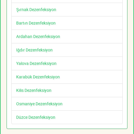
Şırnak Dezenfeksiyon
Bartın Dezenfeksiyon
Ardahan Dezenfeksiyon
Iğdır Dezenfeksiyon
Yalova Dezenfeksiyon
Karabük Dezenfeksiyon
Kilis Dezenfeksiyon
Osmaniye Dezenfeksiyon
Düzce Dezenfeksiyon