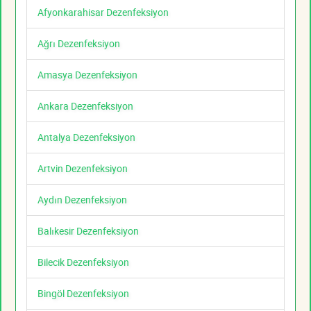
Afyonkarahisar Dezenfeksiyon
Ağrı Dezenfeksiyon
Amasya Dezenfeksiyon
Ankara Dezenfeksiyon
Antalya Dezenfeksiyon
Artvin Dezenfeksiyon
Aydın Dezenfeksiyon
Balıkesir Dezenfeksiyon
Bilecik Dezenfeksiyon
Bingöl Dezenfeksiyon