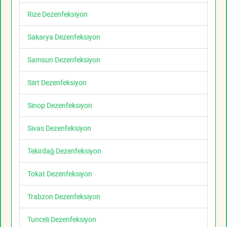
Rize Dezenfeksiyon
Sakarya Dezenfeksiyon
Samsun Dezenfeksiyon
Siirt Dezenfeksiyon
Sinop Dezenfeksiyon
Sivas Dezenfeksiyon
Tekirdağ Dezenfeksiyon
Tokat Dezenfeksiyon
Trabzon Dezenfeksiyon
Tunceli Dezenfeksiyon