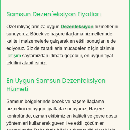
Samsun Dezenfeksiyon Fiyatları
Özel ihtiyaçlarınıza uygun
Dezenfeksiyon
hizmetlerini
sunuyoruz. Böcek ve haşere ilaçlama hizmetlerinde
kaliteli malzemelerle çalışarak en etkili sonuçları elde
ediyoruz. Siz de zararlılarla mücadeleniz için bizimle
iletişim
sayfamızdan irtibata geçebilir, en uygun fiyat
teklifini alabilirsiniz.
En Uygun Samsun Dezenfeksiyon
Hizmeti
Samsun bölgelerinde böcek ve haşere ilaçlama
hizmetini en uygun fiyatlarla sunuyoruz. Haşere
kontrolünde, uzman ekibimiz en kaliteli ve çevre dostu
yöntemleri kullanarak güvenli ve etkili çözümler