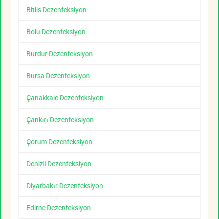
Bitlis Dezenfeksiyon
Bolu Dezenfeksiyon
Burdur Dezenfeksiyon
Bursa Dezenfeksiyon
Çanakkale Dezenfeksiyon
Çankırı Dezenfeksiyon
Çorum Dezenfeksiyon
Denizli Dezenfeksiyon
Diyarbakır Dezenfeksiyon
Edirne Dezenfeksiyon