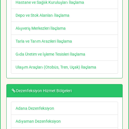
Hastane ve Sağlık Kuruluşları İlaçlama
Depo ve Stok Alanları İlaçlama
Alışveriş Merkezleri İlaçlama
Tarla ve Tarım Arazileri İlaçlama
Gıda Üretim ve İşleme Tesisleri İlaçlama
Ulaşım Araçları (Otobüs, Tren, Uçak) İlaçlama
Dezenfeksiyon Hizmet Bölgeleri
Adana Dezenfeksiyon
Adıyaman Dezenfeksiyon