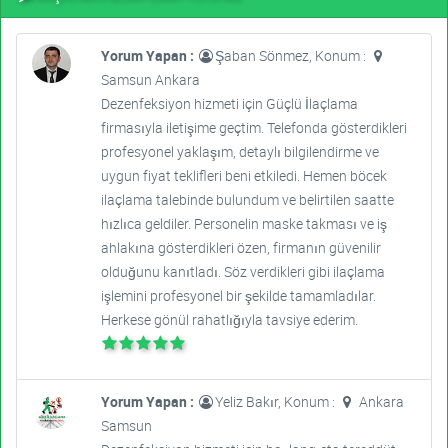
Yorum Yapan :
Şaban Sönmez, Konum :
Samsun Ankara
Dezenfeksiyon hizmeti için Güçlü İlaçlama
firmasıyla iletişime geçtim. Telefonda gösterdikleri
profesyonel yaklaşım, detaylı bilgilendirme ve
uygun fiyat teklifleri beni etkiledi. Hemen böcek
ilaçlama talebinde bulundum ve belirtilen saatte
hızlıca geldiler. Personelin maske takması ve iş
ahlakına gösterdikleri özen, firmanın güvenilir
olduğunu kanıtladı. Söz verdikleri gibi ilaçlama
işlemini profesyonel bir şekilde tamamladılar.
Herkese gönül rahatlığıyla tavsiye ederim.
Yorum Yapan :
Yeliz Bakır, Konum :
Ankara
Samsun