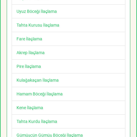
Uyuz Böceği İlaçlama
Tahta Kurusu İlaçlama
Fare İlaçlama
Akrep İlaçlama
Pire İlaçlama
Kulağakaçan İlaçlama
Hamam Böceği İlaçlama
Kene İlaçlama
Tahta Kurdu İlaçlama
Gümüşcün Gümüş Böceği İlaçlama