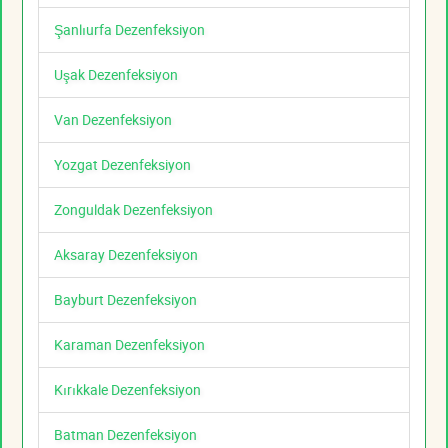
Şanlıurfa Dezenfeksiyon
Uşak Dezenfeksiyon
Van Dezenfeksiyon
Yozgat Dezenfeksiyon
Zonguldak Dezenfeksiyon
Aksaray Dezenfeksiyon
Bayburt Dezenfeksiyon
Karaman Dezenfeksiyon
Kırıkkale Dezenfeksiyon
Batman Dezenfeksiyon