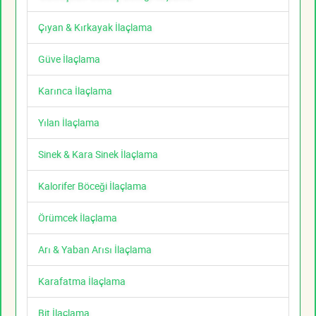
Çıyan & Kırkayak İlaçlama
Güve İlaçlama
Karınca İlaçlama
Yılan İlaçlama
Sinek & Kara Sinek İlaçlama
Kalorifer Böceği İlaçlama
Örümcek İlaçlama
Arı & Yaban Arısı İlaçlama
Karafatma İlaçlama
Bit İlaçlama