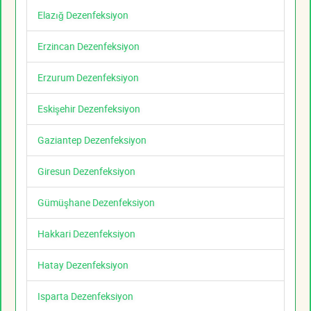
Elazığ Dezenfeksiyon
Erzincan Dezenfeksiyon
Erzurum Dezenfeksiyon
Eskişehir Dezenfeksiyon
Gaziantep Dezenfeksiyon
Giresun Dezenfeksiyon
Gümüşhane Dezenfeksiyon
Hakkari Dezenfeksiyon
Hatay Dezenfeksiyon
Isparta Dezenfeksiyon