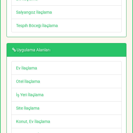
Salyangoz İlaçlama
Tespih Böceği İlaçlama
Uygulama Alanları
Ev İlaçlama
Otel İlaçlama
İş Yeri İlaçlama
Site İlaçlama
Konut, Ev İlaçlama