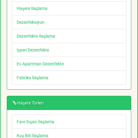
Haşere İlaçlama
Dezenfeksiyon
Dezenfekte İlaçlama
İşyeri Dezenfekte
Ev Apartman Dezenfekte
Fabrika İlaçlama
Haşere Türleri
Fare Sıçan İlaçlama
Kuş Biti İlaçlama