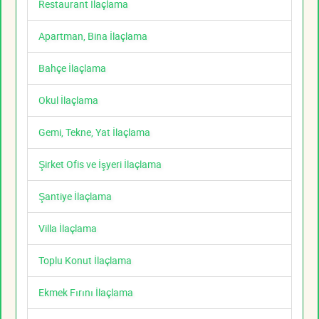
Restaurant İlaçlama
Apartman, Bina İlaçlama
Bahçe İlaçlama
Okul İlaçlama
Gemi, Tekne, Yat İlaçlama
Şirket Ofis ve İşyeri İlaçlama
Şantiye İlaçlama
Villa İlaçlama
Toplu Konut İlaçlama
Ekmek Fırını İlaçlama