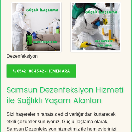
Dezenfeksiyon
0542 188 45 42 - HEMEN ARA
Samsun Dezenfeksiyon Hizmeti
ile Sağlıklı Yaşam Alanları
Sizi haşerelerin rahatsız edici varlığından kurtaracak
etkili çözümler sunuyoruz. Güçlü İlaçlama olarak,
Samsun Dezenfeksiyon hizmetimiz ile hem evlerinizi