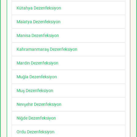
Kütahya Dezenfeksiyon
Malatya Dezenfeksiyon
Manisa Dezenfeksiyon
Kahramanmaraş Dezenfeksiyon
Mardin Dezenfeksiyon
Muğla Dezenfeksiyon
Muş Dezenfeksiyon
Nevşehir Dezenfeksiyon
Niğde Dezenfeksiyon
Ordu Dezenfeksiyon