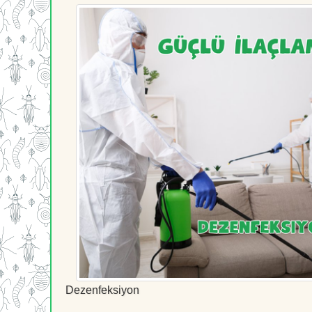
Dezenfeksiyon