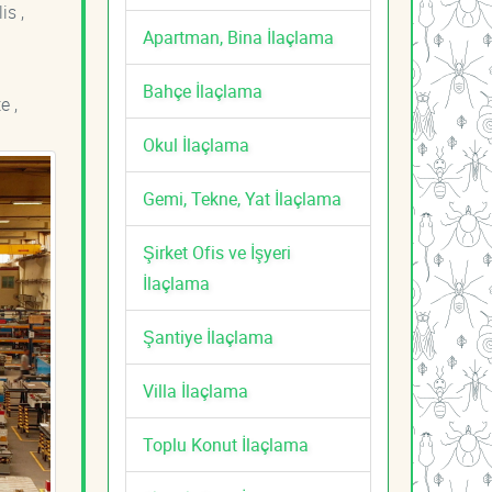
is ,
Apartman, Bina İlaçlama
Bahçe İlaçlama
e ,
Okul İlaçlama
Gemi, Tekne, Yat İlaçlama
Şirket Ofis ve İşyeri
İlaçlama
Şantiye İlaçlama
Villa İlaçlama
Toplu Konut İlaçlama