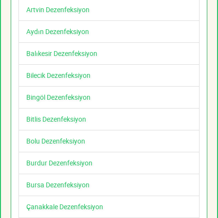
Artvin Dezenfeksiyon
Aydın Dezenfeksiyon
Balıkesir Dezenfeksiyon
Bilecik Dezenfeksiyon
Bingöl Dezenfeksiyon
Bitlis Dezenfeksiyon
Bolu Dezenfeksiyon
Burdur Dezenfeksiyon
Bursa Dezenfeksiyon
Çanakkale Dezenfeksiyon