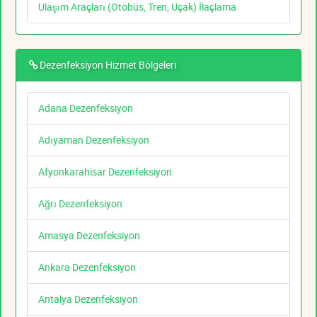
Ulaşım Araçları (Otobüs, Tren, Uçak) İlaçlama
Dezenfeksiyon Hizmet Bölgeleri
Adana Dezenfeksiyon
Adıyaman Dezenfeksiyon
Afyonkarahisar Dezenfeksiyon
Ağrı Dezenfeksiyon
Amasya Dezenfeksiyon
Ankara Dezenfeksiyon
Antalya Dezenfeksiyon