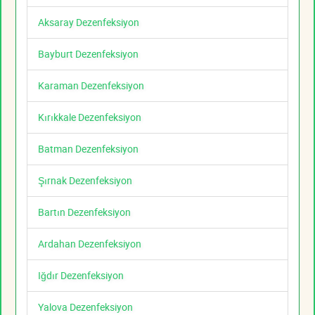
Aksaray Dezenfeksiyon
Bayburt Dezenfeksiyon
Karaman Dezenfeksiyon
Kırıkkale Dezenfeksiyon
Batman Dezenfeksiyon
Şırnak Dezenfeksiyon
Bartın Dezenfeksiyon
Ardahan Dezenfeksiyon
Iğdır Dezenfeksiyon
Yalova Dezenfeksiyon