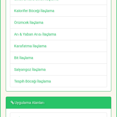
Kalorifer Böceği İlaçlama
Örümcek İlaçlama
Arı & Yaban Arısı İlaçlama
Karafatma İlaçlama
Bit İlaçlama
Salyangoz İlaçlama
Tespih Böceği İlaçlama
Uygulama Alanları