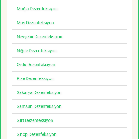
Muğla Dezenfeksiyon
Muş Dezenfeksiyon
Nevşehir Dezenfeksiyon
Niğde Dezenfeksiyon
Ordu Dezenfeksiyon
Rize Dezenfeksiyon
Sakarya Dezenfeksiyon
Samsun Dezenfeksiyon
Siirt Dezenfeksiyon
Sinop Dezenfeksiyon