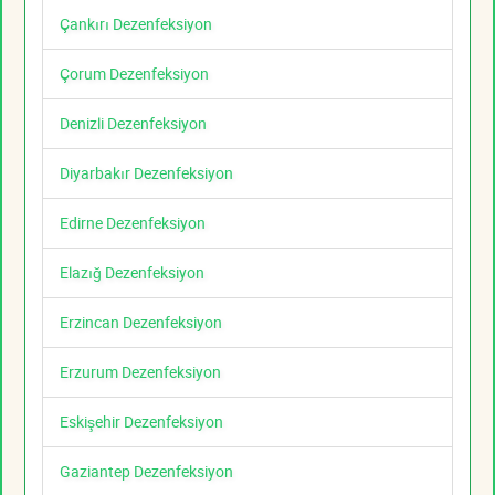
Çankırı Dezenfeksiyon
Çorum Dezenfeksiyon
Denizli Dezenfeksiyon
Diyarbakır Dezenfeksiyon
Edirne Dezenfeksiyon
Elazığ Dezenfeksiyon
Erzincan Dezenfeksiyon
Erzurum Dezenfeksiyon
Eskişehir Dezenfeksiyon
Gaziantep Dezenfeksiyon