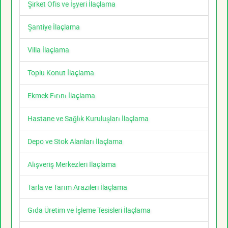
Şirket Ofis ve İşyeri İlaçlama
Şantiye İlaçlama
Villa İlaçlama
Toplu Konut İlaçlama
Ekmek Fırını İlaçlama
Hastane ve Sağlık Kuruluşları İlaçlama
Depo ve Stok Alanları İlaçlama
Alışveriş Merkezleri İlaçlama
Tarla ve Tarım Arazileri İlaçlama
Gıda Üretim ve İşleme Tesisleri İlaçlama