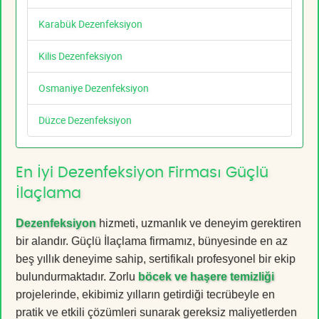
Karabük Dezenfeksiyon
Kilis Dezenfeksiyon
Osmaniye Dezenfeksiyon
Düzce Dezenfeksiyon
En İyi Dezenfeksiyon Firması Güçlü
İlaçlama
Dezenfeksiyon
hizmeti, uzmanlık ve deneyim gerektiren
bir alandır. Güçlü İlaçlama firmamız, bünyesinde en az
beş yıllık deneyime sahip, sertifikalı profesyonel bir ekip
bulundurmaktadır. Zorlu
böcek ve haşere temizliği
projelerinde, ekibimiz yılların getirdiği tecrübeyle en
pratik ve etkili çözümleri sunarak gereksiz maliyetlerden