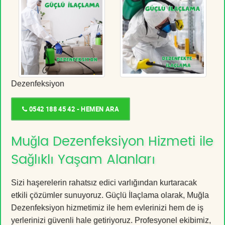
Dezenfeksiyon
0542 188 45 42 - HEMEN ARA
Muğla Dezenfeksiyon Hizmeti ile
Sağlıklı Yaşam Alanları
Sizi haşerelerin rahatsız edici varlığından kurtaracak
etkili çözümler sunuyoruz. Güçlü İlaçlama olarak, Muğla
Dezenfeksiyon hizmetimiz ile hem evlerinizi hem de iş
yerlerinizi güvenli hale getiriyoruz. Profesyonel ekibimiz,