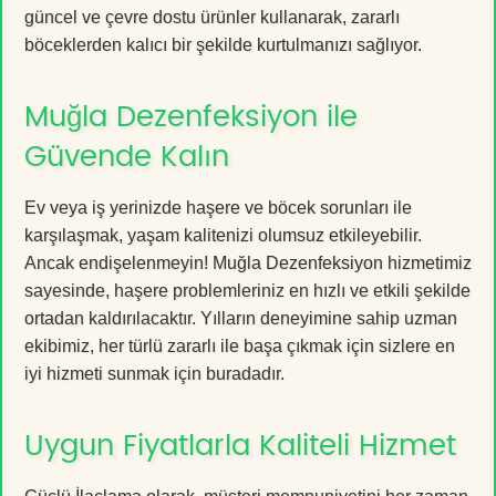
güncel ve çevre dostu ürünler kullanarak, zararlı
böceklerden kalıcı bir şekilde kurtulmanızı sağlıyor.
Muğla Dezenfeksiyon ile
Güvende Kalın
Ev veya iş yerinizde haşere ve böcek sorunları ile
karşılaşmak, yaşam kalitenizi olumsuz etkileyebilir.
Ancak endişelenmeyin! Muğla Dezenfeksiyon hizmetimiz
sayesinde, haşere problemleriniz en hızlı ve etkili şekilde
ortadan kaldırılacaktır. Yılların deneyimine sahip uzman
ekibimiz, her türlü zararlı ile başa çıkmak için sizlere en
iyi hizmeti sunmak için buradadır.
Uygun Fiyatlarla Kaliteli Hizmet