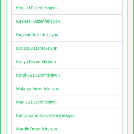
Kayseri Dezenfeksiyon
Kırklareli Dezenfeksiyon
Kırşehir Dezenfeksiyon
Kocaeli Dezenfeksiyon
Konya Dezenfeksiyon
Kütahya Dezenfeksiyon
Malatya Dezenfeksiyon
Manisa Dezenfeksiyon
Kahramanmaraş Dezenfeksiyon
Mardin Dezenfeksiyon