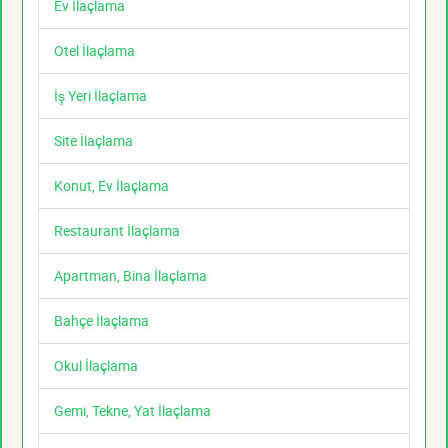
Ev İlaçlama
Otel İlaçlama
İş Yeri İlaçlama
Site İlaçlama
Konut, Ev İlaçlama
Restaurant İlaçlama
Apartman, Bina İlaçlama
Bahçe İlaçlama
Okul İlaçlama
Gemi, Tekne, Yat İlaçlama