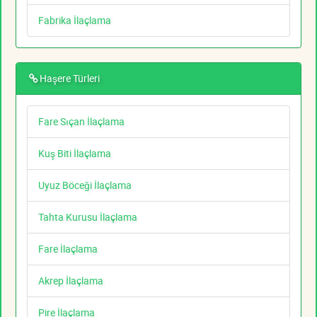
Fabrika İlaçlama
Haşere Türleri
Fare Sıçan İlaçlama
Kuş Biti İlaçlama
Uyuz Böceği İlaçlama
Tahta Kurusu İlaçlama
Fare İlaçlama
Akrep İlaçlama
Pire İlaçlama