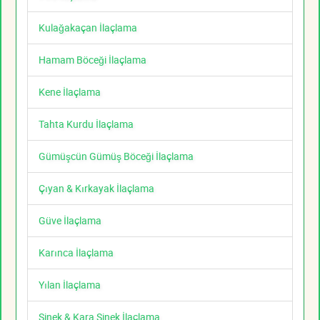
Kulağakaçan İlaçlama
Hamam Böceği İlaçlama
Kene İlaçlama
Tahta Kurdu İlaçlama
Gümüşcün Gümüş Böceği İlaçlama
Çıyan & Kırkayak İlaçlama
Güve İlaçlama
Karınca İlaçlama
Yılan İlaçlama
Sinek & Kara Sinek İlaçlama