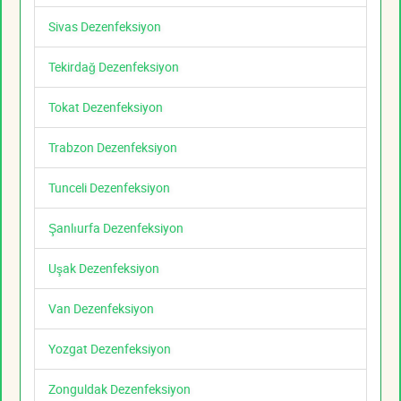
Sivas Dezenfeksiyon
Tekirdağ Dezenfeksiyon
Tokat Dezenfeksiyon
Trabzon Dezenfeksiyon
Tunceli Dezenfeksiyon
Şanlıurfa Dezenfeksiyon
Uşak Dezenfeksiyon
Van Dezenfeksiyon
Yozgat Dezenfeksiyon
Zonguldak Dezenfeksiyon