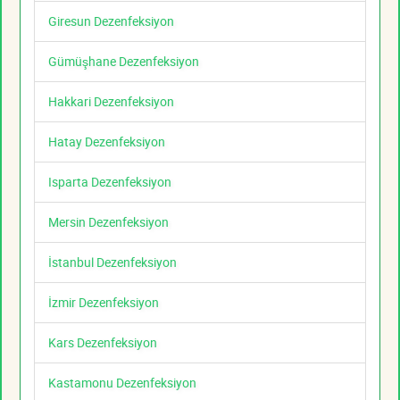
Giresun Dezenfeksiyon
Gümüşhane Dezenfeksiyon
Hakkari Dezenfeksiyon
Hatay Dezenfeksiyon
Isparta Dezenfeksiyon
Mersin Dezenfeksiyon
İstanbul Dezenfeksiyon
İzmir Dezenfeksiyon
Kars Dezenfeksiyon
Kastamonu Dezenfeksiyon