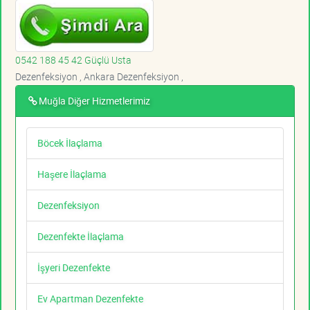
0542 188 45 42 Güçlü Usta
Dezenfeksiyon , Ankara Dezenfeksiyon ,
Muğla Diğer Hizmetlerimiz
Böcek İlaçlama
Haşere İlaçlama
Dezenfeksiyon
Dezenfekte İlaçlama
İşyeri Dezenfekte
Ev Apartman Dezenfekte