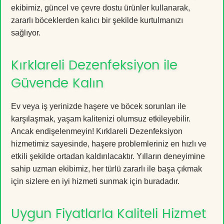
ekibimiz, güncel ve çevre dostu ürünler kullanarak,
zararlı böceklerden kalıcı bir şekilde kurtulmanızı
sağlıyor.
Kırklareli Dezenfeksiyon ile
Güvende Kalın
Ev veya iş yerinizde haşere ve böcek sorunları ile
karşılaşmak, yaşam kalitenizi olumsuz etkileyebilir.
Ancak endişelenmeyin! Kırklareli Dezenfeksiyon
hizmetimiz sayesinde, haşere problemleriniz en hızlı ve
etkili şekilde ortadan kaldırılacaktır. Yılların deneyimine
sahip uzman ekibimiz, her türlü zararlı ile başa çıkmak
için sizlere en iyi hizmeti sunmak için buradadır.
Uygun Fiyatlarla Kaliteli Hizmet