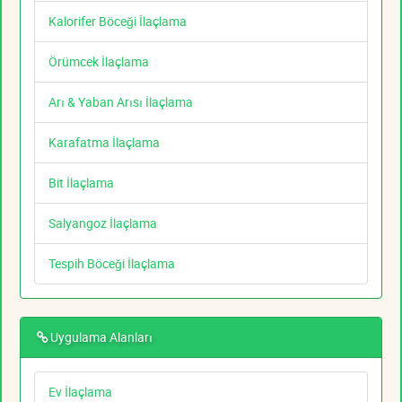
Kalorifer Böceği İlaçlama
Örümcek İlaçlama
Arı & Yaban Arısı İlaçlama
Karafatma İlaçlama
Bit İlaçlama
Salyangoz İlaçlama
Tespih Böceği İlaçlama
Uygulama Alanları
Ev İlaçlama