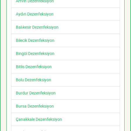
Artvin Dezenfeksiyon
Aydın Dezenfeksiyon
Balıkesir Dezenfeksiyon
Bilecik Dezenfeksiyon
Bingöl Dezenfeksiyon
Bitlis Dezenfeksiyon
Bolu Dezenfeksiyon
Burdur Dezenfeksiyon
Bursa Dezenfeksiyon
Çanakkale Dezenfeksiyon