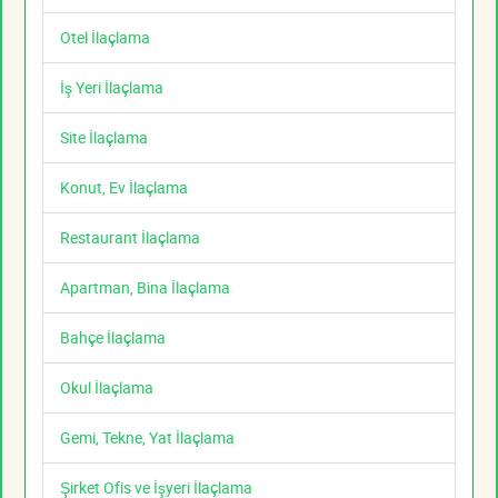
Otel İlaçlama
İş Yeri İlaçlama
Site İlaçlama
Konut, Ev İlaçlama
Restaurant İlaçlama
Apartman, Bina İlaçlama
Bahçe İlaçlama
Okul İlaçlama
Gemi, Tekne, Yat İlaçlama
Şirket Ofis ve İşyeri İlaçlama