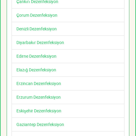
Çankırı Dezenfeksiyon
Çorum Dezenfeksiyon
Denizli Dezenfeksiyon
Diyarbakır Dezenfeksiyon
Edirne Dezenfeksiyon
Elazığ Dezenfeksiyon
Erzincan Dezenfeksiyon
Erzurum Dezenfeksiyon
Eskişehir Dezenfeksiyon
Gaziantep Dezenfeksiyon