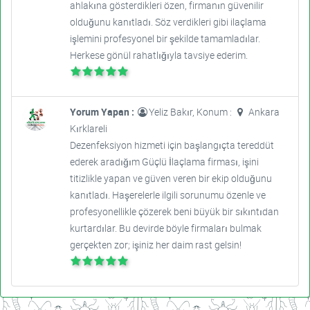
ahlakına gösterdikleri özen, firmanın güvenilir
olduğunu kanıtladı. Söz verdikleri gibi ilaçlama
işlemini profesyonel bir şekilde tamamladılar.
Herkese gönül rahatlığıyla tavsiye ederim.
Yorum Yapan :
Yeliz Bakır, Konum :
Ankara
Kırklareli
Dezenfeksiyon hizmeti için başlangıçta tereddüt
ederek aradığım Güçlü İlaçlama firması, işini
titizlikle yapan ve güven veren bir ekip olduğunu
kanıtladı. Haşerelerle ilgili sorunumu özenle ve
profesyonellikle çözerek beni büyük bir sıkıntıdan
kurtardılar. Bu devirde böyle firmaları bulmak
gerçekten zor; işiniz her daim rast gelsin!