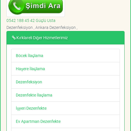
0542 188 45 42 Güçlü Usta
Dezenfeksiyon , Ankara Dezenfeksiyon ,
Kırklareli Diğer Hizmetlerimiz
Böcek İlaçlama
Haşere İlaçlama
Dezenfeksiyon
Dezenfekte İlaçlama
İşyeri Dezenfekte
Ev Apartman Dezenfekte