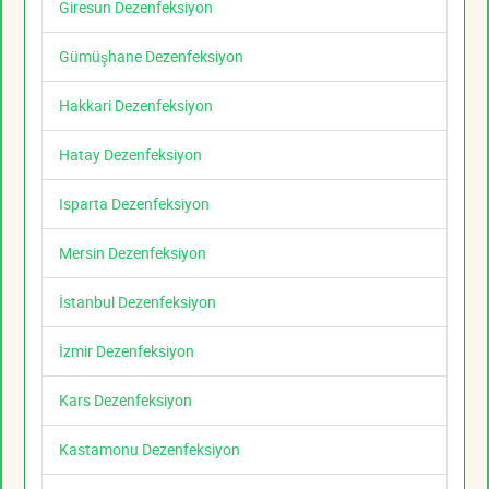
Giresun Dezenfeksiyon
Gümüşhane Dezenfeksiyon
Hakkari Dezenfeksiyon
Hatay Dezenfeksiyon
Isparta Dezenfeksiyon
Mersin Dezenfeksiyon
İstanbul Dezenfeksiyon
İzmir Dezenfeksiyon
Kars Dezenfeksiyon
Kastamonu Dezenfeksiyon