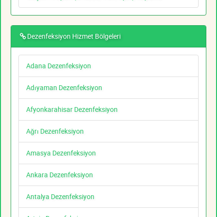
Dezenfeksiyon Hizmet Bölgeleri
Adana Dezenfeksiyon
Adıyaman Dezenfeksiyon
Afyonkarahisar Dezenfeksiyon
Ağrı Dezenfeksiyon
Amasya Dezenfeksiyon
Ankara Dezenfeksiyon
Antalya Dezenfeksiyon