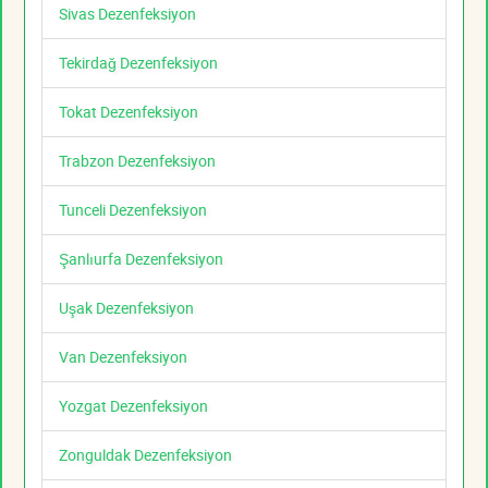
Sivas Dezenfeksiyon
Tekirdağ Dezenfeksiyon
Tokat Dezenfeksiyon
Trabzon Dezenfeksiyon
Tunceli Dezenfeksiyon
Şanlıurfa Dezenfeksiyon
Uşak Dezenfeksiyon
Van Dezenfeksiyon
Yozgat Dezenfeksiyon
Zonguldak Dezenfeksiyon