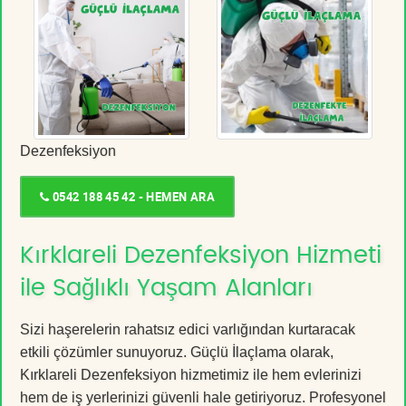
Dezenfeksiyon
0542 188 45 42 - HEMEN ARA
Kırklareli Dezenfeksiyon Hizmeti
ile Sağlıklı Yaşam Alanları
Sizi haşerelerin rahatsız edici varlığından kurtaracak
etkili çözümler sunuyoruz. Güçlü İlaçlama olarak,
Kırklareli Dezenfeksiyon hizmetimiz ile hem evlerinizi
hem de iş yerlerinizi güvenli hale getiriyoruz. Profesyonel