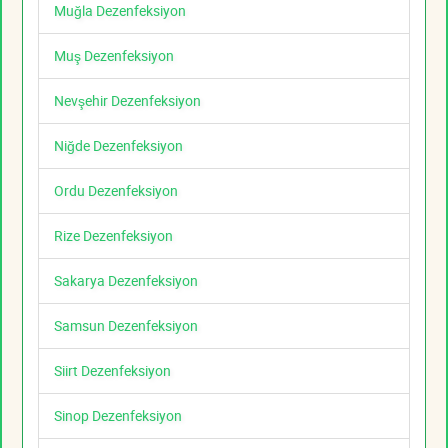
Muğla Dezenfeksiyon
Muş Dezenfeksiyon
Nevşehir Dezenfeksiyon
Niğde Dezenfeksiyon
Ordu Dezenfeksiyon
Rize Dezenfeksiyon
Sakarya Dezenfeksiyon
Samsun Dezenfeksiyon
Siirt Dezenfeksiyon
Sinop Dezenfeksiyon