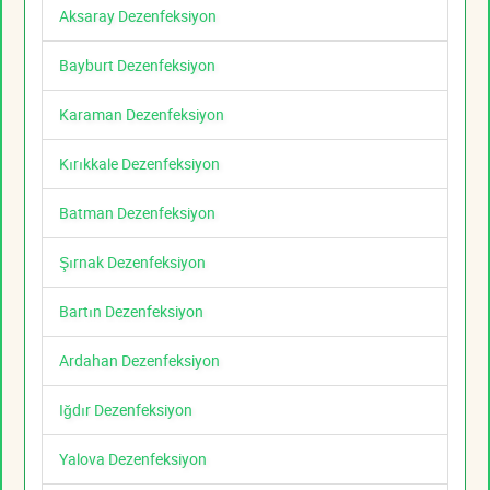
Aksaray Dezenfeksiyon
Bayburt Dezenfeksiyon
Karaman Dezenfeksiyon
Kırıkkale Dezenfeksiyon
Batman Dezenfeksiyon
Şırnak Dezenfeksiyon
Bartın Dezenfeksiyon
Ardahan Dezenfeksiyon
Iğdır Dezenfeksiyon
Yalova Dezenfeksiyon