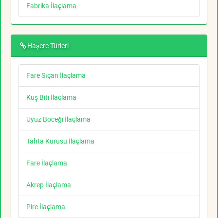
Fabrika İlaçlama
Haşere Türleri
Fare Sıçan İlaçlama
Kuş Biti İlaçlama
Uyuz Böceği İlaçlama
Tahta Kurusu İlaçlama
Fare İlaçlama
Akrep İlaçlama
Pire İlaçlama