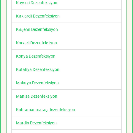
Kayseri Dezenfeksiyon
Kırklareli Dezenfeksiyon
Kırşehir Dezenfeksiyon
Kocaeli Dezenfeksiyon
Konya Dezenfeksiyon
Kütahya Dezenfeksiyon
Malatya Dezenfeksiyon
Manisa Dezenfeksiyon
Kahramanmaraş Dezenfeksiyon
Mardin Dezenfeksiyon