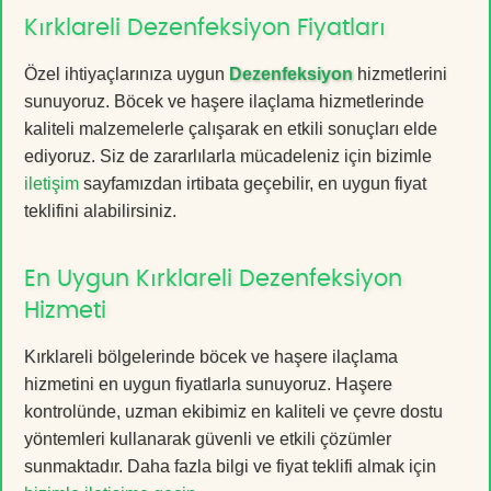
Kırklareli Dezenfeksiyon Fiyatları
Özel ihtiyaçlarınıza uygun
Dezenfeksiyon
hizmetlerini
sunuyoruz. Böcek ve haşere ilaçlama hizmetlerinde
kaliteli malzemelerle çalışarak en etkili sonuçları elde
ediyoruz. Siz de zararlılarla mücadeleniz için bizimle
iletişim
sayfamızdan irtibata geçebilir, en uygun fiyat
teklifini alabilirsiniz.
En Uygun Kırklareli Dezenfeksiyon
Hizmeti
Kırklareli bölgelerinde böcek ve haşere ilaçlama
hizmetini en uygun fiyatlarla sunuyoruz. Haşere
kontrolünde, uzman ekibimiz en kaliteli ve çevre dostu
yöntemleri kullanarak güvenli ve etkili çözümler
sunmaktadır. Daha fazla bilgi ve fiyat teklifi almak için