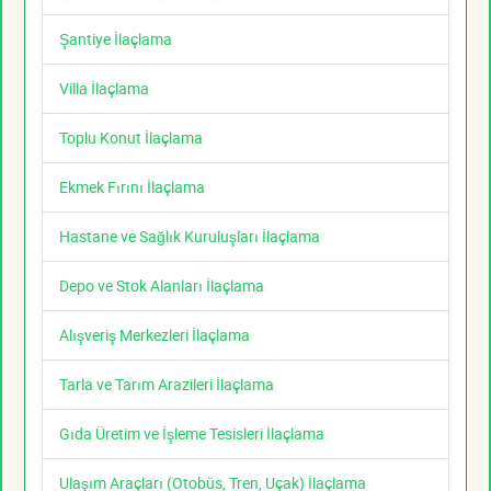
Şantiye İlaçlama
Villa İlaçlama
Toplu Konut İlaçlama
Ekmek Fırını İlaçlama
Hastane ve Sağlık Kuruluşları İlaçlama
Depo ve Stok Alanları İlaçlama
Alışveriş Merkezleri İlaçlama
Tarla ve Tarım Arazileri İlaçlama
Gıda Üretim ve İşleme Tesisleri İlaçlama
Ulaşım Araçları (Otobüs, Tren, Uçak) İlaçlama