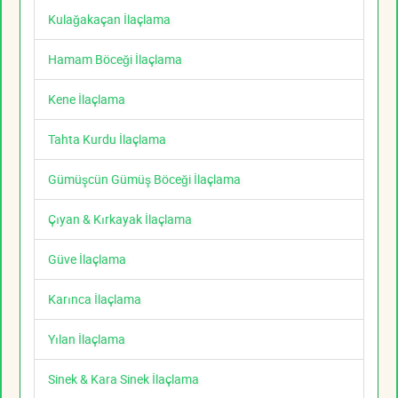
Kulağakaçan İlaçlama
Hamam Böceği İlaçlama
Kene İlaçlama
Tahta Kurdu İlaçlama
Gümüşcün Gümüş Böceği İlaçlama
Çıyan & Kırkayak İlaçlama
Güve İlaçlama
Karınca İlaçlama
Yılan İlaçlama
Sinek & Kara Sinek İlaçlama