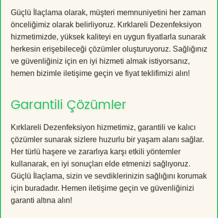
Güçlü İlaçlama olarak, müşteri memnuniyetini her zaman
önceliğimiz olarak belirliyoruz. Kırklareli Dezenfeksiyon
hizmetimizde, yüksek kaliteyi en uygun fiyatlarla sunarak
herkesin erişebileceği çözümler oluşturuyoruz. Sağlığınız
ve güvenliğiniz için en iyi hizmeti almak istiyorsanız,
hemen bizimle iletişime geçin ve fiyat teklifimizi alın!
Garantili Çözümler
Kırklareli Dezenfeksiyon hizmetimiz, garantili ve kalıcı
çözümler sunarak sizlere huzurlu bir yaşam alanı sağlar.
Her türlü haşere ve zararlıya karşı etkili yöntemler
kullanarak, en iyi sonuçları elde etmenizi sağlıyoruz.
Güçlü İlaçlama, sizin ve sevdiklerinizin sağlığını korumak
için buradadır. Hemen iletişime geçin ve güvenliğinizi
garanti altına alın!