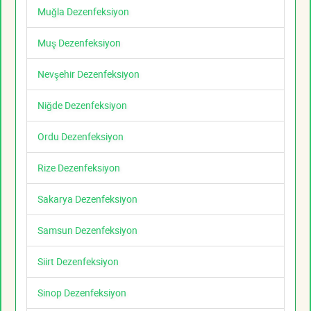
Muğla Dezenfeksiyon
Muş Dezenfeksiyon
Nevşehir Dezenfeksiyon
Niğde Dezenfeksiyon
Ordu Dezenfeksiyon
Rize Dezenfeksiyon
Sakarya Dezenfeksiyon
Samsun Dezenfeksiyon
Siirt Dezenfeksiyon
Sinop Dezenfeksiyon