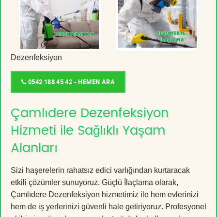
Dezenfeksiyon
0542 188 45 42 - HEMEN ARA
Çamlıdere Dezenfeksiyon
Hizmeti ile Sağlıklı Yaşam
Alanları
Sizi haşerelerin rahatsız edici varlığından kurtaracak
etkili çözümler sunuyoruz. Güçlü İlaçlama olarak,
Çamlıdere Dezenfeksiyon hizmetimiz ile hem evlerinizi
hem de iş yerlerinizi güvenli hale getiriyoruz. Profesyonel