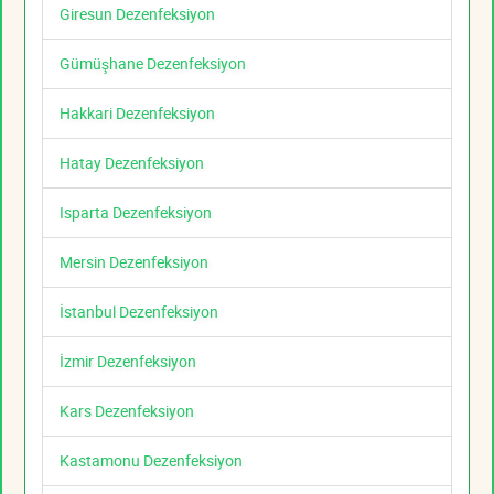
Giresun Dezenfeksiyon
Gümüşhane Dezenfeksiyon
Hakkari Dezenfeksiyon
Hatay Dezenfeksiyon
Isparta Dezenfeksiyon
Mersin Dezenfeksiyon
İstanbul Dezenfeksiyon
İzmir Dezenfeksiyon
Kars Dezenfeksiyon
Kastamonu Dezenfeksiyon