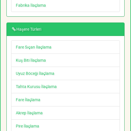
Fabrika İlaçlama
Haşere Türleri
Fare Sıçan İlaçlama
Kuş Biti İlaçlama
Uyuz Böceği İlaçlama
Tahta Kurusu İlaçlama
Fare İlaçlama
Akrep İlaçlama
Pire İlaçlama