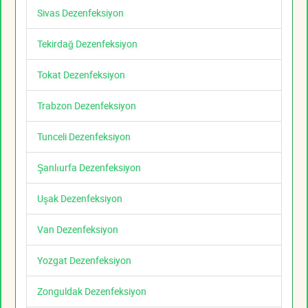
Sivas Dezenfeksiyon
Tekirdağ Dezenfeksiyon
Tokat Dezenfeksiyon
Trabzon Dezenfeksiyon
Tunceli Dezenfeksiyon
Şanlıurfa Dezenfeksiyon
Uşak Dezenfeksiyon
Van Dezenfeksiyon
Yozgat Dezenfeksiyon
Zonguldak Dezenfeksiyon