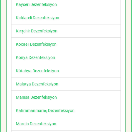
Kayseri Dezenfeksiyon
Kırklareli Dezenfeksiyon
Kırşehir Dezenfeksiyon
Kocaeli Dezenfeksiyon
Konya Dezenfeksiyon
Kütahya Dezenfeksiyon
Malatya Dezenfeksiyon
Manisa Dezenfeksiyon
Kahramanmaraş Dezenfeksiyon
Mardin Dezenfeksiyon