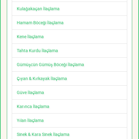
Kulağakaçan İlaçlama
Hamam Böceği İlaçlama
Kene İlaçlama
Tahta Kurdu İlaçlama
Gümüşcün Gümüş Böceği İlaçlama
Çıyan & Kırkayak İlaçlama
Güve İlaçlama
Karınca İlaçlama
Yılan İlaçlama
Sinek & Kara Sinek İlaçlama