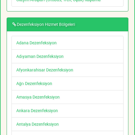
Dezenfeksiyon Hizmet Bölgeleri
Adana Dezenfeksiyon
Adıyaman Dezenfeksiyon
Afyonkarahisar Dezenfeksiyon
Ağrı Dezenfeksiyon
Amasya Dezenfeksiyon
Ankara Dezenfeksiyon
Antalya Dezenfeksiyon