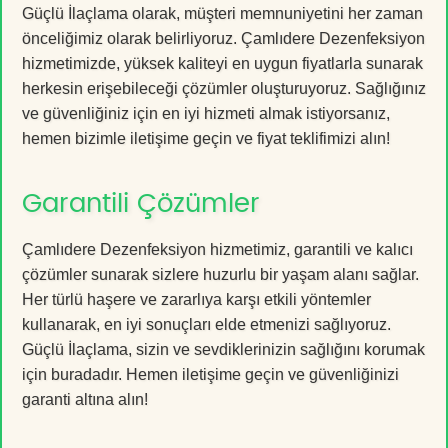
Güçlü İlaçlama olarak, müşteri memnuniyetini her zaman
önceliğimiz olarak belirliyoruz. Çamlıdere Dezenfeksiyon
hizmetimizde, yüksek kaliteyi en uygun fiyatlarla sunarak
herkesin erişebileceği çözümler oluşturuyoruz. Sağlığınız
ve güvenliğiniz için en iyi hizmeti almak istiyorsanız,
hemen bizimle iletişime geçin ve fiyat teklifimizi alın!
Garantili Çözümler
Çamlıdere Dezenfeksiyon hizmetimiz, garantili ve kalıcı
çözümler sunarak sizlere huzurlu bir yaşam alanı sağlar.
Her türlü haşere ve zararlıya karşı etkili yöntemler
kullanarak, en iyi sonuçları elde etmenizi sağlıyoruz.
Güçlü İlaçlama, sizin ve sevdiklerinizin sağlığını korumak
için buradadır. Hemen iletişime geçin ve güvenliğinizi
garanti altına alın!