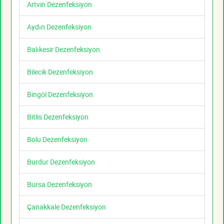
Artvin Dezenfeksiyon
Aydın Dezenfeksiyon
Balıkesir Dezenfeksiyon
Bilecik Dezenfeksiyon
Bingöl Dezenfeksiyon
Bitlis Dezenfeksiyon
Bolu Dezenfeksiyon
Burdur Dezenfeksiyon
Bursa Dezenfeksiyon
Çanakkale Dezenfeksiyon