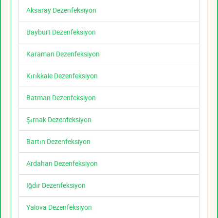
Aksaray Dezenfeksiyon
Bayburt Dezenfeksiyon
Karaman Dezenfeksiyon
Kırıkkale Dezenfeksiyon
Batman Dezenfeksiyon
Şırnak Dezenfeksiyon
Bartın Dezenfeksiyon
Ardahan Dezenfeksiyon
Iğdır Dezenfeksiyon
Yalova Dezenfeksiyon