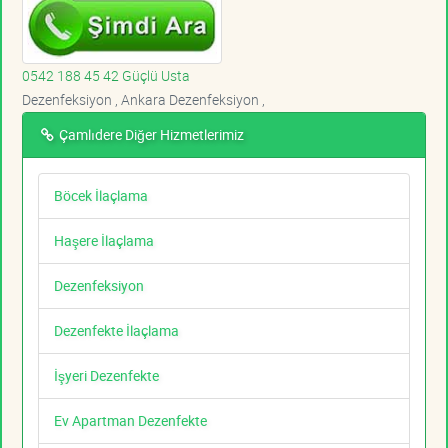
0542 188 45 42 Güçlü Usta
Dezenfeksiyon , Ankara Dezenfeksiyon ,
Çamlıdere Diğer Hizmetlerimiz
Böcek İlaçlama
Haşere İlaçlama
Dezenfeksiyon
Dezenfekte İlaçlama
İşyeri Dezenfekte
Ev Apartman Dezenfekte