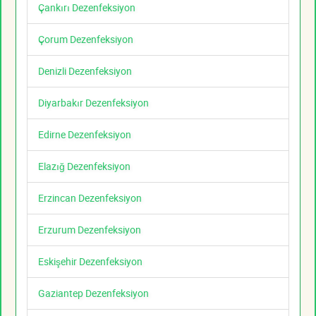
Çankırı Dezenfeksiyon
Çorum Dezenfeksiyon
Denizli Dezenfeksiyon
Diyarbakır Dezenfeksiyon
Edirne Dezenfeksiyon
Elazığ Dezenfeksiyon
Erzincan Dezenfeksiyon
Erzurum Dezenfeksiyon
Eskişehir Dezenfeksiyon
Gaziantep Dezenfeksiyon