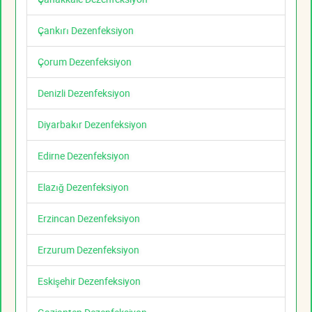
Çankırı Dezenfeksiyon
Çorum Dezenfeksiyon
Denizli Dezenfeksiyon
Diyarbakır Dezenfeksiyon
Edirne Dezenfeksiyon
Elazığ Dezenfeksiyon
Erzincan Dezenfeksiyon
Erzurum Dezenfeksiyon
Eskişehir Dezenfeksiyon