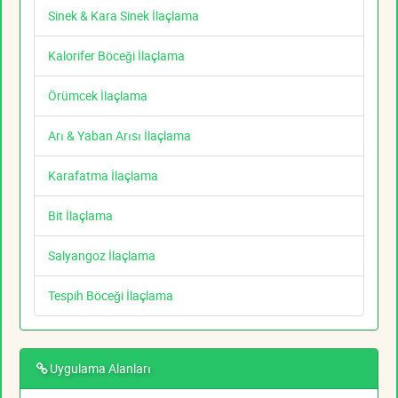
Sinek & Kara Sinek İlaçlama
Kalorifer Böceği İlaçlama
Örümcek İlaçlama
Arı & Yaban Arısı İlaçlama
Karafatma İlaçlama
Bit İlaçlama
Salyangoz İlaçlama
Tespih Böceği İlaçlama
Uygulama Alanları