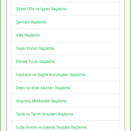
Şirket Ofis ve İşyeri İlaçlama
Şantiye İlaçlama
Villa İlaçlama
Toplu Konut İlaçlama
Ekmek Fırını İlaçlama
Hastane ve Sağlık Kuruluşları İlaçlama
Depo ve Stok Alanları İlaçlama
Alışveriş Merkezleri İlaçlama
Tarla ve Tarım Arazileri İlaçlama
Gıda Üretim ve İşleme Tesisleri İlaçlama