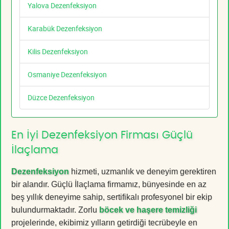
Yalova Dezenfeksiyon
Karabük Dezenfeksiyon
Kilis Dezenfeksiyon
Osmaniye Dezenfeksiyon
Düzce Dezenfeksiyon
En İyi Dezenfeksiyon Firması Güçlü
İlaçlama
Dezenfeksiyon
hizmeti, uzmanlık ve deneyim gerektiren
bir alandır. Güçlü İlaçlama firmamız, bünyesinde en az
beş yıllık deneyime sahip, sertifikalı profesyonel bir ekip
bulundurmaktadır. Zorlu
böcek ve haşere temizliği
projelerinde, ekibimiz yılların getirdiği tecrübeyle en