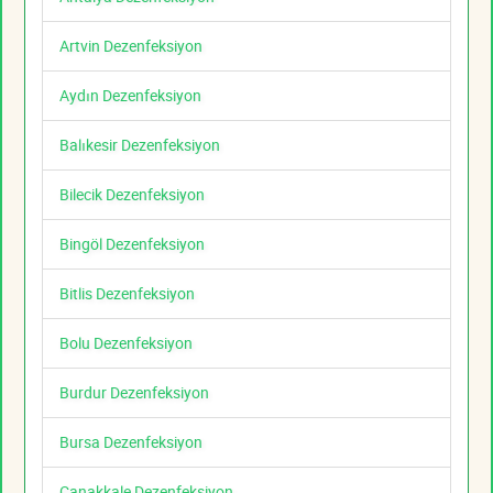
Artvin Dezenfeksiyon
Aydın Dezenfeksiyon
Balıkesir Dezenfeksiyon
Bilecik Dezenfeksiyon
Bingöl Dezenfeksiyon
Bitlis Dezenfeksiyon
Bolu Dezenfeksiyon
Burdur Dezenfeksiyon
Bursa Dezenfeksiyon
Çanakkale Dezenfeksiyon