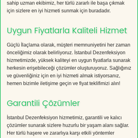
sahip uzman ekibimiz, her türlü zararlı ile başa çıkmak
için sizlere en iyi hizmeti sunmak için buradadır.
Uygun Fiyatlarla Kaliteli Hizmet
Güçlü İlaçlama olarak, müşteri memnuniyetini her zaman
önceliğimiz olarak belirliyoruz. İstanbul Dezenfeksiyon
hizmetimizde, yüksek kaliteyi en uygun fiyatlarla sunarak
herkesin erişebileceği çözümler oluşturuyoruz. Sağlığınız
ve güvenliğiniz için en iyi hizmeti almak istiyorsanız,
hemen bizimle iletişime geçin ve fiyat teklifimizi alın!
Garantili Çözümler
İstanbul Dezenfeksiyon hizmetimiz, garantili ve kalıcı
çözümler sunarak sizlere huzurlu bir yaşam alanı sağlar.
Her türlü haşere ve zararlıya karşı etkili yöntemler