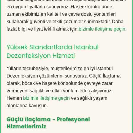
en uygun fiyatlarla sunuyoruz. Haşere kontrolünde,
uzman ekibimiz en kaliteli ve çevre dostu yöntemleri
kullanarak güvenli ve etkili çözümler sunmaktadır. Daha
fazla bilgi ve fiyat teklifi almak için
bizimle iletişime geçin
.
Yüksek Standartlarda İstanbul
Dezenfeksiyon Hizmeti
Yılların tecrübesiyle, müşterilerimize en iyi İstanbul
Dezenfeksiyon çözümlerini sunuyoruz. Güçlü İlaçlama
olarak, böcek ve haşere kontrolünde çevreye zarar
vermeyen, sağlıklı ve etkili yöntemlerle çalışıyoruz.
Hemen
bizimle iletişime geçin
ve sağlıklı yaşam
alanlarına kavuşun.
Güçlü İlaçlama - Profesyonel
Hizmetlerimiz