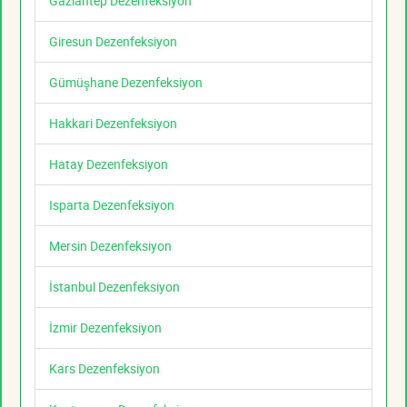
Gaziantep Dezenfeksiyon
Giresun Dezenfeksiyon
Gümüşhane Dezenfeksiyon
Hakkari Dezenfeksiyon
Hatay Dezenfeksiyon
Isparta Dezenfeksiyon
Mersin Dezenfeksiyon
İstanbul Dezenfeksiyon
İzmir Dezenfeksiyon
Kars Dezenfeksiyon