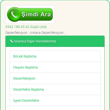
0542 188 45 42 Güçlü Usta
Dezenfeksiyon , Ankara Dezenfeksiyon ,
İstanbul Diğer Hizmetlerimiz
Böcek İlaçlama
Haşere İlaçlama
Dezenfeksiyon
Dezenfekte İlaçlama
İşyeri Dezenfekte