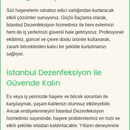
Sizi haşerelerin rahatsız edici varlığından kurtaracak
etkili çözümler sunuyoruz. Güçlü İlaçlama olarak,
İstanbul Dezenfeksiyon hizmetimiz ile hem evlerinizi
hem de iş yerlerinizi güvenli hale getiriyoruz. Profesyonel
ekibimiz, güncel ve çevre dostu ürünler kullanarak,
zararlı böceklerden kalıcı bir şekilde kurtulmanızı
sağlıyor.
İstanbul Dezenfeksiyon ile
Güvende Kalın
Ev veya iş yerinizde haşere ve böcek sorunları ile
karşılaşmak, yaşam kalitenizi olumsuz etkileyebilir.
Ancak endişelenmeyin! İstanbul Dezenfeksiyon
hizmetimiz sayesinde, haşere problemleriniz en hızlı ve
etkili şekilde ortadan kaldırılacaktır. Yılların deneyimine