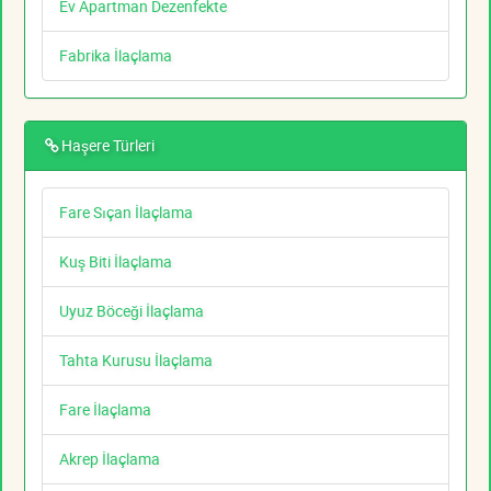
Ev Apartman Dezenfekte
Fabrika İlaçlama
Haşere Türleri
Fare Sıçan İlaçlama
Kuş Biti İlaçlama
Uyuz Böceği İlaçlama
Tahta Kurusu İlaçlama
Fare İlaçlama
Akrep İlaçlama