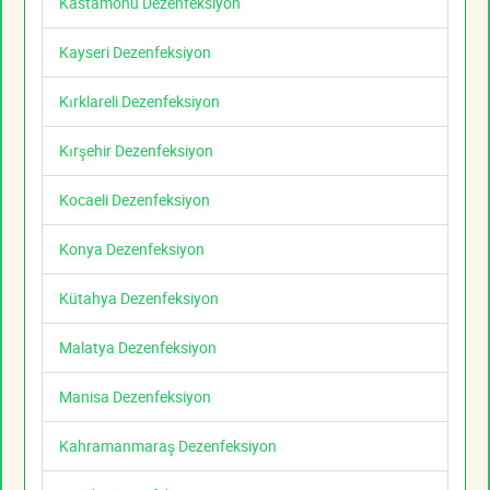
Kastamonu Dezenfeksiyon
Kayseri Dezenfeksiyon
Kırklareli Dezenfeksiyon
Kırşehir Dezenfeksiyon
Kocaeli Dezenfeksiyon
Konya Dezenfeksiyon
Kütahya Dezenfeksiyon
Malatya Dezenfeksiyon
Manisa Dezenfeksiyon
Kahramanmaraş Dezenfeksiyon