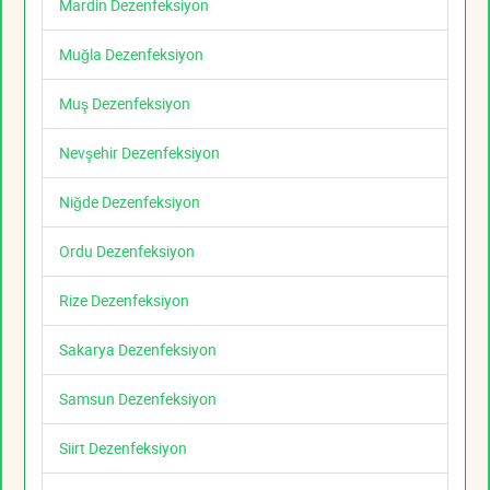
Mardin Dezenfeksiyon
Muğla Dezenfeksiyon
Muş Dezenfeksiyon
Nevşehir Dezenfeksiyon
Niğde Dezenfeksiyon
Ordu Dezenfeksiyon
Rize Dezenfeksiyon
Sakarya Dezenfeksiyon
Samsun Dezenfeksiyon
Siirt Dezenfeksiyon