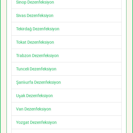
Sinop Dezenfeksiyon
Sivas Dezenfeksiyon
Tekirdağ Dezenfeksiyon
Tokat Dezenfeksiyon
Trabzon Dezenfeksiyon
Tunceli Dezenfeksiyon
Şanlıurfa Dezenfeksiyon
Uşak Dezenfeksiyon
Van Dezenfeksiyon
Yozgat Dezenfeksiyon