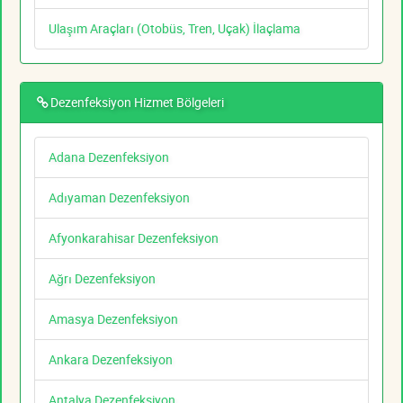
Ulaşım Araçları (Otobüs, Tren, Uçak) İlaçlama
Dezenfeksiyon Hizmet Bölgeleri
Adana Dezenfeksiyon
Adıyaman Dezenfeksiyon
Afyonkarahisar Dezenfeksiyon
Ağrı Dezenfeksiyon
Amasya Dezenfeksiyon
Ankara Dezenfeksiyon
Antalya Dezenfeksiyon