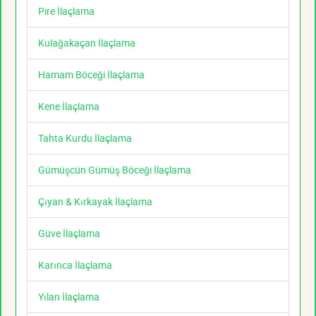
Pire İlaçlama
Kulağakaçan İlaçlama
Hamam Böceği İlaçlama
Kene İlaçlama
Tahta Kurdu İlaçlama
Gümüşcün Gümüş Böceği İlaçlama
Çıyan & Kırkayak İlaçlama
Güve İlaçlama
Karınca İlaçlama
Yılan İlaçlama