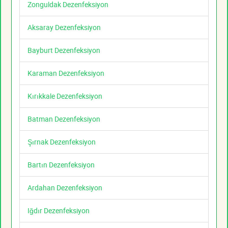
Zonguldak Dezenfeksiyon
Aksaray Dezenfeksiyon
Bayburt Dezenfeksiyon
Karaman Dezenfeksiyon
Kırıkkale Dezenfeksiyon
Batman Dezenfeksiyon
Şırnak Dezenfeksiyon
Bartın Dezenfeksiyon
Ardahan Dezenfeksiyon
Iğdır Dezenfeksiyon