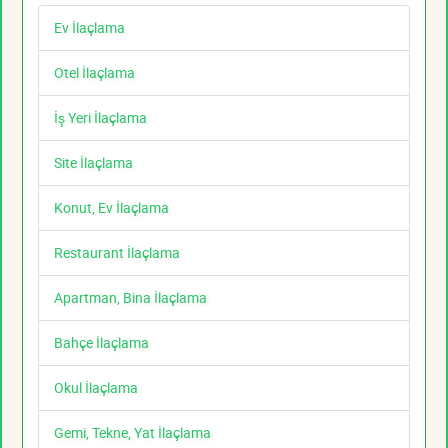
Ev İlaçlama
Otel İlaçlama
İş Yeri İlaçlama
Site İlaçlama
Konut, Ev İlaçlama
Restaurant İlaçlama
Apartman, Bina İlaçlama
Bahçe İlaçlama
Okul İlaçlama
Gemi, Tekne, Yat İlaçlama