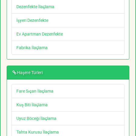
Dezenfekte İlaçlama
İşyeri Dezenfekte
Ev Apartman Dezenfekte
Fabrika İlaçlama
Haşere Türleri
Fare Sıçan İlaçlama
Kuş Biti İlaçlama
Uyuz Böceği İlaçlama
Tahta Kurusu İlaçlama