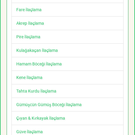
Fare İlaçlama
Akrep İlaçlama
Pire İlaçlama
Kulağakaçan İlaçlama
Hamam Böceği İlaçlama
Kene İlaçlama
Tahta Kurdu İlaçlama
Gümüşcün Gümüş Böceği İlaçlama
Çıyan & Kırkayak İlaçlama
Güve İlaçlama