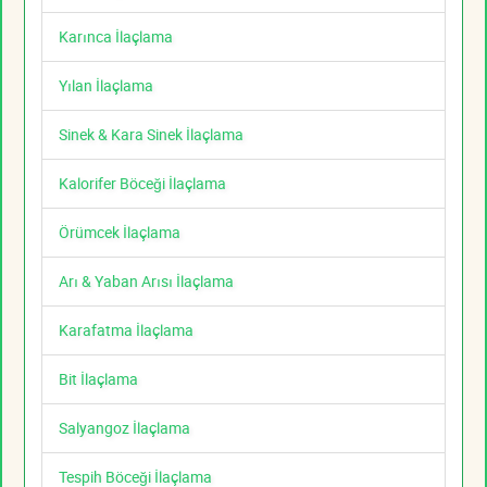
Karınca İlaçlama
Yılan İlaçlama
Sinek & Kara Sinek İlaçlama
Kalorifer Böceği İlaçlama
Örümcek İlaçlama
Arı & Yaban Arısı İlaçlama
Karafatma İlaçlama
Bit İlaçlama
Salyangoz İlaçlama
Tespih Böceği İlaçlama