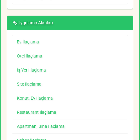
Uygulama Alanları
Ev İlaçlama
Otel İlaçlama
İş Yeri İlaçlama
Site İlaçlama
Konut, Ev İlaçlama
Restaurant İlaçlama
Apartman, Bina İlaçlama