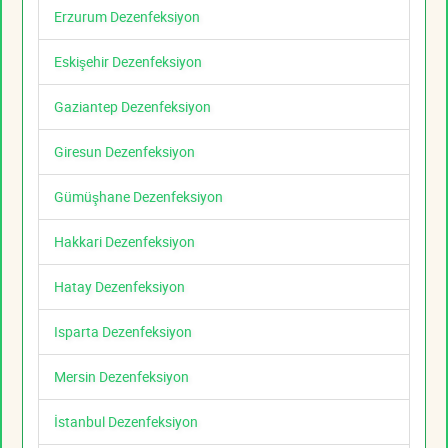
Erzurum Dezenfeksiyon
Eskişehir Dezenfeksiyon
Gaziantep Dezenfeksiyon
Giresun Dezenfeksiyon
Gümüşhane Dezenfeksiyon
Hakkari Dezenfeksiyon
Hatay Dezenfeksiyon
Isparta Dezenfeksiyon
Mersin Dezenfeksiyon
İstanbul Dezenfeksiyon