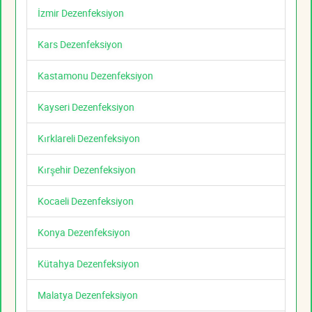
İzmir Dezenfeksiyon
Kars Dezenfeksiyon
Kastamonu Dezenfeksiyon
Kayseri Dezenfeksiyon
Kırklareli Dezenfeksiyon
Kırşehir Dezenfeksiyon
Kocaeli Dezenfeksiyon
Konya Dezenfeksiyon
Kütahya Dezenfeksiyon
Malatya Dezenfeksiyon