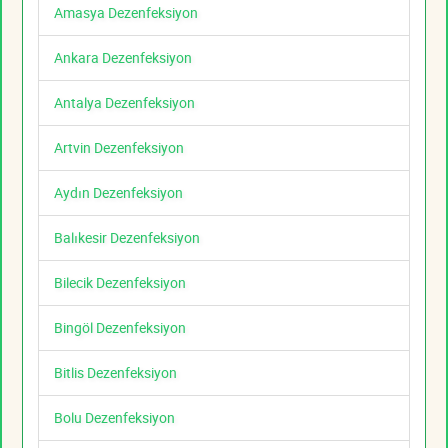
Amasya Dezenfeksiyon
Ankara Dezenfeksiyon
Antalya Dezenfeksiyon
Artvin Dezenfeksiyon
Aydın Dezenfeksiyon
Balıkesir Dezenfeksiyon
Bilecik Dezenfeksiyon
Bingöl Dezenfeksiyon
Bitlis Dezenfeksiyon
Bolu Dezenfeksiyon