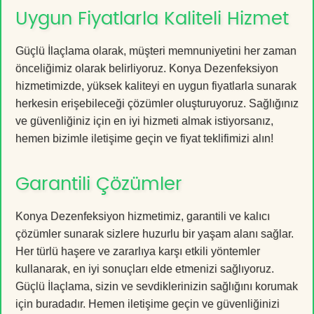
Uygun Fiyatlarla Kaliteli Hizmet
Güçlü İlaçlama olarak, müşteri memnuniyetini her zaman
önceliğimiz olarak belirliyoruz. Konya Dezenfeksiyon
hizmetimizde, yüksek kaliteyi en uygun fiyatlarla sunarak
herkesin erişebileceği çözümler oluşturuyoruz. Sağlığınız
ve güvenliğiniz için en iyi hizmeti almak istiyorsanız,
hemen bizimle iletişime geçin ve fiyat teklifimizi alın!
Garantili Çözümler
Konya Dezenfeksiyon hizmetimiz, garantili ve kalıcı
çözümler sunarak sizlere huzurlu bir yaşam alanı sağlar.
Her türlü haşere ve zararlıya karşı etkili yöntemler
kullanarak, en iyi sonuçları elde etmenizi sağlıyoruz.
Güçlü İlaçlama, sizin ve sevdiklerinizin sağlığını korumak
için buradadır. Hemen iletişime geçin ve güvenliğinizi