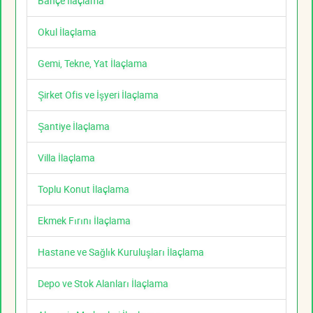
Bahçe İlaçlama
Okul İlaçlama
Gemi, Tekne, Yat İlaçlama
Şirket Ofis ve İşyeri İlaçlama
Şantiye İlaçlama
Villa İlaçlama
Toplu Konut İlaçlama
Ekmek Fırını İlaçlama
Hastane ve Sağlık Kuruluşları İlaçlama
Depo ve Stok Alanları İlaçlama