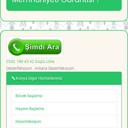
0542 188 45 42 Güçlü Usta
Dezenfeksiyon , Ankara Dezenfeksiyon ,
Konya Diğer Hizmetlerimiz
Böcek İlaçlama
Haşere İlaçlama
Dezenfeksiyon