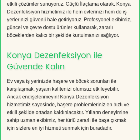
etkili çözümler sunuyoruz. Güçlü İlaçlama olarak, Konya
Dezenfeksiyon hizmetimiz ile hem evlerinizi hem de iş
yerlerinizi güvenli hale getiriyoruz. Profesyonel ekibimiz,
güncel ve çevre dostu ürünler kullanarak, zararlı
böceklerden kalıcı bir şekilde kurtulmanızı sağlıyor.
Konya Dezenfeksiyon ile
Güvende Kalın
Ev veya iş yerinizde haşere ve böcek sorunları ile
karşılaşmak, yaşam kalitenizi olumsuz etkileyebilir.
Ancak endişelenmeyin! Konya Dezenfeksiyon
hizmetimiz sayesinde, haşere problemleriniz en hızlı ve
etkili şekilde ortadan kaldırılacaktır. Yılların deneyimine
sahip uzman ekibimiz, her türlü zararlı ile başa çıkmak
için sizlere en iyi hizmeti sunmak için buradadır.