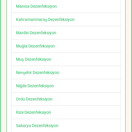
Manisa Dezenfeksiyon
Kahramanmaraş Dezenfeksiyon
Mardin Dezenfeksiyon
Muğla Dezenfeksiyon
Muş Dezenfeksiyon
Nevşehir Dezenfeksiyon
Niğde Dezenfeksiyon
Ordu Dezenfeksiyon
Rize Dezenfeksiyon
Sakarya Dezenfeksiyon