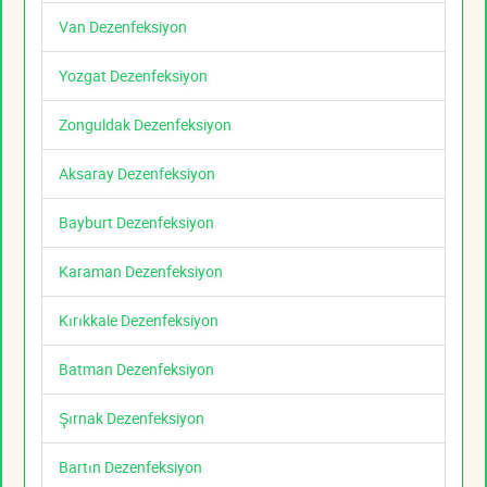
Van Dezenfeksiyon
Yozgat Dezenfeksiyon
Zonguldak Dezenfeksiyon
Aksaray Dezenfeksiyon
Bayburt Dezenfeksiyon
Karaman Dezenfeksiyon
Kırıkkale Dezenfeksiyon
Batman Dezenfeksiyon
Şırnak Dezenfeksiyon
Bartın Dezenfeksiyon