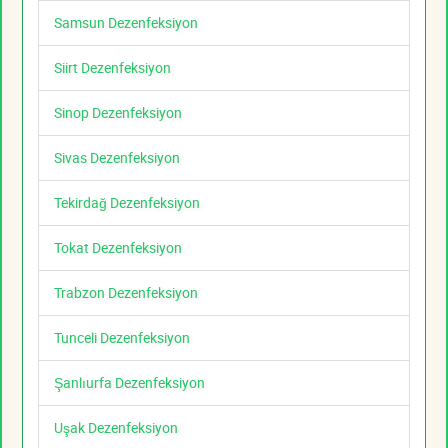
Samsun Dezenfeksiyon
Siirt Dezenfeksiyon
Sinop Dezenfeksiyon
Sivas Dezenfeksiyon
Tekirdağ Dezenfeksiyon
Tokat Dezenfeksiyon
Trabzon Dezenfeksiyon
Tunceli Dezenfeksiyon
Şanlıurfa Dezenfeksiyon
Uşak Dezenfeksiyon