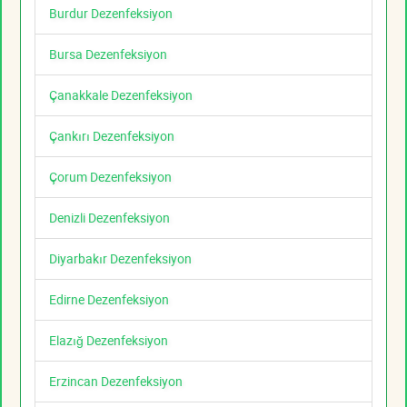
Burdur Dezenfeksiyon
Bursa Dezenfeksiyon
Çanakkale Dezenfeksiyon
Çankırı Dezenfeksiyon
Çorum Dezenfeksiyon
Denizli Dezenfeksiyon
Diyarbakır Dezenfeksiyon
Edirne Dezenfeksiyon
Elazığ Dezenfeksiyon
Erzincan Dezenfeksiyon