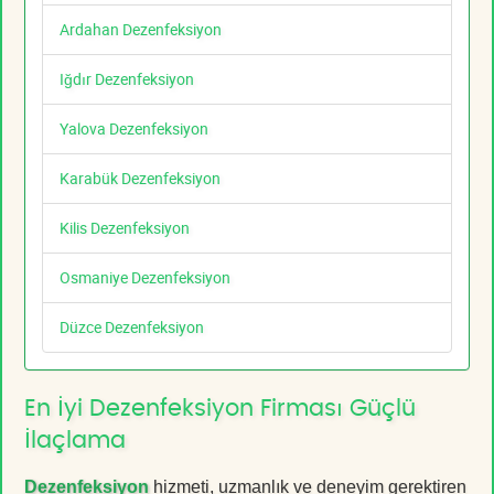
Ardahan Dezenfeksiyon
Iğdır Dezenfeksiyon
Yalova Dezenfeksiyon
Karabük Dezenfeksiyon
Kilis Dezenfeksiyon
Osmaniye Dezenfeksiyon
Düzce Dezenfeksiyon
En İyi Dezenfeksiyon Firması Güçlü
İlaçlama
Dezenfeksiyon
hizmeti, uzmanlık ve deneyim gerektiren