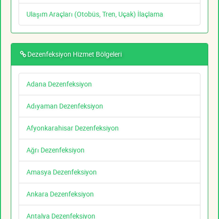
Ulaşım Araçları (Otobüs, Tren, Uçak) İlaçlama
Dezenfeksiyon Hizmet Bölgeleri
Adana Dezenfeksiyon
Adıyaman Dezenfeksiyon
Afyonkarahisar Dezenfeksiyon
Ağrı Dezenfeksiyon
Amasya Dezenfeksiyon
Ankara Dezenfeksiyon
Antalya Dezenfeksiyon