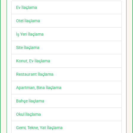
Ev İlaçlama
Otel İlaçlama
İş Yeri İlaçlama
Site İlaçlama
Konut, Ev İlaçlama
Restaurant İlaçlama
Apartman, Bina İlaçlama
Bahçe İlaçlama
Okul İlaçlama
Gemi, Tekne, Yat İlaçlama