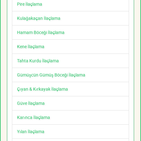
Pire İlaçlama
Kulağakaçan İlaçlama
Hamam Böceği İlaçlama
Kene İlaçlama
Tahta Kurdu İlaçlama
Gümüşcün Gümüş Böceği İlaçlama
Çıyan & Kırkayak İlaçlama
Güve İlaçlama
Karınca İlaçlama
Yılan İlaçlama