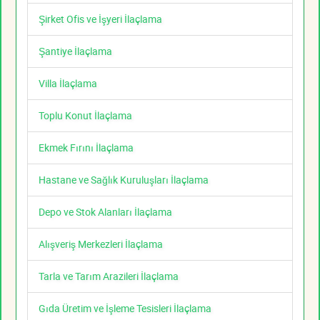
Şirket Ofis ve İşyeri İlaçlama
Şantiye İlaçlama
Villa İlaçlama
Toplu Konut İlaçlama
Ekmek Fırını İlaçlama
Hastane ve Sağlık Kuruluşları İlaçlama
Depo ve Stok Alanları İlaçlama
Alışveriş Merkezleri İlaçlama
Tarla ve Tarım Arazileri İlaçlama
Gıda Üretim ve İşleme Tesisleri İlaçlama