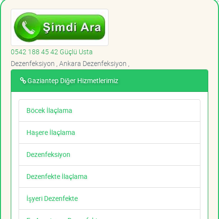
0542 188 45 42 Güçlü Usta
Dezenfeksiyon , Ankara Dezenfeksiyon ,
Gaziantep Diğer Hizmetlerimiz
Böcek İlaçlama
Haşere İlaçlama
Dezenfeksiyon
Dezenfekte İlaçlama
İşyeri Dezenfekte