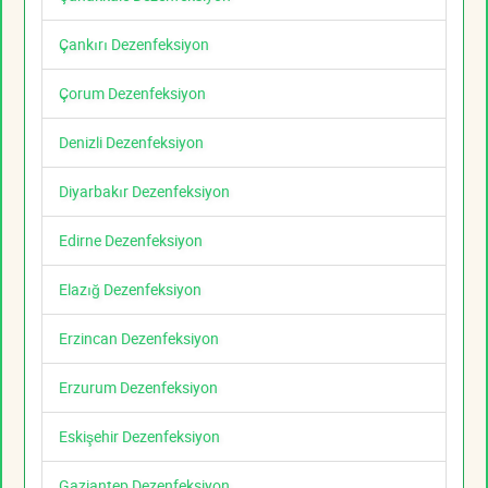
Çankırı Dezenfeksiyon
Çorum Dezenfeksiyon
Denizli Dezenfeksiyon
Diyarbakır Dezenfeksiyon
Edirne Dezenfeksiyon
Elazığ Dezenfeksiyon
Erzincan Dezenfeksiyon
Erzurum Dezenfeksiyon
Eskişehir Dezenfeksiyon
Gaziantep Dezenfeksiyon