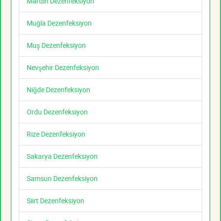
Mardin Dezenfeksiyon
Muğla Dezenfeksiyon
Muş Dezenfeksiyon
Nevşehir Dezenfeksiyon
Niğde Dezenfeksiyon
Ordu Dezenfeksiyon
Rize Dezenfeksiyon
Sakarya Dezenfeksiyon
Samsun Dezenfeksiyon
Siirt Dezenfeksiyon