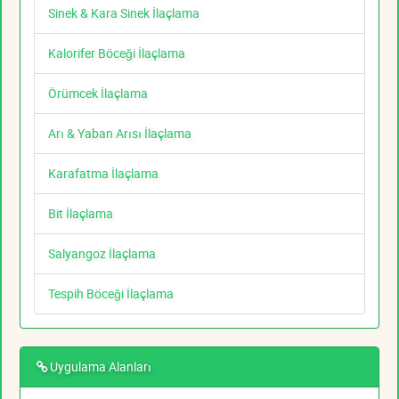
Sinek & Kara Sinek İlaçlama
Kalorifer Böceği İlaçlama
Örümcek İlaçlama
Arı & Yaban Arısı İlaçlama
Karafatma İlaçlama
Bit İlaçlama
Salyangoz İlaçlama
Tespih Böceği İlaçlama
Uygulama Alanları