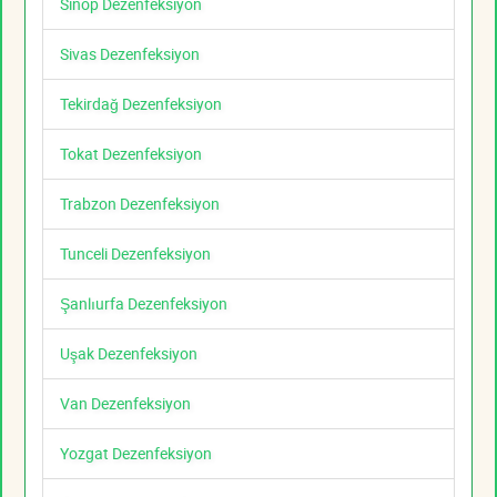
Sinop Dezenfeksiyon
Sivas Dezenfeksiyon
Tekirdağ Dezenfeksiyon
Tokat Dezenfeksiyon
Trabzon Dezenfeksiyon
Tunceli Dezenfeksiyon
Şanlıurfa Dezenfeksiyon
Uşak Dezenfeksiyon
Van Dezenfeksiyon
Yozgat Dezenfeksiyon