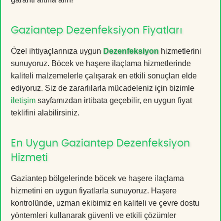
Gaziantep Dezenfeksiyon Fiyatları
Özel ihtiyaçlarınıza uygun
Dezenfeksiyon
hizmetlerini
sunuyoruz. Böcek ve haşere ilaçlama hizmetlerinde
kaliteli malzemelerle çalışarak en etkili sonuçları elde
ediyoruz. Siz de zararlılarla mücadeleniz için bizimle
iletişim
sayfamızdan irtibata geçebilir, en uygun fiyat
teklifini alabilirsiniz.
En Uygun Gaziantep Dezenfeksiyon
Hizmeti
Gaziantep bölgelerinde böcek ve haşere ilaçlama
hizmetini en uygun fiyatlarla sunuyoruz. Haşere
kontrolünde, uzman ekibimiz en kaliteli ve çevre dostu
yöntemleri kullanarak güvenli ve etkili çözümler