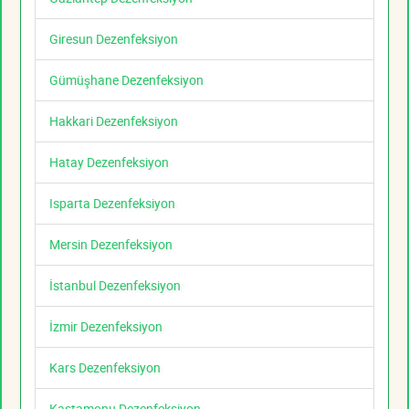
Giresun Dezenfeksiyon
Gümüşhane Dezenfeksiyon
Hakkari Dezenfeksiyon
Hatay Dezenfeksiyon
Isparta Dezenfeksiyon
Mersin Dezenfeksiyon
İstanbul Dezenfeksiyon
İzmir Dezenfeksiyon
Kars Dezenfeksiyon
Kastamonu Dezenfeksiyon