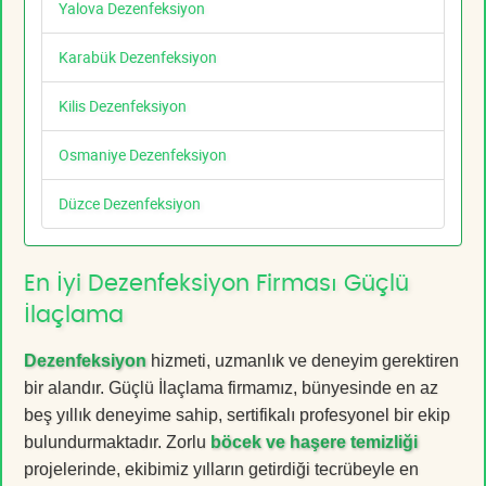
Yalova Dezenfeksiyon
Karabük Dezenfeksiyon
Kilis Dezenfeksiyon
Osmaniye Dezenfeksiyon
Düzce Dezenfeksiyon
En İyi Dezenfeksiyon Firması Güçlü
İlaçlama
Dezenfeksiyon
hizmeti, uzmanlık ve deneyim gerektiren
bir alandır. Güçlü İlaçlama firmamız, bünyesinde en az
beş yıllık deneyime sahip, sertifikalı profesyonel bir ekip
bulundurmaktadır. Zorlu
böcek ve haşere temizliği
projelerinde, ekibimiz yılların getirdiği tecrübeyle en