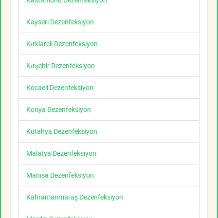
Kayseri Dezenfeksiyon
Kırklareli Dezenfeksiyon
Kırşehir Dezenfeksiyon
Kocaeli Dezenfeksiyon
Konya Dezenfeksiyon
Kütahya Dezenfeksiyon
Malatya Dezenfeksiyon
Manisa Dezenfeksiyon
Kahramanmaraş Dezenfeksiyon