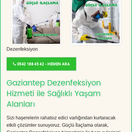
Dezenfeksiyon
0542 188 45 42 - HEMEN ARA
Gaziantep Dezenfeksiyon
Hizmeti ile Sağlıklı Yaşam
Alanları
Sizi haşerelerin rahatsız edici varlığından kurtaracak
etkili çözümler sunuyoruz. Güçlü İlaçlama olarak,