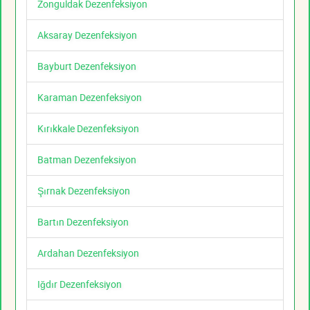
Zonguldak Dezenfeksiyon
Aksaray Dezenfeksiyon
Bayburt Dezenfeksiyon
Karaman Dezenfeksiyon
Kırıkkale Dezenfeksiyon
Batman Dezenfeksiyon
Şırnak Dezenfeksiyon
Bartın Dezenfeksiyon
Ardahan Dezenfeksiyon
Iğdır Dezenfeksiyon