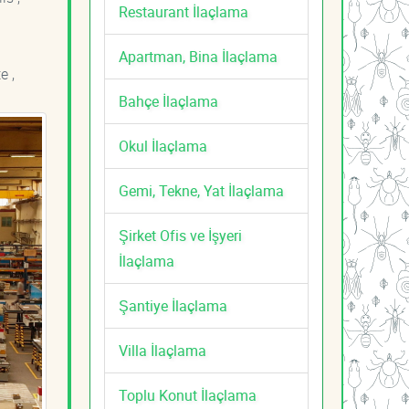
Restaurant İlaçlama
Apartman, Bina İlaçlama
e ,
Bahçe İlaçlama
Okul İlaçlama
Gemi, Tekne, Yat İlaçlama
Şirket Ofis ve İşyeri
İlaçlama
Şantiye İlaçlama
Villa İlaçlama
Toplu Konut İlaçlama