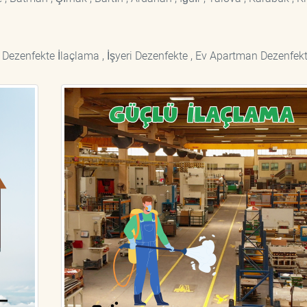
 Dezenfekte İlaçlama , İşyeri Dezenfekte , Ev Apartman Dezenfekt