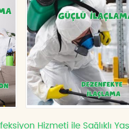
siyon Hizmeti ile Sağlıklı Y