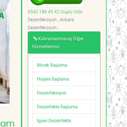
0542 188 45 42 Güçlü Usta
Dezenfeksiyon , Ankara
Dezenfeksiyon ,
Kahramanmaraş Diğer
Hizmetlerimiz
Böcek İlaçlama
Haşere İlaçlama
Dezenfeksiyon
Dezenfekte İlaçlama
İşyeri Dezenfekte
aşam