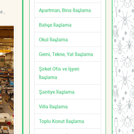
Apartman, Bina İlaçlama
e ,
Bahçe İlaçlama
Okul İlaçlama
Gemi, Tekne, Yat İlaçlama
Şirket Ofis ve İşyeri
İlaçlama
Şantiye İlaçlama
Villa İlaçlama
Toplu Konut İlaçlama