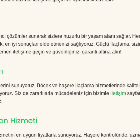
ıcı çözümler sunarak sizlere huzurlu bir yaşam alanı sağlar. Her
k, en iyi sonuçları elde etmenizi sağlıyoruz. Güçlü İlaçlama, sizi
men iletişime geçin ve güvenliğinizi garanti altına alın!
ı
erini sunuyoruz. Böcek ve haşere ilaçlama hizmetlerinde kalitel
yoruz. Siz de zararlılarla mücadeleniz için bizimle
iletişim
sayfa
z.
on Hizmeti
izmetini en uygun fiyatlarla sunuyoruz. Haşere kontrolünde, uz