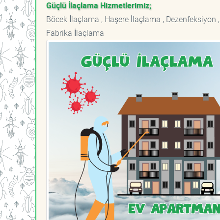
Güçlü İlaçlama Hizmetlerimiz;
Böcek İlaçlama , Haşere İlaçlama , Dezenfeksiyon ,
Fabrika İlaçlama