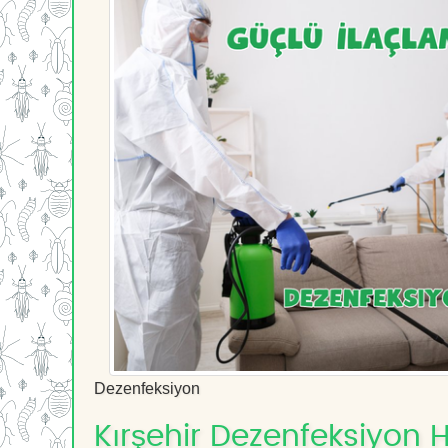
Dezenfeksiyon
Kırşehir Dezenfeksiyon H