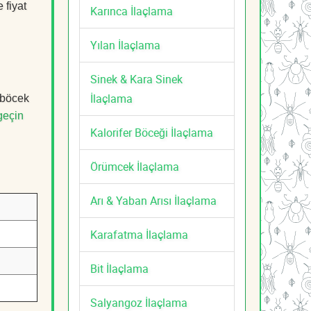
 fiyat
Karınca İlaçlama
Yılan İlaçlama
Sinek & Kara Sinek
İlaçlama
 böcek
geçin
Kalorifer Böceği İlaçlama
Örümcek İlaçlama
Arı & Yaban Arısı İlaçlama
Karafatma İlaçlama
Bit İlaçlama
Salyangoz İlaçlama