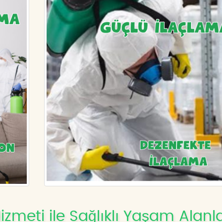
izmeti ile Sağlıklı Yaşam Alanla