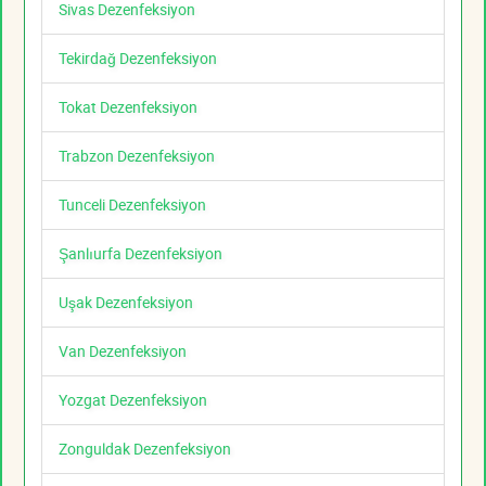
Sivas Dezenfeksiyon
Tekirdağ Dezenfeksiyon
Tokat Dezenfeksiyon
Trabzon Dezenfeksiyon
Tunceli Dezenfeksiyon
Şanlıurfa Dezenfeksiyon
Uşak Dezenfeksiyon
Van Dezenfeksiyon
Yozgat Dezenfeksiyon
Zonguldak Dezenfeksiyon