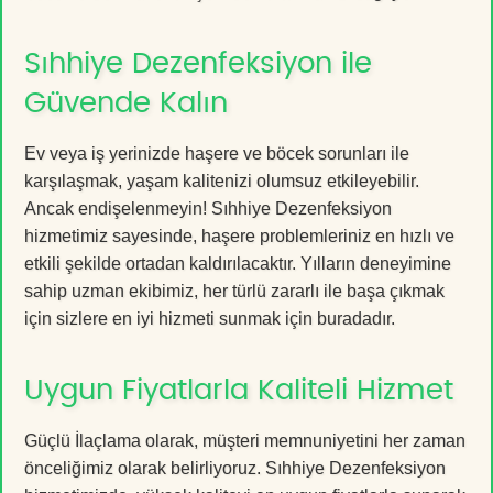
Sıhhiye Dezenfeksiyon ile
Güvende Kalın
Ev veya iş yerinizde haşere ve böcek sorunları ile
karşılaşmak, yaşam kalitenizi olumsuz etkileyebilir.
Ancak endişelenmeyin! Sıhhiye Dezenfeksiyon
hizmetimiz sayesinde, haşere problemleriniz en hızlı ve
etkili şekilde ortadan kaldırılacaktır. Yılların deneyimine
sahip uzman ekibimiz, her türlü zararlı ile başa çıkmak
için sizlere en iyi hizmeti sunmak için buradadır.
Uygun Fiyatlarla Kaliteli Hizmet
Güçlü İlaçlama olarak, müşteri memnuniyetini her zaman
önceliğimiz olarak belirliyoruz. Sıhhiye Dezenfeksiyon