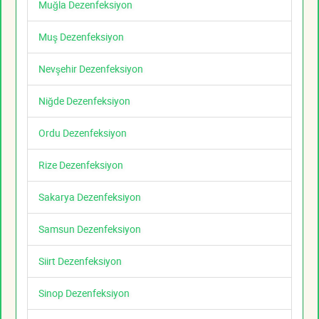
Muğla Dezenfeksiyon
Muş Dezenfeksiyon
Nevşehir Dezenfeksiyon
Niğde Dezenfeksiyon
Ordu Dezenfeksiyon
Rize Dezenfeksiyon
Sakarya Dezenfeksiyon
Samsun Dezenfeksiyon
Siirt Dezenfeksiyon
Sinop Dezenfeksiyon