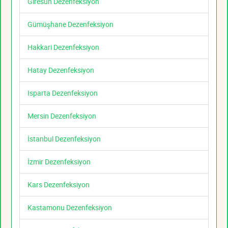
Giresun Dezenfeksiyon
Gümüşhane Dezenfeksiyon
Hakkari Dezenfeksiyon
Hatay Dezenfeksiyon
Isparta Dezenfeksiyon
Mersin Dezenfeksiyon
İstanbul Dezenfeksiyon
İzmir Dezenfeksiyon
Kars Dezenfeksiyon
Kastamonu Dezenfeksiyon