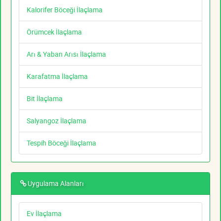
Kalorifer Böceği İlaçlama
Örümcek İlaçlama
Arı & Yaban Arısı İlaçlama
Karafatma İlaçlama
Bit İlaçlama
Salyangoz İlaçlama
Tespih Böceği İlaçlama
Uygulama Alanları
Ev İlaçlama