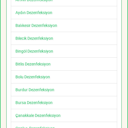
Aydın Dezenfeksiyon
Balıkesir Dezenfeksiyon
Bilecik Dezenfeksiyon
Bingöl Dezenfeksiyon
Bitlis Dezenfeksiyon
Bolu Dezenfeksiyon
Burdur Dezenfeksiyon
Bursa Dezenfeksiyon
Çanakkale Dezenfeksiyon