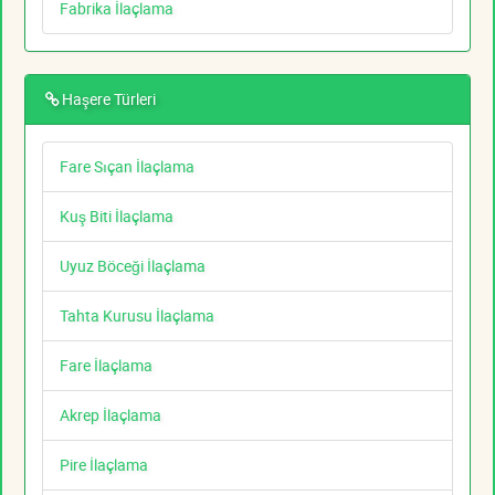
Fabrika İlaçlama
Haşere Türleri
Fare Sıçan İlaçlama
Kuş Biti İlaçlama
Uyuz Böceği İlaçlama
Tahta Kurusu İlaçlama
Fare İlaçlama
Akrep İlaçlama
Pire İlaçlama