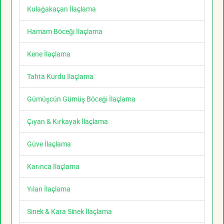
Kulağakaçan İlaçlama
Hamam Böceği İlaçlama
Kene İlaçlama
Tahta Kurdu İlaçlama
Gümüşcün Gümüş Böceği İlaçlama
Çıyan & Kırkayak İlaçlama
Güve İlaçlama
Karınca İlaçlama
Yılan İlaçlama
Sinek & Kara Sinek İlaçlama