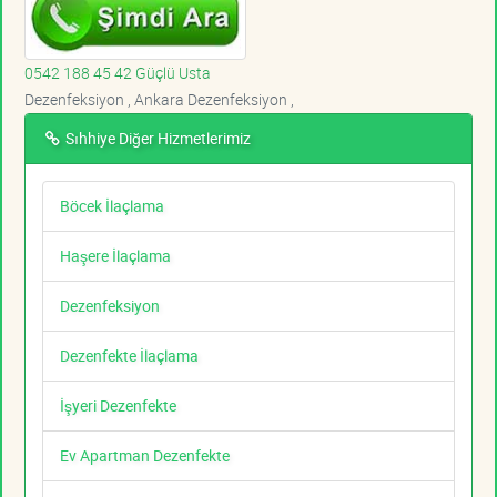
0542 188 45 42 Güçlü Usta
Dezenfeksiyon , Ankara Dezenfeksiyon ,
Sıhhiye Diğer Hizmetlerimiz
Böcek İlaçlama
Haşere İlaçlama
Dezenfeksiyon
Dezenfekte İlaçlama
İşyeri Dezenfekte
Ev Apartman Dezenfekte