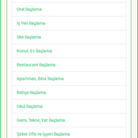
Otel İlaçlama
İş Yeri İlaçlama
Site İlaçlama
Konut, Ev İlaçlama
Restaurant İlaçlama
Apartman, Bina İlaçlama
Bahçe İlaçlama
Okul İlaçlama
Gemi, Tekne, Yat İlaçlama
Şirket Ofis ve İşyeri İlaçlama