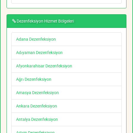
Dezenfeksiyon Hizmet Bölgeleri
Adana Dezenfeksiyon
Adıyaman Dezenfeksiyon
Afyonkarahisar Dezenfeksiyon
Ağrı Dezenfeksiyon
Amasya Dezenfeksiyon
Ankara Dezenfeksiyon
Antalya Dezenfeksiyon
Artvin Dezenfeksiyon