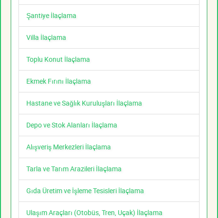
Şantiye İlaçlama
Villa İlaçlama
Toplu Konut İlaçlama
Ekmek Fırını İlaçlama
Hastane ve Sağlık Kuruluşları İlaçlama
Depo ve Stok Alanları İlaçlama
Alışveriş Merkezleri İlaçlama
Tarla ve Tarım Arazileri İlaçlama
Gıda Üretim ve İşleme Tesisleri İlaçlama
Ulaşım Araçları (Otobüs, Tren, Uçak) İlaçlama