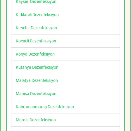
Kayseri Dezenfeksiyon
Kırklareli Dezenfeksiyon
Kırşehir Dezenfeksiyon
Kocaeli Dezenfeksiyon
Konya Dezenfeksiyon
Kütahya Dezenfeksiyon
Malatya Dezenfeksiyon
Manisa Dezenfeksiyon
Kahramanmaraş Dezenfeksiyon
Mardin Dezenfeksiyon