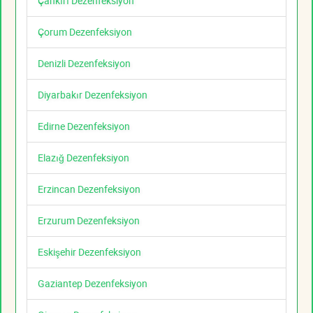
Çankırı Dezenfeksiyon
Çorum Dezenfeksiyon
Denizli Dezenfeksiyon
Diyarbakır Dezenfeksiyon
Edirne Dezenfeksiyon
Elazığ Dezenfeksiyon
Erzincan Dezenfeksiyon
Erzurum Dezenfeksiyon
Eskişehir Dezenfeksiyon
Gaziantep Dezenfeksiyon