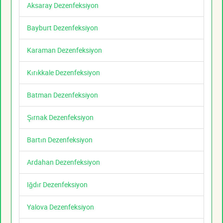
Aksaray Dezenfeksiyon
Bayburt Dezenfeksiyon
Karaman Dezenfeksiyon
Kırıkkale Dezenfeksiyon
Batman Dezenfeksiyon
Şırnak Dezenfeksiyon
Bartın Dezenfeksiyon
Ardahan Dezenfeksiyon
Iğdır Dezenfeksiyon
Yalova Dezenfeksiyon