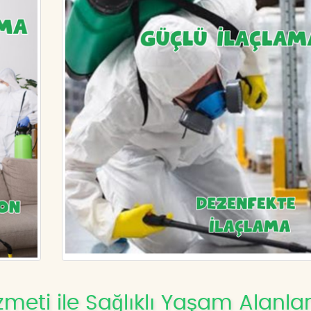
meti ile Sağlıklı Yaşam Alanlar