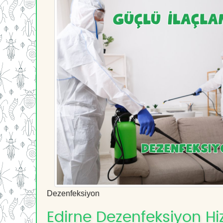
Dezenfeksiyon
Edirne Dezenfeksiyon Hiz