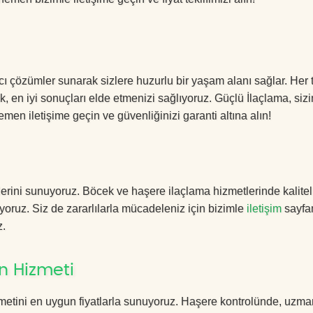
cı çözümler sunarak sizlere huzurlu bir yaşam alanı sağlar. Her 
k, en iyi sonuçları elde etmenizi sağlıyoruz. Güçlü İlaçlama, sizi
men iletişime geçin ve güvenliğinizi garanti altına alın!
erini sunuyoruz. Böcek ve haşere ilaçlama hizmetlerinde kalitel
yoruz. Siz de zararlılarla mücadeleniz için bizimle
iletişim
sayfa
z.
n Hizmeti
metini en uygun fiyatlarla sunuyoruz. Haşere kontrolünde, uzma