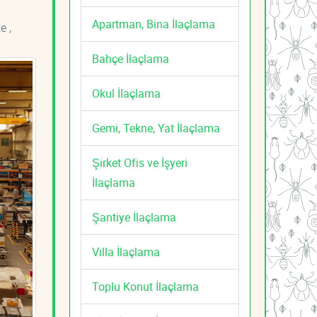
Apartman, Bina İlaçlama
e ,
Bahçe İlaçlama
Okul İlaçlama
Gemi, Tekne, Yat İlaçlama
Şirket Ofis ve İşyeri
İlaçlama
Şantiye İlaçlama
Villa İlaçlama
Toplu Konut İlaçlama