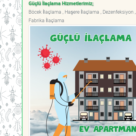
Güçlü İlaçlama Hizmetlerimiz;
Böcek İlaçlama , Haşere İlaçlama , Dezenfeksiyon ,
Fabrika İlaçlama