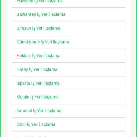
Eskişehir İş Yeri İlaçlama
Gaziantep İş Yeri İlaçlama
Giresun İş Yeri İlaçlama
Gümüşhane İş Yeri İlaçlama
Hakkari İş Yeri İlaçlama
Hatay İş Yeri İlaçlama
Isparta İş Yeri İlaçlama
Mersin İş Yeri İlaçlama
İstanbul İş Yeri İlaçlama
İzmir İş Yeri İlaçlama