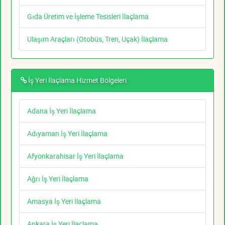
Gıda Üretim ve İşleme Tesisleri İlaçlama
Ulaşım Araçları (Otobüs, Tren, Uçak) İlaçlama
İş Yeri İlaçlama Hizmet Bölgeleri
Adana İş Yeri İlaçlama
Adıyaman İş Yeri İlaçlama
Afyonkarahisar İş Yeri İlaçlama
Ağrı İş Yeri İlaçlama
Amasya İş Yeri İlaçlama
Ankara İş Yeri İlaçlama