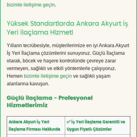
bizimle iletişime geçin
.
Yüksek Standartlarda Ankara Akyurt İş
Yeri İlaçlama Hizmeti
Yılların tecrübesiyle, müşterilerimize en iyi Ankara Akyurt
İş Yeri İlaçlama çözümlerini sunuyoruz. Güçlü İlaçlama
olarak, böcek ve haşere kontrolünde çevreye zarar
vermeyen, sağlıklı ve etkili yöntemlerle çalışıyoruz.
Hemen
bizimle iletişime geçin
ve sağlıklı yaşam
alanlarına kavuşun.
Güçlü İlaçlama - Profesyonel
Hizmetlerimiz
Ankara Akyurt İş Yeri
✅ İş Yeri İlaçlama Garantili ve
İlaçlama Firması Hakkında
Uygun Fiyatlı Çözümler