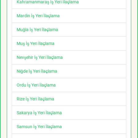
Kahramanmaraş İş Yeri İlaçlama
Mardin İş Yeri İlaçlama
Muğla İş Yeri İlaçlama
Muş İş Yeri İlaçlama
Nevşehir İş Yeri İlaçlama
Niğde İş Yeri İlaçlama
Ordu İş Yeri İlaçlama
Rize İş Yeri İlaçlama
Sakarya İş Yeri İlaçlama
Samsun İş Yeri İlaçlama