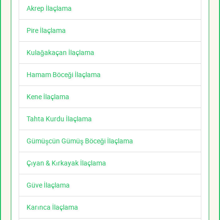
Akrep İlaçlama
Pire İlaçlama
Kulağakaçan İlaçlama
Hamam Böceği İlaçlama
Kene İlaçlama
Tahta Kurdu İlaçlama
Gümüşcün Gümüş Böceği İlaçlama
Çıyan & Kırkayak İlaçlama
Güve İlaçlama
Karınca İlaçlama