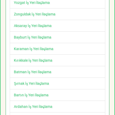
Yozgat İş Yeri İlaçlama
Zonguldak İş Yeri İlaçlama
Aksaray İş Yeri İlaçlama
Bayburt İş Yeri İlaçlama
Karaman İş Yeri İlaçlama
Kırıkkale İş Yeri İlaçlama
Batman İş Yeri İlaçlama
Şırnak İş Yeri İlaçlama
Bartın İş Yeri İlaçlama
Ardahan İş Yeri İlaçlama