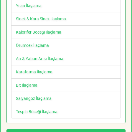
Yılan İlaçlama
Sinek & Kara Sinek İlaçlama
Kalorifer Böceği İlaçlama
Örümcek İlaçlama
Arı & Yaban Arısı İlaçlama
Karafatma İlaçlama
Bit İlaçlama
Salyangoz İlaçlama
Tespih Böceği İlaçlama