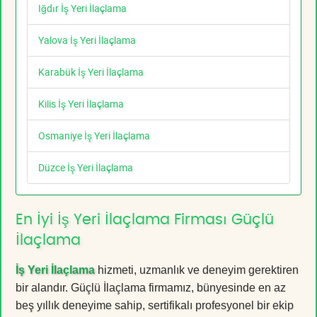
Iğdır İş Yeri İlaçlama
Yalova İş Yeri İlaçlama
Karabük İş Yeri İlaçlama
Kilis İş Yeri İlaçlama
Osmaniye İş Yeri İlaçlama
Düzce İş Yeri İlaçlama
En İyi İş Yeri İlaçlama Firması Güçlü
İlaçlama
İş Yeri İlaçlama
hizmeti, uzmanlık ve deneyim gerektiren
bir alandır. Güçlü İlaçlama firmamız, bünyesinde en az
beş yıllık deneyime sahip, sertifikalı profesyonel bir ekip