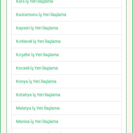
Kars İş Yeri İlaçlama
Kastamonu İş Yeri İlaçlama
Kayseri İş Yeri İlaçlama
Kırklareli İş Yeri İlaçlama
Kırşehir İş Yeri İlaçlama
Kocaeli İş Yeri İlaçlama
Konya İş Yeri İlaçlama
Kütahya İş Yeri İlaçlama
Malatya İş Yeri İlaçlama
Manisa İş Yeri İlaçlama