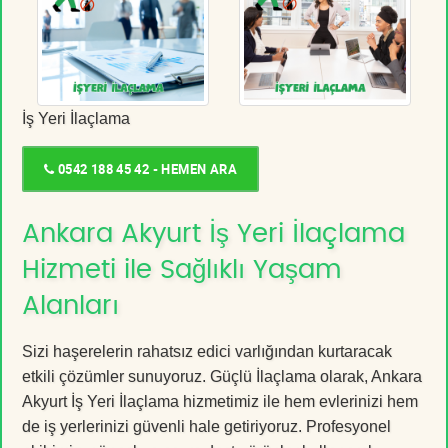
İş Yeri İlaçlama
0542 188 45 42 - HEMEN ARA
Ankara Akyurt İş Yeri İlaçlama
Hizmeti ile Sağlıklı Yaşam
Alanları
Sizi haşerelerin rahatsız edici varlığından kurtaracak
etkili çözümler sunuyoruz. Güçlü İlaçlama olarak, Ankara
Akyurt İş Yeri İlaçlama hizmetimiz ile hem evlerinizi hem
de iş yerlerinizi güvenli hale getiriyoruz. Profesyonel