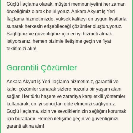
Güçlü İlaçlama olarak, müşteri memnuniyetini her zaman
önceliğimiz olarak belirliyoruz. Ankara Akyurt İş Yeri
İlaçlama hizmetimizde, yüksek kaliteyi en uygun fiyatlarla
sunarak herkesin erişebileceği çözümler oluşturuyoruz.
Sağlığınız ve güvenliğiniz için en iyi hizmeti almak
istiyorsanız, hemen bizimle iletişime geçin ve fiyat
teklifimizi alın!
Garantili Çözümler
Ankara Akyurt İş Yeri İlaçlama hizmetimiz, garantili ve
kalıcı çözümler sunarak sizlere huzurlu bir yaşam alanı
sağlar. Her türlü haşere ve zararlıya karşı etkili yöntemler
kullanarak, en iyi sonuçları elde etmenizi sağlıyoruz.
Güçlü İlaçlama, sizin ve sevdiklerinizin sağlığını korumak
için buradadır. Hemen iletişime geçin ve güvenliğinizi
garanti altına alın!