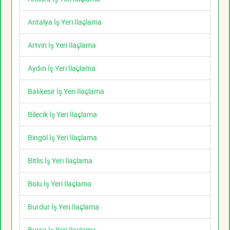
Antalya İş Yeri İlaçlama
Artvin İş Yeri İlaçlama
Aydın İş Yeri İlaçlama
Balıkesir İş Yeri İlaçlama
Bilecik İş Yeri İlaçlama
Bingöl İş Yeri İlaçlama
Bitlis İş Yeri İlaçlama
Bolu İş Yeri İlaçlama
Burdur İş Yeri İlaçlama
Bursa İş Yeri İlaçlama