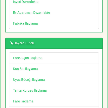
İşyeri Dezenfekte
Ev Apartman Dezenfekte
Fabrika İlaçlama
Haşere Türleri
Fare Sıçan İlaçlama
Kuş Biti İlaçlama
Uyuz Böceği İlaçlama
Tahta Kurusu İlaçlama
Fare İlaçlama