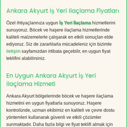
Ankara Akyurt İş Yeri İlaçlama Fiyatları
Özel ihtiyaçlarınıza uygun
İş Yeri İlaçlama
hizmetlerini
sunuyoruz. Böcek ve haşere ilaçlama hizmetlerinde
kaliteli malzemelerle çalışarak en etkili sonuçları elde
ediyoruz. Siz de zararlılarla mücadeleniz için bizimle
iletişim
sayfamızdan irtibata geçebilir, en uygun fiyat
teklifini alabilirsiniz.
En Uygun Ankara Akyurt İş Yeri
İlaçlama Hizmeti
Ankara Akyurt bölgelerinde böcek ve haşere ilaçlama
hizmetini en uygun fiyatlarla sunuyoruz. Haşere
kontrolünde, uzman ekibimiz en kaliteli ve çevre dostu
yöntemleri kullanarak güvenli ve etkili çözümler
sunmaktadır. Daha fazla bilgi ve fiyat teklifi almak için