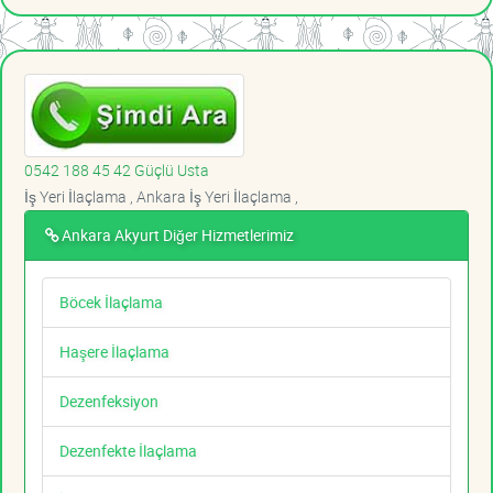
0542 188 45 42 Güçlü Usta
İş Yeri İlaçlama , Ankara İş Yeri İlaçlama ,
Ankara Akyurt Diğer Hizmetlerimiz
Böcek İlaçlama
Haşere İlaçlama
Dezenfeksiyon
Dezenfekte İlaçlama