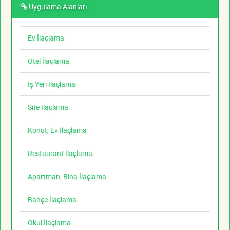
Uygulama Alanları
Ev İlaçlama
Otel İlaçlama
İş Yeri İlaçlama
Site İlaçlama
Konut, Ev İlaçlama
Restaurant İlaçlama
Apartman, Bina İlaçlama
Bahçe İlaçlama
Okul İlaçlama