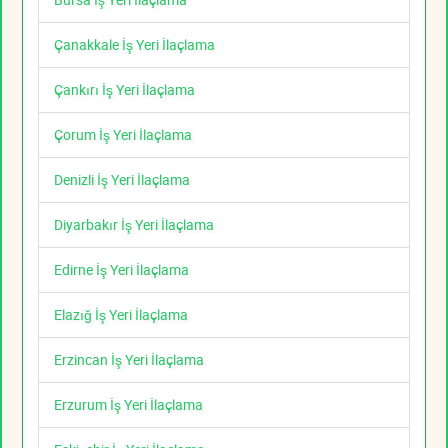
Çanakkale İş Yeri İlaçlama
Çankırı İş Yeri İlaçlama
Çorum İş Yeri İlaçlama
Denizli İş Yeri İlaçlama
Diyarbakır İş Yeri İlaçlama
Edirne İş Yeri İlaçlama
Elazığ İş Yeri İlaçlama
Erzincan İş Yeri İlaçlama
Erzurum İş Yeri İlaçlama