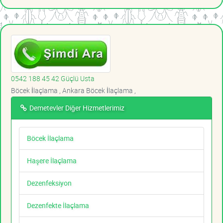
0542 188 45 42 Güçlü Usta
Böcek İlaçlama , Ankara Böcek İlaçlama ,
Demetevler Diğer Hizmetlerimiz
Böcek İlaçlama
Haşere İlaçlama
Dezenfeksiyon
Dezenfekte İlaçlama