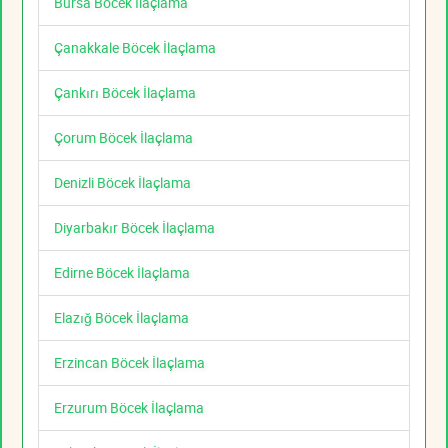
Bursa Böcek İlaçlama
Çanakkale Böcek İlaçlama
Çankırı Böcek İlaçlama
Çorum Böcek İlaçlama
Denizli Böcek İlaçlama
Diyarbakır Böcek İlaçlama
Edirne Böcek İlaçlama
Elazığ Böcek İlaçlama
Erzincan Böcek İlaçlama
Erzurum Böcek İlaçlama