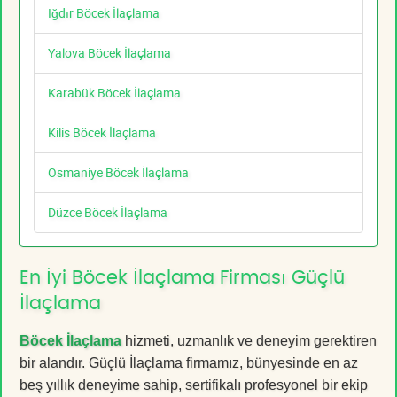
Iğdır Böcek İlaçlama
Yalova Böcek İlaçlama
Karabük Böcek İlaçlama
Kilis Böcek İlaçlama
Osmaniye Böcek İlaçlama
Düzce Böcek İlaçlama
En İyi Böcek İlaçlama Firması Güçlü
İlaçlama
Böcek İlaçlama
hizmeti, uzmanlık ve deneyim gerektiren
bir alandır. Güçlü İlaçlama firmamız, bünyesinde en az
beş yıllık deneyime sahip, sertifikalı profesyonel bir ekip