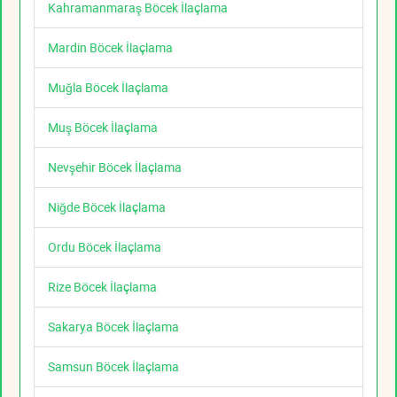
Kahramanmaraş Böcek İlaçlama
Mardin Böcek İlaçlama
Muğla Böcek İlaçlama
Muş Böcek İlaçlama
Nevşehir Böcek İlaçlama
Niğde Böcek İlaçlama
Ordu Böcek İlaçlama
Rize Böcek İlaçlama
Sakarya Böcek İlaçlama
Samsun Böcek İlaçlama