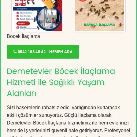
Böcek İlaçlama
0542 188 45 42 - HEMEN ARA
Demetevler Böcek İlaçlama
Hizmeti ile Sağlıklı Yaşam
Alanları
Sizi haşerelerin rahatsız edici varlığından kurtaracak
etkili çözümler sunuyoruz. Güçlü İlaçlama olarak,
Demetevler Böcek İlaçlama hizmetimiz ile hem evlerinizi
hem de iş yerlerinizi güvenli hale getiriyoruz. Profesyonel