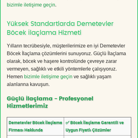
bizimle iletişime geçin
.
Yüksek Standartlarda Demetevler
Böcek İlaçlama Hizmeti
Yılların tecrübesiyle, müşterilerimize en iyi Demetevler
Böcek İlaçlama çözümlerini sunuyoruz. Güçlü İlaçlama
olarak, böcek ve haşere kontrolünde çevreye zarar
vermeyen, sağlıklı ve etkili yöntemlerle çalışıyoruz.
Hemen
bizimle iletişime geçin
ve sağlıklı yaşam
alanlarına kavuşun.
Güçlü İlaçlama - Profesyonel
Hizmetlerimiz
Demetevler Böcek İlaçlama
✅ Böcek İlaçlama Garantili ve
Firması Hakkında
Uygun Fiyatlı Çözümler