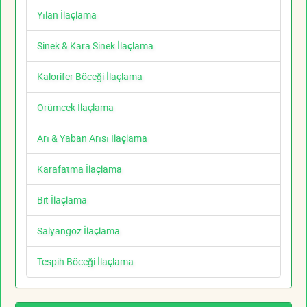
Yılan İlaçlama
Sinek & Kara Sinek İlaçlama
Kalorifer Böceği İlaçlama
Örümcek İlaçlama
Arı & Yaban Arısı İlaçlama
Karafatma İlaçlama
Bit İlaçlama
Salyangoz İlaçlama
Tespih Böceği İlaçlama