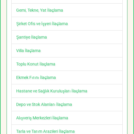
Gemi, Tekne, Yat İlaçlama
Şirket Ofis ve İşyeri İlaçlama
Şantiye İlaçlama
Villa İlaçlama
Toplu Konut İlaçlama
Ekmek Fırını İlaçlama
Hastane ve Sağlık Kuruluşları İlaçlama
Depo ve Stok Alanları İlaçlama
Alışveriş Merkezleri İlaçlama
Tarla ve Tarım Arazileri İlaçlama