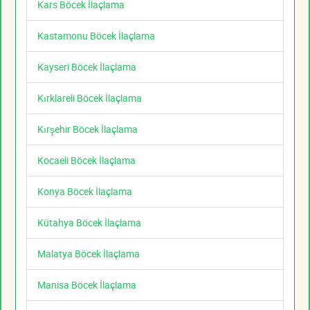
Kars Böcek İlaçlama
Kastamonu Böcek İlaçlama
Kayseri Böcek İlaçlama
Kırklareli Böcek İlaçlama
Kırşehir Böcek İlaçlama
Kocaeli Böcek İlaçlama
Konya Böcek İlaçlama
Kütahya Böcek İlaçlama
Malatya Böcek İlaçlama
Manisa Böcek İlaçlama