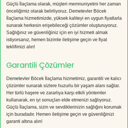
Güçlü İlaçlama olarak, müşteri memnuniyetini her zaman
önceliğimiz olarak belirliyoruz. Demetevler Böcek
İlaçlama hizmetimizde, yüksek kaliteyi en uygun fiyatlarla
sunarak herkesin erişebileceği çözümler oluşturuyoruz.
Sağlığınız ve güvenliğiniz için en iyi hizmeti almak
istiyorsanız, hemen bizimle iletişime geçin ve fiyat
teklifimizi alın!
Garantili Çözümler
Demetevler Böcek İlaçlama hizmetimiz, garantili ve kalıcı
çözümler sunarak sizlere huzurlu bir yaşam alanı sağlar.
Her türlü haşere ve zararlıya karşı etkili yöntemler
kullanarak, en iyi sonuçları elde etmenizi sağlıyoruz.
Güçlü İlaçlama, sizin ve sevdiklerinizin sağlığını korumak
için buradadır. Hemen iletişime geçin ve güvenliğinizi
garanti altına alın!