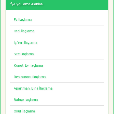
Uygulama Alanları
Ev İlaçlama
Otel İlaçlama
İş Yeri İlaçlama
Site İlaçlama
Konut, Ev İlaçlama
Restaurant İlaçlama
Apartman, Bina İlaçlama
Bahçe İlaçlama
Okul İlaçlama