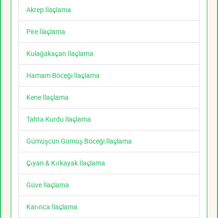
Akrep İlaçlama
Pire İlaçlama
Kulağakaçan İlaçlama
Hamam Böceği İlaçlama
Kene İlaçlama
Tahta Kurdu İlaçlama
Gümüşcün Gümüş Böceği İlaçlama
Çıyan & Kırkayak İlaçlama
Güve İlaçlama
Karınca İlaçlama