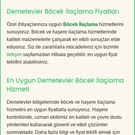
Demetevler Böcek İlaçlama Fiyatları
Özel ihtiyaçlarınıza uygun
Böcek İlaçlama
hizmetlerini
sunuyoruz. Böcek ve haşere ilaçlama hizmetlerinde
kaliteli malzemelerle çalışarak en etkili sonuçları elde
ediyoruz. Siz de zararlılarla mücadeleniz için bizimle
iletişim
sayfamızdan irtibata geçebilir, en uygun fiyat
teklifini alabilirsiniz.
En Uygun Demetevler Böcek İlaçlama
Hizmeti
Demetevler bölgelerinde böcek ve haşere ilaçlama
hizmetini en uygun fiyatlarla sunuyoruz. Haşere
kontrolünde, uzman ekibimiz en kaliteli ve çevre dostu
yöntemleri kullanarak güvenli ve etkili çözümler
sunmaktadır. Daha fazla bilgi ve fiyat teklifi almak için