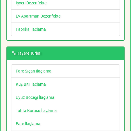
İşyeri Dezenfekte
Ev Apartman Dezenfekte
Fabrika İlaçlama
Haşere Türleri
Fare Sıçan İlaçlama
Kuş Biti İlaçlama
Uyuz Böceği İlaçlama
Tahta Kurusu İlaçlama
Fare İlaçlama