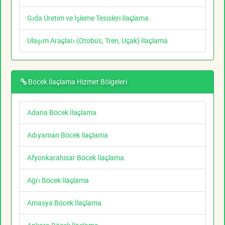
Gıda Üretim ve İşleme Tesisleri İlaçlama
Ulaşım Araçları (Otobüs, Tren, Uçak) İlaçlama
Böcek İlaçlama Hizmet Bölgeleri
Adana Böcek İlaçlama
Adıyaman Böcek İlaçlama
Afyonkarahisar Böcek İlaçlama
Ağrı Böcek İlaçlama
Amasya Böcek İlaçlama