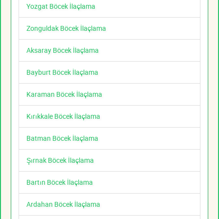
Yozgat Böcek İlaçlama
Zonguldak Böcek İlaçlama
Aksaray Böcek İlaçlama
Bayburt Böcek İlaçlama
Karaman Böcek İlaçlama
Kırıkkale Böcek İlaçlama
Batman Böcek İlaçlama
Şırnak Böcek İlaçlama
Bartın Böcek İlaçlama
Ardahan Böcek İlaçlama