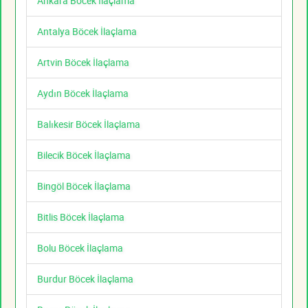
Ankara Böcek İlaçlama
Antalya Böcek İlaçlama
Artvin Böcek İlaçlama
Aydın Böcek İlaçlama
Balıkesir Böcek İlaçlama
Bilecik Böcek İlaçlama
Bingöl Böcek İlaçlama
Bitlis Böcek İlaçlama
Bolu Böcek İlaçlama
Burdur Böcek İlaçlama