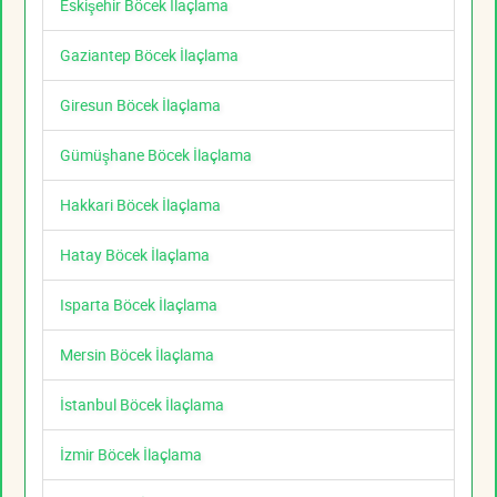
Eskişehir Böcek İlaçlama
Gaziantep Böcek İlaçlama
Giresun Böcek İlaçlama
Gümüşhane Böcek İlaçlama
Hakkari Böcek İlaçlama
Hatay Böcek İlaçlama
Isparta Böcek İlaçlama
Mersin Böcek İlaçlama
İstanbul Böcek İlaçlama
İzmir Böcek İlaçlama