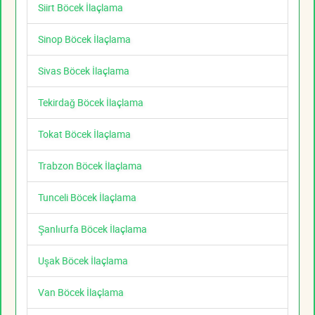
Siirt Böcek İlaçlama
Sinop Böcek İlaçlama
Sivas Böcek İlaçlama
Tekirdağ Böcek İlaçlama
Tokat Böcek İlaçlama
Trabzon Böcek İlaçlama
Tunceli Böcek İlaçlama
Şanlıurfa Böcek İlaçlama
Uşak Böcek İlaçlama
Van Böcek İlaçlama