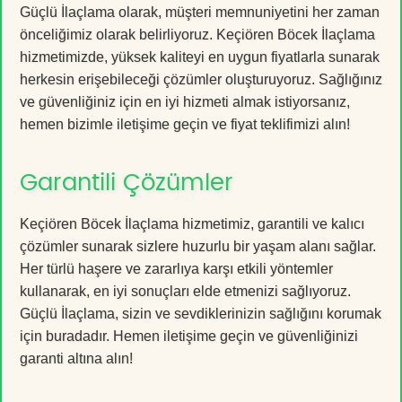
Güçlü İlaçlama olarak, müşteri memnuniyetini her zaman
önceliğimiz olarak belirliyoruz. Keçiören Böcek İlaçlama
hizmetimizde, yüksek kaliteyi en uygun fiyatlarla sunarak
herkesin erişebileceği çözümler oluşturuyoruz. Sağlığınız
ve güvenliğiniz için en iyi hizmeti almak istiyorsanız,
hemen bizimle iletişime geçin ve fiyat teklifimizi alın!
Garantili Çözümler
Keçiören Böcek İlaçlama hizmetimiz, garantili ve kalıcı
çözümler sunarak sizlere huzurlu bir yaşam alanı sağlar.
Her türlü haşere ve zararlıya karşı etkili yöntemler
kullanarak, en iyi sonuçları elde etmenizi sağlıyoruz.
Güçlü İlaçlama, sizin ve sevdiklerinizin sağlığını korumak
için buradadır. Hemen iletişime geçin ve güvenliğinizi
garanti altına alın!