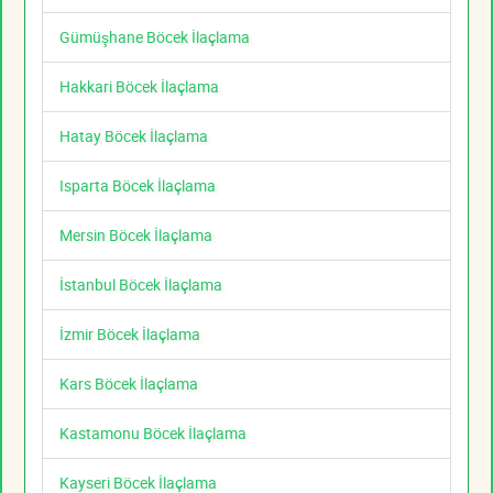
Gümüşhane Böcek İlaçlama
Hakkari Böcek İlaçlama
Hatay Böcek İlaçlama
Isparta Böcek İlaçlama
Mersin Böcek İlaçlama
İstanbul Böcek İlaçlama
İzmir Böcek İlaçlama
Kars Böcek İlaçlama
Kastamonu Böcek İlaçlama
Kayseri Böcek İlaçlama