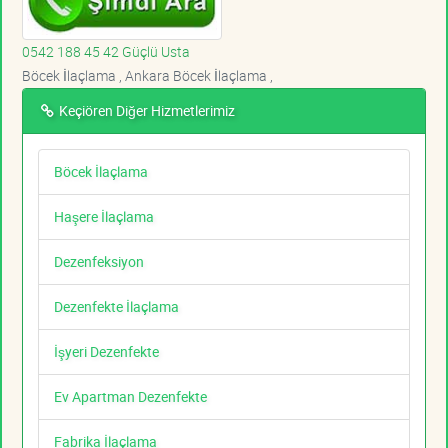
0542 188 45 42 Güçlü Usta
Böcek İlaçlama , Ankara Böcek İlaçlama ,
Keçiören Diğer Hizmetlerimiz
Böcek İlaçlama
Haşere İlaçlama
Dezenfeksiyon
Dezenfekte İlaçlama
İşyeri Dezenfekte
Ev Apartman Dezenfekte
Fabrika İlaçlama