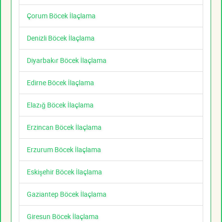
Çorum Böcek İlaçlama
Denizli Böcek İlaçlama
Diyarbakır Böcek İlaçlama
Edirne Böcek İlaçlama
Elazığ Böcek İlaçlama
Erzincan Böcek İlaçlama
Erzurum Böcek İlaçlama
Eskişehir Böcek İlaçlama
Gaziantep Böcek İlaçlama
Giresun Böcek İlaçlama