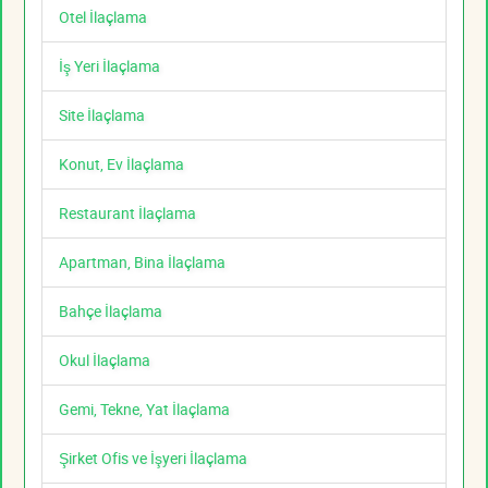
Otel İlaçlama
İş Yeri İlaçlama
Site İlaçlama
Konut, Ev İlaçlama
Restaurant İlaçlama
Apartman, Bina İlaçlama
Bahçe İlaçlama
Okul İlaçlama
Gemi, Tekne, Yat İlaçlama
Şirket Ofis ve İşyeri İlaçlama