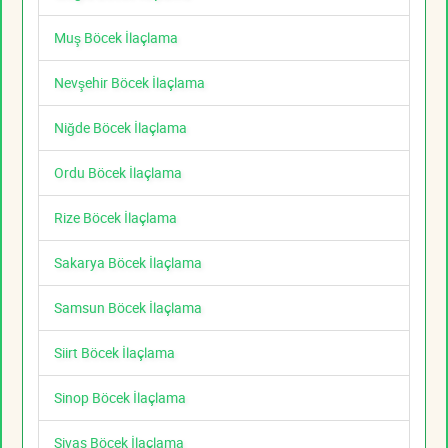
Muş Böcek İlaçlama
Nevşehir Böcek İlaçlama
Niğde Böcek İlaçlama
Ordu Böcek İlaçlama
Rize Böcek İlaçlama
Sakarya Böcek İlaçlama
Samsun Böcek İlaçlama
Siirt Böcek İlaçlama
Sinop Böcek İlaçlama
Sivas Böcek İlaçlama