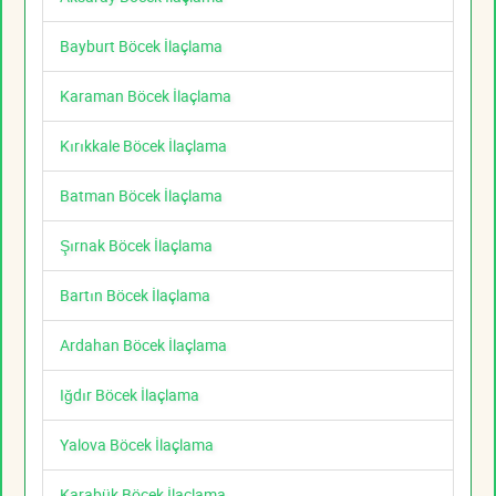
Bayburt Böcek İlaçlama
Karaman Böcek İlaçlama
Kırıkkale Böcek İlaçlama
Batman Böcek İlaçlama
Şırnak Böcek İlaçlama
Bartın Böcek İlaçlama
Ardahan Böcek İlaçlama
Iğdır Böcek İlaçlama
Yalova Böcek İlaçlama
Karabük Böcek İlaçlama