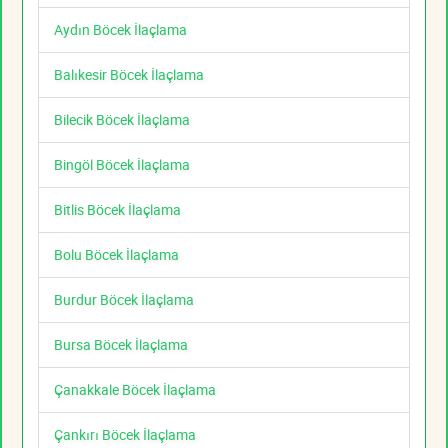
Aydın Böcek İlaçlama
Balıkesir Böcek İlaçlama
Bilecik Böcek İlaçlama
Bingöl Böcek İlaçlama
Bitlis Böcek İlaçlama
Bolu Böcek İlaçlama
Burdur Böcek İlaçlama
Bursa Böcek İlaçlama
Çanakkale Böcek İlaçlama
Çankırı Böcek İlaçlama