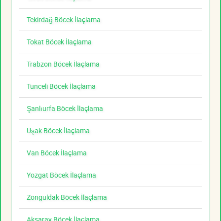
Tekirdağ Böcek İlaçlama
Tokat Böcek İlaçlama
Trabzon Böcek İlaçlama
Tunceli Böcek İlaçlama
Şanlıurfa Böcek İlaçlama
Uşak Böcek İlaçlama
Van Böcek İlaçlama
Yozgat Böcek İlaçlama
Zonguldak Böcek İlaçlama
Aksaray Böcek İlaçlama