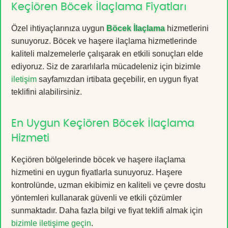
Keçiören Böcek İlaçlama Fiyatları
Özel ihtiyaçlarınıza uygun
Böcek İlaçlama
hizmetlerini
sunuyoruz. Böcek ve haşere ilaçlama hizmetlerinde
kaliteli malzemelerle çalışarak en etkili sonuçları elde
ediyoruz. Siz de zararlılarla mücadeleniz için bizimle
iletişim
sayfamızdan irtibata geçebilir, en uygun fiyat
teklifini alabilirsiniz.
En Uygun Keçiören Böcek İlaçlama
Hizmeti
Keçiören bölgelerinde böcek ve haşere ilaçlama
hizmetini en uygun fiyatlarla sunuyoruz. Haşere
kontrolünde, uzman ekibimiz en kaliteli ve çevre dostu
yöntemleri kullanarak güvenli ve etkili çözümler
sunmaktadır. Daha fazla bilgi ve fiyat teklifi almak için
bizimle iletişime geçin
.