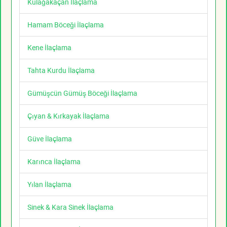
Kulağakaçan İlaçlama
Hamam Böceği İlaçlama
Kene İlaçlama
Tahta Kurdu İlaçlama
Gümüşcün Gümüş Böceği İlaçlama
Çıyan & Kırkayak İlaçlama
Güve İlaçlama
Karınca İlaçlama
Yılan İlaçlama
Sinek & Kara Sinek İlaçlama