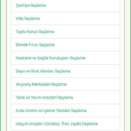
Şantiye İlaçlama
Villa İlaçlama
Toplu Konut İlaçlama
Ekmek Fırını İlaçlama
Hastane ve Sağlık Kuruluşları İlaçlama
Depo ve Stok Alanları İlaçlama
Alışveriş Merkezleri İlaçlama
Tarla ve Tarım Arazileri İlaçlama
Gıda Üretim ve İşleme Tesisleri İlaçlama
Ulaşım Araçları (Otobüs, Tren, Uçak) İlaçlama