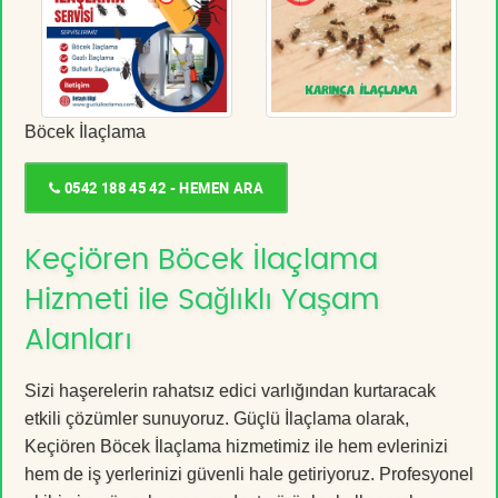
Böcek İlaçlama
0542 188 45 42 - HEMEN ARA
Keçiören Böcek İlaçlama
Hizmeti ile Sağlıklı Yaşam
Alanları
Sizi haşerelerin rahatsız edici varlığından kurtaracak
etkili çözümler sunuyoruz. Güçlü İlaçlama olarak,
Keçiören Böcek İlaçlama hizmetimiz ile hem evlerinizi
hem de iş yerlerinizi güvenli hale getiriyoruz. Profesyonel