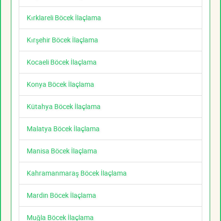
Kırklareli Böcek İlaçlama
Kırşehir Böcek İlaçlama
Kocaeli Böcek İlaçlama
Konya Böcek İlaçlama
Kütahya Böcek İlaçlama
Malatya Böcek İlaçlama
Manisa Böcek İlaçlama
Kahramanmaraş Böcek İlaçlama
Mardin Böcek İlaçlama
Muğla Böcek İlaçlama