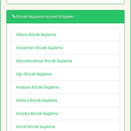
Böcek İlaçlama Hizmet Bölgeleri
Adana Böcek İlaçlama
Adıyaman Böcek İlaçlama
Afyonkarahisar Böcek İlaçlama
Ağrı Böcek İlaçlama
Amasya Böcek İlaçlama
Ankara Böcek İlaçlama
Antalya Böcek İlaçlama
Artvin Böcek İlaçlama