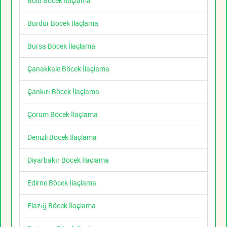
Bolu Böcek İlaçlama
Burdur Böcek İlaçlama
Bursa Böcek İlaçlama
Çanakkale Böcek İlaçlama
Çankırı Böcek İlaçlama
Çorum Böcek İlaçlama
Denizli Böcek İlaçlama
Diyarbakır Böcek İlaçlama
Edirne Böcek İlaçlama
Elazığ Böcek İlaçlama