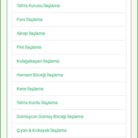
Tahta Kurusu İlaçlama
Fare İlaçlama
Akrep İlaçlama
Pire İlaçlama
Kulağakaçan İlaçlama
Hamam Böceği İlaçlama
Kene İlaçlama
Tahta Kurdu İlaçlama
Gümüşcün Gümüş Böceği İlaçlama
Çıyan & Kırkayak İlaçlama