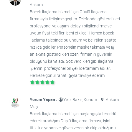
Ankara
Böcek İlaçlama hizmeti için Güçlü İlaçlama
firmasıyla iletişime geçtim. Telefonda gösterdikleri
profesyonel yaklaşım, detaylı bilgilendirme ve
uygun fiyat teklifleri beni etkiledi. Hemen böcek
ilaçlama talebinde bulundum ve belirtilen saatte
hızlıca geldiler. Personelin maske takması ve iş
ahlakına gösterdikleri özen, firmanın güvenilir
olduğunu kanıtladı. Söz verdikleri gibi ilaçlama
işlemini profesyonel bir şekilde tamamladılar.
Herkese gönül rahatlığıyla tavsiye ederim.
Yorum Yapan :
Yeliz Bakır, Konum :
Ankara
Muş
Böcek İlaçlama hizmeti için başlangıçta tereddüt
ederek aradığım Güçlü İlaçlama firması, işini
titizlikle yapan ve güven veren bir ekip olduğunu