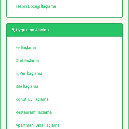
Tespih Böceği İlaçlama
Uygulama Alanları
Ev İlaçlama
Otel İlaçlama
İş Yeri İlaçlama
Site İlaçlama
Konut, Ev İlaçlama
Restaurant İlaçlama
Apartman, Bina İlaçlama