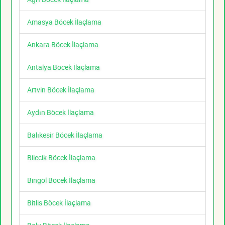
Amasya Böcek İlaçlama
Ankara Böcek İlaçlama
Antalya Böcek İlaçlama
Artvin Böcek İlaçlama
Aydın Böcek İlaçlama
Balıkesir Böcek İlaçlama
Bilecik Böcek İlaçlama
Bingöl Böcek İlaçlama
Bitlis Böcek İlaçlama