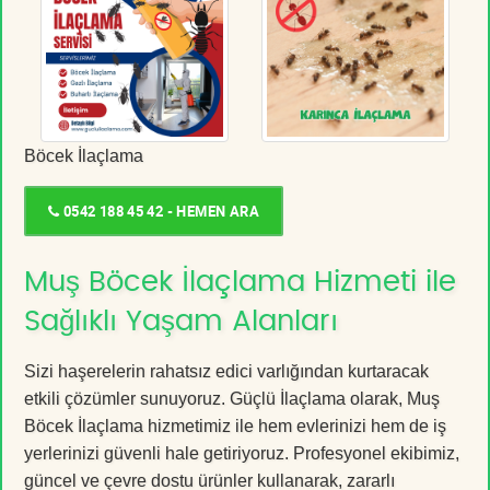
Böcek İlaçlama
0542 188 45 42 - HEMEN ARA
Muş Böcek İlaçlama Hizmeti ile
Sağlıklı Yaşam Alanları
Sizi haşerelerin rahatsız edici varlığından kurtaracak
etkili çözümler sunuyoruz. Güçlü İlaçlama olarak, Muş
Böcek İlaçlama hizmetimiz ile hem evlerinizi hem de iş
yerlerinizi güvenli hale getiriyoruz. Profesyonel ekibimiz,
güncel ve çevre dostu ürünler kullanarak, zararlı