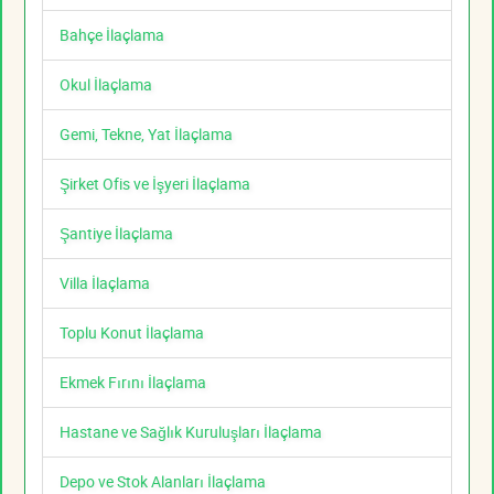
Bahçe İlaçlama
Okul İlaçlama
Gemi, Tekne, Yat İlaçlama
Şirket Ofis ve İşyeri İlaçlama
Şantiye İlaçlama
Villa İlaçlama
Toplu Konut İlaçlama
Ekmek Fırını İlaçlama
Hastane ve Sağlık Kuruluşları İlaçlama
Depo ve Stok Alanları İlaçlama