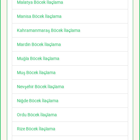
Malatya Böcek İlaçlama
Manisa Böcek İlaçlama
Kahramanmaraş Böcek İlaçlama
Mardin Böcek İlaçlama
Muğla Böcek İlaçlama
Muş Böcek İlaçlama
Nevşehir Böcek İlaçlama
Niğde Böcek İlaçlama
Ordu Böcek İlaçlama
Rize Böcek İlaçlama