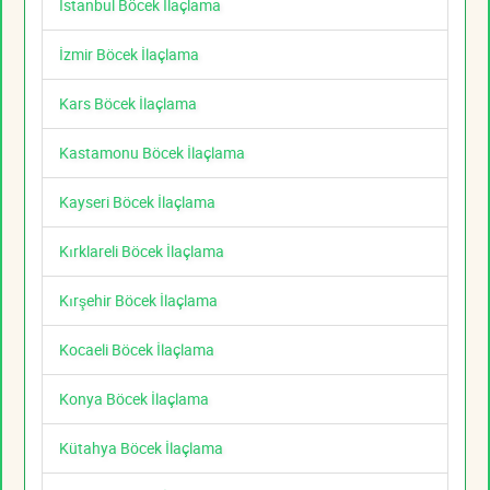
İstanbul Böcek İlaçlama
İzmir Böcek İlaçlama
Kars Böcek İlaçlama
Kastamonu Böcek İlaçlama
Kayseri Böcek İlaçlama
Kırklareli Böcek İlaçlama
Kırşehir Böcek İlaçlama
Kocaeli Böcek İlaçlama
Konya Böcek İlaçlama
Kütahya Böcek İlaçlama