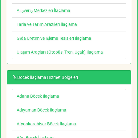
Alışveriş Merkezleri İlaçlama
Tarla ve Tarım Arazileri İlaçlama
Gıda Üretim ve İşleme Tesisleri İlaçlama
Ulaşım Araçları (Otobüs, Tren, Uçak) İlaçlama
Böcek İlaçlama Hizmet Bölgeleri
Adana Böcek İlaçlama
Adıyaman Böcek İlaçlama
Afyonkarahisar Böcek İlaçlama
Ağrı Böcek İlaçlama