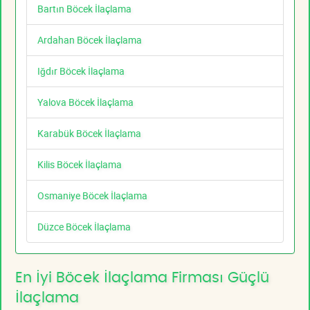
Bartın Böcek İlaçlama
Ardahan Böcek İlaçlama
Iğdır Böcek İlaçlama
Yalova Böcek İlaçlama
Karabük Böcek İlaçlama
Kilis Böcek İlaçlama
Osmaniye Böcek İlaçlama
Düzce Böcek İlaçlama
En İyi Böcek İlaçlama Firması Güçlü
İlaçlama