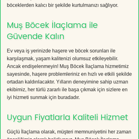
böceklerden kalıcı bir şekilde kurtulmanızı sağlıyor.
Muş Böcek İlaçlama ile
Güvende Kalın
Ev veya iş yerinizde haşere ve böcek sorunları ile
karşılaşmak, yaşam kalitenizi olumsuz etkileyebilir.
Ancak endişelenmeyin! Muş Böcek İlaçlama hizmetimiz
sayesinde, haşere problemleriniz en hızlı ve etkili şekilde
ortadan kaldırılacaktır. Yılların deneyimine sahip uzman
ekibimiz, her türlü zararlı ile başa çıkmak için sizlere en
iyi hizmeti sunmak için buradadır.
Uygun Fiyatlarla Kaliteli Hizmet
Güçlü İlaçlama olarak, müşteri memnuniyetini her zaman