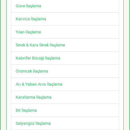
Güve İlaçlama
Karınca İlaçlama
Yılan İlaçlama
Sinek & Kara Sinek İlaçlama
Kalorifer Böceği İlaçlama
Örümcek İlaçlama
Arı & Yaban Arısı İlaçlama
Karafatma İlaçlama
Bit İlaçlama
Salyangoz İlaçlama