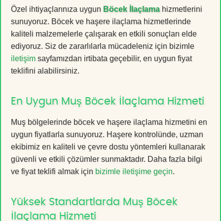
Özel ihtiyaçlarınıza uygun
Böcek İlaçlama
hizmetlerini
sunuyoruz. Böcek ve haşere ilaçlama hizmetlerinde
kaliteli malzemelerle çalışarak en etkili sonuçları elde
ediyoruz. Siz de zararlılarla mücadeleniz için bizimle
iletişim
sayfamızdan irtibata geçebilir, en uygun fiyat
teklifini alabilirsiniz.
En Uygun Muş Böcek İlaçlama Hizmeti
Muş bölgelerinde böcek ve haşere ilaçlama hizmetini en
uygun fiyatlarla sunuyoruz. Haşere kontrolünde, uzman
ekibimiz en kaliteli ve çevre dostu yöntemleri kullanarak
güvenli ve etkili çözümler sunmaktadır. Daha fazla bilgi
ve fiyat teklifi almak için
bizimle iletişime geçin
.
Yüksek Standartlarda Muş Böcek
İlaçlama Hizmeti