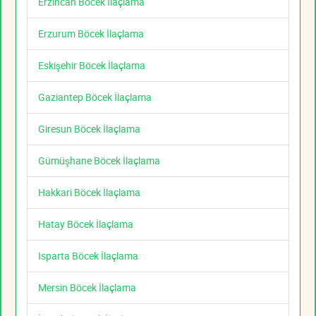
Erzincan Böcek İlaçlama
Erzurum Böcek İlaçlama
Eskişehir Böcek İlaçlama
Gaziantep Böcek İlaçlama
Giresun Böcek İlaçlama
Gümüşhane Böcek İlaçlama
Hakkari Böcek İlaçlama
Hatay Böcek İlaçlama
Isparta Böcek İlaçlama
Mersin Böcek İlaçlama