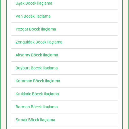
Uşak Böcek İlaçlama
Van Böcek İlaçlama
Yozgat Böcek İlaçlama
Zonguldak Böcek İlaçlama
Aksaray Böcek İlaçlama
Bayburt Böcek İlaçlama
Karaman Böcek İlaçlama
Kırıkkale Böcek İlaçlama
Batman Böcek İlaçlama
Şırnak Böcek İlaçlama