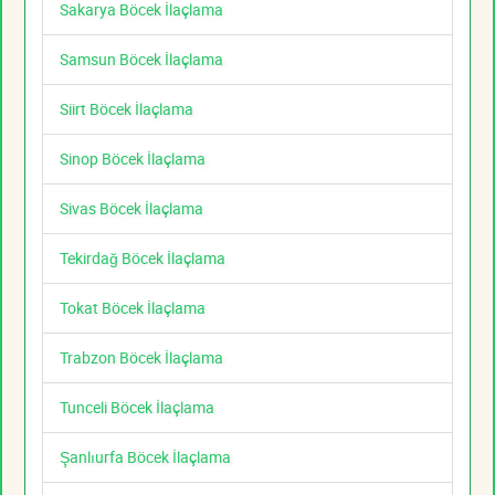
Sakarya Böcek İlaçlama
Samsun Böcek İlaçlama
Siirt Böcek İlaçlama
Sinop Böcek İlaçlama
Sivas Böcek İlaçlama
Tekirdağ Böcek İlaçlama
Tokat Böcek İlaçlama
Trabzon Böcek İlaçlama
Tunceli Böcek İlaçlama
Şanlıurfa Böcek İlaçlama