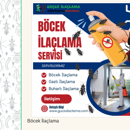
Böcek İlaçlama