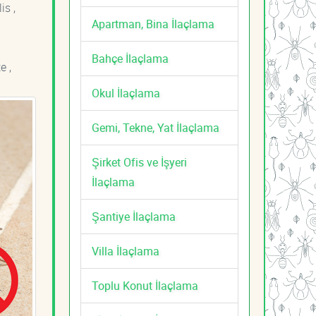
is ,
Apartman, Bina İlaçlama
Bahçe İlaçlama
e ,
Okul İlaçlama
Gemi, Tekne, Yat İlaçlama
Şirket Ofis ve İşyeri
İlaçlama
Şantiye İlaçlama
Villa İlaçlama
Toplu Konut İlaçlama