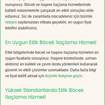
sunuyoruz. Böcek ve haşere ilaçlama hizmetlerinde
kaliteli malzemelerle çalışarak en etkili sonuçları elde
ediyoruz. Siz de zararlılarla mücadeleniz için bizimle
iletişim
sayfamızdan irtibata geçebilir, en uygun fiyat
teklifini alabilirsiniz.
En Uygun Etlik Böcek İlaçlama Hizmeti
Etlik bölgelerinde böcek ve haşere ilaçlama hizmetini en
uygun fiyatlarla sunuyoruz. Haşere kontrolünde, uzman
ekibimiz en kaliteli ve çevre dostu yöntemleri kullanarak
güvenli ve etkili çözümler sunmaktadır. Daha fazla bilgi
ve fiyat teklifi almak için
bizimle iletişime geçin
.
Yüksek Standartlarda Etlik Böcek
İlaçlama Hizmeti