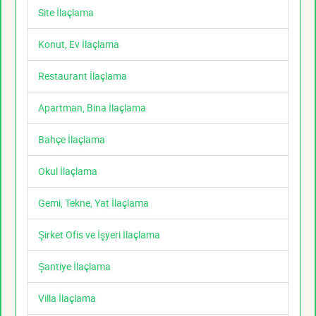
Site İlaçlama
Konut, Ev İlaçlama
Restaurant İlaçlama
Apartman, Bina İlaçlama
Bahçe İlaçlama
Okul İlaçlama
Gemi, Tekne, Yat İlaçlama
Şirket Ofis ve İşyeri İlaçlama
Şantiye İlaçlama
Villa İlaçlama