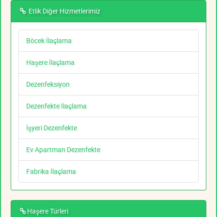
Etlik Diğer Hizmetlerimiz
Böcek İlaçlama
Haşere İlaçlama
Dezenfeksiyon
Dezenfekte İlaçlama
İşyeri Dezenfekte
Ev Apartman Dezenfekte
Fabrika İlaçlama
Haşere Türleri