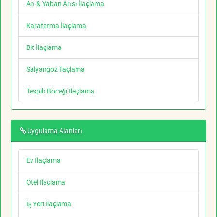
Arı & Yaban Arısı İlaçlama
Karafatma İlaçlama
Bit İlaçlama
Salyangoz İlaçlama
Tespih Böceği İlaçlama
Uygulama Alanları
Ev İlaçlama
Otel İlaçlama
İş Yeri İlaçlama