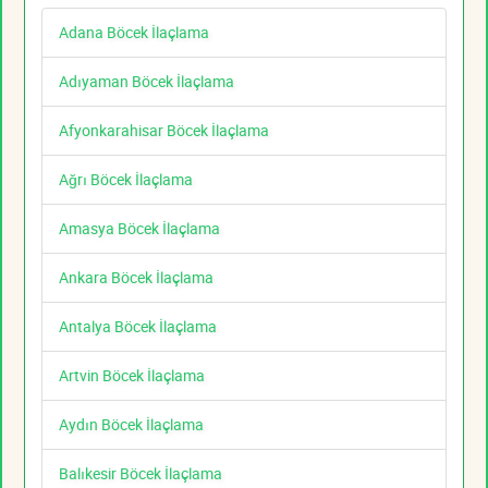
Adana Böcek İlaçlama
Adıyaman Böcek İlaçlama
Afyonkarahisar Böcek İlaçlama
Ağrı Böcek İlaçlama
Amasya Böcek İlaçlama
Ankara Böcek İlaçlama
Antalya Böcek İlaçlama
Artvin Böcek İlaçlama
Aydın Böcek İlaçlama
Balıkesir Böcek İlaçlama