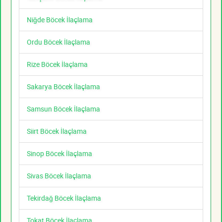
Niğde Böcek İlaçlama
Ordu Böcek İlaçlama
Rize Böcek İlaçlama
Sakarya Böcek İlaçlama
Samsun Böcek İlaçlama
Siirt Böcek İlaçlama
Sinop Böcek İlaçlama
Sivas Böcek İlaçlama
Tekirdağ Böcek İlaçlama
Tokat Böcek İlaçlama