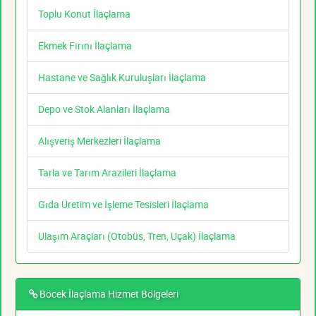
Toplu Konut İlaçlama
Ekmek Fırını İlaçlama
Hastane ve Sağlık Kuruluşları İlaçlama
Depo ve Stok Alanları İlaçlama
Alışveriş Merkezleri İlaçlama
Tarla ve Tarım Arazileri İlaçlama
Gıda Üretim ve İşleme Tesisleri İlaçlama
Ulaşım Araçları (Otobüs, Tren, Uçak) İlaçlama
Böcek İlaçlama Hizmet Bölgeleri