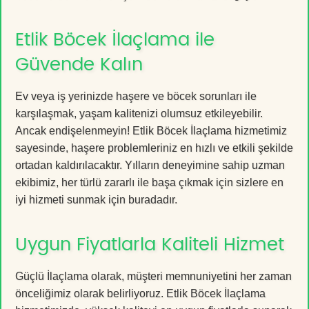
Etlik Böcek İlaçlama ile
Güvende Kalın
Ev veya iş yerinizde haşere ve böcek sorunları ile
karşılaşmak, yaşam kalitenizi olumsuz etkileyebilir.
Ancak endişelenmeyin! Etlik Böcek İlaçlama hizmetimiz
sayesinde, haşere problemleriniz en hızlı ve etkili şekilde
ortadan kaldırılacaktır. Yılların deneyimine sahip uzman
ekibimiz, her türlü zararlı ile başa çıkmak için sizlere en
iyi hizmeti sunmak için buradadır.
Uygun Fiyatlarla Kaliteli Hizmet
Güçlü İlaçlama olarak, müşteri memnuniyetini her zaman
önceliğimiz olarak belirliyoruz. Etlik Böcek İlaçlama