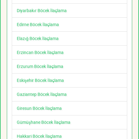
Diyarbakır Böcek İlaçlama
Edirne Böcek İlaçlama
Elazığ Böcek İlaçlama
Erzincan Böcek İlaçlama
Erzurum Böcek İlaçlama
Eskişehir Böcek İlaçlama
Gaziantep Böcek İlaçlama
Giresun Böcek İlaçlama
Gümüşhane Böcek İlaçlama
Hakkari Böcek İlaçlama