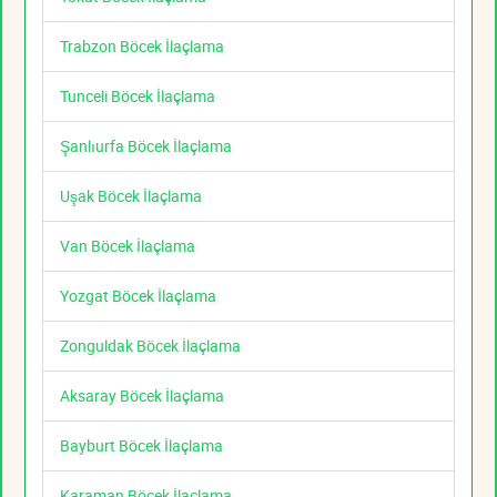
Trabzon Böcek İlaçlama
Tunceli Böcek İlaçlama
Şanlıurfa Böcek İlaçlama
Uşak Böcek İlaçlama
Van Böcek İlaçlama
Yozgat Böcek İlaçlama
Zonguldak Böcek İlaçlama
Aksaray Böcek İlaçlama
Bayburt Böcek İlaçlama
Karaman Böcek İlaçlama