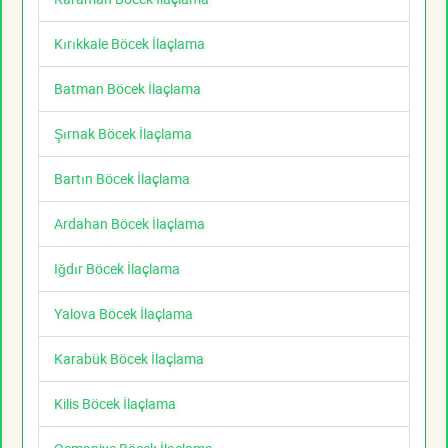
Kırıkkale Böcek İlaçlama
Batman Böcek İlaçlama
Şırnak Böcek İlaçlama
Bartın Böcek İlaçlama
Ardahan Böcek İlaçlama
Iğdır Böcek İlaçlama
Yalova Böcek İlaçlama
Karabük Böcek İlaçlama
Kilis Böcek İlaçlama