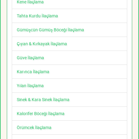
Kene İlaçlama
Tahta Kurdu İlaçlama
Gümüşcün Gümüş Böceği İlaçlama
Çıyan & Kırkayak İlaçlama
Güve İlaçlama
Karınca İlaçlama
Yılan İlaçlama
Sinek & Kara Sinek İlaçlama
Kalorifer Böceği İlaçlama
Örümcek İlaçlama