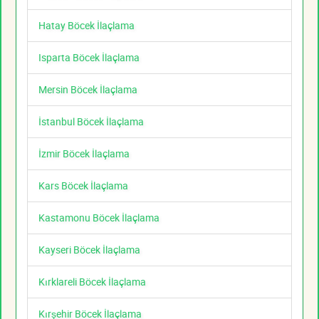
Hatay Böcek İlaçlama
Isparta Böcek İlaçlama
Mersin Böcek İlaçlama
İstanbul Böcek İlaçlama
İzmir Böcek İlaçlama
Kars Böcek İlaçlama
Kastamonu Böcek İlaçlama
Kayseri Böcek İlaçlama
Kırklareli Böcek İlaçlama
Kırşehir Böcek İlaçlama