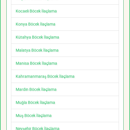
Kocaeli Böcek İlaçlama
Konya Böcek İlaçlama
Kütahya Böcek İlaçlama
Malatya Böcek İlaçlama
Manisa Böcek İlaçlama
Kahramanmaraş Böcek İlaçlama
Mardin Böcek İlaçlama
Muğla Böcek İlaçlama
Muş Böcek İlaçlama
Nevşehir Böcek İlaçlama