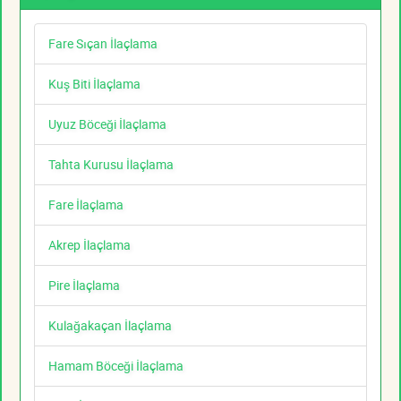
Fare Sıçan İlaçlama
Kuş Biti İlaçlama
Uyuz Böceği İlaçlama
Tahta Kurusu İlaçlama
Fare İlaçlama
Akrep İlaçlama
Pire İlaçlama
Kulağakaçan İlaçlama
Hamam Böceği İlaçlama