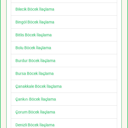
Bilecik Böcek İlaçlama
Bingöl Böcek İlaçlama
Bitlis Böcek İlaçlama
Bolu Böcek İlaçlama
Burdur Böcek İlaçlama
Bursa Böcek İlaçlama
Çanakkale Böcek İlaçlama
Çankırı Böcek İlaçlama
Çorum Böcek İlaçlama
Denizli Böcek İlaçlama