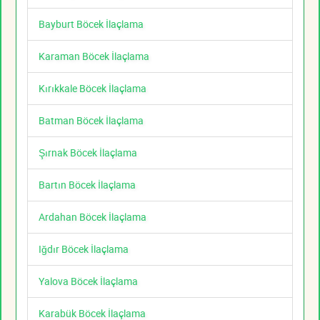
Bayburt Böcek İlaçlama
Karaman Böcek İlaçlama
Kırıkkale Böcek İlaçlama
Batman Böcek İlaçlama
Şırnak Böcek İlaçlama
Bartın Böcek İlaçlama
Ardahan Böcek İlaçlama
Iğdır Böcek İlaçlama
Yalova Böcek İlaçlama
Karabük Böcek İlaçlama