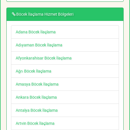
Böcek İlaçlama Hizmet Bölgeleri
Adana Böcek İlaçlama
Adıyaman Böcek İlaçlama
Afyonkarahisar Böcek İlaçlama
Ağrı Böcek İlaçlama
Amasya Böcek İlaçlama
Ankara Böcek İlaçlama
Antalya Böcek İlaçlama
Artvin Böcek İlaçlama