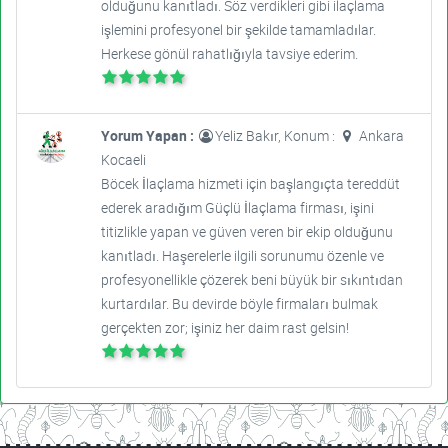
olduğunu kanıtladı. Söz verdikleri gibi ilaçlama
işlemini profesyonel bir şekilde tamamladılar.
Herkese gönül rahatlığıyla tavsiye ederim.
Yorum Yapan :
Yeliz Bakır, Konum :
Ankara
Kocaeli
Böcek İlaçlama hizmeti için başlangıçta tereddüt
ederek aradığım Güçlü İlaçlama firması, işini
titizlikle yapan ve güven veren bir ekip olduğunu
kanıtladı. Haşerelerle ilgili sorunumu özenle ve
profesyonellikle çözerek beni büyük bir sıkıntıdan
kurtardılar. Bu devirde böyle firmaları bulmak
gerçekten zor; işiniz her daim rast gelsin!