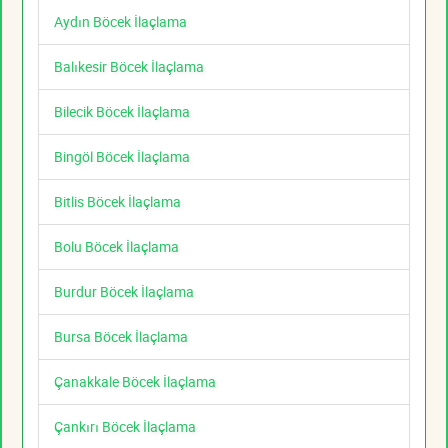
Aydın Böcek İlaçlama
Balıkesir Böcek İlaçlama
Bilecik Böcek İlaçlama
Bingöl Böcek İlaçlama
Bitlis Böcek İlaçlama
Bolu Böcek İlaçlama
Burdur Böcek İlaçlama
Bursa Böcek İlaçlama
Çanakkale Böcek İlaçlama
Çankırı Böcek İlaçlama