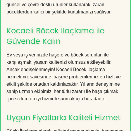
güncel ve çevre dostu ürünler kullanarak, zararlı
böceklerden kalıcı bir şekilde kurtulmanızı sağlıyor.
Kocaeli Böcek İlaçlama ile
Güvende Kalın
Ev veya iş yerinizde haşere ve böcek sorunları ile
karşılaşmak, yaşam kalitenizi olumsuz etkileyebilir.
Ancak endişelenmeyin! Kocaeli Böcek İlaçlama
hizmetimiz sayesinde, haşere problemleriniz en hızlı ve
etkili şekilde ortadan kaldırılacaktır. Yılların deneyimine
sahip uzman ekibimiz, her türlü zararlı ile başa çıkmak
için sizlere en iyi hizmeti sunmak için buradadır.
Uygun Fiyatlarla Kaliteli Hizmet