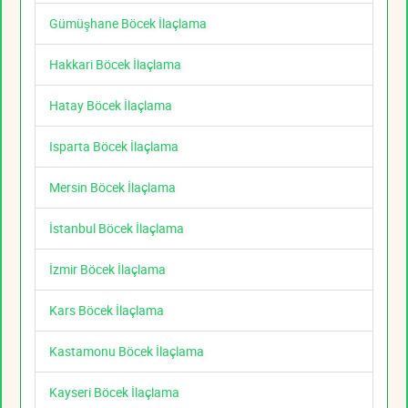
Gümüşhane Böcek İlaçlama
Hakkari Böcek İlaçlama
Hatay Böcek İlaçlama
Isparta Böcek İlaçlama
Mersin Böcek İlaçlama
İstanbul Böcek İlaçlama
İzmir Böcek İlaçlama
Kars Böcek İlaçlama
Kastamonu Böcek İlaçlama
Kayseri Böcek İlaçlama