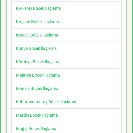
Kırklareli Böcek İlaçlama
Kırşehir Böcek İlaçlama
Kocaeli Böcek İlaçlama
Konya Böcek İlaçlama
Kütahya Böcek İlaçlama
Malatya Böcek İlaçlama
Manisa Böcek İlaçlama
Kahramanmaraş Böcek İlaçlama
Mardin Böcek İlaçlama
Muğla Böcek İlaçlama