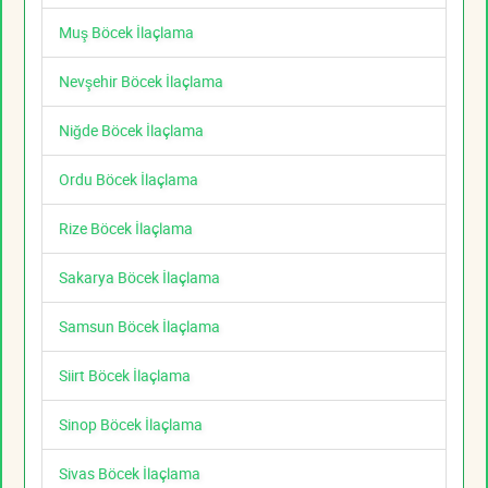
Muş Böcek İlaçlama
Nevşehir Böcek İlaçlama
Niğde Böcek İlaçlama
Ordu Böcek İlaçlama
Rize Böcek İlaçlama
Sakarya Böcek İlaçlama
Samsun Böcek İlaçlama
Siirt Böcek İlaçlama
Sinop Böcek İlaçlama
Sivas Böcek İlaçlama