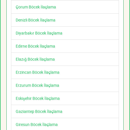
Çorum Böcek İlaçlama
Denizli Böcek İlaçlama
Diyarbakır Böcek İlaçlama
Edirne Böcek İlaçlama
Elazığ Böcek İlaçlama
Erzincan Böcek İlaçlama
Erzurum Böcek İlaçlama
Eskişehir Böcek İlaçlama
Gaziantep Böcek İlaçlama
Giresun Böcek İlaçlama