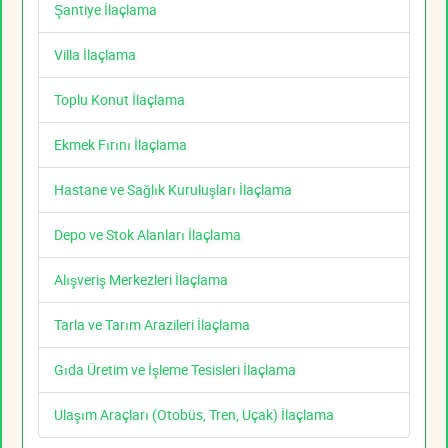
Şantiye İlaçlama
Villa İlaçlama
Toplu Konut İlaçlama
Ekmek Fırını İlaçlama
Hastane ve Sağlık Kuruluşları İlaçlama
Depo ve Stok Alanları İlaçlama
Alışveriş Merkezleri İlaçlama
Tarla ve Tarım Arazileri İlaçlama
Gıda Üretim ve İşleme Tesisleri İlaçlama
Ulaşım Araçları (Otobüs, Tren, Uçak) İlaçlama