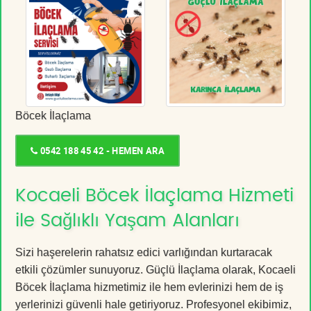
Böcek İlaçlama
0542 188 45 42 - HEMEN ARA
Kocaeli Böcek İlaçlama Hizmeti
ile Sağlıklı Yaşam Alanları
Sizi haşerelerin rahatsız edici varlığından kurtaracak
etkili çözümler sunuyoruz. Güçlü İlaçlama olarak, Kocaeli
Böcek İlaçlama hizmetimiz ile hem evlerinizi hem de iş
yerlerinizi güvenli hale getiriyoruz. Profesyonel ekibimiz,