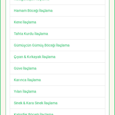
Hamam Böceği İlaçlama
Kene İlaçlama
Tahta Kurdu İlaçlama
Gümüşcün Gümüş Böceği İlaçlama
Çıyan & Kırkayak İlaçlama
Güve İlaçlama
Karınca İlaçlama
Yılan İlaçlama
Sinek & Kara Sinek İlaçlama
Kalorifer Böceği İlaçlama