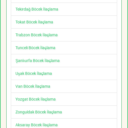
Tekirdağ Böcek İlaçlama
Tokat Böcek İlaçlama
Trabzon Böcek İlaçlama
Tunceli Böcek İlaçlama
Şanlıurfa Böcek İlaçlama
Uşak Böcek İlaçlama
Van Böcek İlaçlama
Yozgat Böcek İlaçlama
Zonguldak Böcek İlaçlama
Aksaray Böcek İlaçlama