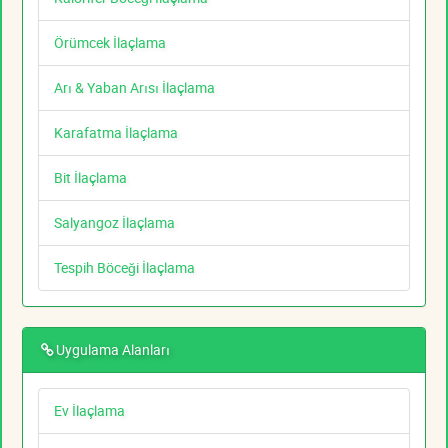
Örümcek İlaçlama
Arı & Yaban Arısı İlaçlama
Karafatma İlaçlama
Bit İlaçlama
Salyangoz İlaçlama
Tespih Böceği İlaçlama
Uygulama Alanları
Ev İlaçlama