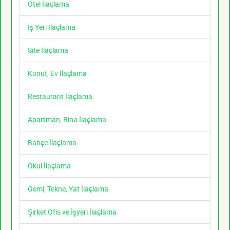
Otel İlaçlama
İş Yeri İlaçlama
Site İlaçlama
Konut, Ev İlaçlama
Restaurant İlaçlama
Apartman, Bina İlaçlama
Bahçe İlaçlama
Okul İlaçlama
Gemi, Tekne, Yat İlaçlama
Şirket Ofis ve İşyeri İlaçlama