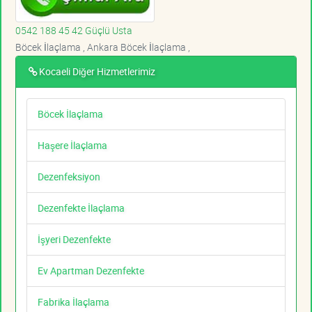
0542 188 45 42 Güçlü Usta
Böcek İlaçlama , Ankara Böcek İlaçlama ,
Kocaeli Diğer Hizmetlerimiz
Böcek İlaçlama
Haşere İlaçlama
Dezenfeksiyon
Dezenfekte İlaçlama
İşyeri Dezenfekte
Ev Apartman Dezenfekte
Fabrika İlaçlama