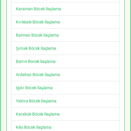
Karaman Böcek İlaçlama
Kırıkkale Böcek İlaçlama
Batman Böcek İlaçlama
Şırnak Böcek İlaçlama
Bartın Böcek İlaçlama
Ardahan Böcek İlaçlama
Iğdır Böcek İlaçlama
Yalova Böcek İlaçlama
Karabük Böcek İlaçlama
Kilis Böcek İlaçlama