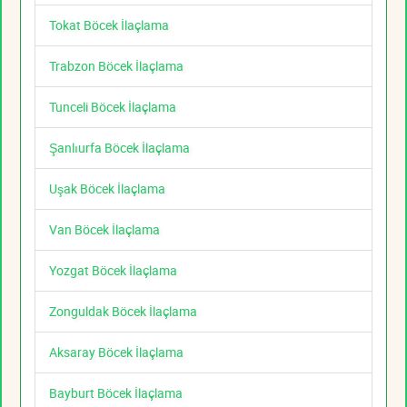
Tokat Böcek İlaçlama
Trabzon Böcek İlaçlama
Tunceli Böcek İlaçlama
Şanlıurfa Böcek İlaçlama
Uşak Böcek İlaçlama
Van Böcek İlaçlama
Yozgat Böcek İlaçlama
Zonguldak Böcek İlaçlama
Aksaray Böcek İlaçlama
Bayburt Böcek İlaçlama