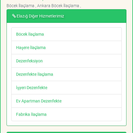
Böcek İlaçlama , Ankara Böcek İlaçlama ,
Elazığ Diğer Hizmetlerimiz
Böcek İlaçlama
Haşere İlaçlama
Dezenfeksiyon
Dezenfekte İlaçlama
İşyeri Dezenfekte
Ev Apartman Dezenfekte
Fabrika İlaçlama