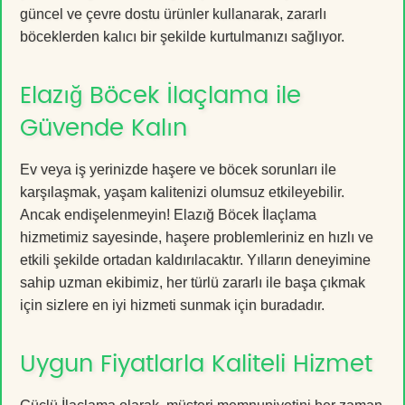
güncel ve çevre dostu ürünler kullanarak, zararlı
böceklerden kalıcı bir şekilde kurtulmanızı sağlıyor.
Elazığ Böcek İlaçlama ile
Güvende Kalın
Ev veya iş yerinizde haşere ve böcek sorunları ile
karşılaşmak, yaşam kalitenizi olumsuz etkileyebilir.
Ancak endişelenmeyin! Elazığ Böcek İlaçlama
hizmetimiz sayesinde, haşere problemleriniz en hızlı ve
etkili şekilde ortadan kaldırılacaktır. Yılların deneyimine
sahip uzman ekibimiz, her türlü zararlı ile başa çıkmak
için sizlere en iyi hizmeti sunmak için buradadır.
Uygun Fiyatlarla Kaliteli Hizmet