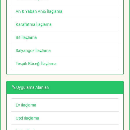
Arı & Yaban Arısı İlaçlama
Karafatma İlaçlama
Bit İlaçlama
Salyangoz İlaçlama
Tespih Böceği İlaçlama
Uygulama Alanları
Ev İlaçlama
Otel İlaçlama