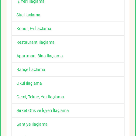
İş Yeri İlaçlama
Site İlaçlama
Konut, Ev İlaçlama
Restaurant İlaçlama
Apartman, Bina İlaçlama
Bahçe İlaçlama
Okul İlaçlama
Gemi, Tekne, Yat İlaçlama
Şirket Ofis ve İşyeri İlaçlama
Şantiye İlaçlama