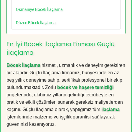
Osmaniye Böcek İlaçlama
Düzce Böcek İlaçlama
En İyi Böcek İlaçlama Firması Güçlü
İlaçlama
Böcek İlaçlama
hizmeti, uzmanlık ve deneyim gerektiren
bir alandır. Güçlü İlaçlama firmamız, bünyesinde en az
beş yıllık deneyime sahip, sertifikalı profesyonel bir ekip
bulundurmaktadır. Zorlu
böcek ve haşere temizliği
projelerinde, ekibimiz yılların getirdiği tecrübeyle en
pratik ve etkili çözümleri sunarak gereksiz maliyetlerden
kaçınır. Güçlü İlaçlama olarak, yaptığımız tüm
ilaçlama
işlemlerinde malzeme ve işçilik garantisi sağlayarak
güveninizi kazanıyoruz.