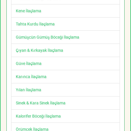
Kene İlaçlama
Tahta Kurdu İlaçlama
Gümüşcün Gümüş Böceği İlaçlama
Çıyan & Kırkayak İlaçlama
Güve İlaçlama
Karınca İlaçlama
Yılan İlaçlama
Sinek & Kara Sinek İlaçlama
Kalorifer Böceği İlaçlama
Örümcek İlaçlama