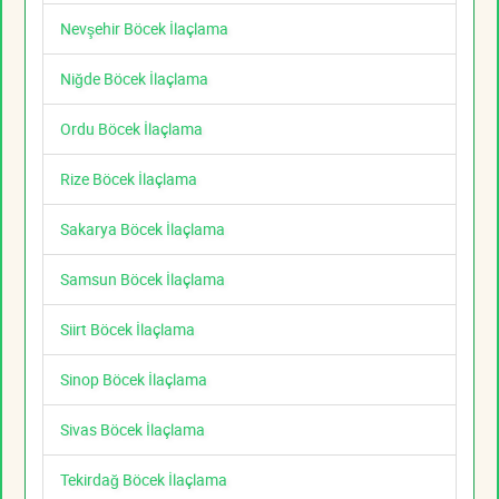
Nevşehir Böcek İlaçlama
Niğde Böcek İlaçlama
Ordu Böcek İlaçlama
Rize Böcek İlaçlama
Sakarya Böcek İlaçlama
Samsun Böcek İlaçlama
Siirt Böcek İlaçlama
Sinop Böcek İlaçlama
Sivas Böcek İlaçlama
Tekirdağ Böcek İlaçlama