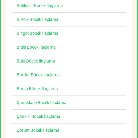
Balıkesir Böcek İlaçlama
Bilecik Böcek İlaçlama
Bingöl Böcek İlaçlama
Bitlis Böcek İlaçlama
Bolu Böcek İlaçlama
Burdur Böcek İlaçlama
Bursa Böcek İlaçlama
Çanakkale Böcek İlaçlama
Çankırı Böcek İlaçlama
Çorum Böcek İlaçlama