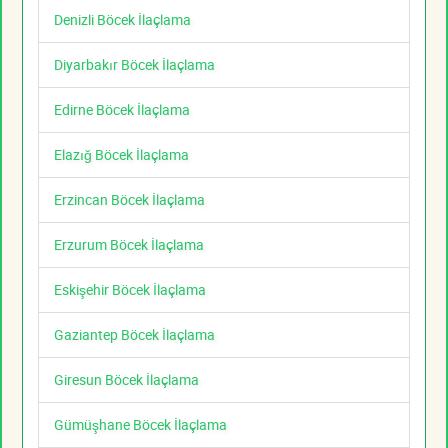
Denizli Böcek İlaçlama
Diyarbakır Böcek İlaçlama
Edirne Böcek İlaçlama
Elazığ Böcek İlaçlama
Erzincan Böcek İlaçlama
Erzurum Böcek İlaçlama
Eskişehir Böcek İlaçlama
Gaziantep Böcek İlaçlama
Giresun Böcek İlaçlama
Gümüşhane Böcek İlaçlama