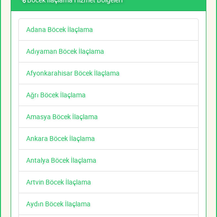
Adana Böcek İlaçlama
Adıyaman Böcek İlaçlama
Afyonkarahisar Böcek İlaçlama
Ağrı Böcek İlaçlama
Amasya Böcek İlaçlama
Ankara Böcek İlaçlama
Antalya Böcek İlaçlama
Artvin Böcek İlaçlama
Aydın Böcek İlaçlama