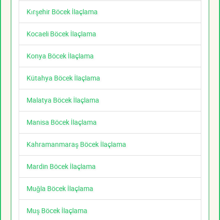
Kırşehir Böcek İlaçlama
Kocaeli Böcek İlaçlama
Konya Böcek İlaçlama
Kütahya Böcek İlaçlama
Malatya Böcek İlaçlama
Manisa Böcek İlaçlama
Kahramanmaraş Böcek İlaçlama
Mardin Böcek İlaçlama
Muğla Böcek İlaçlama
Muş Böcek İlaçlama