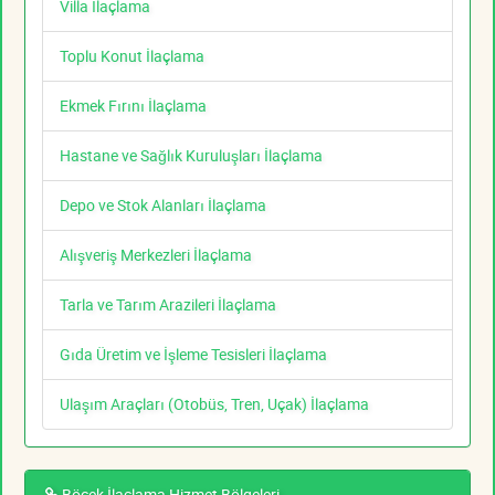
Villa İlaçlama
Toplu Konut İlaçlama
Ekmek Fırını İlaçlama
Hastane ve Sağlık Kuruluşları İlaçlama
Depo ve Stok Alanları İlaçlama
Alışveriş Merkezleri İlaçlama
Tarla ve Tarım Arazileri İlaçlama
Gıda Üretim ve İşleme Tesisleri İlaçlama
Ulaşım Araçları (Otobüs, Tren, Uçak) İlaçlama
Böcek İlaçlama Hizmet Bölgeleri