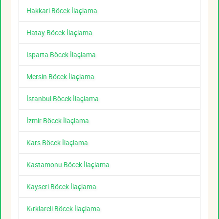
Hakkari Böcek İlaçlama
Hatay Böcek İlaçlama
Isparta Böcek İlaçlama
Mersin Böcek İlaçlama
İstanbul Böcek İlaçlama
İzmir Böcek İlaçlama
Kars Böcek İlaçlama
Kastamonu Böcek İlaçlama
Kayseri Böcek İlaçlama
Kırklareli Böcek İlaçlama