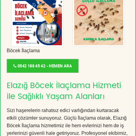
Böcek İlaçlama
0542 188 45 42 - HEMEN ARA
Elazığ Böcek İlaçlama Hizmeti
ile Sağlıklı Yaşam Alanları
Sizi haşerelerin rahatsız edici varlığından kurtaracak
etkili çözümler sunuyoruz. Güçlü İlaçlama olarak, Elazığ
Böcek İlaçlama hizmetimiz ile hem evlerinizi hem de iş
yerlerinizi güvenli hale getiriyoruz. Profesyonel ekibimiz,