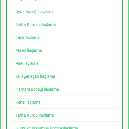
Uyuz Böceği İlaçlama
Tahta Kurusu İlaçlama
Fare İlaçlama
Akrep İlaçlama
Pire İlaçlama
Kulağakaçan İlaçlama
Hamam Böceği İlaçlama
Kene İlaçlama
Tahta Kurdu İlaçlama
Gümüşcün Gümüş Böceği İlaçlama