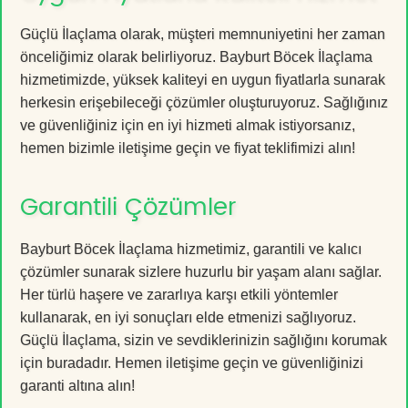
Güçlü İlaçlama olarak, müşteri memnuniyetini her zaman
önceliğimiz olarak belirliyoruz. Bayburt Böcek İlaçlama
hizmetimizde, yüksek kaliteyi en uygun fiyatlarla sunarak
herkesin erişebileceği çözümler oluşturuyoruz. Sağlığınız
ve güvenliğiniz için en iyi hizmeti almak istiyorsanız,
hemen bizimle iletişime geçin ve fiyat teklifimizi alın!
Garantili Çözümler
Bayburt Böcek İlaçlama hizmetimiz, garantili ve kalıcı
çözümler sunarak sizlere huzurlu bir yaşam alanı sağlar.
Her türlü haşere ve zararlıya karşı etkili yöntemler
kullanarak, en iyi sonuçları elde etmenizi sağlıyoruz.
Güçlü İlaçlama, sizin ve sevdiklerinizin sağlığını korumak
için buradadır. Hemen iletişime geçin ve güvenliğinizi
garanti altına alın!