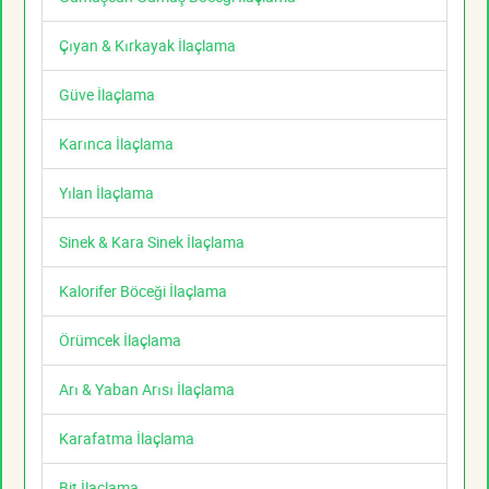
Çıyan & Kırkayak İlaçlama
Güve İlaçlama
Karınca İlaçlama
Yılan İlaçlama
Sinek & Kara Sinek İlaçlama
Kalorifer Böceği İlaçlama
Örümcek İlaçlama
Arı & Yaban Arısı İlaçlama
Karafatma İlaçlama
Bit İlaçlama