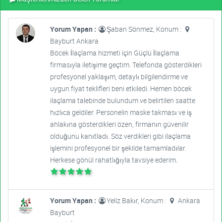
Yorum Yapan :
Şaban Sönmez, Konum :
Bayburt Ankara
Böcek İlaçlama hizmeti için Güçlü İlaçlama
firmasıyla iletişime geçtim. Telefonda gösterdikleri
profesyonel yaklaşım, detaylı bilgilendirme ve
uygun fiyat teklifleri beni etkiledi. Hemen böcek
ilaçlama talebinde bulundum ve belirtilen saatte
hızlıca geldiler. Personelin maske takması ve iş
ahlakına gösterdikleri özen, firmanın güvenilir
olduğunu kanıtladı. Söz verdikleri gibi ilaçlama
işlemini profesyonel bir şekilde tamamladılar.
Herkese gönül rahatlığıyla tavsiye ederim.
Yorum Yapan :
Yeliz Bakır, Konum :
Ankara
Bayburt