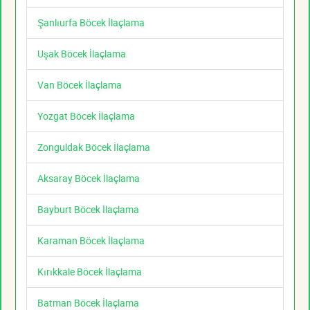
Şanlıurfa Böcek İlaçlama
Uşak Böcek İlaçlama
Van Böcek İlaçlama
Yozgat Böcek İlaçlama
Zonguldak Böcek İlaçlama
Aksaray Böcek İlaçlama
Bayburt Böcek İlaçlama
Karaman Böcek İlaçlama
Kırıkkale Böcek İlaçlama
Batman Böcek İlaçlama