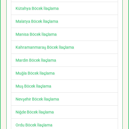
Kütahya Böcek İlaçlama
Malatya Böcek İlaçlama
Manisa Böcek İlaçlama
Kahramanmaraş Böcek İlaçlama
Mardin Böcek İlaçlama
Muğla Böcek İlaçlama
Muş Böcek İlaçlama
Nevşehir Böcek İlaçlama
Niğde Böcek İlaçlama
Ordu Böcek İlaçlama