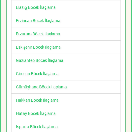
Elazığ Böcek İlaçlama
Erzincan Böcek İlaçlama
Erzurum Böcek İlaçlama
Eskişehir Böcek İlaçlama
Gaziantep Böcek İlaçlama
Giresun Böcek İlaçlama
Gümüşhane Böcek İlaçlama
Hakkari Böcek İlaçlama
Hatay Böcek İlaçlama
Isparta Böcek İlaçlama