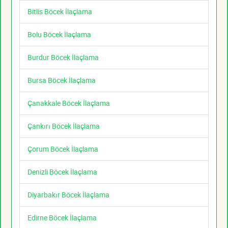
Bitlis Böcek İlaçlama
Bolu Böcek İlaçlama
Burdur Böcek İlaçlama
Bursa Böcek İlaçlama
Çanakkale Böcek İlaçlama
Çankırı Böcek İlaçlama
Çorum Böcek İlaçlama
Denizli Böcek İlaçlama
Diyarbakır Böcek İlaçlama
Edirne Böcek İlaçlama