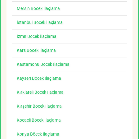
Mersin Böcek İlaçlama
İstanbul Böcek İlaçlama
İzmir Böcek İlaçlama
Kars Böcek İlaçlama
Kastamonu Böcek İlaçlama
Kayseri Böcek İlaçlama
Kırklareli Böcek İlaçlama
Kırşehir Böcek İlaçlama
Kocaeli Böcek İlaçlama
Konya Böcek İlaçlama