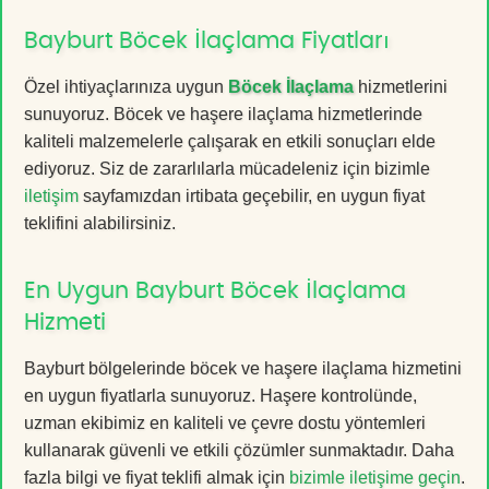
Bayburt Böcek İlaçlama Fiyatları
Özel ihtiyaçlarınıza uygun
Böcek İlaçlama
hizmetlerini
sunuyoruz. Böcek ve haşere ilaçlama hizmetlerinde
kaliteli malzemelerle çalışarak en etkili sonuçları elde
ediyoruz. Siz de zararlılarla mücadeleniz için bizimle
iletişim
sayfamızdan irtibata geçebilir, en uygun fiyat
teklifini alabilirsiniz.
En Uygun Bayburt Böcek İlaçlama
Hizmeti
Bayburt bölgelerinde böcek ve haşere ilaçlama hizmetini
en uygun fiyatlarla sunuyoruz. Haşere kontrolünde,
uzman ekibimiz en kaliteli ve çevre dostu yöntemleri
kullanarak güvenli ve etkili çözümler sunmaktadır. Daha
fazla bilgi ve fiyat teklifi almak için
bizimle iletişime geçin
.