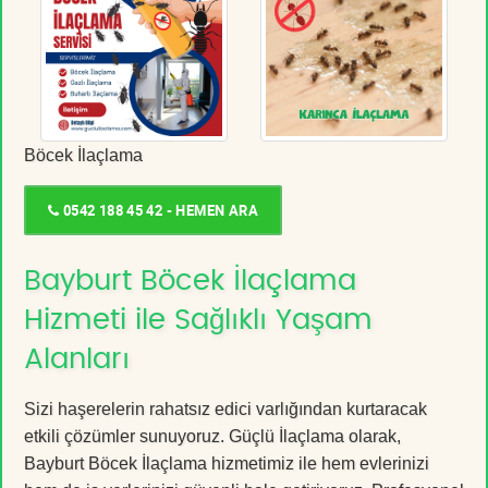
Böcek İlaçlama
0542 188 45 42 - HEMEN ARA
Bayburt Böcek İlaçlama
Hizmeti ile Sağlıklı Yaşam
Alanları
Sizi haşerelerin rahatsız edici varlığından kurtaracak
etkili çözümler sunuyoruz. Güçlü İlaçlama olarak,
Bayburt Böcek İlaçlama hizmetimiz ile hem evlerinizi