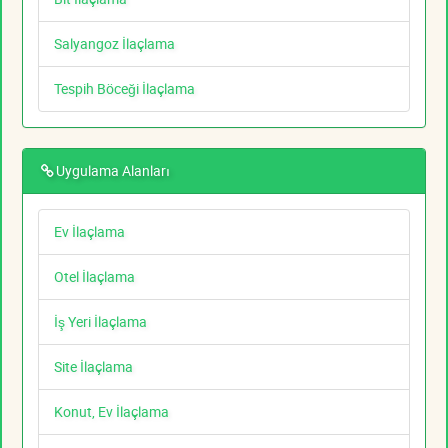
Salyangoz İlaçlama
Tespih Böceği İlaçlama
Uygulama Alanları
Ev İlaçlama
Otel İlaçlama
İş Yeri İlaçlama
Site İlaçlama
Konut, Ev İlaçlama