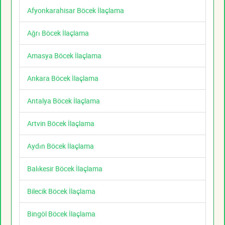
Afyonkarahisar Böcek İlaçlama
Ağrı Böcek İlaçlama
Amasya Böcek İlaçlama
Ankara Böcek İlaçlama
Antalya Böcek İlaçlama
Artvin Böcek İlaçlama
Aydın Böcek İlaçlama
Balıkesir Böcek İlaçlama
Bilecik Böcek İlaçlama
Bingöl Böcek İlaçlama