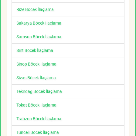
Rize Böcek İlaçlama
Sakarya Böcek İlaçlama
Samsun Böcek İlaçlama
Siirt Böcek İlaçlama
Sinop Böcek İlaçlama
Sivas Böcek İlaçlama
Tekirdağ Böcek İlaçlama
Tokat Böcek İlaçlama
Trabzon Böcek İlaçlama
Tunceli Böcek İlaçlama