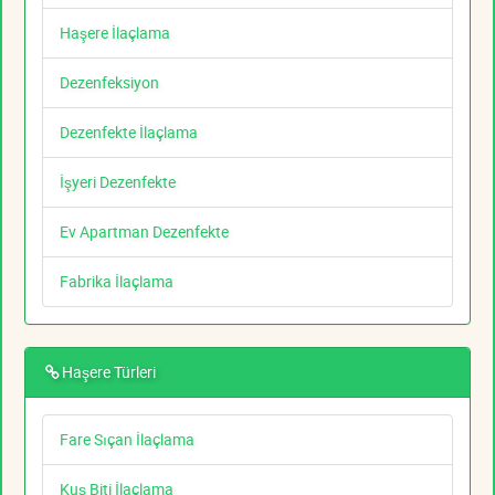
Haşere İlaçlama
Dezenfeksiyon
Dezenfekte İlaçlama
İşyeri Dezenfekte
Ev Apartman Dezenfekte
Fabrika İlaçlama
Haşere Türleri
Fare Sıçan İlaçlama
Kuş Biti İlaçlama