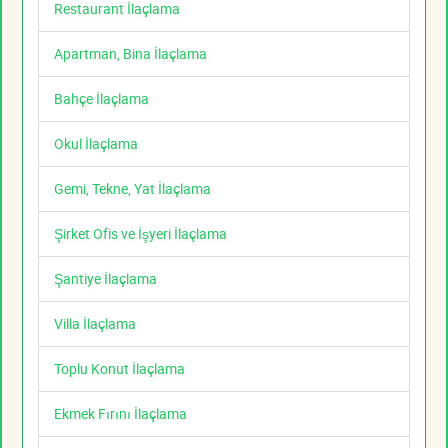
Restaurant İlaçlama
Apartman, Bina İlaçlama
Bahçe İlaçlama
Okul İlaçlama
Gemi, Tekne, Yat İlaçlama
Şirket Ofis ve İşyeri İlaçlama
Şantiye İlaçlama
Villa İlaçlama
Toplu Konut İlaçlama
Ekmek Fırını İlaçlama