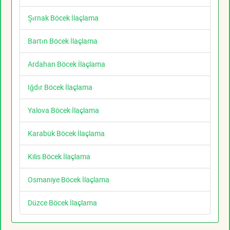
Şırnak Böcek İlaçlama
Bartın Böcek İlaçlama
Ardahan Böcek İlaçlama
Iğdır Böcek İlaçlama
Yalova Böcek İlaçlama
Karabük Böcek İlaçlama
Kilis Böcek İlaçlama
Osmaniye Böcek İlaçlama
Düzce Böcek İlaçlama