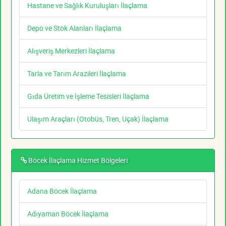
Hastane ve Sağlık Kuruluşları İlaçlama
Depo ve Stok Alanları İlaçlama
Alışveriş Merkezleri İlaçlama
Tarla ve Tarım Arazileri İlaçlama
Gıda Üretim ve İşleme Tesisleri İlaçlama
Ulaşım Araçları (Otobüs, Tren, Uçak) İlaçlama
Böcek İlaçlama Hizmet Bölgeleri
Adana Böcek İlaçlama
Adıyaman Böcek İlaçlama