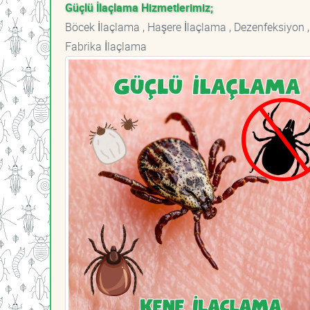
Güçlü İlaçlama Hizmetlerimiz;
Böcek İlaçlama , Haşere İlaçlama , Dezenfeksiyon ,
Fabrika İlaçlama