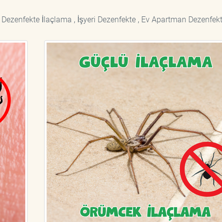
 Dezenfekte İlaçlama , İşyeri Dezenfekte , Ev Apartman Dezenfekt