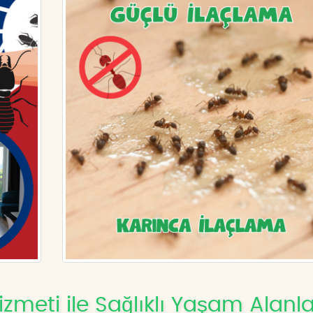
zmeti ile Sağlıklı Yaşam Alanla