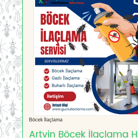
Böcek İlaçlama
Artvin Böcek İlaçlama Hi