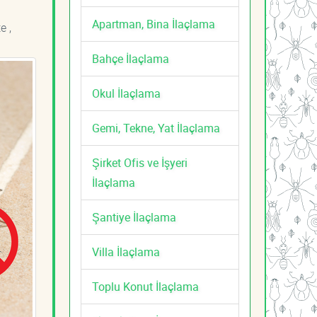
Apartman, Bina İlaçlama
e ,
Bahçe İlaçlama
Okul İlaçlama
Gemi, Tekne, Yat İlaçlama
Şirket Ofis ve İşyeri
İlaçlama
Şantiye İlaçlama
Villa İlaçlama
Toplu Konut İlaçlama