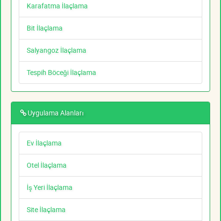
Karafatma İlaçlama
Bit İlaçlama
Salyangoz İlaçlama
Tespih Böceği İlaçlama
Uygulama Alanları
Ev İlaçlama
Otel İlaçlama
İş Yeri İlaçlama
Site İlaçlama