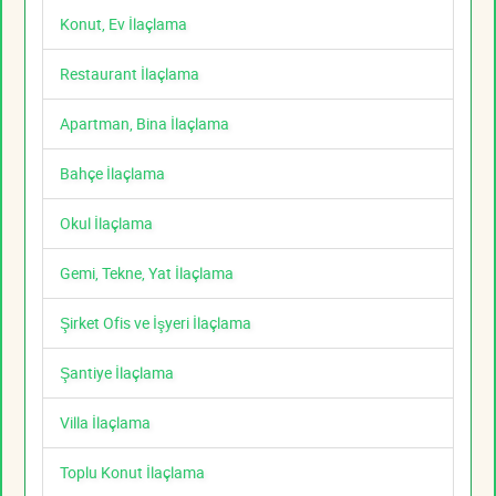
Konut, Ev İlaçlama
Restaurant İlaçlama
Apartman, Bina İlaçlama
Bahçe İlaçlama
Okul İlaçlama
Gemi, Tekne, Yat İlaçlama
Şirket Ofis ve İşyeri İlaçlama
Şantiye İlaçlama
Villa İlaçlama
Toplu Konut İlaçlama