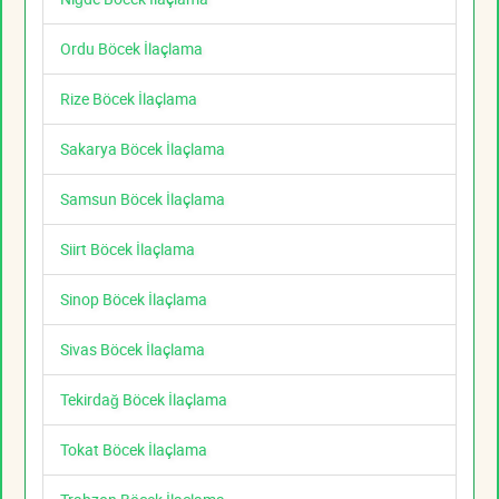
Ordu Böcek İlaçlama
Rize Böcek İlaçlama
Sakarya Böcek İlaçlama
Samsun Böcek İlaçlama
Siirt Böcek İlaçlama
Sinop Böcek İlaçlama
Sivas Böcek İlaçlama
Tekirdağ Böcek İlaçlama
Tokat Böcek İlaçlama