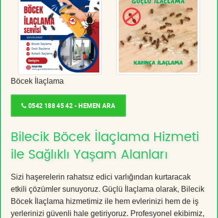
Böcek İlaçlama
0542 188 45 42 - HEMEN ARA
Bilecik Böcek İlaçlama Hizmeti
ile Sağlıklı Yaşam Alanları
Sizi haşerelerin rahatsız edici varlığından kurtaracak
etkili çözümler sunuyoruz. Güçlü İlaçlama olarak, Bilecik
Böcek İlaçlama hizmetimiz ile hem evlerinizi hem de iş
yerlerinizi güvenli hale getiriyoruz. Profesyonel ekibimiz,