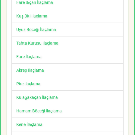
Fare Sıçan İlaçlama
Kuş Biti İlaçlama
Uyuz Böceği İlaçlama
Tahta Kurusu İlaçlama
Fare İlaçlama
Akrep İlaçlama
Pire İlaçlama
Kulağakaçan İlaçlama
Hamam Böceği İlaçlama
Kene İlaçlama