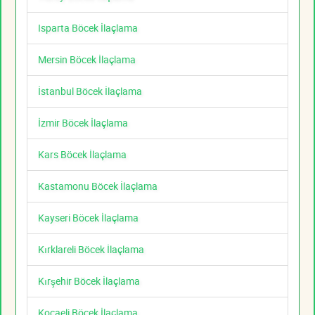
Isparta Böcek İlaçlama
Mersin Böcek İlaçlama
İstanbul Böcek İlaçlama
İzmir Böcek İlaçlama
Kars Böcek İlaçlama
Kastamonu Böcek İlaçlama
Kayseri Böcek İlaçlama
Kırklareli Böcek İlaçlama
Kırşehir Böcek İlaçlama
Kocaeli Böcek İlaçlama