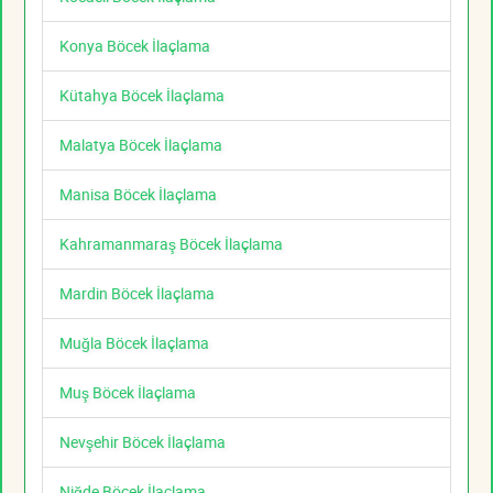
Konya Böcek İlaçlama
Kütahya Böcek İlaçlama
Malatya Böcek İlaçlama
Manisa Böcek İlaçlama
Kahramanmaraş Böcek İlaçlama
Mardin Böcek İlaçlama
Muğla Böcek İlaçlama
Muş Böcek İlaçlama
Nevşehir Böcek İlaçlama
Niğde Böcek İlaçlama