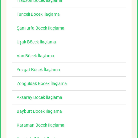
Trabzon Böcek İlaçlama
Tunceli Böcek İlaçlama
Şanlıurfa Böcek İlaçlama
Uşak Böcek İlaçlama
Van Böcek İlaçlama
Yozgat Böcek İlaçlama
Zonguldak Böcek İlaçlama
Aksaray Böcek İlaçlama
Bayburt Böcek İlaçlama
Karaman Böcek İlaçlama