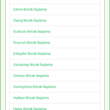
Edirne Böcek İlaçlama
Elazığ Böcek İlaçlama
Erzincan Böcek İlaçlama
Erzurum Böcek İlaçlama
Eskişehir Böcek İlaçlama
Gaziantep Böcek İlaçlama
Giresun Böcek İlaçlama
Gümüşhane Böcek İlaçlama
Hakkari Böcek İlaçlama
Hatay Böcek İlaçlama