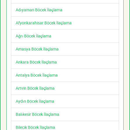
Adıyaman Böcek İlaçlama
Afyonkarahisar Böcek İlaçlama
Ağrı Böcek İlaçlama
Amasya Böcek İlaçlama
Ankara Böcek İlaçlama
Antalya Böcek İlaçlama
Artvin Böcek İlaçlama
Aydın Böcek İlaçlama
Balıkesir Böcek İlaçlama
Bilecik Böcek İlaçlama