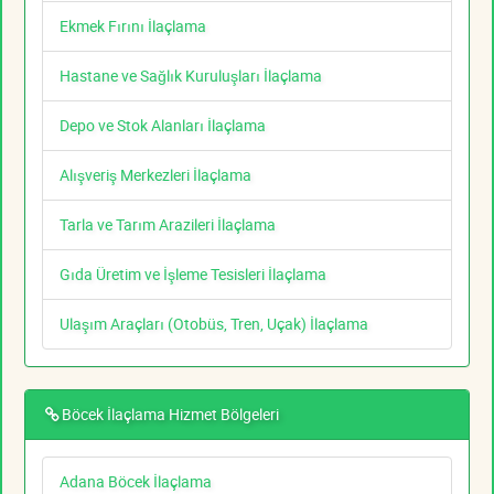
Ekmek Fırını İlaçlama
Hastane ve Sağlık Kuruluşları İlaçlama
Depo ve Stok Alanları İlaçlama
Alışveriş Merkezleri İlaçlama
Tarla ve Tarım Arazileri İlaçlama
Gıda Üretim ve İşleme Tesisleri İlaçlama
Ulaşım Araçları (Otobüs, Tren, Uçak) İlaçlama
Böcek İlaçlama Hizmet Bölgeleri
Adana Böcek İlaçlama