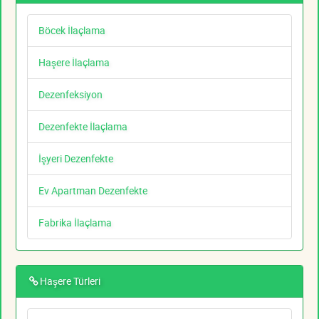
Böcek İlaçlama
Haşere İlaçlama
Dezenfeksiyon
Dezenfekte İlaçlama
İşyeri Dezenfekte
Ev Apartman Dezenfekte
Fabrika İlaçlama
Haşere Türleri