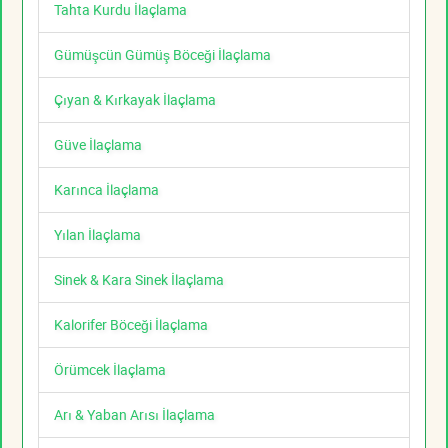
Tahta Kurdu İlaçlama
Gümüşcün Gümüş Böceği İlaçlama
Çıyan & Kırkayak İlaçlama
Güve İlaçlama
Karınca İlaçlama
Yılan İlaçlama
Sinek & Kara Sinek İlaçlama
Kalorifer Böceği İlaçlama
Örümcek İlaçlama
Arı & Yaban Arısı İlaçlama