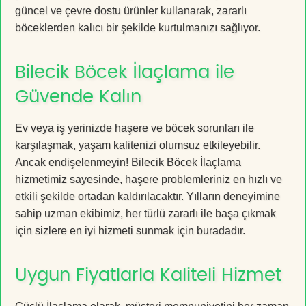
güncel ve çevre dostu ürünler kullanarak, zararlı
böceklerden kalıcı bir şekilde kurtulmanızı sağlıyor.
Bilecik Böcek İlaçlama ile
Güvende Kalın
Ev veya iş yerinizde haşere ve böcek sorunları ile
karşılaşmak, yaşam kalitenizi olumsuz etkileyebilir.
Ancak endişelenmeyin! Bilecik Böcek İlaçlama
hizmetimiz sayesinde, haşere problemleriniz en hızlı ve
etkili şekilde ortadan kaldırılacaktır. Yılların deneyimine
sahip uzman ekibimiz, her türlü zararlı ile başa çıkmak
için sizlere en iyi hizmeti sunmak için buradadır.
Uygun Fiyatlarla Kaliteli Hizmet