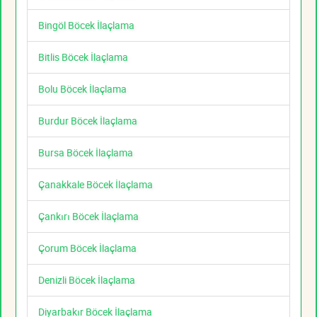
Bingöl Böcek İlaçlama
Bitlis Böcek İlaçlama
Bolu Böcek İlaçlama
Burdur Böcek İlaçlama
Bursa Böcek İlaçlama
Çanakkale Böcek İlaçlama
Çankırı Böcek İlaçlama
Çorum Böcek İlaçlama
Denizli Böcek İlaçlama
Diyarbakır Böcek İlaçlama