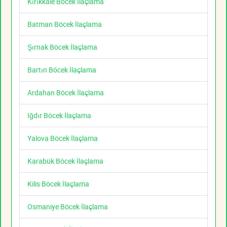
Kırıkkale Böcek İlaçlama
Batman Böcek İlaçlama
Şırnak Böcek İlaçlama
Bartın Böcek İlaçlama
Ardahan Böcek İlaçlama
Iğdır Böcek İlaçlama
Yalova Böcek İlaçlama
Karabük Böcek İlaçlama
Kilis Böcek İlaçlama
Osmaniye Böcek İlaçlama