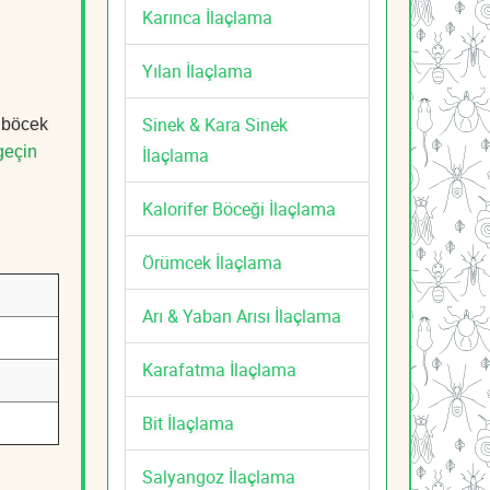
Karınca İlaçlama
Yılan İlaçlama
Sinek & Kara Sinek
, böcek
geçin
İlaçlama
Kalorifer Böceği İlaçlama
Örümcek İlaçlama
Arı & Yaban Arısı İlaçlama
Karafatma İlaçlama
Bit İlaçlama
Salyangoz İlaçlama