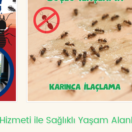
izmeti ile Sağlıklı Yaşam Alanl