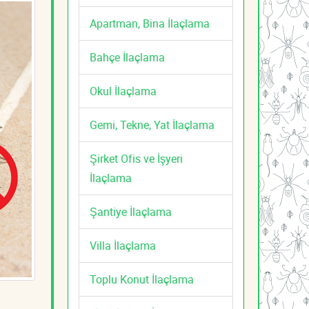
Apartman, Bina İlaçlama
Bahçe İlaçlama
Okul İlaçlama
Gemi, Tekne, Yat İlaçlama
Şirket Ofis ve İşyeri
İlaçlama
Şantiye İlaçlama
Villa İlaçlama
Toplu Konut İlaçlama