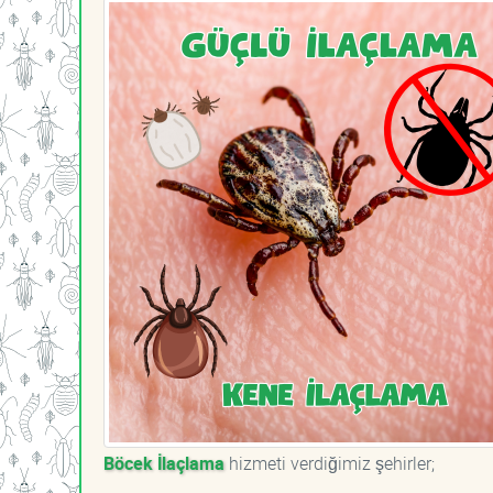
Böcek İlaçlama
hizmeti verdiğimiz şehirler;